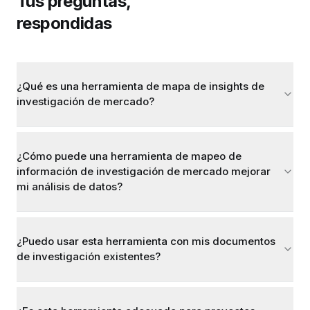
Tus preguntas,
respondidas
¿Qué es una herramienta de mapa de insights de
investigación de mercado?
¿Cómo puede una herramienta de mapeo de
información de investigación de mercado mejorar
mi análisis de datos?
¿Puedo usar esta herramienta con mis documentos
de investigación existentes?