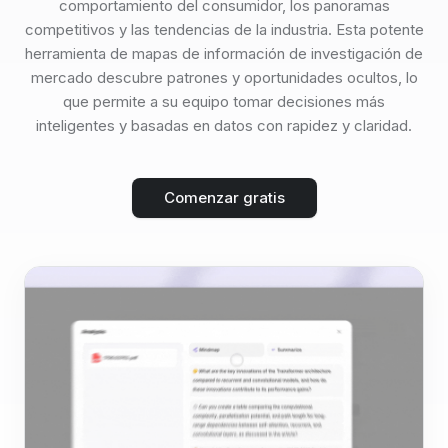
comportamiento del consumidor, los panoramas
competitivos y las tendencias de la industria. Esta potente
herramienta de mapas de información de investigación de
mercado descubre patrones y oportunidades ocultos, lo
que permite a su equipo tomar decisiones más
inteligentes y basadas en datos con rapidez y claridad.
Comenzar gratis