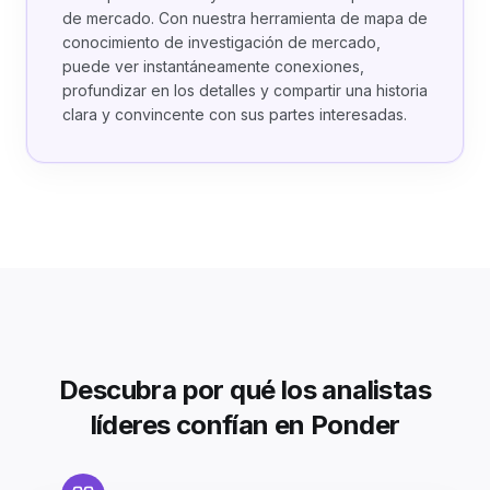
de mercado. Con nuestra herramienta de mapa de
conocimiento de investigación de mercado,
puede ver instantáneamente conexiones,
profundizar en los detalles y compartir una historia
clara y convincente con sus partes interesadas.
Descubra por qué los analistas
líderes confían en Ponder