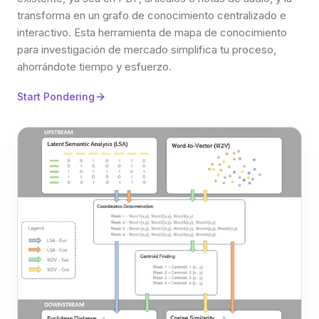
transforma en un grafo de conocimiento centralizado e
interactivo. Esta herramienta de mapa de conocimiento
para investigación de mercado simplifica tu proceso,
ahorrándote tiempo y esfuerzo.
Start Pondering