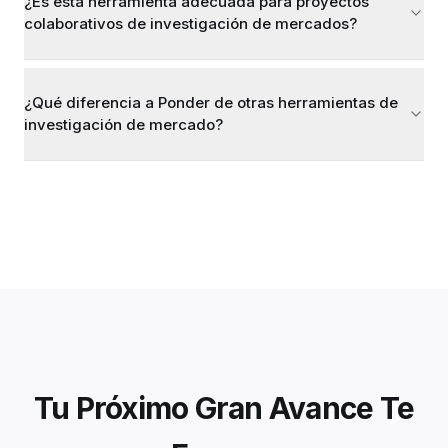
¿Es esta herramienta adecuada para proyectos
colaborativos de investigación de mercados?
¿Qué diferencia a Ponder de otras herramientas de
investigación de mercado?
Tu Próximo Gran Avance Te