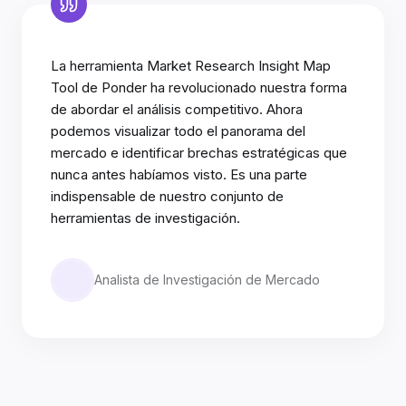
La herramienta Market Research Insight Map
Tool de Ponder ha revolucionado nuestra forma
de abordar el análisis competitivo. Ahora
podemos visualizar todo el panorama del
mercado e identificar brechas estratégicas que
nunca antes habíamos visto. Es una parte
indispensable de nuestro conjunto de
herramientas de investigación.
Analista de Investigación de Mercado