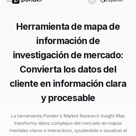
Herramienta de mapa de
información de
investigación de mercado:
Convierta los datos del
cliente en información clara
y procesable
La herramienta Ponder's Market Research Insight Map
transforma datos complejos del mercado en mapas
mentales claros e interactivos, ayudándole a visualizar el