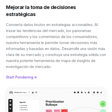
Mejorar la toma de decisiones
estratégicas
Convierta datos brutos en estrategias accionables. Al
trazar las tendencias del mercado, los panoramas
competitivos y los comentarios de los consumidores,
nuestra herramienta le permite tomar decisiones más
informadas y basadas en datos. Desarrolle una visión más
clara de su mercado y construya una estrategia sólida con
nuestra potente herramienta de mapa de insights de
investigación de mercado.
Start Pondering