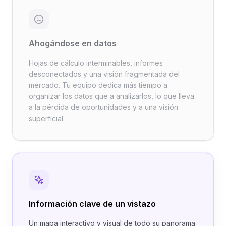
Ahogándose en datos
Hojas de cálculo interminables, informes
desconectados y una visión fragmentada del
mercado. Tu equipo dedica más tiempo a
organizar los datos que a analizarlos, lo que lleva
a la pérdida de oportunidades y a una visión
superficial.
Información clave de un vistazo
Un mapa interactivo y visual de todo su panorama