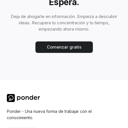
Espera.
Deja de ahogarte en información. Empieza a descubrir
ideas. Recupera tu concentración y tu tiempo,
empezando ahora mismo.
Comenzar gratis
Ponder - Una nueva forma de trabajar con el
conocimiento.