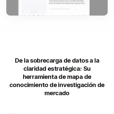
De la sobrecarga de datos a la
claridad estratégica: Su
herramienta de mapa de
conocimiento de investigación de
mercado