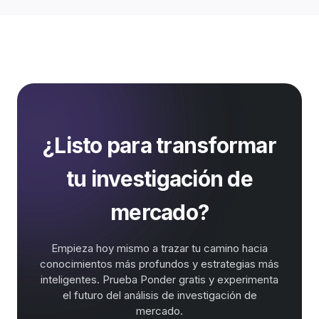
¿Listo para transformar
tu investigación de
mercado?
Empieza hoy mismo a trazar tu camino hacia
conocimientos más profundos y estrategias más
inteligentes. Prueba Ponder gratis y experimenta
el futuro del análisis de investigación de
mercado.