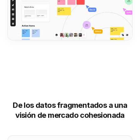
De los datos fragmentados a una
visión de mercado cohesionada