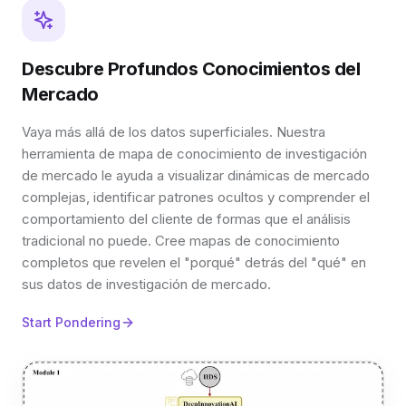
Descubre Profundos Conocimientos del
Mercado
Vaya más allá de los datos superficiales. Nuestra
herramienta de mapa de conocimiento de investigación
de mercado le ayuda a visualizar dinámicas de mercado
complejas, identificar patrones ocultos y comprender el
comportamiento del cliente de formas que el análisis
tradicional no puede. Cree mapas de conocimiento
completos que revelen el "porqué" detrás del "qué" en
sus datos de investigación de mercado.
Start Pondering