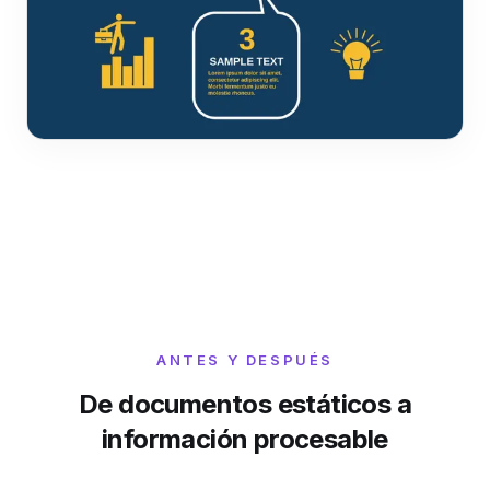
ANTES Y DESPUÉS
De documentos estáticos a
información procesable