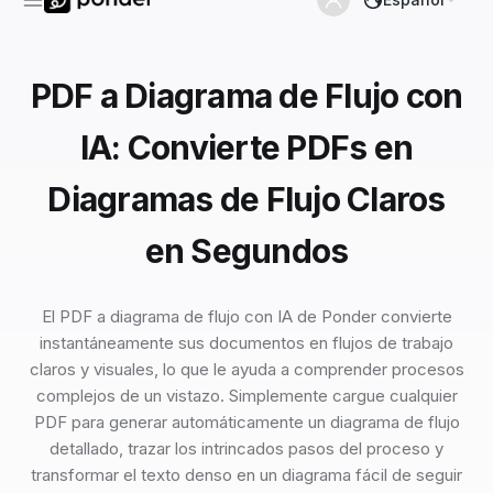
PDF a Diagrama de Flujo con
IA: Convierte PDFs en
Diagramas de Flujo Claros
en Segundos
El PDF a diagrama de flujo con IA de Ponder convierte
instantáneamente sus documentos en flujos de trabajo
claros y visuales, lo que le ayuda a comprender procesos
complejos de un vistazo. Simplemente cargue cualquier
PDF para generar automáticamente un diagrama de flujo
detallado, trazar los intrincados pasos del proceso y
transformar el texto denso en un diagrama fácil de seguir