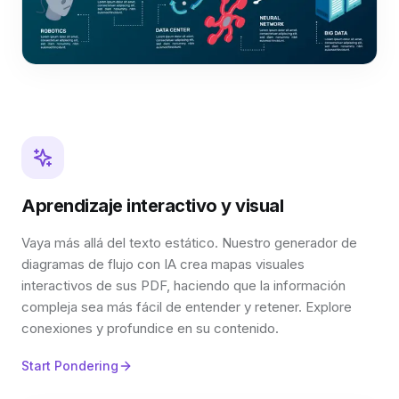
Aprendizaje interactivo y visual
Vaya más allá del texto estático. Nuestro generador de
diagramas de flujo con IA crea mapas visuales
interactivos de sus PDF, haciendo que la información
compleja sea más fácil de entender y retener. Explore
conexiones y profundice en su contenido.
Start Pondering