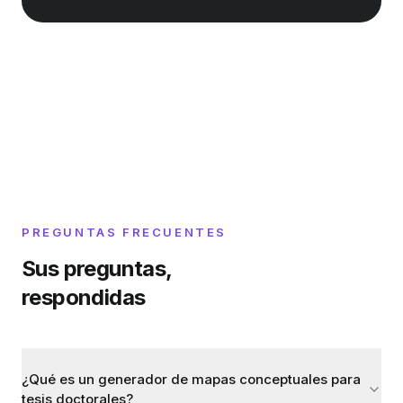
PREGUNTAS FRECUENTES
Sus preguntas,
respondidas
¿Qué es un generador de mapas conceptuales para
tesis doctorales?