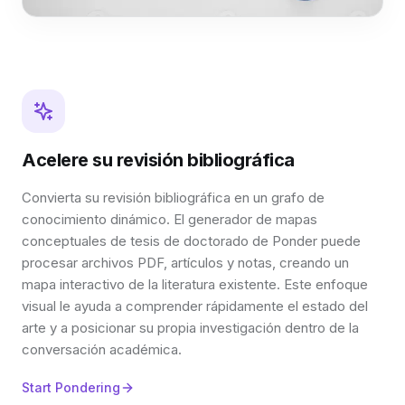
Acelere su revisión bibliográfica
Convierta su revisión bibliográfica en un grafo de
conocimiento dinámico. El generador de mapas
conceptuales de tesis de doctorado de Ponder puede
procesar archivos PDF, artículos y notas, creando un
mapa interactivo de la literatura existente. Este enfoque
visual le ayuda a comprender rápidamente el estado del
arte y a posicionar su propia investigación dentro de la
conversación académica.
Start Pondering