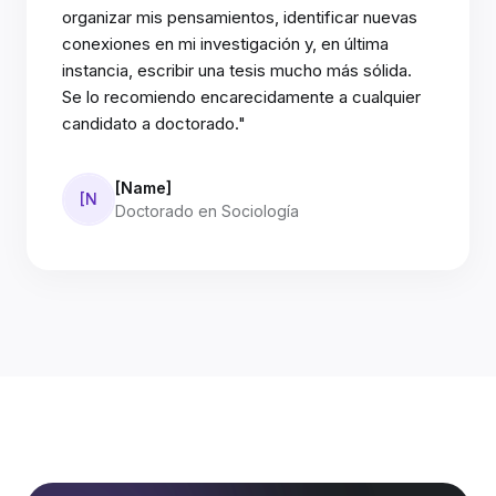
organizar mis pensamientos, identificar nuevas
conexiones en mi investigación y, en última
instancia, escribir una tesis mucho más sólida.
Se lo recomiendo encarecidamente a cualquier
candidato a doctorado."
[Name]
[N
Doctorado en Sociología