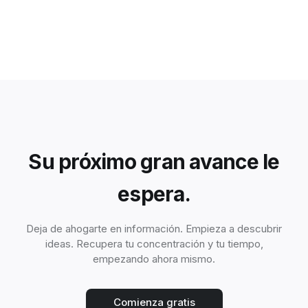
Su próximo gran avance le
espera.
Deja de ahogarte en información. Empieza a descubrir
ideas. Recupera tu concentración y tu tiempo,
empezando ahora mismo.
Comienza gratis