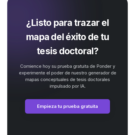
¿Listo para trazar el
mapa del éxito de tu
tesis doctoral?
Comience hoy su prueba gratuita de Ponder y
experimente el poder de nuestro generador de
mapas conceptuales de tesis doctorales
impulsado por IA.
Empieza tu prueba gratuita