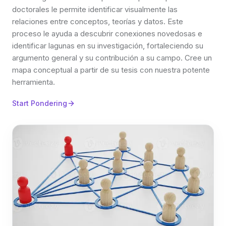
doctorales le permite identificar visualmente las
relaciones entre conceptos, teorías y datos. Este
proceso le ayuda a descubrir conexiones novedosas e
identificar lagunas en su investigación, fortaleciendo su
argumento general y su contribución a su campo. Cree un
mapa conceptual a partir de su tesis con nuestra potente
herramienta.
Start Pondering