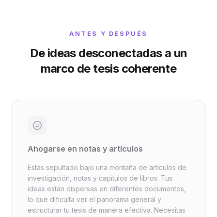
ANTES Y DESPUÉS
De ideas desconectadas a un
marco de tesis coherente
Ahogarse en notas y artículos
Estás sepultado bajo una montaña de artículos de
investigación, notas y capítulos de libros. Tus
ideas están dispersas en diferentes documentos,
lo que dificulta ver el panorama general y
estructurar tu tesis de manera efectiva. Necesitas