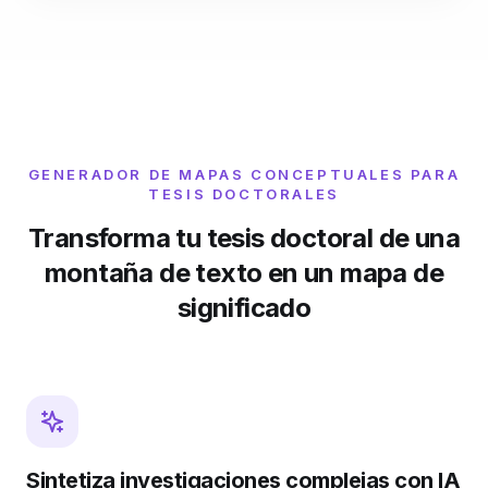
GENERADOR DE MAPAS CONCEPTUALES PARA
TESIS DOCTORALES
Transforma tu tesis doctoral de una
montaña de texto en un mapa de
significado
Sintetiza investigaciones complejas con IA