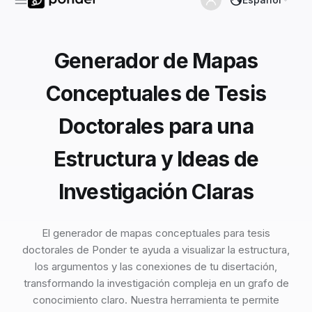
Generador de Mapas
Conceptuales de Tesis
Doctorales para una
Estructura y Ideas de
Investigación Claras
El generador de mapas conceptuales para tesis
doctorales de Ponder te ayuda a visualizar la estructura,
los argumentos y las conexiones de tu disertación,
transformando la investigación compleja en un grafo de
conocimiento claro. Nuestra herramienta te permite