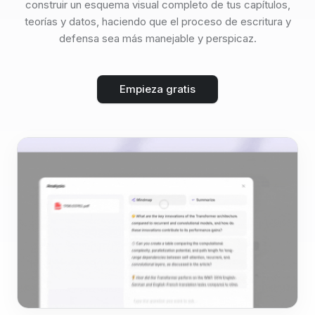
construir un esquema visual completo de tus capítulos,
teorías y datos, haciendo que el proceso de escritura y
defensa sea más manejable y perspicaz.
Empieza gratis