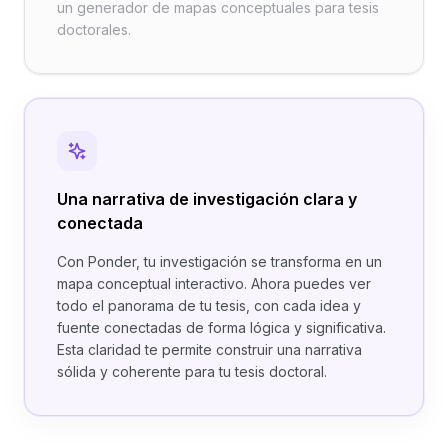
un generador de mapas conceptuales para tesis
doctorales.
Una narrativa de investigación clara y
conectada
Con Ponder, tu investigación se transforma en un
mapa conceptual interactivo. Ahora puedes ver
todo el panorama de tu tesis, con cada idea y
fuente conectadas de forma lógica y significativa.
Esta claridad te permite construir una narrativa
sólida y coherente para tu tesis doctoral.