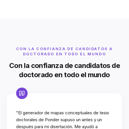
CON LA CONFIANZA DE CANDIDATOS A
DOCTORADO EN TODO EL MUNDO
Con la confianza de candidatos de
doctorado en todo el mundo
"El generador de mapas conceptuales de tesis
doctorales de Ponder supuso un antes y un
después para mi disertación. Me ayudó a