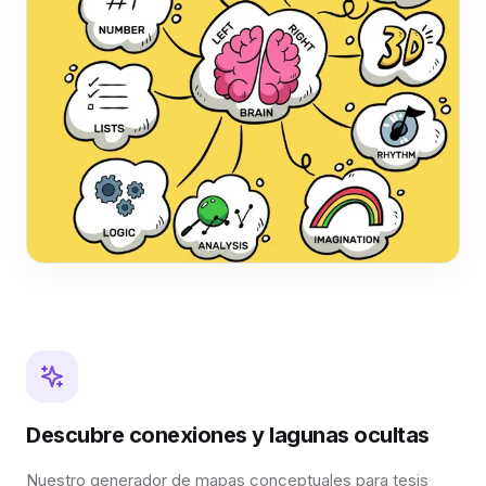
Descubre conexiones y lagunas ocultas
Nuestro generador de mapas conceptuales para tesis