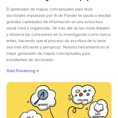
El generador de mapas conceptuales para tesis
doctorales impulsado por IA de Ponder te ayuda a destilar
grandes cantidades de información en una estructura
visual clara y organizada. Ve más allá de las notas lineales
y observa las conexiones en tu investigación como nunca
antes, haciendo que el proceso de escritura de tu tesis
sea más eficiente y perspicaz. Nuestra herramienta es el
mejor generador de mapas conceptuales para
estudiantes de doctorado.
Start Pondering