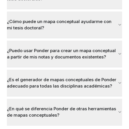
¿Cómo puede un mapa conceptual ayudarme con
mi tesis doctoral?
¿Puedo usar Ponder para crear un mapa conceptual
a partir de mis notas y documentos existentes?
¿Es el generador de mapas conceptuales de Ponder
adecuado para todas las disciplinas académicas?
¿En qué se diferencia Ponder de otras herramientas
de mapas conceptuales?