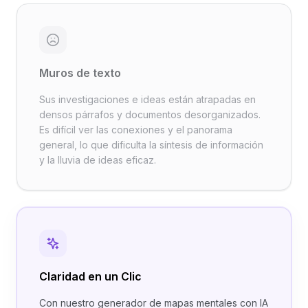
Muros de texto
Sus investigaciones e ideas están atrapadas en
densos párrafos y documentos desorganizados.
Es difícil ver las conexiones y el panorama
general, lo que dificulta la síntesis de información
y la lluvia de ideas eficaz.
Claridad en un Clic
Con nuestro generador de mapas mentales con IA