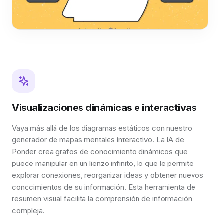
Visualizaciones dinámicas e interactivas
Vaya más allá de los diagramas estáticos con nuestro
generador de mapas mentales interactivo. La IA de
Ponder crea grafos de conocimiento dinámicos que
puede manipular en un lienzo infinito, lo que le permite
explorar conexiones, reorganizar ideas y obtener nuevos
conocimientos de su información. Esta herramienta de
resumen visual facilita la comprensión de información
compleja.