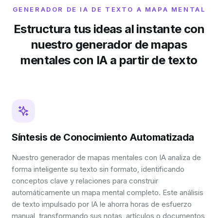
GENERADOR DE IA DE TEXTO A MAPA MENTAL
Estructura tus ideas al instante con
nuestro generador de mapas
mentales con IA a partir de texto
Síntesis de Conocimiento Automatizada
Nuestro generador de mapas mentales con IA analiza de
forma inteligente su texto sin formato, identificando
conceptos clave y relaciones para construir
automáticamente un mapa mental completo. Este análisis
de texto impulsado por IA le ahorra horas de esfuerzo
manual, transformando sus notas, artículos o documentos