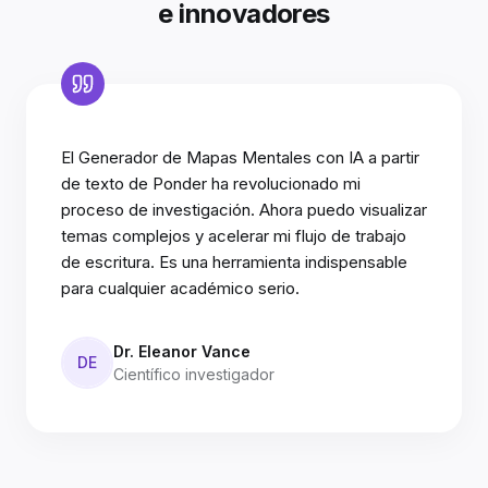
e innovadores
El Generador de Mapas Mentales con IA a partir
de texto de Ponder ha revolucionado mi
proceso de investigación. Ahora puedo visualizar
temas complejos y acelerar mi flujo de trabajo
de escritura. Es una herramienta indispensable
para cualquier académico serio.
Dr. Eleanor Vance
DE
Científico investigador