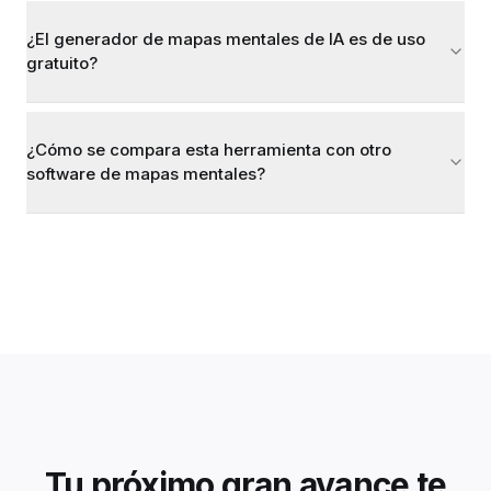
¿El generador de mapas mentales de IA es de uso
gratuito?
¿Cómo se compara esta herramienta con otro
software de mapas mentales?
Tu próximo gran avance te