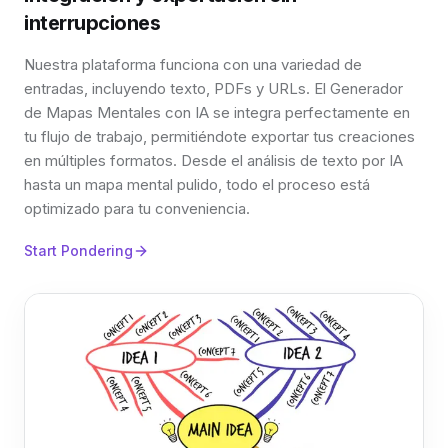
interrupciones
Nuestra plataforma funciona con una variedad de
entradas, incluyendo texto, PDFs y URLs. El Generador
de Mapas Mentales con IA se integra perfectamente en
tu flujo de trabajo, permitiéndote exportar tus creaciones
en múltiples formatos. Desde el análisis de texto por IA
hasta un mapa mental pulido, todo el proceso está
optimizado para tu conveniencia.
Start Pondering