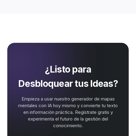
¿Listo para
Desbloquear tus Ideas?
Empieza a usar nuestro generador de mapas
mentales con IA hoy mismo y convierte tu texto
en información práctica. Regístrate gratis y
experimenta el futuro de la gestión del
conocimiento.