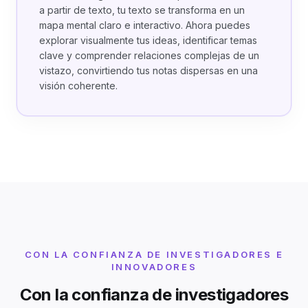
a partir de texto, tu texto se transforma en un
mapa mental claro e interactivo. Ahora puedes
explorar visualmente tus ideas, identificar temas
clave y comprender relaciones complejas de un
vistazo, convirtiendo tus notas dispersas en una
visión coherente.
CON LA CONFIANZA DE INVESTIGADORES E
INNOVADORES
Con la confianza de investigadores