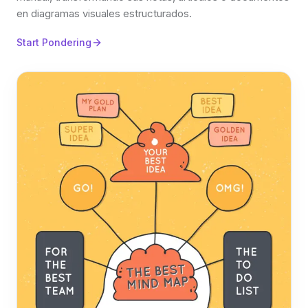
en diagramas visuales estructurados.
Start Pondering