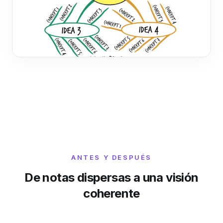
ANTES Y DESPUÉS
De notas dispersas a una visión
coherente