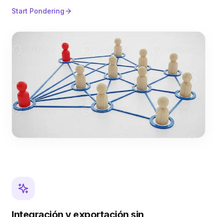
Start Pondering
Integración y exportación sin