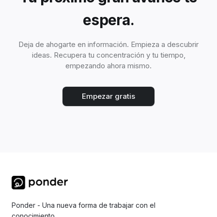
espera.
Deja de ahogarte en información. Empieza a descubrir
ideas. Recupera tu concentración y tu tiempo,
empezando ahora mismo.
Empezar gratis
Ponder - Una nueva forma de trabajar con el
conocimiento.