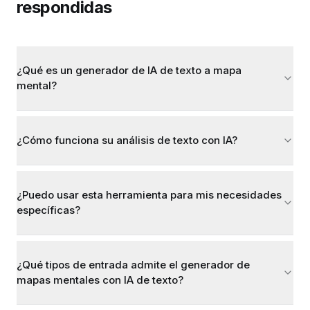
respondidas
¿Qué es un generador de IA de texto a mapa
mental?
¿Cómo funciona su análisis de texto con IA?
¿Puedo usar esta herramienta para mis necesidades
específicas?
¿Qué tipos de entrada admite el generador de
mapas mentales con IA de texto?