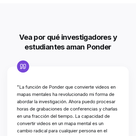
Vea por qué investigadores y
estudiantes aman Ponder
"La función de Ponder que convierte videos en
mapas mentales ha revolucionado mi forma de
abordar la investigación. Ahora puedo procesar
horas de grabaciones de conferencias y charlas
en una fracción del tiempo. La capacidad de
convertir videos en un mapa mental es un
cambio radical para cualquier persona en el