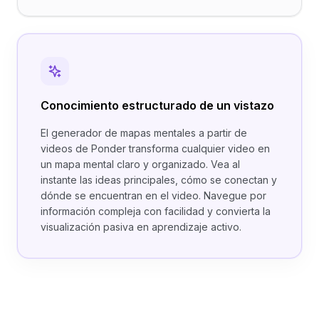
Conocimiento estructurado de un vistazo
El generador de mapas mentales a partir de
videos de Ponder transforma cualquier video en
un mapa mental claro y organizado. Vea al
instante las ideas principales, cómo se conectan y
dónde se encuentran en el video. Navegue por
información compleja con facilidad y convierta la
visualización pasiva en aprendizaje activo.