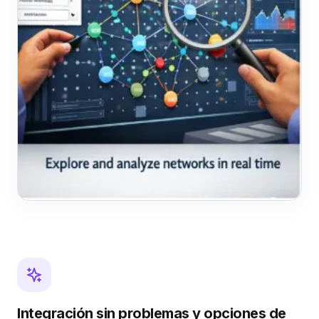
Integración sin problemas y opciones de