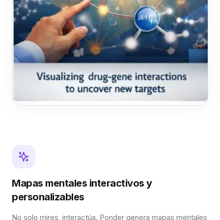
Mapas mentales interactivos y
personalizables
No solo mires, interactúa. Ponder genera mapas mentales