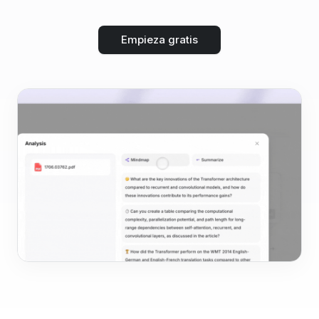
Empieza gratis