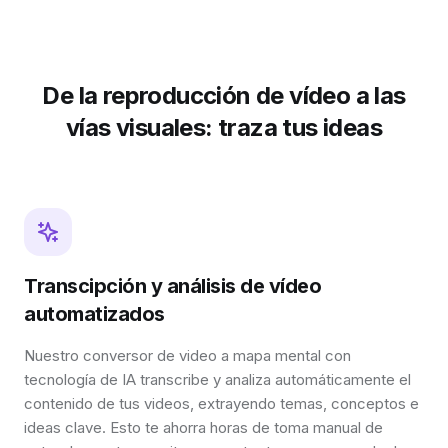
De la reproducción de vídeo a las
vías visuales: traza tus ideas
Transcipción y análisis de vídeo
automatizados
Nuestro conversor de video a mapa mental con
tecnología de IA transcribe y analiza automáticamente el
contenido de tus videos, extrayendo temas, conceptos e
ideas clave. Esto te ahorra horas de toma manual de