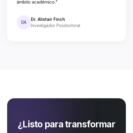
ámbito académico."
Dr. Alistair Finch
DA
Investigador Posdoctoral
¿Listo para transformar