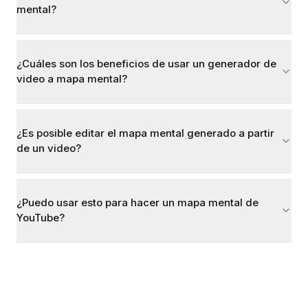
mental?
¿Cuáles son los beneficios de usar un generador de
video a mapa mental?
¿Es posible editar el mapa mental generado a partir
de un video?
¿Puedo usar esto para hacer un mapa mental de
YouTube?