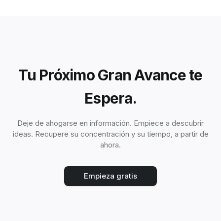
Tu Próximo Gran Avance te
Espera.
Deje de ahogarse en información. Empiece a descubrir
ideas. Recupere su concentración y su tiempo, a partir de
ahora.
Empieza gratis