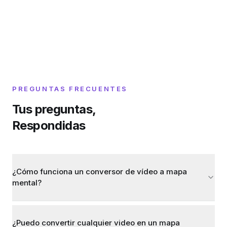
PREGUNTAS FRECUENTES
Tus preguntas,
Respondidas
¿Cómo funciona un conversor de vídeo a mapa
mental?
¿Puedo convertir cualquier video en un mapa