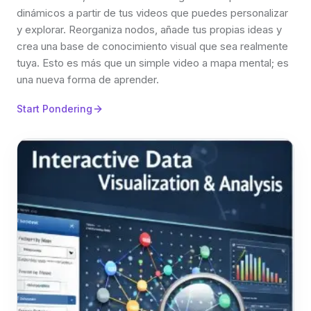
dinámicos a partir de tus videos que puedes personalizar
y explorar. Reorganiza nodos, añade tus propias ideas y
crea una base de conocimiento visual que sea realmente
tuya. Esto es más que un simple video a mapa mental; es
una nueva forma de aprender.
Start Pondering