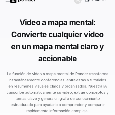
Video a mapa mental:
Convierte cualquier video
en un mapa mental claro y
accionable
La función de video a mapa mental de Ponder transforma
instantáneamente conferencias, entrevistas y tutoriales
en resúmenes visuales claros y organizados. Nuestra IA
transcribe automáticamente su video, extrae conceptos y
temas clave y genera un grafo de conocimiento
estructurado para ayudarlo a comprender y compartir
rápidamente información compleja.