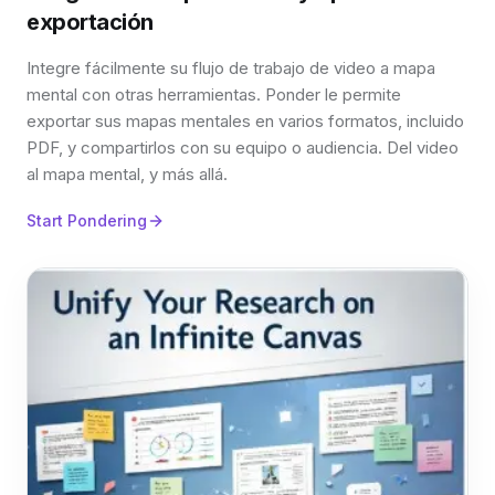
exportación
Integre fácilmente su flujo de trabajo de video a mapa
mental con otras herramientas. Ponder le permite
exportar sus mapas mentales en varios formatos, incluido
PDF, y compartirlos con su equipo o audiencia. Del video
al mapa mental, y más allá.
Start Pondering