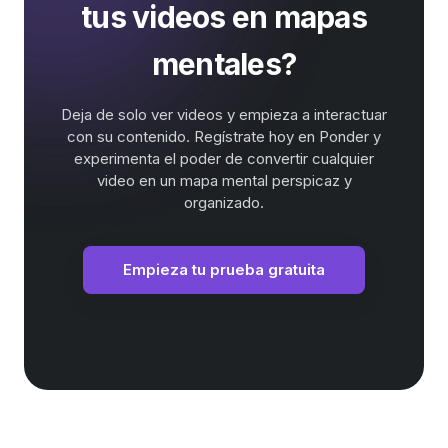
tus videos en mapas
mentales?
Deja de solo ver videos y empieza a interactuar
con su contenido. Regístrate hoy en Ponder y
experimenta el poder de convertir cualquier
video en un mapa mental perspicaz y
organizado.
Empieza tu prueba gratuita