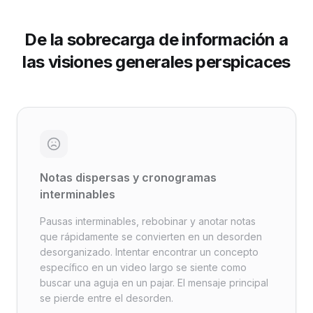
De la sobrecarga de información a
las visiones generales perspicaces
Notas dispersas y cronogramas
interminables
Pausas interminables, rebobinar y anotar notas
que rápidamente se convierten en un desorden
desorganizado. Intentar encontrar un concepto
específico en un video largo se siente como
buscar una aguja en un pajar. El mensaje principal
se pierde entre el desorden.