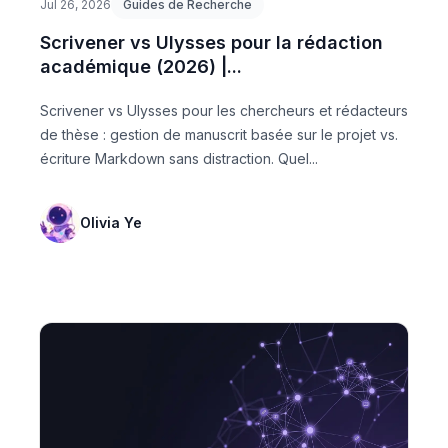
Jul 26, 2026
Guides de Recherche
Scrivener vs Ulysses pour la rédaction
académique (2026) |...
Scrivener vs Ulysses pour les chercheurs et rédacteurs
de thèse : gestion de manuscrit basée sur le projet vs.
écriture Markdown sans distraction. Quel...
Olivia Ye