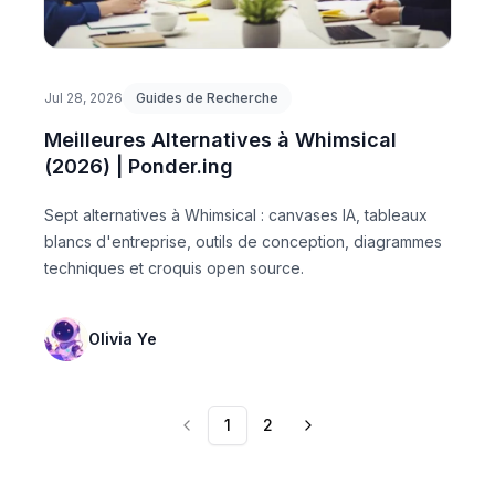
Jul 28, 2026
Guides de Recherche
Meilleures Alternatives à Whimsical
(2026) | Ponder.ing
Sept alternatives à Whimsical : canvases IA, tableaux
blancs d'entreprise, outils de conception, diagrammes
techniques et croquis open source.
Olivia Ye
1
2