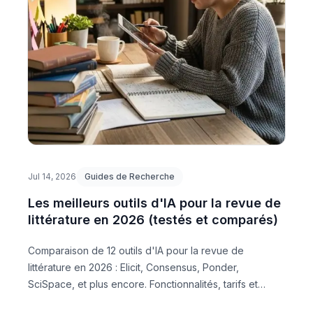
Jul 14, 2026
Guides de Recherche
Les meilleurs outils d'IA pour la revue de
littérature en 2026 (testés et comparés)
Comparaison de 12 outils d'IA pour la revue de
littérature en 2026 : Elicit, Consensus, Ponder,
SciSpace, et plus encore. Fonctionnalités, tarifs et
recommandations honnêtes pour les chercheurs.