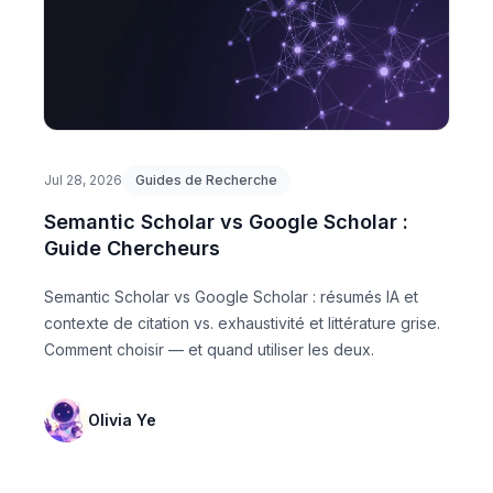
Jul 28, 2026
Guides de Recherche
Semantic Scholar vs Google Scholar :
Guide Chercheurs
Semantic Scholar vs Google Scholar : résumés IA et
contexte de citation vs. exhaustivité et littérature grise.
Comment choisir — et quand utiliser les deux.
Olivia Ye