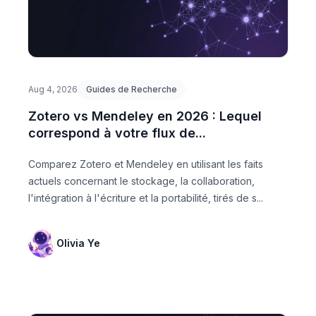
Aug 4, 2026
Guides de Recherche
Zotero vs Mendeley en 2026 : Lequel
correspond à votre flux de...
Comparez Zotero et Mendeley en utilisant les faits
actuels concernant le stockage, la collaboration,
l'intégration à l'écriture et la portabilité, tirés de s...
Olivia Ye