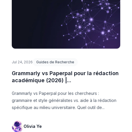
Jul 24, 2026
Guides de Recherche
Grammarly vs Paperpal pour la rédaction
académique (2026) |...
Grammarly vs Paperpal pour les chercheurs :
grammaire et style généralistes vs. aide à la rédaction
spécifique au milieu universitaire. Quel outil de...
Olivia Ye