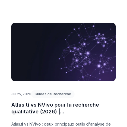
Jul 25, 2026
Guides de Recherche
Atlas.ti vs NVivo pour la recherche
qualitative (2026) |...
Atlas.ti vs NVivo : deux principaux outils d'analyse de