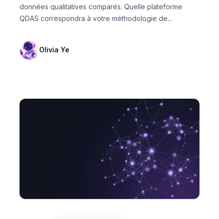
données qualitatives comparés. Quelle plateforme
QDAS correspondra à votre méthodologie de...
Olivia Ye