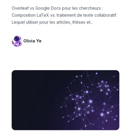
Overleaf vs Google Docs pour les chercheurs :
Composition LaTeX vs. traitement de texte collaboratif.
Lequel utiliser pour les articles, thèses et...
Olivia Ye