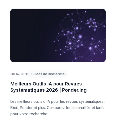
Jul 14, 2026
Guides de Recherche
Meilleurs Outils IA pour Revues
Systématiques 2026 | Ponder.ing
Les meilleurs outils d'IA pour les revues systématiques :
Elicit, Ponder et plus. Comparez fonctionnalités et tarifs
pour votre recherche.