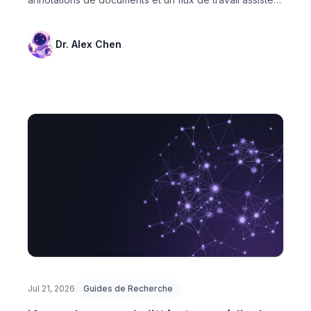
par l'...
Dr. Alex Chen
Jul 21, 2026
Guides de Recherche