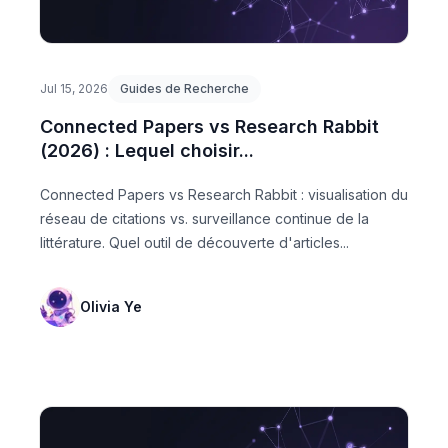
Jul 15, 2026
Guides de Recherche
Connected Papers vs Research Rabbit
(2026) : Lequel choisir...
Connected Papers vs Research Rabbit : visualisation du
réseau de citations vs. surveillance continue de la
littérature. Quel outil de découverte d'articles...
Olivia Ye