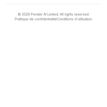
©
2026
Ponder AI Limited. All rights reserved.
Politique de confidentialité
Conditions d'utilisation