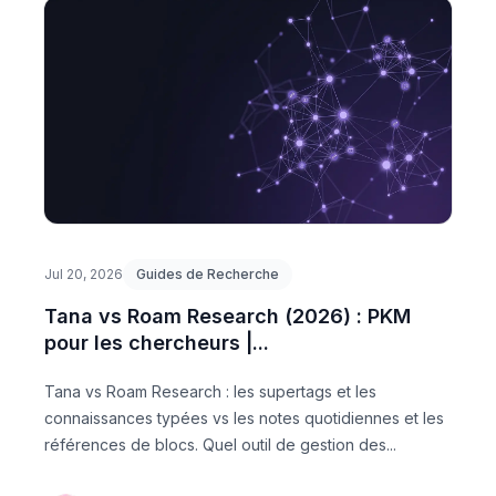
Jul 20, 2026
Guides de Recherche
Tana vs Roam Research (2026) : PKM
pour les chercheurs |...
Tana vs Roam Research : les supertags et les
connaissances typées vs les notes quotidiennes et les
références de blocs. Quel outil de gestion des...