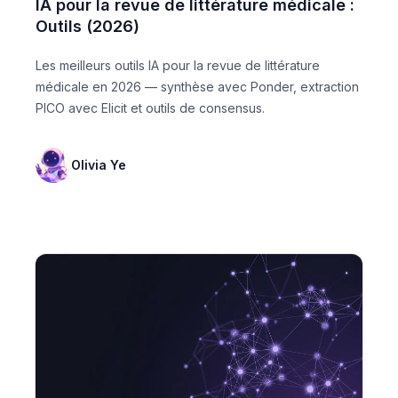
IA pour la revue de littérature médicale :
Outils (2026)
Les meilleurs outils IA pour la revue de littérature
médicale en 2026 — synthèse avec Ponder, extraction
PICO avec Elicit et outils de consensus.
Olivia Ye