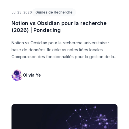
Jul 23, 2026
Guides de Recherche
Notion vs Obsidian pour la recherche
(2026) | Ponder.ing
Notion vs Obsidian pour la recherche universitaire :
base de données flexible vs notes liées locales.
Comparaison des fonctionnalités pour la gestion de la...
Olivia Ye