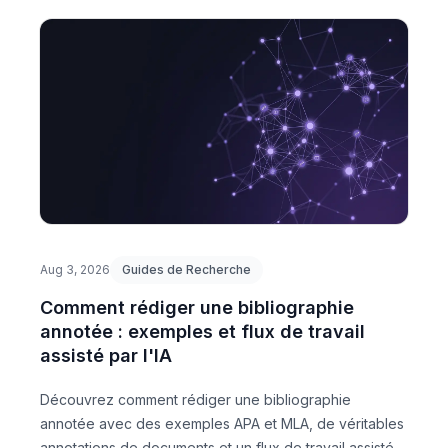
Aug 3, 2026
Guides de Recherche
Comment rédiger une bibliographie
annotée : exemples et flux de travail
assisté par l'IA
Découvrez comment rédiger une bibliographie
annotée avec des exemples APA et MLA, de véritables
annotations de documents et un flux de travail assisté