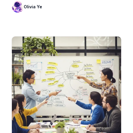
Olivia Ye