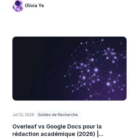
Olivia Ye
Jul 22, 2026
Guides de Recherche
Overleaf vs Google Docs pour la
rédaction académique (2026) |...