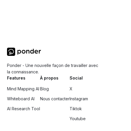
Ponder - Une nouvelle façon de travailler avec
la connaissance.
Features
À propos
Social
Mind Mapping AI
Blog
X
Whiteboard AI
Nous contacter
Instagram
AI Research Tool
Tiktok
Youtube