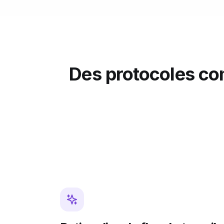
Des protocoles com