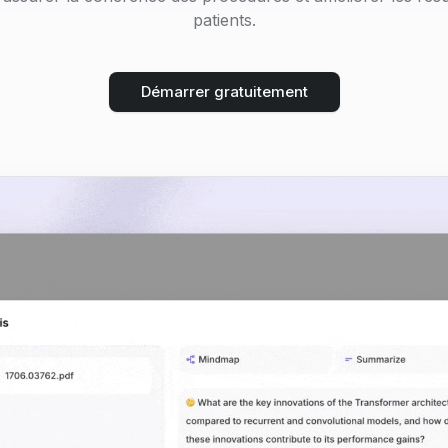
patients.
Démarrer gratuitement