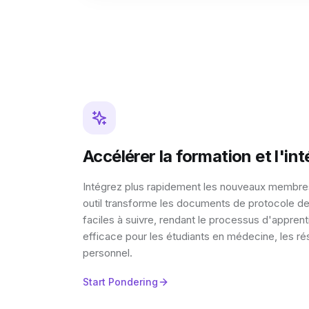
Accélérer la formation et l'in
Intégrez plus rapidement les nouveaux membres
outil transforme les documents de protocole de
faciles à suivre, rendant le processus d'apprent
efficace pour les étudiants en médecine, les ré
personnel.
Start Pondering