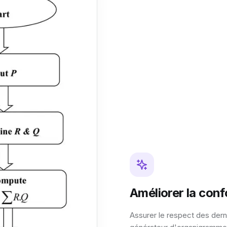
Améliorer la conf
Assurer le respect des der