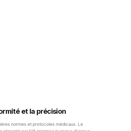
ormité et la précision
nières normes et protocoles médicaux. Le