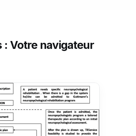
 : Votre navigateur