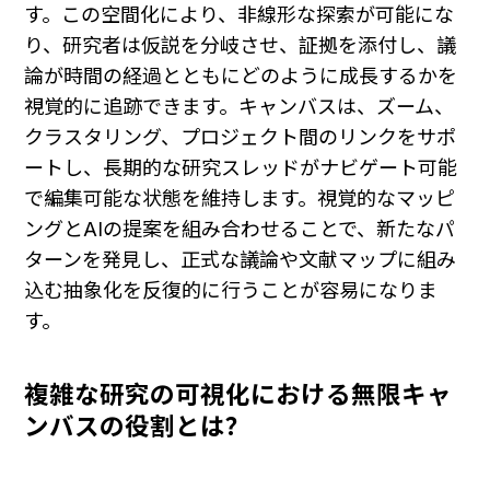
す。この空間化により、非線形な探索が可能にな
り、研究者は仮説を分岐させ、証拠を添付し、議
論が時間の経過とともにどのように成長するかを
視覚的に追跡できます。キャンバスは、ズーム、
クラスタリング、プロジェクト間のリンクをサポ
ートし、長期的な研究スレッドがナビゲート可能
で編集可能な状態を維持します。視覚的なマッピ
ングとAIの提案を組み合わせることで、新たなパ
ターンを発見し、正式な議論や文献マップに組み
込む抽象化を反復的に行うことが容易になりま
す。
複雑な研究の可視化における無限キャ
ンバスの役割とは？