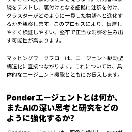
続をテストし、裏付けとなる証拠に注釈を付け、
クラスターがどのように一貫した物語へと進化す
るかを観察します。このプロセスにより、伝達し
やすく検証しやすい、堅牢で正当な洞察を生み出
す可能性が高まります。
マッピングワークフローは、エージェント駆動型
構造化に直接つながります。これについては、具
体的なエージェント機能とともにお伝えします。
Ponderエージェントとは何か、
またAIの深い思考と研究をどの
ように強化するか？