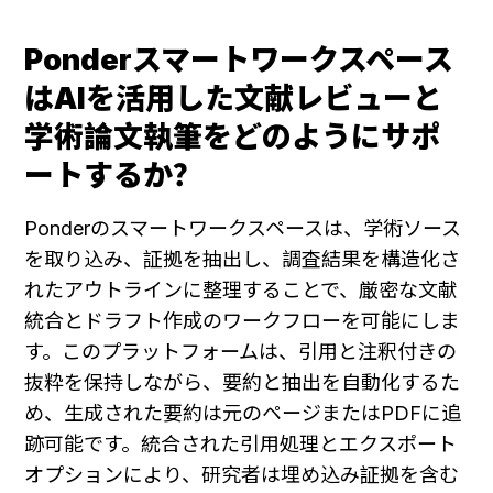
Ponderスマートワークスペース
はAIを活用した文献レビューと
学術論文執筆をどのようにサポ
ートするか？
Ponderのスマートワークスペースは、学術ソース
を取り込み、証拠を抽出し、調査結果を構造化さ
れたアウトラインに整理することで、厳密な文献
統合とドラフト作成のワークフローを可能にしま
す。このプラットフォームは、引用と注釈付きの
抜粋を保持しながら、要約と抽出を自動化するた
め、生成された要約は元のページまたはPDFに追
跡可能です。統合された引用処理とエクスポート
オプションにより、研究者は埋め込み証拠を含む