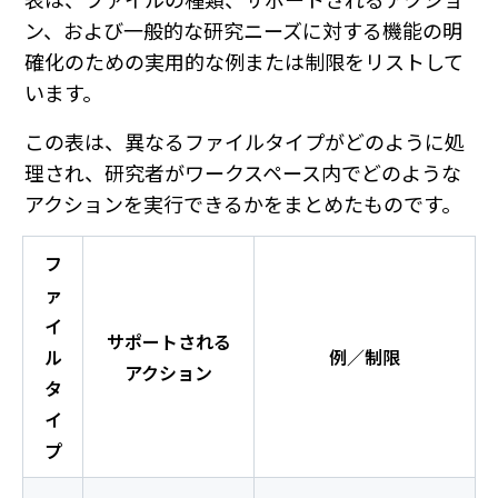
表は、ファイルの種類、サポートされるアクショ
ン、および一般的な研究ニーズに対する機能の明
確化のための実用的な例または制限をリストして
います。
この表は、異なるファイルタイプがどのように処
理され、研究者がワークスペース内でどのような
アクションを実行できるかをまとめたものです。
フ
ァ
イ
サポートされる
ル
例／制限
アクション
タ
イ
プ