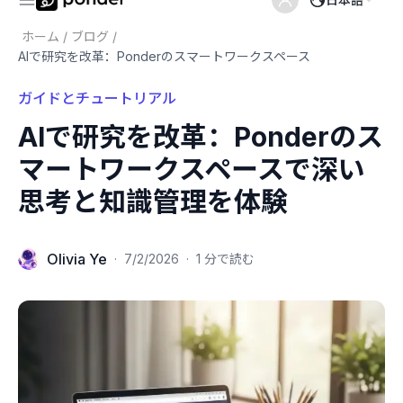
ホーム
/
ブログ
/
AIで研究を改革：Ponderのスマートワークスペース
ガイドとチュートリアル
AIで研究を改革：Ponderのス
マートワークスペースで深い
思考と知識管理を体験
Olivia Ye
·
7/2/2026
·
1 分で読む