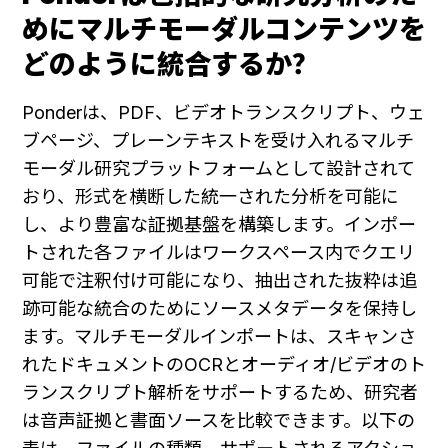
めにマルチモーダルコンテンツを
どのように統合するか？
Ponderは、PDF、ビデオトランスクリプト、ウェ
ブページ、プレーンテキストを受け入れるマルチ
モーダル研究プラットフォームとして設計されて
おり、形式を横断した統一された分析を可能に
し、より豊富な証拠基盤を構築します。インポー
トされた各ファイルはワークスペース内でクエリ
可能で注釈付け可能になり、抽出された抜粋は追
跡可能な統合のためにソースメタデータを保持し
ます。マルチモーダルインポートは、スキャンさ
れたドキュメントのOCRとオーディオ/ビデオのト
ランスクリプト解析をサポートするため、研究者
は音声証拠と書面ソースを比較できます。以下の