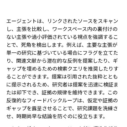
エージェントは、リンクされたソースをスキャン
し、主張を比較し、ワークスペース内の裏付けの
ない主張や過小評価されている視点を強調するこ
とで、死角を検出します。例えば、主要な主張が
単一の研究に基づいている場合にフラグを立てた
り、関連文献から潜在的な反例を提案したり、ギ
ャップを埋めるための検索クエリを推奨したりす
ることができます。提案は引用された抜粋ととも
に提示されるため、研究者は提案を迅速に検証ま
たは却下でき、証拠の規律を維持できます。この
反復的なフィードバックループは、仮定や証拠の
ギャップを露呈させることで、研究課題を洗練さ
せ、時期尚早な結論を防ぐのに役立ちます。