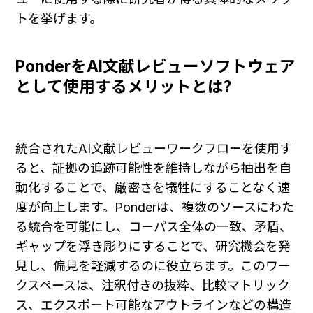
トを挙げます。
PonderをAI文献レビューソフトウェア
として使用するメリットとは？
統合されたAI文献レビューワークフローを使用す
ると、証拠の追跡可能性を維持しながら抽出を自
動化することで、厳密さを犠牲にすることなく速
度が向上します。Ponderは、複数のソースにわた
る統合を可能にし、コーパス全体の一致、矛盾、
ギャップを浮き彫りにすることで、研究機会を発
見し、偏見を軽減するのに役立ちます。このワー
クスペースは、注釈付きの抜粋、比較マトリック
ス、エクスポート可能なアウトラインなどの構造