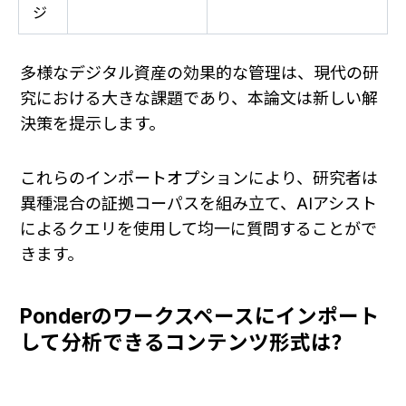
ジ
多様なデジタル資産の効果的な管理は、現代の研
究における大きな課題であり、本論文は新しい解
決策を提示します。
これらのインポートオプションにより、研究者は
異種混合の証拠コーパスを組み立て、AIアシスト
によるクエリを使用して均一に質問することがで
きます。
Ponderのワークスペースにインポート
して分析できるコンテンツ形式は？