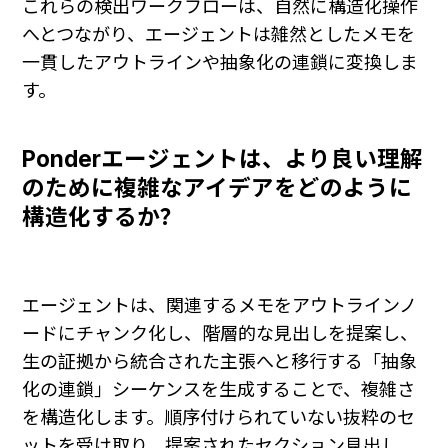
これらの検出ワークフローは、自然に構造化操作
へとつながり、エージェントは雑然としたメモを
一貫したアウトラインや抽象化の連鎖に変換しま
す。
Ponderエージェントは、より良い理解
のために複雑なアイデアをどのように
構造化するか？
エージェントは、関連するメモをアウトラインノ
ードにチャンク化し、階層的な見出しを提案し、
生の証拠から統合された主張へと移行する「抽象
化の連鎖」シーケンスを生成することで、複雑さ
を構造化します。順序付けられていない抜粋のセ
ットを受け取り、提案されたセクション見出し