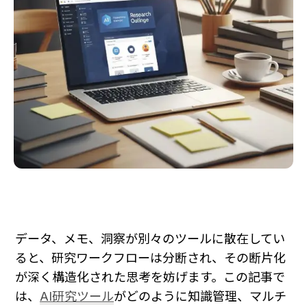
データ、メモ、洞察が別々のツールに散在してい
ると、研究ワークフローは分断され、その断片化
が深く構造化された思考を妨げます。この記事で
は、
AI研究ツール
がどのように知識管理、マルチ