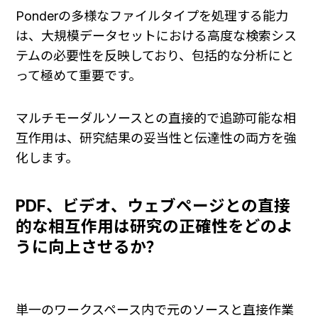
Ponderの多様なファイルタイプを処理する能力
は、大規模データセットにおける高度な検索シス
テムの必要性を反映しており、包括的な分析にと
って極めて重要です。
マルチモーダルソースとの直接的で追跡可能な相
互作用は、研究結果の妥当性と伝達性の両方を強
化します。
PDF、ビデオ、ウェブページとの直接
的な相互作用は研究の正確性をどのよ
うに向上させるか？
単一のワークスペース内で元のソースと直接作業