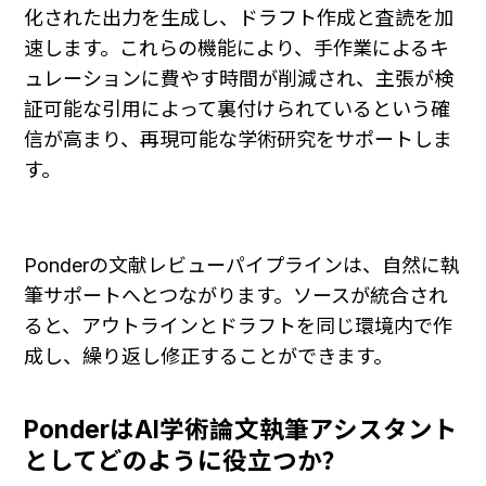
化された出力を生成し、ドラフト作成と査読を加
速します。これらの機能により、手作業によるキ
ュレーションに費やす時間が削減され、主張が検
証可能な引用によって裏付けられているという確
信が高まり、再現可能な学術研究をサポートしま
す。
Ponderの文献レビューパイプラインは、自然に執
筆サポートへとつながります。ソースが統合され
ると、アウトラインとドラフトを同じ環境内で作
成し、繰り返し修正することができます。
PonderはAI学術論文執筆アシスタント
としてどのように役立つか？