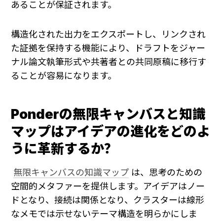
あることが保証されます。
構造化された出力をエクスポートし、リンクされ
た証拠を保持する機能により、ドラフトをジャー
ナル論文執筆形式や共著者との共同原稿に移行す
ることが容易になります。
Ponderの無限キャンバスと知識
マップはアイデアの進化をどのよ
うに革新するか？
無限キャンバスの知識マップ
 は、思考のための
空間的メタファーを提供します。アイデアはノー
ドとなり、接続は関係となり、クラスターは線形
なメモでは示せないテーマ構造を明らかにしま