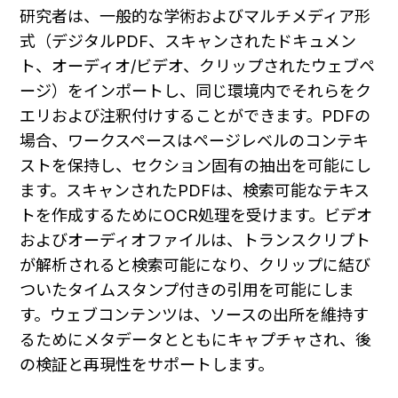
研究者は、一般的な学術およびマルチメディア形
式（デジタルPDF、スキャンされたドキュメン
ト、オーディオ/ビデオ、クリップされたウェブペ
ージ）をインポートし、同じ環境内でそれらをク
エリおよび注釈付けすることができます。PDFの
場合、ワークスペースはページレベルのコンテキ
ストを保持し、セクション固有の抽出を可能にし
ます。スキャンされたPDFは、検索可能なテキス
トを作成するためにOCR処理を受けます。ビデオ
およびオーディオファイルは、トランスクリプト
が解析されると検索可能になり、クリップに結び
ついたタイムスタンプ付きの引用を可能にしま
す。ウェブコンテンツは、ソースの出所を維持す
るためにメタデータとともにキャプチャされ、後
の検証と再現性をサポートします。