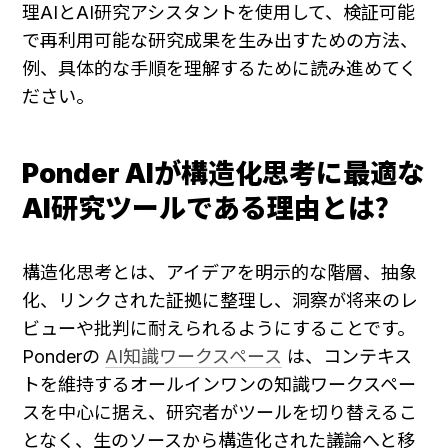
理AIとAI研究アシスタントを使用して、検証可能
で再利用可能な研究成果を生み出すための方法、
例、具体的な手順を理解するために読み進めてく
ださい。
Ponder AIが構造化思考に最適な
AI研究ツールである理由とは？
構造化思考とは、アイデアを明示的な階層、抽象
化、リンクされた証拠に整理し、洞察が将来のレ
ビューや批判に耐えられるようにすることです。
Ponderの 
AI知識ワークスペース
 は、コンテキス
トを維持するオールインワンの知識ワークスペー
スを中心に据え、研究者がツールを切り替えるこ
となく、生のソースから構造化された議論へと移