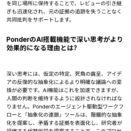
を同じ場所に保持することで、レビューの引き継
ぎも迅速化され、元の証拠の追跡を失うことなく
共同批判をサポートします。
PonderのAI搭載機能で深い思考がより
効果的になる理由とは？
深い思考には、仮定の特定、死角の露呈、アイデ
アの反復的な抽象化によるより明確な議論への変
換が必要です。AI機能はこれを加速できますが、
人間の判断を維持するように設計されなければな
りません。Ponderのエージェント駆動型ワークフ
ローと「抽象化の連鎖」ツールは、階層的な抽象
化を提案し、矛盾する証拠を表面化し、研究者が