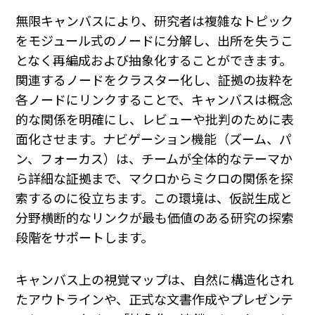
無限キャンバスにより、研究者は複雑なトピック
をモジュール式のノードに分解し、出所を失うこ
となく再編成および抽象化することができます。
関連するノードをクラスター化し、証拠の抜粋を
各ノードにリンクすることで、キャンバスは概念
的な関係を明確にし、レビューや批判のために表
面化させます。ナビゲーション機能（ズーム、パ
ン、フォーカス）は、チームが全体的なテーマか
ら詳細な証拠まで、マクロからミクロの関係を探
索するのに役立ちます。この環境は、仮説生成と
分野横断的なリンクが最も価値のある研究の探索
段階をサポートします。
キャンバス上の視覚マップは、自然に構造化され
たアウトラインや、正式な文書作成やプレゼンテ