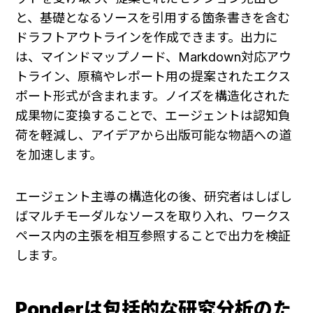
と、基礎となるソースを引用する箇条書きを含む
ドラフトアウトラインを作成できます。出力に
は、マインドマップノード、Markdown対応アウ
トライン、原稿やレポート用の提案されたエクス
ポート形式が含まれます。ノイズを構造化された
成果物に変換することで、エージェントは認知負
荷を軽減し、アイデアから出版可能な物語への道
を加速します。
エージェント主導の構造化の後、研究者はしばし
ばマルチモーダルなソースを取り入れ、ワークス
ペース内の主張を相互参照することで出力を検証
します。
Ponderは包括的な研究分析のた