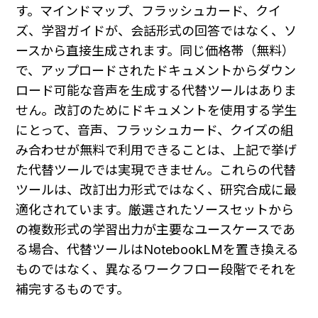
す。マインドマップ、フラッシュカード、クイ
ズ、学習ガイドが、会話形式の回答ではなく、ソ
ースから直接生成されます。同じ価格帯（無料）
で、アップロードされたドキュメントからダウン
ロード可能な音声を生成する代替ツールはありま
せん。改訂のためにドキュメントを使用する学生
にとって、音声、フラッシュカード、クイズの組
み合わせが無料で利用できることは、上記で挙げ
た代替ツールでは実現できません。これらの代替
ツールは、改訂出力形式ではなく、研究合成に最
適化されています。厳選されたソースセットから
の複数形式の学習出力が主要なユースケースであ
る場合、代替ツールはNotebookLMを置き換える
ものではなく、異なるワークフロー段階でそれを
補完するものです。