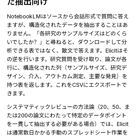
た抽出向け
NotebookLMはソースから会話形式で質問に答え
ますが、構造化されたデータを抽出することはあ
りません。「各研究のサンプルサイズはどのくら
いでしたか？」と尋ねると、ダウンロードして分
析できる表ではなく、散文で答えます。Elicitはそ
の逆を行います。研究質問を受け取り、論文が各
行に、構造化された列（サンプルサイズ、研究デ
ザイン、介入、アウトカム測定、主要な発見）を
持つ表を返します。これをCSVにエクスポートで
きます。
システマティックレビューの方法論（20、50、ま
たは200の論文にわたって特定のデータポイント
を一貫して抽出する必要がある場合）では、Elicit
は通常数日かかる手動のスプレッドシート作業を