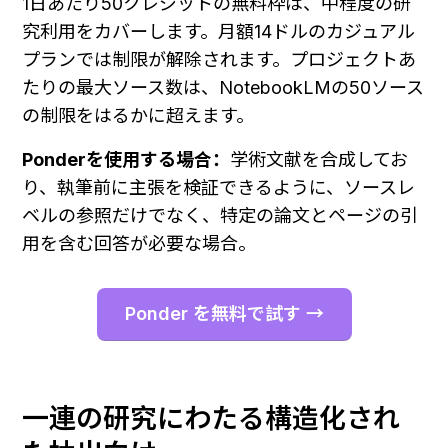
1日あたり50クレジットの無料枠は、中程度の研
究利用をカバーします。月額14ドルのカジュアル
プランでは制限が解除されます。プロジェクトあ
たりの最大ソース数は、NotebookLMの50ソース
の制限をはるかに超えます。
Ponderを使用する場合：
学術文献を合成してお
り、執筆前に主張を検証できるように、ソースレ
ベルの参照だけでなく、特定の論文とページの引
用を含む回答が必要な場合。
Ponder を無料で試す →
一連の研究にわたる構造化され