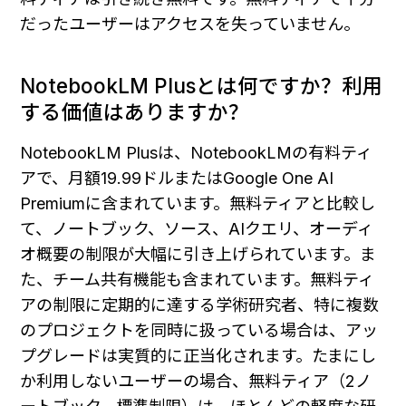
だったユーザーはアクセスを失っていません。
NotebookLM Plusとは何ですか？利用
する価値はありますか？
NotebookLM Plusは、NotebookLMの有料ティ
アで、月額19.99ドルまたはGoogle One AI 
Premiumに含まれています。無料ティアと比較し
て、ノートブック、ソース、AIクエリ、オーディ
オ概要の制限が大幅に引き上げられています。ま
た、チーム共有機能も含まれています。無料ティ
アの制限に定期的に達する学術研究者、特に複数
のプロジェクトを同時に扱っている場合は、アッ
プグレードは実質的に正当化されます。たまにし
か利用しないユーザーの場合、無料ティア（2ノ