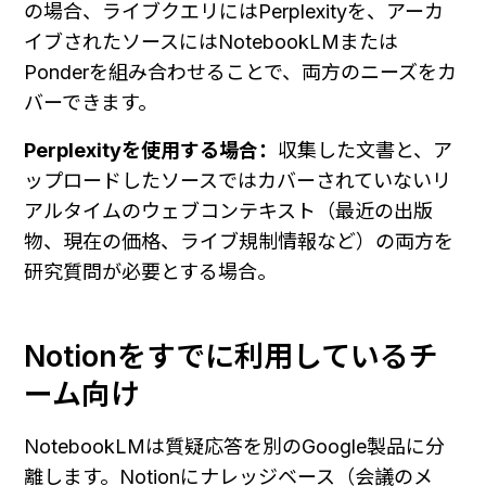
の場合、ライブクエリにはPerplexityを、アーカ
イブされたソースにはNotebookLMまたは
Ponderを組み合わせることで、両方のニーズをカ
バーできます。
Perplexityを使用する場合：
収集した文書と、ア
ップロードしたソースではカバーされていないリ
アルタイムのウェブコンテキスト（最近の出版
物、現在の価格、ライブ規制情報など）の両方を
研究質問が必要とする場合。
Notionをすでに利用しているチ
ーム向け
NotebookLMは質疑応答を別のGoogle製品に分
離します。Notionにナレッジベース（会議のメ