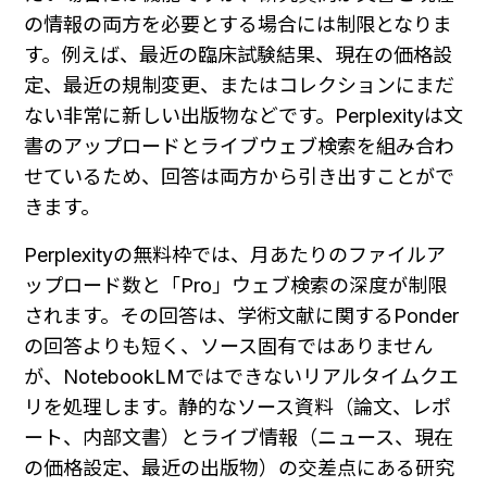
の情報の両方を必要とする場合には制限となりま
す。例えば、最近の臨床試験結果、現在の価格設
定、最近の規制変更、またはコレクションにまだ
ない非常に新しい出版物などです。Perplexityは文
書のアップロードとライブウェブ検索を組み合わ
せているため、回答は両方から引き出すことがで
きます。
Perplexityの無料枠では、月あたりのファイルア
ップロード数と「Pro」ウェブ検索の深度が制限
されます。その回答は、学術文献に関するPonder
の回答よりも短く、ソース固有ではありません
が、NotebookLMではできないリアルタイムクエ
リを処理します。静的なソース資料（論文、レポ
ート、内部文書）とライブ情報（ニュース、現在
の価格設定、最近の出版物）の交差点にある研究