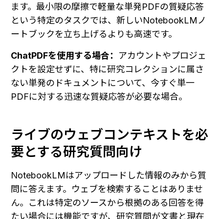
ます。最小限の摩擦で軽量な単発PDFの質疑応答
という特定のタスクでは、新しいNotebookLMノ
ートブックを立ち上げるよりも高速です。
ChatPDFを使用する場合：
アカウントやプロジェ
クトを設定せずに、特に研究コレクションに属さ
ない単発のドキュメントについて、今すぐ単一
PDFに対する迅速な質疑応答が必要な場合。
ライブのウェブコンテキストを必
要とする研究質問向け
NotebookLMはアップロードした情報のみから質
問に答えます。ウェブを検索することはありませ
ん。これは特定のソースから根拠のある回答を得
たい場合には機能ですが、研究質問が文書と現在