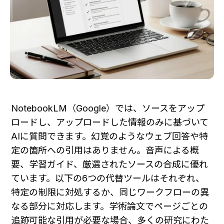
NotebookLM（Google）では、ソースをアップ
ロードし、アップロードした情報のみに基づいて
AIに質問できます。幻覚のようなウェブ回答や特
定の箇所への引用はありません。音声による概
要、学習ガイド、厳選されたソースの合成に優れ
ています。以下の6つの代替ツールはそれぞれ、
特定の制限に対処するか、同じワークフローの異
なる部分に対応します。学術論文でページごとの
追跡可能な引用が必要な場合、多くの研究にわた