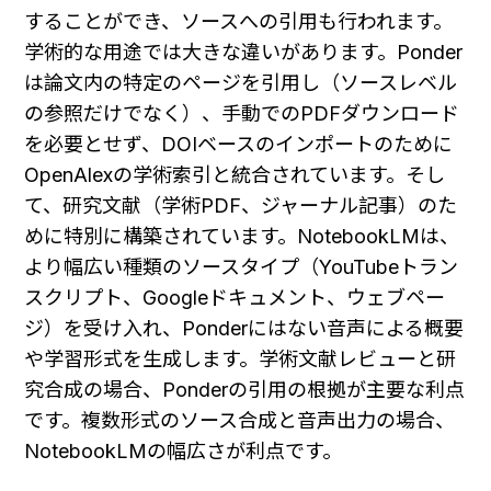
することができ、ソースへの引用も行われます。
学術的な用途では大きな違いがあります。Ponder
は論文内の特定のページを引用し（ソースレベル
の参照だけでなく）、手動でのPDFダウンロード
を必要とせず、DOIベースのインポートのために
OpenAlexの学術索引と統合されています。そし
て、研究文献（学術PDF、ジャーナル記事）のた
めに特別に構築されています。NotebookLMは、
より幅広い種類のソースタイプ（YouTubeトラン
スクリプト、Googleドキュメント、ウェブペー
ジ）を受け入れ、Ponderにはない音声による概要
や学習形式を生成します。学術文献レビューと研
究合成の場合、Ponderの引用の根拠が主要な利点
です。複数形式のソース合成と音声出力の場合、
NotebookLMの幅広さが利点です。