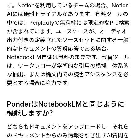
す。Notionを利用しているチームの場合、Notion 
AIには無料トライアルがあります。有料ツールの
中では、Perplexityの無料枠には限定的なPro検索
が含まれています。ユースケースが、オーディオ
出力付きの定義されたソースセットに関する一般
的なドキュメントの質疑応答である場合、
NotebookLM自体は無料のままです。代替ツール
は、ワークフローが学術的な引用の根拠、体系的
な抽出、または論文内での読書アシスタンスを必
要とする場合に強力です。
PonderはNotebookLMと同じように
機能しますか？
どちらもドキュメントをアップロードし、それら
のドキュメントからのみ情報を引き出すAI質問を