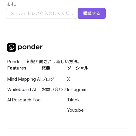
ます。
購読する
Ponder - 知識と向き合う新しい方法。
Features
概要
ソーシャル
Mind Mapping AI
ブログ
X
Whiteboard AI
お問い合わせ
Instagram
AI Research Tool
Tiktok
Youtube