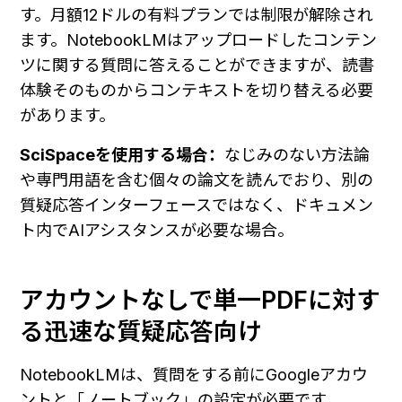
す。月額12ドルの有料プランでは制限が解除され
ます。NotebookLMはアップロードしたコンテン
ツに関する質問に答えることができますが、読書
体験そのものからコンテキストを切り替える必要
があります。
SciSpaceを使用する場合：
なじみのない方法論
や専門用語を含む個々の論文を読んでおり、別の
質疑応答インターフェースではなく、ドキュメン
ト内でAIアシスタンスが必要な場合。
アカウントなしで単一PDFに対す
る迅速な質疑応答向け
NotebookLMは、質問をする前にGoogleアカウ
ントと「ノートブック」の設定が必要です。