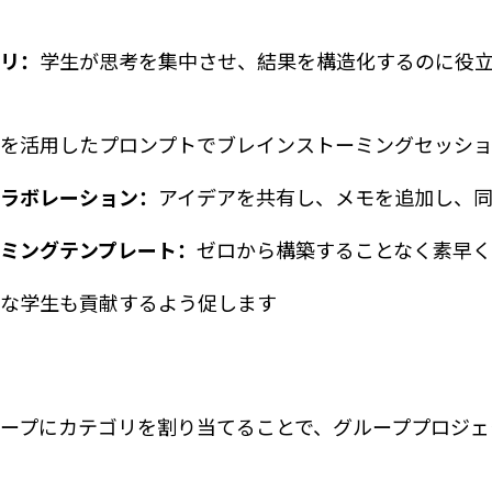
ゴリ：
学生が思考を集中させ、結果を構造化するのに役
Iを活用したプロンプトでブレインストーミングセッシ
コラボレーション：
アイデアを共有し、メモを追加し、
ミングテンプレート：
ゼロから構築することなく素早
かな学生も貢献するよう促します
：
ープにカテゴリを割り当てることで、グループプロジェ