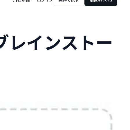
ンブレインストー