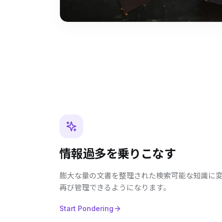
情報過多を乗りこなす
膨大な量の文書を整理された検索可能な知識に
再び管理できるようになります。
Start Pondering