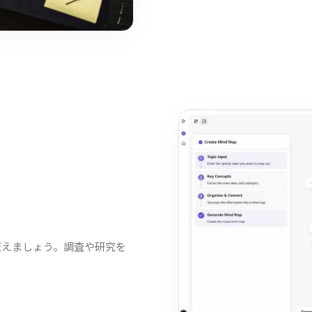
変えましょう。調査や研究を