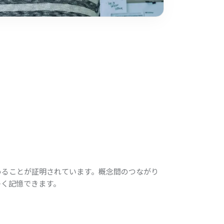
めることが証明されています。概念間のつながり
多く記憶できます。