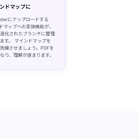
マインドマップに
nderにアップロードする
ンドマップへの変換機能が、
構造化されたブランチに整理
ます。 マインドマップを
洗練させましょう。PDFを
なり、理解が速まります。