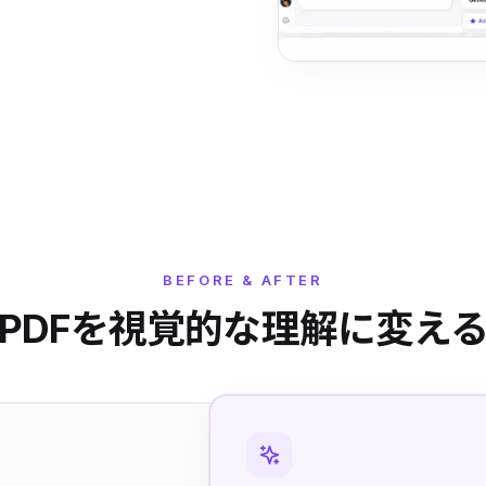
BEFORE & AFTER
PDFを視覚的な理解に変え