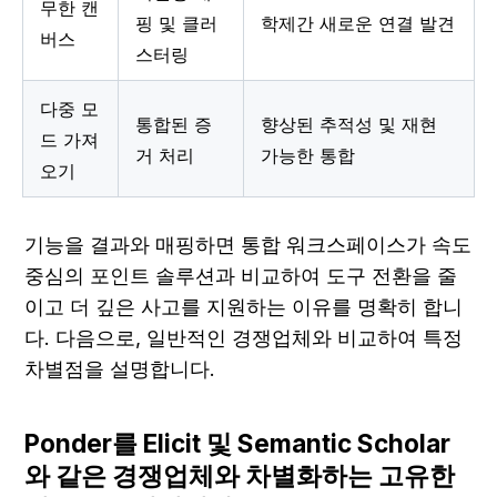
무한 캔
핑 및 클러
학제간 새로운 연결 발견
버스
스터링
다중 모
통합된 증
향상된 추적성 및 재현 
드 가져
거 처리
가능한 통합
오기
기능을 결과와 매핑하면 통합 워크스페이스가 속도 
중심의 포인트 솔루션과 비교하여 도구 전환을 줄
이고 더 깊은 사고를 지원하는 이유를 명확히 합니
다. 다음으로, 일반적인 경쟁업체와 비교하여 특정 
차별점을 설명합니다.
Ponder를 Elicit 및 Semantic Scholar
와 같은 경쟁업체와 차별화하는 고유한 