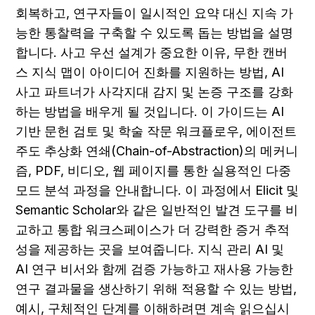
회복하고, 연구자들이 일시적인 요약 대신 지속 가
능한 통찰력을 구축할 수 있도록 돕는 방법을 설명
합니다. 사고 우선 설계가 중요한 이유, 무한 캔버
스 지식 맵이 아이디어 진화를 지원하는 방법, AI 
사고 파트너가 사각지대 감지 및 논증 구조를 강화
하는 방법을 배우게 될 것입니다. 이 가이드는 AI 
기반 문헌 검토 및 학술 작문 워크플로우, 에이전트 
주도 추상화 연쇄(Chain-of-Abstraction)의 메커니
즘, PDF, 비디오, 웹 페이지를 통한 실용적인 다중 
모드 분석 과정을 안내합니다. 이 과정에서 Elicit 및 
Semantic Scholar와 같은 일반적인 발견 도구를 비
교하고 통합 워크스페이스가 더 강력한 증거 추적
성을 제공하는 곳을 보여줍니다. 지식 관리 AI 및 
AI 연구 비서와 함께 검증 가능하고 재사용 가능한 
연구 결과물을 생산하기 위해 적용할 수 있는 방법, 
예시, 구체적인 단계를 이해하려면 계속 읽으십시