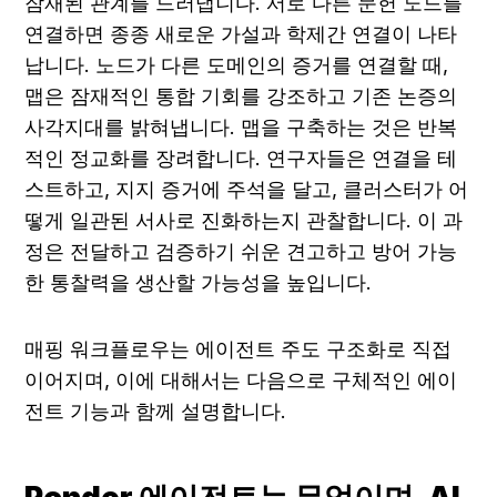
잠재된 관계를 드러냅니다. 서로 다른 문헌 노드를 
연결하면 종종 새로운 가설과 학제간 연결이 나타
납니다. 노드가 다른 도메인의 증거를 연결할 때, 
맵은 잠재적인 통합 기회를 강조하고 기존 논증의 
사각지대를 밝혀냅니다. 맵을 구축하는 것은 반복
적인 정교화를 장려합니다. 연구자들은 연결을 테
스트하고, 지지 증거에 주석을 달고, 클러스터가 어
떻게 일관된 서사로 진화하는지 관찰합니다. 이 과
정은 전달하고 검증하기 쉬운 견고하고 방어 가능
한 통찰력을 생산할 가능성을 높입니다.
매핑 워크플로우는 에이전트 주도 구조화로 직접 
이어지며, 이에 대해서는 다음으로 구체적인 에이
전트 기능과 함께 설명합니다.