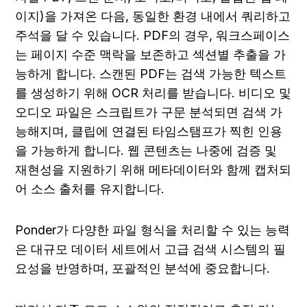
이지)을 가져온 다음, 동일한 환경 내에서 쿼리하고 
주석을 달 수 있습니다. PDF의 경우, 워크스페이스
는 페이지 수준 맥락을 보존하고 섹션별 추출을 가
능하게 합니다. 스캔된 PDF는 검색 가능한 텍스트
를 생성하기 위해 OCR 처리를 받습니다. 비디오 및 
오디오 파일은 스크립트가 구문 분석되면 검색 가
능해지며, 클립에 연결된 타임스탬프가 찍힌 인용
을 가능하게 합니다. 웹 콘텐츠는 나중에 검증 및 
재현성을 지원하기 위해 메타데이터와 함께 캡처되
어 소스 출처를 유지합니다.
Ponder가 다양한 파일 형식을 처리할 수 있는 능력
은 대규모 데이터 세트에서 고급 검색 시스템의 필
요성을 반영하며, 포괄적인 분석에 중요합니다.