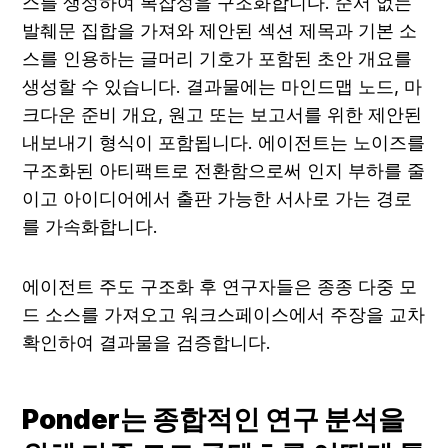
스를 생성하여 복잡성을 구조화합니다. 순서 없는 
발췌문 집합을 가져와 제안된 섹션 제목과 기본 소
스를 인용하는 글머리 기호가 포함된 초안 개요를 
생성할 수 있습니다. 결과물에는 마인드맵 노드, 마
크다운 준비 개요, 원고 또는 보고서를 위한 제안된 
내보내기 형식이 포함됩니다. 에이전트는 노이즈를 
구조화된 아티팩트로 전환함으로써 인지 부하를 줄
이고 아이디어에서 출판 가능한 서사로 가는 경로
를 가속화합니다.
에이전트 주도 구조화 후 연구자들은 종종 다중 모
드 소스를 가져오고 워크스페이스에서 주장을 교차 
확인하여 결과물을 검증합니다.
Ponder는 종합적인 연구 분석을 