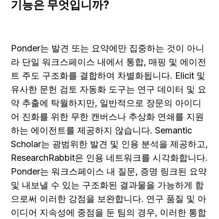
기능은 무엇입니까?
Ponder는 발견 또는 요약에만 집중하는 것이 아니
라 단일 워크스페이스 내에서 통합, 매핑 및 에이전
트 주도 구조화를 결합하여 차별화됩니다. Elicit 및 
유사한 문헌 검토 자동화 도구는 연구 데이터 및 요
약 추출에 탁월하지만, 일반적으로 장문의 아이디
어 진화를 위한 무한 캔버스나 추상화 연쇄를 지원
하는 에이전트를 제공하지 않습니다. Semantic 
Scholar는 광범위한 발견 및 인용 분석을 제공하고, 
ResearchRabbit은 인용 네트워크를 시각화합니다. 
Ponder는 워크스페이스 내 질문, 증명 링크된 요약 
및 내보낼 수 있는 구조화된 결과물을 가능하게 함
으로써 이러한 강점을 보완합니다. 연구 품질 및 아
이디어 지속성에 중점을 둔 팀의 경우, 이러한 통합