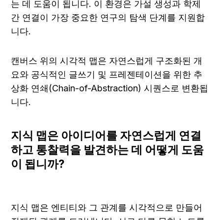
는 데 도움이 됩니다. 이 환경은 가설 생성과 학제
간 연결이 가장 중요한 연구의 탐색 단계를 지원합
니다.
캔버스 위의 시각적 맵은 자연스럽게 구조화된 개
요와 공식적인 글쓰기 및 프레젠테이션을 위한 추
상화 연쇄(Chain-of-Abstraction) 시퀀스로 변환됩
니다.
지식 맵은 아이디어를 자연스럽게 연결
하고 통찰력을 발견하는 데 어떻게 도움
이 됩니까?
지식 맵은 엔티티와 그 관계를 시각적으로 만들어 