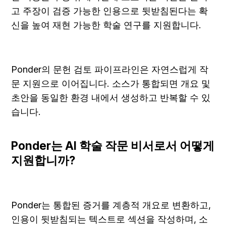
고 주장이 검증 가능한 인용으로 뒷받침된다는 확
신을 높여 재현 가능한 학술 연구를 지원합니다.
Ponder의 문헌 검토 파이프라인은 자연스럽게 작
문 지원으로 이어집니다. 소스가 통합되면 개요 및 
초안을 동일한 환경 내에서 생성하고 반복할 수 있
습니다.
Ponder는 AI 학술 작문 비서로서 어떻게 
지원합니까?
Ponder는 통합된 증거를 계층적 개요로 변환하고, 
인용이 뒷받침되는 텍스트로 섹션을 작성하며, 소