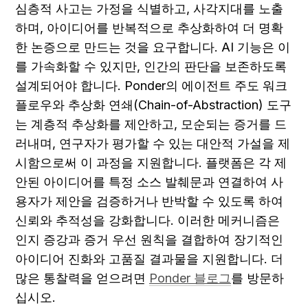
심층적 사고는 가정을 식별하고, 사각지대를 노출
하며, 아이디어를 반복적으로 추상화하여 더 명확
한 논증으로 만드는 것을 요구합니다. AI 기능은 이
를 가속화할 수 있지만, 인간의 판단을 보존하도록 
설계되어야 합니다. Ponder의 에이전트 주도 워크
플로우와 추상화 연쇄(Chain-of-Abstraction) 도구
는 계층적 추상화를 제안하고, 모순되는 증거를 드
러내며, 연구자가 평가할 수 있는 대안적 가설을 제
시함으로써 이 과정을 지원합니다. 플랫폼은 각 제
안된 아이디어를 특정 소스 발췌문과 연결하여 사
용자가 제안을 검증하거나 반박할 수 있도록 하여 
신뢰와 추적성을 강화합니다. 이러한 메커니즘은 
인지 증강과 증거 우선 원칙을 결합하여 장기적인 
아이디어 진화와 고품질 결과물을 지원합니다. 더 
많은 통찰력을 얻으려면 
Ponder 블로그
를 방문하
십시오.