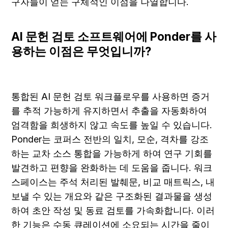
구자들이 얻는 구체적인 이점을 나열합니다.
AI 문헌 검토 소프트웨어에 Ponder를 사
용하는 이점은 무엇입니까?
통합된 AI 문헌 검토 워크플로우를 사용하면 증거
를 추적 가능하게 유지하면서 추출을 자동화하여 
엄격함을 희생하지 않고 속도를 높일 수 있습니다. 
Ponder는 코퍼스 전반의 일치, 모순, 격차를 강조
하는 교차 소스 통합을 가능하게 하여 연구 기회를 
발견하고 편향을 완화하는 데 도움을 줍니다. 워크
스페이스는 주석 처리된 발췌문, 비교 매트릭스, 내
보낼 수 있는 개요와 같은 구조화된 결과물을 생성
하여 초안 작성 및 동료 검토를 가속화합니다. 이러
한 기능은 수동 큐레이션에 소요되는 시간을 줄이