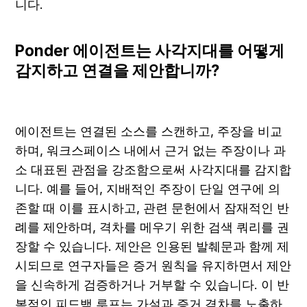
니다.
Ponder 에이전트는 사각지대를 어떻게 
감지하고 연결을 제안합니까?
에이전트는 연결된 소스를 스캔하고, 주장을 비교
하며, 워크스페이스 내에서 근거 없는 주장이나 과
소 대표된 관점을 강조함으로써 사각지대를 감지합
니다. 예를 들어, 지배적인 주장이 단일 연구에 의
존할 때 이를 표시하고, 관련 문헌에서 잠재적인 반
례를 제안하며, 격차를 메우기 위한 검색 쿼리를 권
장할 수 있습니다. 제안은 인용된 발췌문과 함께 제
시되므로 연구자들은 증거 원칙을 유지하면서 제안
을 신속하게 검증하거나 거부할 수 있습니다. 이 반
복적인 피드백 루프는 가설과 증거 격차를 노출하