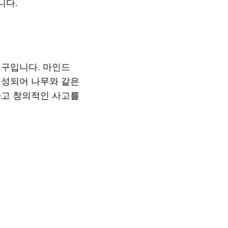
니다.
구입니다. 마인드 
성되어 나무와 같은 
고 창의적인 사고를 