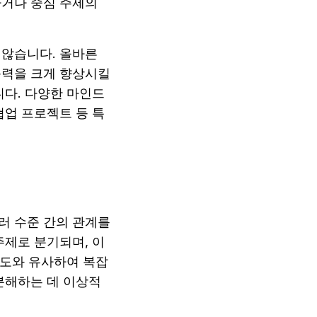
거나 중심 주제의 
않습니다. 올바른 
력을 크게 향상시킬 
다. 다양한 마인드 
협업 프로젝트 등 특
 수준 간의 관계를 
주제로 분기되며, 이
계도와 유사하여 복잡
분해하는 데 이상적