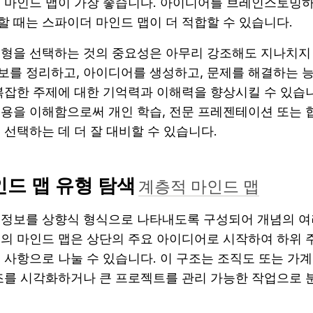
적 마인드 맵이 가장 좋습니다. 아이디어를 브레인스토밍하
할 때는 스파이더 마인드 맵이 더 적합할 수 있습니다.
유형을 선택하는 것의 중요성은 아무리 강조해도 지나치지 
보를 정리하고, 아이디어를 생성하고, 문제를 해결하는 능
복잡한 주제에 대한 기억력과 이해력을 향상시킬 수 있습니
적용을 이해함으로써 개인 학습, 전문 프레젠테이션 또는 
 선택하는 데 더 잘 대비할 수 있습니다.
드 맵 유형 탐색
계층적 마인드 맵
 정보를 상향식 형식으로 나타내도록 구성되어 개념의 여러
형의 마인드 맵은 상단의 주요 아이디어로 시작하여 하위 
 사항으로 나눌 수 있습니다. 이 구조는 조직도 또는 가
구조를 시각화하거나 큰 프로젝트를 관리 가능한 작업으로 