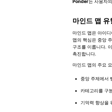
Ponder
는 사용자의
마인드 맵 유
마인드 맵은 아이디
맵의 핵심은 중앙 
구조를 이룹니다. 
촉진합니다.
마인드 맵의 주요 
중앙 주제에서 
카테고리를 구
기억력 향상을 