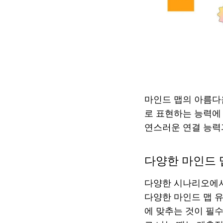
마인드 맵의 아름다
로 표현하는 능력에
연스러운 연결 능력
다양한 마인드 
다양한 시나리오에서
다양한 마인드 맵 
에 맞추는 것이 필수