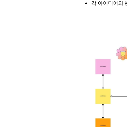
각 아이디어의 