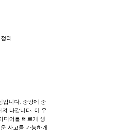
 정리
입니다. 중앙에 중
져 나갑니다. 이 유
아이디어를 빠르게 생
운 사고를 가능하게 