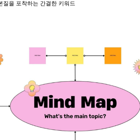
본질을 포착하는 간결한 키워드