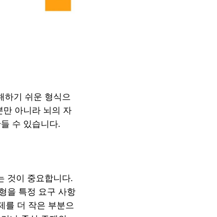
해하기 쉬운 형식으
뿐만 아니라 뇌의 자
들 수 있습니다.
 것이 중요합니다. 
형을 특정 요구 사항
제를 더 작은 부분으