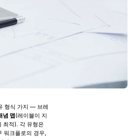
유 형식 가지 — 브레
개념 맵
(레이블이 지
최적). 각 유형은 
다른 인지 작업을 수행합니다. 이 네 가지를 하나의 캔버스에서 결합하는 연구 워크플로의 경우, 