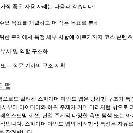
 가장 좋은 사용 사례는 다음과 같습니다:
 주요 목표를 개괄하고 더 작은 목표로 분해
범위한 주제에서 특정 세부 사항에 이르기까지 코스 콘텐츠
 부서 및 역할 구조화
 또는 장문 기사의 구조 계획
 맵
으로도 알려진 스파이더 마인드 맵은 방사형 구조가 특징
기서부터 아이디어와 하위 주제가 거미 다리처럼 밖으로 퍼
브레인스토밍 세션, 단일 주제의 다양한 측면 탐색 또는 
과적입니다. 스파이더 마인드 맵의 비선형적 특성은 자유로
를 장려합니다.