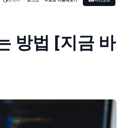
 방법 [지금 바