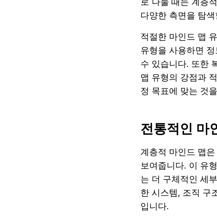
로 나눌 때는 계층
다양한 측면을 탐색
적절한 마인드 맵 
유형을 사용하면 정
수 있습니다. 또한 
맵 유형의 강점과 
정 목표에 맞는 것을
전통적인 마인
계층적 마인드 맵은
보여줍니다. 이 유
는 더 구체적인 세부
한 시스템, 조직 
입니다.