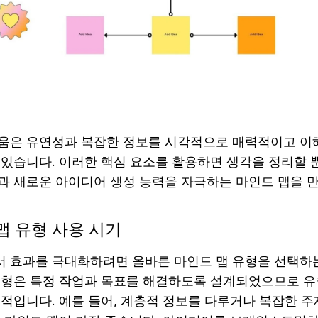
움은 유연성과 복잡한 정보를 시각적으로 매력적이고 이
 있습니다. 이러한 핵심 요소를 활용하면 생각을 정리할 
과 새로운 아이디어 생성 능력을 자극하는 마인드 맵을 만
맵 유형 사용 시기
 효과를 극대화하려면 올바른 마인드 맵 유형을 선택하는
유형은 특정 작업과 목표를 해결하도록 설계되었으므로 유
적입니다. 예를 들어, 계층적 정보를 다루거나 복잡한 주