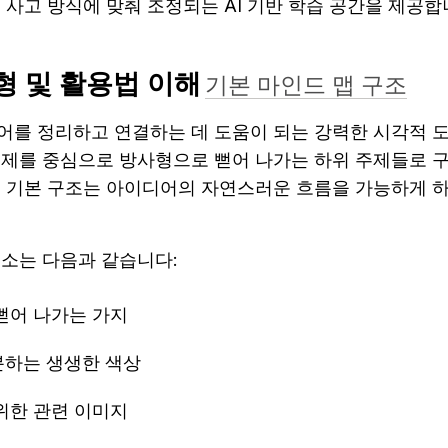
 사고 방식에 맞춰 조정되는 AI 기반 학습 공간을 제공합
형 및 활용법 이해
기본 마인드 맵 구조
어를 정리하고 연결하는 데 도움이 되는 강력한 시각적 도
주제를 중심으로 방사형으로 뻗어 나가는 하위 주제들로 구
이 기본 구조는 아이디어의 자연스러운 흐름을 가능하게 하
요소는 다음과 같습니다:
뻗어 나가는 가지
분하는 생생한 색상
위한 관련 이미지