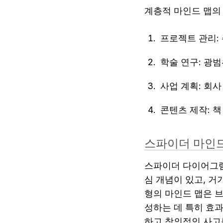
계층적 마인드 맵의
프로젝트 관리:
학술 연구: 광
사업 계획: 회사
콘텐츠 제작: 책
스파이더 마인드
스파이더 다이어그램
심 개념이 있고, 거
형의 마인드 맵은 
성하는 데 특히 효
하고 창의적인 사고