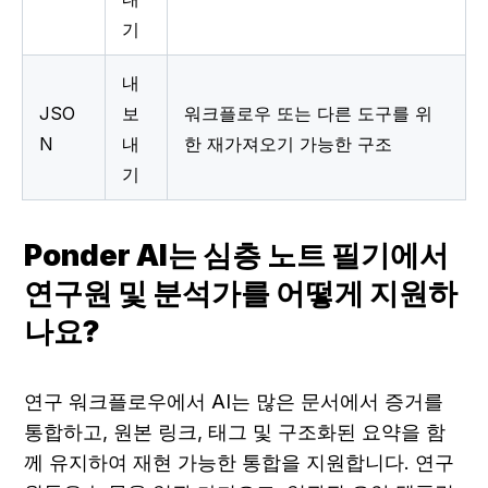
기
내
JSO
보
워크플로우 또는 다른 도구를 위
N
내
한 재가져오기 가능한 구조
기
Ponder AI는 심층 노트 필기에서 
연구원 및 분석가를 어떻게 지원하
나요?
연구 워크플로우에서 AI는 많은 문서에서 증거를 
통합하고, 원본 링크, 태그 및 구조화된 요약을 함
께 유지하여 재현 가능한 통합을 지원합니다. 연구