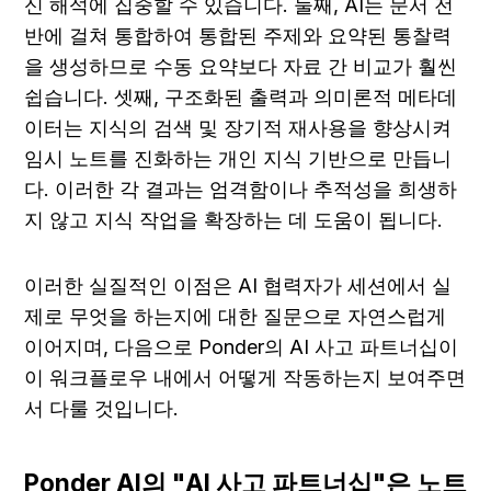
신 해석에 집중할 수 있습니다. 둘째, AI는 문서 전
반에 걸쳐 통합하여 통합된 주제와 요약된 통찰력
을 생성하므로 수동 요약보다 자료 간 비교가 훨씬 
쉽습니다. 셋째, 구조화된 출력과 의미론적 메타데
이터는 지식의 검색 및 장기적 재사용을 향상시켜 
임시 노트를 진화하는 개인 지식 기반으로 만듭니
다. 이러한 각 결과는 엄격함이나 추적성을 희생하
지 않고 지식 작업을 확장하는 데 도움이 됩니다.
이러한 실질적인 이점은 AI 협력자가 세션에서 실
제로 무엇을 하는지에 대한 질문으로 자연스럽게 
이어지며, 다음으로 Ponder의 AI 사고 파트너십이 
이 워크플로우 내에서 어떻게 작동하는지 보여주면
서 다룰 것입니다.
Ponder AI의 "AI 사고 파트너십"은 노트