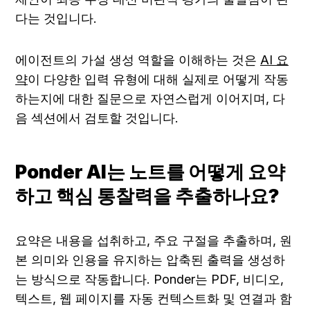
다는 것입니다.
에이전트의 가설 생성 역할을 이해하는 것은 
AI 요
약
이 다양한 입력 유형에 대해 실제로 어떻게 작동
하는지에 대한 질문으로 자연스럽게 이어지며, 다
음 섹션에서 검토할 것입니다.
Ponder AI는 노트를 어떻게 요약
하고 핵심 통찰력을 추출하나요?
요약은 내용을 섭취하고, 주요 구절을 추출하며, 원
본 의미와 인용을 유지하는 압축된 출력을 생성하
는 방식으로 작동합니다. Ponder는 PDF, 비디오, 
텍스트, 웹 페이지를 자동 컨텍스트화 및 연결과 함