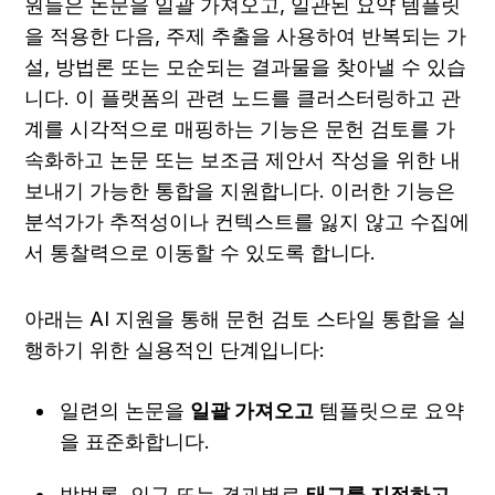
원들은 논문을 일괄 가져오고, 일관된 요약 템플릿
을 적용한 다음, 주제 추출을 사용하여 반복되는 가
설, 방법론 또는 모순되는 결과물을 찾아낼 수 있습
니다. 이 플랫폼의 관련 노드를 클러스터링하고 관
계를 시각적으로 매핑하는 기능은 문헌 검토를 가
속화하고 논문 또는 보조금 제안서 작성을 위한 내
보내기 가능한 통합을 지원합니다. 이러한 기능은 
분석가가 추적성이나 컨텍스트를 잃지 않고 수집에
서 통찰력으로 이동할 수 있도록 합니다.
아래는 AI 지원을 통해 문헌 검토 스타일 통합을 실
행하기 위한 실용적인 단계입니다:
일련의 논문을 
일괄 가져오고
 템플릿으로 요약
을 표준화합니다.
방법론, 인구 또는 결과별로 
태그를 지정하고 