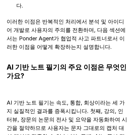
다.
이러한 이점은 반복적인 처리에서 분석 및 아이디
어 개발로 사용자의 주의를 전환하며, 다음 섹션에
서는 Ponder Agent가 협업적 사고 파트너로서 이
러한 이점을 어떻게 확장하는지 설명합니다.
AI 기반 노트 필기의 주요 이점은 무엇인
가요?
AI 기반 노트 필기는 속도, 통합, 회상이라는 세 가
지 실질적인 결과를 증폭시킵니다. 첫째, 강의, 인
터뷰, 장문의 논문의 전사 및 요약을 자동화하여 시
간을 절약하므로 사용자는 문자 그대로의 캡처 대