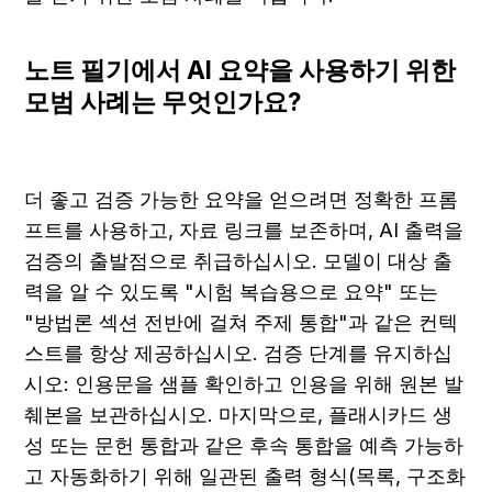
노트 필기에서 AI 요약을 사용하기 위한 
모범 사례는 무엇인가요?
더 좋고 검증 가능한 요약을 얻으려면 정확한 프롬
프트를 사용하고, 자료 링크를 보존하며, AI 출력을 
검증의 출발점으로 취급하십시오. 모델이 대상 출
력을 알 수 있도록 "시험 복습용으로 요약" 또는 
"방법론 섹션 전반에 걸쳐 주제 통합"과 같은 컨텍
스트를 항상 제공하십시오. 검증 단계를 유지하십
시오: 인용문을 샘플 확인하고 인용을 위해 원본 발
췌본을 보관하십시오. 마지막으로, 플래시카드 생
성 또는 문헌 통합과 같은 후속 통합을 예측 가능하
고 자동화하기 위해 일관된 출력 형식(목록, 구조화