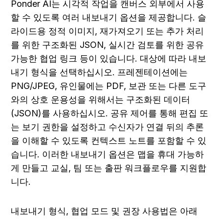
Ponder AI는 시각적 작업을 캔버스 외부에서 사용
할 수 있도록 여러 내보내기 옵션을 제공합니다. 슬
라이드용 정적 이미지, 재가져오기 또는 추가 처리
를 위한 구조화된 JSON, 실시간 검토를 위한 공유 
가능한 협업 링크 등이 있습니다. 대상에 따라 내보
내기 형식을 선택하십시오. 프레젠테이션에는 
PNG/JPEG, 유인물에는 PDF, 보관 또는 다른 도구
와의 상호 운용성을 위해서는 구조화된 데이터
(JSON)를 사용하십시오. 공유 제어를 통해 편집 또
는 보기 권한을 설정하고 수신자가 연결 뒤의 추론
을 이해할 수 있도록 컨텍스트 노트를 포함할 수 있
습니다. 이러한 내보내기 옵션은 맵을 휴대 가능하
게 만들고 교실, 팀 또는 출판 워크플로우를 지원합
니다.
내보내기 형식, 협업 모드 및 권장 사용법은 아래 