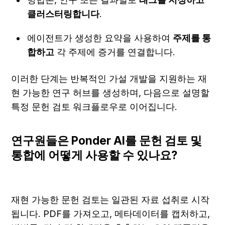
클러스터링합니다
.
에이전트가 생성한 요약을 사용하여 
주제를 통
합하고
 각 주제에 증거를 연결합니다.
이러한 단계는 반복적인 가설 개발을 지원하는 재
현 가능한 연구 허브를 생성하며, 다음으로 설명할 
특정 문헌 검토 워크플로우로 이어집니다.
연구원들은 Ponder AI를 문헌 검토 및 
통합에 어떻게 사용할 수 있나요?
재현 가능한 문헌 검토는 일관된 자료 섭취로 시작
됩니다. PDF를 가져오고, 메타데이터를 캡처하고, 