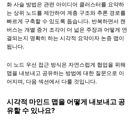
화 사슬 방법은 관련 아이디어 클러스터를 요약하
는 상위 노드를 제안하여 계층 구조와 추론 경로를 
빠르게 구축할 수 있도록 돕습니다. 반복하면서 캔
버스는 개별 증거 조각이 더 넓은 주장과 어떻게 연
결되는지 명확히 하는 시각적 요약이자 논증 맵이 
됩니다.
이 노드 우선 접근 방식은 자연스럽게 협업을 위해 
맵을 내보내고 공유하는 방법에 대한 질문으로 이
어지며, 다음 섹션에서 다룰 것입니다.
시각적 마인드 맵을 어떻게 내보내고 공
유할 수 있나요?