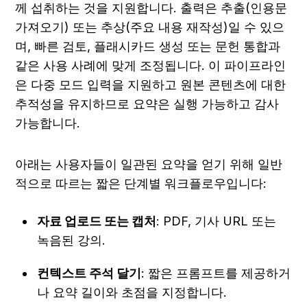
께 섭취하는 것을 지원합니다. 출력은 추출(인용문 
가져오기) 또는 추상(주요 내용 재작성)일 수 있으
며, 빠른 검토, 플래시카드 생성 또는 문헌 통합과 
같은 사용 사례에 맞게 조정됩니다. 이 파이프라인
은 다중 모드 입력을 지원하고 원본 콘텐츠에 대한 
추적성을 유지하므로 요약은 실행 가능하고 감사 
가능합니다.
아래는 사용자들이 일관된 요약을 얻기 위해 일반
적으로 따르는 짧은 단계별 워크플로우입니다:
자료 업로드 또는 캡처
: PDF, 기사 URL 또는 
녹음된 강의.
컨텍스트 주석 달기
: 짧은 프롬프트를 제공하거
나 요약 길이와 초점을 지정합니다.