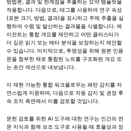
방법론, 결과 및 한계점을 추출하는 요약 템플릿을 
적용합니다. 다음으로, 태그를 사용하여 연구 속성
(표본 크기, 방법, 결과)을 표시하고 주제 추출을 실
행하여 수렴 및 발산하는 결과물을 식별합니다. 에
이전트는 통합 개요를 제안하고 어떤 클러스터가 
더 깊은 읽기 또는 메타 분석을 보장하는지 제안할 
수 있습니다. 마지막으로, 투명성을 위해 원본 인용
문을 첨부한 채로 통합된 노트를 구조화된 개요 또
는 초안 섹션으로 내보냅니다.
이 재현 가능한 통합 워크플로우는 패턴 감지를 자
연스럽게 지원하며, 다음으로 자동 감지 및 권장 후
속 조치 측면에서 이를 검토할 것입니다.
문헌 검토를 위한 AI 도구에 대한 연구는 인간의 전
문 지식과 함께 보조 도구로 사용될 때 효율성과 정