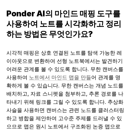
Ponder AI의 마인드 매핑 도구를 
사용하여 노트를 시각화하고 정리
하는 방법은 무엇인가요?
시각적 매핑은 상호 연결된 노트를 탐색 가능한 레
이아웃으로 변환하여 선형 노트북에서는 발견하기 
어려운 관계를 볼 수 있도록 합니다. 무한 캔버스를 
사용하여 
노트에서 마인드 맵을 만들
어 관계를 명
확하게 볼 수 있습니다. 무한 캔버스는 개념 노드를 
배치하고, 자료 스니펫을 첨부하고, 추론 경로를 나
타내기 위해 링크를 그릴 수 있도록 합니다. 추상화 
사슬을 사용하면 캔버스는 관련 노드를 클러스터링
하고 병합을 제안하여 고수준 주제를 드러낼 수 있
으므로 맵은 원시 노트에서 구조화된 논증 맵으로 