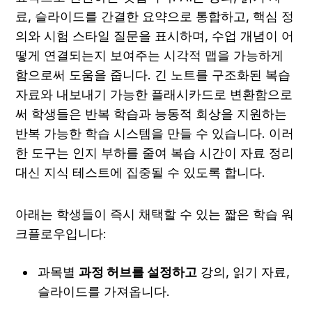
료, 슬라이드를 간결한 요약으로 통합하고, 핵심 정
의와 시험 스타일 질문을 표시하며, 수업 개념이 어
떻게 연결되는지 보여주는 시각적 맵을 가능하게 
함으로써 도움을 줍니다. 긴 노트를 구조화된 복습 
자료와 내보내기 가능한 플래시카드로 변환함으로
써 학생들은 반복 학습과 능동적 회상을 지원하는 
반복 가능한 학습 시스템을 만들 수 있습니다. 이러
한 도구는 인지 부하를 줄여 복습 시간이 자료 정리 
대신 지식 테스트에 집중될 수 있도록 합니다.
아래는 학생들이 즉시 채택할 수 있는 짧은 학습 워
크플로우입니다:
과목별 
과정 허브를 설정하고
 강의, 읽기 자료, 
슬라이드를 가져옵니다.