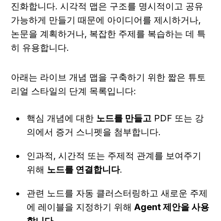
진화합니다. 시각적 맵은 구조를 명시적이고 공유 
가능하게 만들기 때문에 아이디어를 제시하거나, 
논문을 계획하거나, 복잡한 주제를 복습하는 데 특
히 유용합니다.
아래는 라이브 개념 맵을 구축하기 위한 짧은 튜토
리얼 스타일의 단계 목록입니다:
핵심 개념에 대한 
노드를 만들고
 PDF 또는 강
의에서 증거 스니펫을 첨부합니다.
인과적, 시간적 또는 주제적 관계를 보여주기 
위해 
노드를 연결합니다
.
관련 노드를 자동 클러스터링하고 새로운 주제
에 레이블을 지정하기 위해 
Agent 제안을 사용
합니다
.