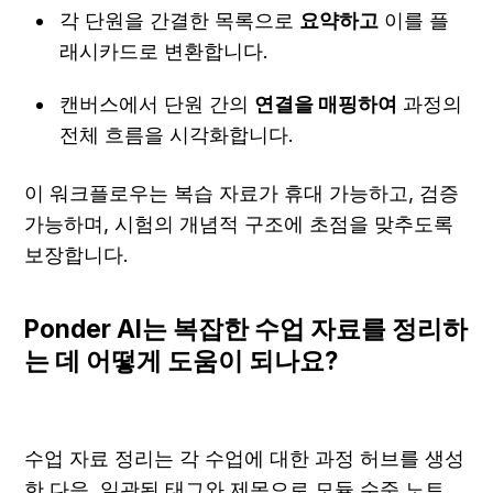
각 단원을 간결한 목록으로 
요약하고
 이를 플
래시카드로 변환합니다.
캔버스에서 단원 간의 
연결을 매핑하여
 과정의 
전체 흐름을 시각화합니다.
이 워크플로우는 복습 자료가 휴대 가능하고, 검증 
가능하며, 시험의 개념적 구조에 초점을 맞추도록 
보장합니다.
Ponder AI는 복잡한 수업 자료를 정리하
는 데 어떻게 도움이 되나요?
수업 자료 정리는 각 수업에 대한 과정 허브를 생성
한 다음, 일관된 태그와 제목으로 모듈 수준 노트, 