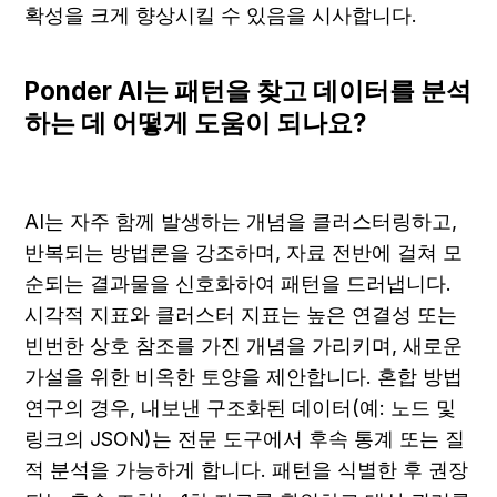
확성을 크게 향상시킬 수 있음을 시사합니다.
Ponder AI는 패턴을 찾고 데이터를 분석
하는 데 어떻게 도움이 되나요?
AI는 자주 함께 발생하는 개념을 클러스터링하고, 
반복되는 방법론을 강조하며, 자료 전반에 걸쳐 모
순되는 결과물을 신호화하여 패턴을 드러냅니다. 
시각적 지표와 클러스터 지표는 높은 연결성 또는 
빈번한 상호 참조를 가진 개념을 가리키며, 새로운 
가설을 위한 비옥한 토양을 제안합니다. 혼합 방법 
연구의 경우, 내보낸 구조화된 데이터(예: 노드 및 
링크의 JSON)는 전문 도구에서 후속 통계 또는 질
적 분석을 가능하게 합니다. 패턴을 식별한 후 권장