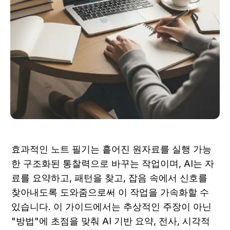
효과적인 노트 필기는 흩어진 원자료를 실행 가능
한 구조화된 통찰력으로 바꾸는 작업이며, AI는 자
료를 요약하고, 패턴을 찾고, 잡음 속에서 신호를 
찾아내도록 도와줌으로써 이 작업을 가속화할 수 
있습니다. 이 가이드에서는 추상적인 주장이 아닌 
"방법"에 초점을 맞춰 AI 기반 요약, 전사, 시각적 