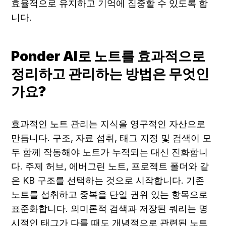
효율적으로 유지하고 기억에 집중할 수 있도록 합
니다.
Ponder AI로 노트를 효과적으로 
정리하고 관리하는 방법은 무엇인
가요?
효과적인 노트 관리는 지식을 영구적인 자산으로 
만듭니다. 구조, 자료 섭취, 태그 지정 및 검색이 모
두 함께 작동해야 노트가 누적되는 대신 진화합니
다. 주제 허브, 에버그린 노트, 프로젝트 폴더와 같
은 KB 구조를 선택하는 것으로 시작합니다. 기존 
노트를 섭취하고 중복을 단일 권위 있는 항목으로 
표준화합니다. 의미론적 검색과 저장된 쿼리는 명
시적인 태그가 다를 때도 개념적으로 관련된 노트