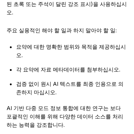
된 초록 또는 주석이 달린 강조 표시)을 사용하십시
오.
주요 실용적인 해야 할 일과 하지 말아야 할 일:
요약에 대한 명확한 범위와 목적을 제공하십시
오.
각 요약에 자료 메타데이터를 첨부하십시오.
검증 없이 원시 AI 텍스트를 최종 인용으로 의
존하지 마십시오.
AI 기반 다중 모드 정보 통합에 대한 연구는 보다 
포괄적인 이해를 위해 다양한 데이터 소스를 처리
하는 능력을 강조합니다.