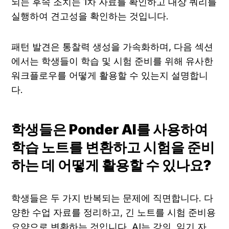
되는 후속 조치는 1차 자료를 확인하고 대상 쿼리를 
실행하여 견고성을 확인하는 것입니다.
패턴 발견은 통찰력 생성을 가속화하며, 다음 섹션
에서는 학생들이 학습 및 시험 준비를 위해 유사한 
워크플로우를 어떻게 활용할 수 있는지 설명합니
다.
학생들은 Ponder AI를 사용하여 
학습 노트를 변환하고 시험을 준비
하는 데 어떻게 활용할 수 있나요?
학생들은 두 가지 반복되는 문제에 직면합니다. 다
양한 수업 자료를 정리하고, 긴 노트를 시험 준비용 
요약으로 변환하는 것입니다. AI는 강의, 읽기 자