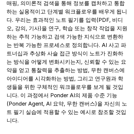
매핑, 의미론적 검색을 통해 정보를 캡처하고 통합
하는 실용적이고 단계별 워크플로우를 배우게 됩니
다. 우리는 효과적인 노트 필기를 입력(PDF, 비디
오, 강의, 기사)을 연구, 학습 또는 창작 작업을 지원
하는 추적 가능하고 검색 가능한 지식으로 변환하
는 반복 가능한 프로세스로 정의합니다. AI 사고 파
트너십과 추상화 사슬 접근 방식이 노트가 진화하
는 방식을 어떻게 변화시키는지, 신뢰할 수 있는 요
약을 얻고 통찰력을 추출하는 방법, 무한 캔버스에 
아이디어를 시각화하는 방법, 그리고 연구원과 학
생들을 위한 구체적인 워크플로우를 보게 될 것입
니다. 이 과정에서 Ponder AI의 제품 수준 기능
(Ponder Agent, AI 요약, 무한 캔버스)을 자신의 노
트 필기 실습에 적용할 수 있는 예시로 참조할 것입
니다.