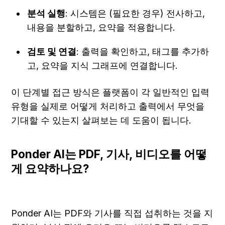
분석 실행
: 시스템은 (필요한 경우) 전사하고, 
내용을 분할하고, 요약을 적용합니다.
검토 및 연결
: 출력을 확인하고, 태그를 추가하
고, 요약을 지식 그래프에 연결합니다.
이 단계별 접근 방식은 플랫폼이 각 일반적인 입력 
유형을 실제로 어떻게 처리하고 출력에서 무엇을 
기대할 수 있는지 살펴보는 데 도움이 됩니다.
Ponder AI는 PDF, 기사, 비디오를 어떻
게 요약하나요?
Ponder AI는 PDF와 기사를 직접 섭취하는 것을 지