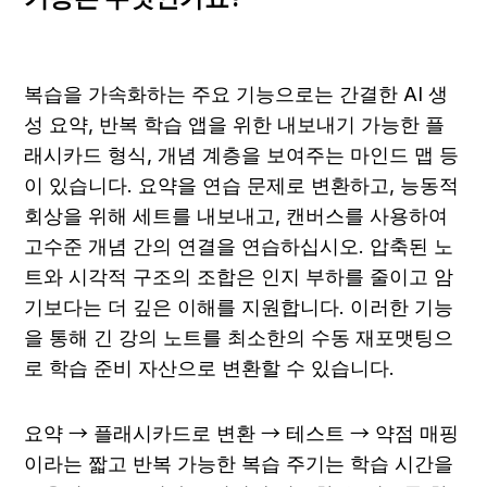
복습을 가속화하는 주요 기능으로는 간결한 AI 생
성 요약, 반복 학습 앱을 위한 내보내기 가능한 플
래시카드 형식, 개념 계층을 보여주는 마인드 맵 등
이 있습니다. 요약을 연습 문제로 변환하고, 능동적 
회상을 위해 세트를 내보내고, 캔버스를 사용하여 
고수준 개념 간의 연결을 연습하십시오. 압축된 노
트와 시각적 구조의 조합은 인지 부하를 줄이고 암
기보다는 더 깊은 이해를 지원합니다. 이러한 기능
을 통해 긴 강의 노트를 최소한의 수동 재포맷팅으
로 학습 준비 자산으로 변환할 수 있습니다.
요약 → 플래시카드로 변환 → 테스트 → 약점 매핑
이라는 짧고 반복 가능한 복습 주기는 학습 시간을 