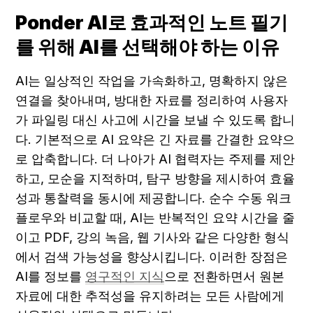
Ponder AI로 효과적인 노트 필기
를 위해 AI를 선택해야 하는 이유
AI는 일상적인 작업을 가속화하고, 명확하지 않은 
연결을 찾아내며, 방대한 자료를 정리하여 사용자
가 파일링 대신 사고에 시간을 보낼 수 있도록 합니
다. 기본적으로 AI 요약은 긴 자료를 간결한 요약으
로 압축합니다. 더 나아가 AI 협력자는 주제를 제안
하고, 모순을 지적하며, 탐구 방향을 제시하여 효율
성과 통찰력을 동시에 제공합니다. 순수 수동 워크
플로우와 비교할 때, AI는 반복적인 요약 시간을 줄
이고 PDF, 강의 녹음, 웹 기사와 같은 다양한 형식
에서 검색 가능성을 향상시킵니다. 이러한 장점은 
AI를 정보를 
영구적인 지식
으로 전환하면서 원본 
자료에 대한 추적성을 유지하려는 모든 사람에게 