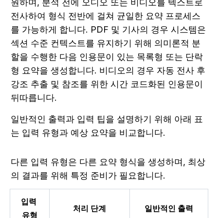
원하며, 분석 전에 오디오 또는 비디오를 텍스트로 
전사하여 형식 전반에 걸쳐 균일한 요약 프로세스
를 가능하게 합니다. PDF 및 기사의 경우 시스템은 
섹션 수준 컨텍스트를 유지하기 위해 의미론적 분
할을 수행한 다음 인용문이 있는 목록형 또는 단락
형 요약을 생성합니다. 비디오의 경우 자동 전사 후 
강조 추출 및 참조를 위한 시간 코드화된 인용문이 
뒤따릅니다. 
일반적인 출력과 입력 팁을 설명하기 위해 아래 표
는 입력 유형과 예상 요약을 비교합니다.
다른 입력 유형은 다른 요약 형식을 생성하며, 최상
의 결과를 위해 특정 준비가 필요합니다.
입력 
처리 단계
일반적인 출력
유형