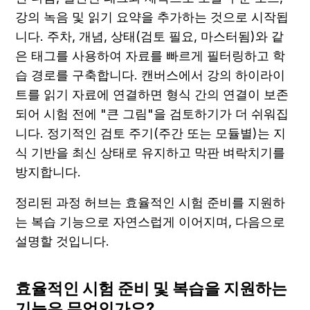
강의 녹음 및 읽기 요약을 추가하는 것으로 시작됩
니다. 주차, 개념, 상태(검토 필요, 마스터됨)와 같
은 태그를 사용하여 자료를 빠르게 필터링하고 학
습 경로를 구축합니다. 캔버스에서 강의 하이라이
트를 읽기 자료에 연결하면 형식 간의 연결이 보존
되어 시험 전에 "큰 그림"을 검토하기가 더 쉬워집
니다. 정기적인 검토 주기(주간 또는 모듈별)는 지
식 기반을 최신 상태로 유지하고 막판 벼락치기를 
방지합니다.
정리된 과정 허브는 효율적인 시험 준비를 지원하
는 복습 기능으로 자연스럽게 이어지며, 다음으로 
설명할 것입니다.
효율적인 시험 준비 및 복습을 지원하는 
기능은 무엇인가요?