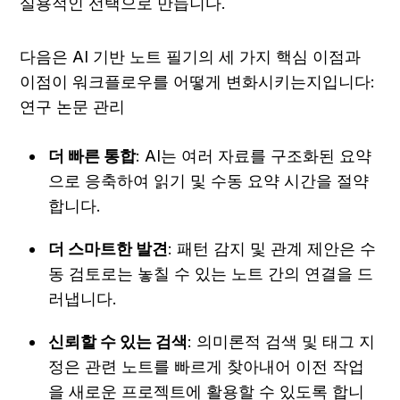
실용적인 선택으로 만듭니다.
다음은 AI 기반 노트 필기의 세 가지 핵심 이점과 
이점이 워크플로우를 어떻게 변화시키는지입니다: 
연구 논문 관리
더 빠른 통합
: AI는 여러 자료를 구조화된 요약
으로 응축하여 읽기 및 수동 요약 시간을 절약
합니다.
더 스마트한 발견
: 패턴 감지 및 관계 제안은 수
동 검토로는 놓칠 수 있는 노트 간의 연결을 드
러냅니다.
신뢰할 수 있는 검색
: 의미론적 검색 및 태그 지
정은 관련 노트를 빠르게 찾아내어 이전 작업
을 새로운 프로젝트에 활용할 수 있도록 합니