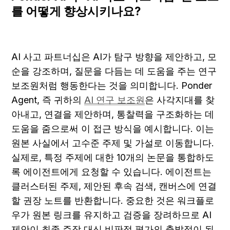
를 어떻게 향상시키나요?
AI 사고 파트너십은 AI가 탐구 방향을 제안하고, 모
순을 강조하며, 질문을 다듬는 데 도움을 주는 연구 
보조원처럼 행동한다는 것을 의미합니다. Ponder 
Agent, 즉 귀하의 
AI 연구 보조원
은 사각지대를 찾
아내고, 연결을 제안하며, 통찰력을 구조화하는 데 
도움을 줌으로써 이 접근 방식을 예시합니다. 이는 
원본 사실에서 고수준 주제 및 가설로 이동합니다. 
실제로, 특정 주제에 대한 10개의 논문을 통합하도
록 에이전트에게 요청할 수 있습니다. 에이전트는 
클러스터된 주제, 제안된 후속 검색, 캔버스에 연결
할 권장 노트를 반환합니다. 중요한 것은 워크플로
우가 원본 링크를 유지하고 검증을 장려하므로 AI 
제안이 최종 주장 대신 비판적 평가의 출발점이 된