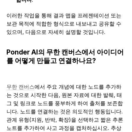
이러한 작업을 통해 결과 맵을 프레젠테이션 또는 
보관 목적에 적합한 형식으로 내보내고 공유할 수 
있으며, 다음으로 자세히 설명할 것입니다.
Ponder AI의 무한 캔버스에서 아이디어
를 어떻게 만들고 연결하나요?
무한 캔버스
에서 주요 개념에 대한 노드를 추가하
는 것으로 시작한 다음, 원본 자료에 대한 발췌, 태
그 및 링크로 노드를 풍부하게 하여 출처를 보존합
니다. 노드를 연결하는 것은 의도적인 행동입니다. 
관계 유형(지원, 반박, 확장)을 선택하고 짧은 추론 
노트를 추가하여 사고 과정을 캡처하십시오. 추상