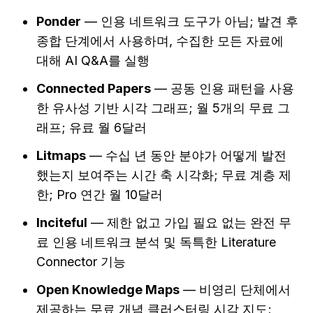
Ponder
 — 인용 네트워크 도구가 아님; 발견 후 
종합 단계에서 사용하며, 수집한 모든 자료에 
대해 AI Q&A를 실행
Connected Papers
 — 공동 인용 패턴을 사용
한 유사성 기반 시각 그래프; 월 5개의 무료 그
래프; 유료 월 6달러
Litmaps
 — 수십 년 동안 분야가 어떻게 발전
했는지 보여주는 시간 축 시각화; 무료 계층 제
한; Pro 연간 월 10달러
Inciteful
 — 제한 없고 가입 필요 없는 완전 무
료 인용 네트워크 분석 및 독특한 Literature 
Connector 기능
Open Knowledge Maps
 — 비영리 단체에서 
제공하는 무료 개념 클러스터링 시각 지도; 