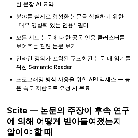
한 문장 AI 요약
분야를 실제로 형성한 논문을 식별하기 위한 
"매우 영향력 있는 인용" 필터
모든 시드 논문에 대한 공동 인용 클러스터를 
보여주는 관련 논문 보기
인라인 정의가 포함된 구조화된 논문 내 읽기를 
위한 Semantic Reader
프로그래밍 방식 사용을 위한 API 액세스 — 높
은 속도 제한으로 요청 시 무료
Scite — 논문의 주장이 후속 연구
에 의해 어떻게 받아들여졌는지 
알아야 할 때