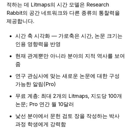
적하는 데 Litmaps의 시간 모델은 Research 
Rabbit의 공간 네트워크와 다른 종류의 통찰력을 
제공합니다.
시간 축 시각화 — 가로축은 시간, 논문 크기는 
인용 영향력을 반영
현재 관계뿐만 아니라 분야의 지적 역사를 보여
줌
연구 관심사에 맞는 새로운 논문에 대한 구성 
가능한 알림(Pro)
무료 계층: 최대 2개의 Litmaps, 지도당 100개 
논문; Pro 연간 월 10달러
낯선 분야에서 문헌 검토 장을 작성하는 박사 
과정 학생에게 강력함