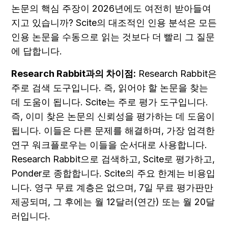
논문의 핵심 주장이 2026년에도 여전히 받아들여
지고 있습니까? Scite의 대조적인 인용 분석은 모든 
인용 논문을 수동으로 읽는 것보다 더 빨리 그 질문
에 답합니다.
Research Rabbit과의 차이점:
 Research Rabbit은 
주로 검색 도구입니다. 즉, 읽어야 할 논문을 찾는 
데 도움이 됩니다. Scite는 주로 평가 도구입니다. 
즉, 이미 찾은 논문의 신뢰성을 평가하는 데 도움이 
됩니다. 이들은 다른 문제를 해결하며, 가장 엄격한 
연구 워크플로우는 이들을 순서대로 사용합니다. 
Research Rabbit으로 검색하고, Scite로 평가하고, 
Ponder로 종합합니다. Scite의 주요 한계는 비용입
니다. 영구 무료 계층은 없으며, 7일 무료 평가판만 
제공되며, 그 후에는 월 12달러(연간) 또는 월 20달
러입니다.