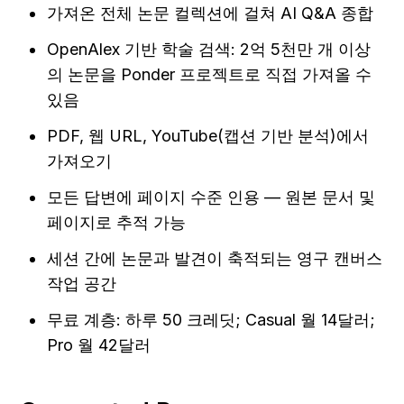
가져온 전체 논문 컬렉션에 걸쳐 AI Q&A 종합
OpenAlex 기반 학술 검색: 2억 5천만 개 이상
의 논문을 Ponder 프로젝트로 직접 가져올 수 
있음
PDF, 웹 URL, YouTube(캡션 기반 분석)에서 
가져오기
모든 답변에 페이지 수준 인용 — 원본 문서 및 
페이지로 추적 가능
세션 간에 논문과 발견이 축적되는 영구 캔버스 
작업 공간
무료 계층: 하루 50 크레딧; Casual 월 14달러; 
Pro 월 42달러