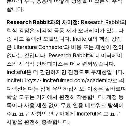
분야의 후속 응용에 어떻게 영향을 미쳤는지 추적
합니다.
Research Rabbit과의 차이점:
 Research Rabbit의 
핵심 강점은 시각적 공동 저자 오버레이가 있는 다
중 시드 컬렉션 모델입니다. Inciteful의 핵심 강점
은 Literature Connector와 비용 또는 제한이 전혀 
없다는 것입니다. Research Rabbit의 데이터베이
스와 시각적 인터페이스는 더 세련되었습니다. 
Inciteful은 더 간단하지만 진정으로 무제한입니다. 
inciteful.xyz가 incitefulmed.com/academic/로 리
디렉션된다는 점에 유의하십시오. 이것은 올바르며 
학술 도구는 거기에서 완전히 작동합니다. 계정 등
록이나 사용 제한 없이 무료 인용 네트워크 탐색이 
주요 요구 사항인 연구자에게 Inciteful은 그 요구 
사항을 완전히 충족합니다.