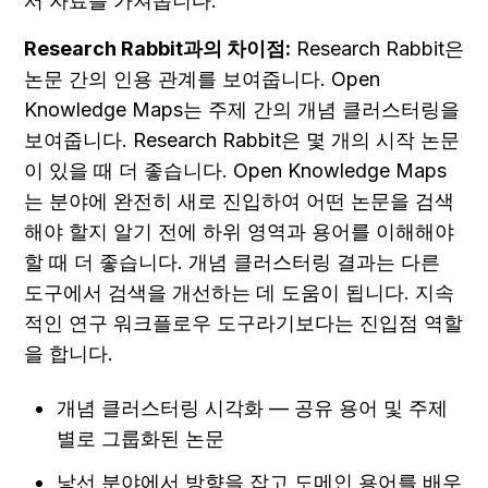
서 자료를 가져옵니다.
Research Rabbit과의 차이점:
 Research Rabbit은 
논문 간의 인용 관계를 보여줍니다. Open 
Knowledge Maps는 주제 간의 개념 클러스터링을 
보여줍니다. Research Rabbit은 몇 개의 시작 논문
이 있을 때 더 좋습니다. Open Knowledge Maps
는 분야에 완전히 새로 진입하여 어떤 논문을 검색
해야 할지 알기 전에 하위 영역과 용어를 이해해야 
할 때 더 좋습니다. 개념 클러스터링 결과는 다른 
도구에서 검색을 개선하는 데 도움이 됩니다. 지속
적인 연구 워크플로우 도구라기보다는 진입점 역할
을 합니다.
개념 클러스터링 시각화 — 공유 용어 및 주제
별로 그룹화된 논문
낯선 분야에서 방향을 잡고 도메인 용어를 배우