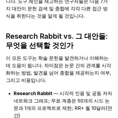
니다. 도구 체인을 재고하는 연구자들은 다음 7가
지 대안이 문헌 검색 및 종합에 각각 다른 접근 방
식을 취한다는 것을 알게 될 것입니다.
Research Rabbit vs. 그 대안들: 
무엇을 선택할 것인가
이 모든 도구는 학술 문헌을 발견하거나 이해하는 
데 도움이 됩니다. 차이점은 논문 간의 관계를 시각
화하는 방법, 발견을 넘어 종합을 제공하는지 여부, 
그리고 비용입니다.
Research Rabbit
 — 시각적 인용 및 공동 저자 
네트워크 그래프; 무료 계층은 50개의 시드 논
문과 1개의 프로젝트로 제한; RR+ 월 10달러(연
간)