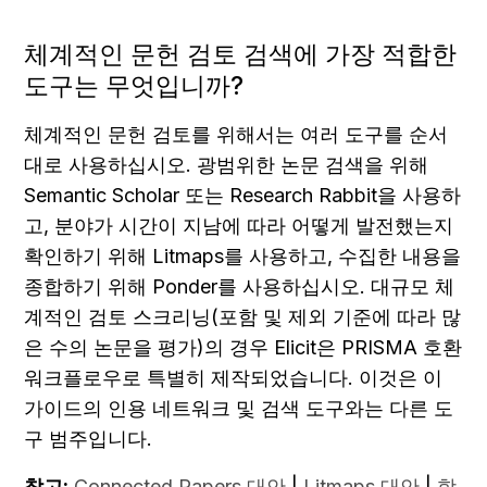
체계적인 문헌 검토 검색에 가장 적합한 
도구는 무엇입니까?
체계적인 문헌 검토를 위해서는 여러 도구를 순서
대로 사용하십시오. 광범위한 논문 검색을 위해 
Semantic Scholar 또는 Research Rabbit을 사용하
고, 분야가 시간이 지남에 따라 어떻게 발전했는지 
확인하기 위해 Litmaps를 사용하고, 수집한 내용을 
종합하기 위해 Ponder를 사용하십시오. 대규모 체
계적인 검토 스크리닝(포함 및 제외 기준에 따라 많
은 수의 논문을 평가)의 경우 Elicit은 PRISMA 호환 
워크플로우로 특별히 제작되었습니다. 이것은 이 
가이드의 인용 네트워크 및 검색 도구와는 다른 도
구 범주입니다.
참고:
Connected Papers 대안
 | 
Litmaps 대안
 | 
학