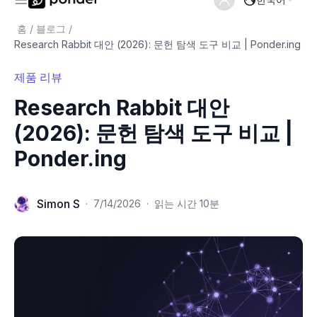
홈
/
블로그
/
Research Rabbit 대안 (2026): 문헌 탐색 도구 비교 | Ponder.ing
제품 리뷰
Research Rabbit 대안
(2026): 문헌 탐색 도구 비교 |
Ponder.ing
Simon S
·
7/14/2026
·
읽는 시간 10분