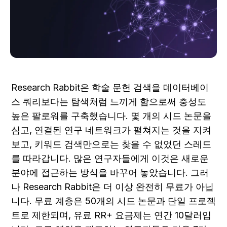
Research Rabbit은 학술 문헌 검색을 데이터베이
스 쿼리보다는 탐색처럼 느끼게 함으로써 충성도 
높은 팔로워를 구축했습니다. 몇 개의 시드 논문을 
심고, 연결된 연구 네트워크가 펼쳐지는 것을 지켜
보고, 키워드 검색만으로는 찾을 수 없었던 스레드
를 따라갑니다. 많은 연구자들에게 이것은 새로운 
분야에 접근하는 방식을 바꾸어 놓았습니다. 그러
나 Research Rabbit은 더 이상 완전히 무료가 아닙
니다. 무료 계층은 50개의 시드 논문과 단일 프로젝
트로 제한되며, 유료 RR+ 요금제는 연간 10달러입