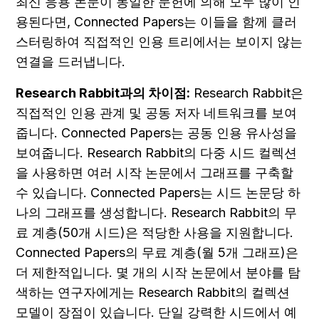
최신 응용 논문이 동일한 문헌에 의해 모두 많이 인
용된다면, Connected Papers는 이들을 함께 클러
스터링하여 직접적인 인용 트리에서는 보이지 않는 
연결을 드러냅니다.
Research Rabbit과의 차이점:
 Research Rabbit은 
직접적인 인용 관계 및 공동 저자 네트워크를 보여
줍니다. Connected Papers는 공동 인용 유사성을 
보여줍니다. Research Rabbit의 다중 시드 컬렉션
을 사용하면 여러 시작 논문에서 그래프를 구축할 
수 있습니다. Connected Papers는 시드 논문당 하
나의 그래프를 생성합니다. Research Rabbit의 무
료 계층(50개 시드)은 적당한 사용을 지원합니다. 
Connected Papers의 무료 계층(월 5개 그래프)은 
더 제한적입니다. 몇 개의 시작 논문에서 분야를 탐
색하는 연구자에게는 Research Rabbit의 컬렉션 
모델이 장점이 있습니다. 단일 강력한 시드에서 예