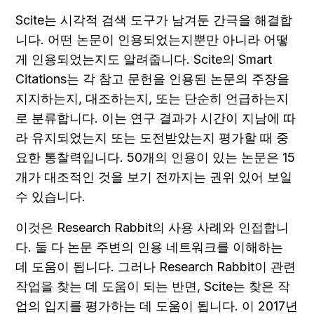
Scite는 시각적 검색 도구가 남겨둔 간극을 해결합
니다. 어떤 논문이 인용되었는지뿐만 아니라 어떻
게 인용되었는지도 알려줍니다. Scite의 Smart 
Citations는 각 참고 문헌을 인용된 논문의 주장을 
지지하는지, 대조하는지, 또는 단순히 언급하는지
로 분류합니다. 이는 연구 결과가 시간이 지남에 따
라 유지되었는지 또는 도전받았는지 평가할 때 중
요한 통찰력입니다. 50개의 인용이 있는 논문은 15
개가 대조적인 것을 보기 전까지는 권위 있어 보일 
수 있습니다.
이것은 Research Rabbit의 사용 사례와 인접합니
다. 둘 다 논문 주변의 인용 네트워크를 이해하는 
데 도움이 됩니다. 그러나 Research Rabbit이 관련 
작업을 찾는 데 도움이 되는 반면, Scite는 찾은 작
업의 입지를 평가하는 데 도움이 됩니다. 이 2017년 