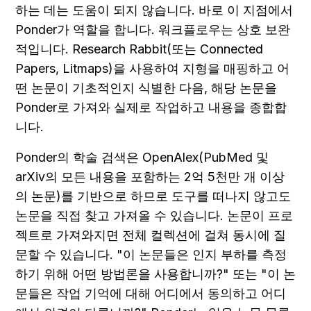
하는 데는 도움이 되지 않습니다. 바로 이 지점에서 
Ponder가 역할을 합니다. 워크플로우는 상호 보완
적입니다. Research Rabbit(또는 Connected 
Papers, Litmaps)을 사용하여 지형을 매핑하고 어
떤 논문이 기초적인지 식별한 다음, 해당 논문을 
Ponder로 가져와 실제로 작업하고 내용을 종합합
니다.
Ponder의 학술 검색은 OpenAlex(PubMed 및 
arXiv의 모든 내용을 포함하는 2억 5천만 개 이상
의 논문)를 기반으로 하므로 도구를 떠나지 않고도 
논문을 직접 찾고 가져올 수 있습니다. 논문이 프로
젝트로 가져와지면 전체 컬렉션에 걸쳐 동시에 질
문할 수 있습니다. "이 논문들은 인지 부하를 측정
하기 위해 어떤 방법론을 사용합니까?" 또는 "이 논
문들은 작업 기억에 대해 어디에서 동의하고 어디