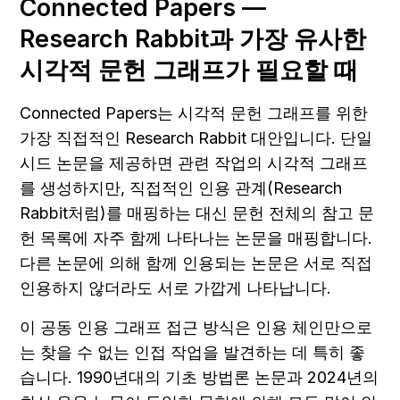
Connected Papers — 
Research Rabbit과 가장 유사한 
시각적 문헌 그래프가 필요할 때
Connected Papers는 시각적 문헌 그래프를 위한 
가장 직접적인 Research Rabbit 대안입니다. 단일 
시드 논문을 제공하면 관련 작업의 시각적 그래프
를 생성하지만, 직접적인 인용 관계(Research 
Rabbit처럼)를 매핑하는 대신 문헌 전체의 참고 문
헌 목록에 자주 함께 나타나는 논문을 매핑합니다. 
다른 논문에 의해 함께 인용되는 논문은 서로 직접 
인용하지 않더라도 서로 가깝게 나타납니다.
이 공동 인용 그래프 접근 방식은 인용 체인만으로
는 찾을 수 없는 인접 작업을 발견하는 데 특히 좋
습니다. 1990년대의 기초 방법론 논문과 2024년의 