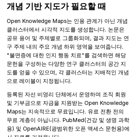
개념 기반 지도가 필요할 때
Open Knowledge Maps는 인용 관계가 아닌 개념 
클러스터에서 시각적 지도를 생성합니다. 논문은 
공유 용어 및 주제별로 그룹화되며, 결과 지도는 연
구 주제 내의 주요 개념 하위 영역을 보여줍니다. 
"불면증에 대한 인지 행동 치료"를 검색하면 해당 
문헌을 구성하는 다양한 연구 클러스터의 공간 지
도를 얻을 수 있으며, 각 클러스터는 지배적인 개념
으로 레이블이 지정됩니다.
등록된 자선 비영리 단체에서 운영하며 조직 회원 
및 기부금으로 자금을 지원받는 Open Knowledge 
Maps는 지속적으로 무료입니다. 유료 전환 전의 
무료 계층이 아닙니다. PubMed(건강 및 생명 과학
용) 및 OpenAIRE(광범위한 오픈 액세스 문헌용)에