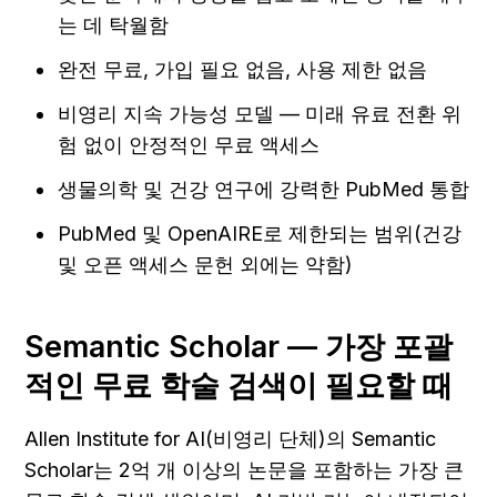
는 데 탁월함
완전 무료, 가입 필요 없음, 사용 제한 없음
비영리 지속 가능성 모델 — 미래 유료 전환 위
험 없이 안정적인 무료 액세스
생물의학 및 건강 연구에 강력한 PubMed 통합
PubMed 및 OpenAIRE로 제한되는 범위(건강 
및 오픈 액세스 문헌 외에는 약함)
Semantic Scholar — 가장 포괄
적인 무료 학술 검색이 필요할 때
Allen Institute for AI(비영리 단체)의 Semantic 
Scholar는 2억 개 이상의 논문을 포함하는 가장 큰 