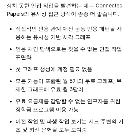
상치 못한 인접 작업을 발견하는 데는 Connected 
Papers의 유사성 접근 방식이 종종 더 좋습니다.
직접적인 인용 관계 대신 공동 인용 패턴을 사
용하는 유사성 기반 시각 그래프
인용 체인 탐색으로는 찾을 수 없는 인접 작업 
표면화
첫 그래프 생성에 계정 필요 없음
모든 기능이 포함된 월 5개의 무료 그래프; 무
제한 그래프에 유료 월 6달러
유료 요금제를 감당할 수 없는 연구자를 위한 
장학금 프로그램 이용 가능
이전 작업 및 파생 작업 보기는 시드 주변의 기
초 및 최신 문헌을 모두 보여줌