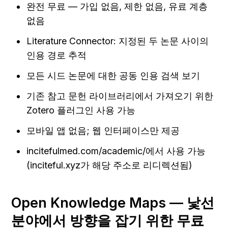
완전 무료 — 가입 없음, 제한 없음, 유료 계층 
없음
Literature Connector: 지정된 두 논문 사이의 
인용 경로 추적
모든 시드 논문에 대한 공동 인용 검색 보기
기존 참고 문헌 라이브러리에서 가져오기 위한 
Zotero 플러그인 사용 가능
모바일 앱 없음; 웹 인터페이스만 제공
incitefulmed.com/academic/에서 사용 가능
(inciteful.xyz가 해당 주소로 리디렉션됨)
Open Knowledge Maps — 낯선 
분야에서 방향을 잡기 위한 무료 