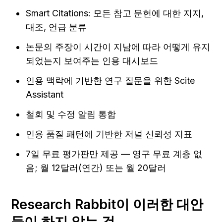
Smart Citations: 모든 참고 문헌에 대한 지지, 
대조, 언급 분류
논문의 주장이 시간이 지남에 따라 어떻게 유지
되었는지 보여주는 인용 대시보드
인용 맥락에 기반한 연구 질문을 위한 Scite 
Assistant
철회 및 수정 알림 통합
인용 품질 패턴에 기반한 저널 신뢰성 지표
7일 무료 평가판만 제공 — 영구 무료 계층 없
음; 월 12달러(연간) 또는 월 20달러
Research Rabbit이 이러한 대안
들이 하지 않는 것