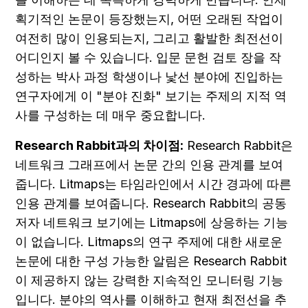
획기적인 논문이 등장했는지, 어떤 오래된 작업이 
여전히 많이 인용되는지, 그리고 활발한 최전선이 
어디인지 볼 수 있습니다. 입문 문헌 검토 장을 작
성하는 박사 과정 학생이나 낯선 분야에 진입하는 
연구자에게 이 "분야 진화" 보기는 주제의 지적 역
사를 구성하는 데 매우 중요합니다.
Research Rabbit과의 차이점:
 Research Rabbit은 
네트워크 그래프에서 논문 간의 인용 관계를 보여
줍니다. Litmaps는 타임라인에서 시간 경과에 따른 
인용 관계를 보여줍니다. Research Rabbit의 공동 
저자 네트워크 보기에는 Litmaps에 상응하는 기능
이 없습니다. Litmaps의 연구 주제에 대한 새로운 
논문에 대한 구성 가능한 알림은 Research Rabbit
이 제공하지 않는 강력한 지속적인 모니터링 기능
입니다. 분야의 역사를 이해하고 현재 최전선을 추