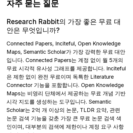
자주 묻는 질문
Research Rabbit의 가장 좋은 무료 대
안은 무엇입니까?
Connected Papers, Inciteful, Open Knowledge 
Maps, Semantic Scholar가 가장 강력한 무료 대안
입니다. Connected Papers는 계정 없이 월 5개의 
무료 시각적 유사성 그래프를 제공합니다. Inciteful
은 제한 없이 완전 무료이며 독특한 Literature 
Connector 기능을 포함합니다. Open Knowledge 
Maps는 비영리 단체에서 제공하는 무료 개념 기반 
시각 지도를 생성하는 도구입니다. Semantic 
Scholar는 2억 개 이상의 논문, TLDR 요약, 관련 
논문 검색 기능을 갖춘 가장 큰 무료 논문 검색 색
인이며, 대부분의 검색에 제한이나 계정 요구 사항