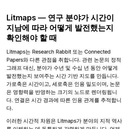
Litmaps — 연구 분야가 시간이 
지남에 따라 어떻게 발전했는지 
확인해야 할 때
Litmaps는 Research Rabbit 또는 Connected 
Papers와 다른 관점을 취합니다. 관련 논문의 정적 
그래프 대신, 분야가 수년 및 수십 년 동안 어떻게 
발전했는지 보여주는 시간 기반 지도를 만듭니다. 
가로축은 시간이고, 세로축은 인용 밀도이며, 논문
은 영향력을 반영하는 크기의 노드로 렌더링됩니
다. 연결은 시간 경과에 따른 인용 관계를 추적합니
다.
이러한 시간적 차원은 Litmaps가 분야의 지적 역사
를 이해하는 데 독특하게 강력하게 만듭니다. 언제 