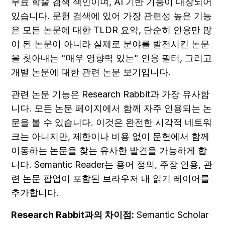
무료 학술 검색 색인이며, AI 기반 기능이 내장되어 
있습니다. 문헌 검색에 있어 가장 관련성 높은 기능
은 모든 논문에 대한 TLDR 요약, 단순히 인용만 많
이 된 논문이 아니라 실제로 분야를 발전시킨 논문
을 찾아내는 "매우 영향력 있는" 인용 필터, 그리고 
개별 논문에 대한 관련 논문 보기입니다.
관련 논문 기능은 Research Rabbit과 가장 유사합
니다. 모든 논문 페이지에서 함께 자주 인용되는 논
문을 볼 수 있습니다. 이것은 완전한 시각적 네트워
크는 아니지만, 제한이나 비용 없이 문헌에서 함께 
이동하는 논문을 찾는 유사한 발견을 가능하게 합
니다. Semantic Reader는 용어 정의, 주장 인용, 관
련 논문 팝업이 포함된 브라우저 내 읽기 레이어를 
추가합니다.
Research Rabbit과의 차이점:
 Semantic Scholar