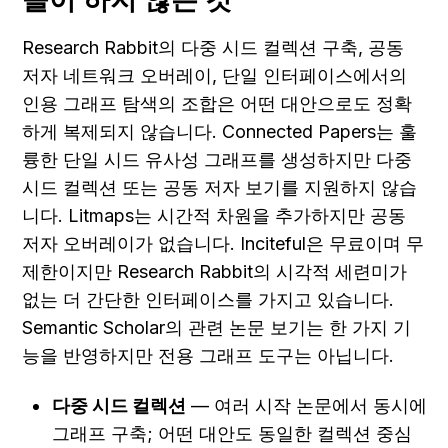
Research Rabbit의 다중 시드 컬렉션 구축, 공동 
저자 네트워크 오버레이, 단일 인터페이스에서의 
인용 그래프 탐색의 조합은 어떤 대안으로도 정확
하게 복제되지 않습니다. Connected Papers는 훌
륭한 단일 시드 유사성 그래프를 생성하지만 다중 
시드 컬렉션 또는 공동 저자 보기를 지원하지 않습
니다. Litmaps는 시간적 차원을 추가하지만 공동 
저자 오버레이가 없습니다. Inciteful은 무료이며 무
제한이지만 Research Rabbit의 시각적 세련미가 
없는 더 간단한 인터페이스를 가지고 있습니다. 
Semantic Scholar의 관련 논문 보기는 한 가지 기
능을 반영하지만 전용 그래프 도구는 아닙니다.
다중 시드 컬렉션
 — 여러 시작 논문에서 동시에 
그래프 구축; 어떤 대안도 동일한 컬렉션 중심 