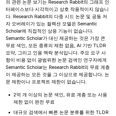
의 관련 논문 보기는 Research Rabbit의 그래프 인
터페이스보다 시각적이고 상호 작용적이지 않습니
다. Research Rabbit의 다중 시드 논문 및 공동 저
자 오버레이가 있는 컬렉션 모델은 Semantic 
Scholar에 직접적인 상응 기능이 없습니다. 
Semantic Scholar가 대신 제공하는 것은 가장 큰 
무료 색인, 모든 종류의 제한 없음, AI 기반 TLDR 
요약, 그리고 인용 맥락 분석입니다. 주요 요구 사
항이 비용 없이 광범위한 논문 검색인 연구자에게 
Semantic Scholar는 Research Rabbit의 무료 계층
이 제공하는 모든 것을 그 이상으로 제공합니다. 논
문 제한이나 프로젝트 제한이 없습니다.
2억 개 이상의 논문 색인, 유료 계층 또는 사용 
제한 없이 완전 무료
대규모 검색에서 빠른 논문 분류를 위한 TLDR 