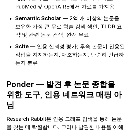
PubMed 및 OpenAIRE에서 자료를 가져옴
Semantic Scholar
 — 2억 개 이상의 논문을 
보유한 가장 큰 무료 학술 검색 색인; TLDR 요
약 및 관련 논문 검색; 완전 무료
Scite
 — 인용 신뢰성 평가; 후속 논문이 인용된 
작업을 지지하는지, 대조하는지, 단순히 언급하
는지 분류
Ponder — 발견 후 논문 종합을 
위한 도구, 인용 네트워크 매핑 아
님
Research Rabbit은 인용 그래프 탐색을 통해 논문
을 찾는 데 탁월합니다. 그러나 발견한 내용을 이해