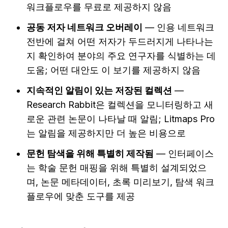
워크플로우를 무료로 제공하지 않음
공동 저자 네트워크 오버레이
 — 인용 네트워크 
전반에 걸쳐 어떤 저자가 두드러지게 나타나는
지 확인하여 분야의 주요 연구자를 식별하는 데 
도움; 어떤 대안도 이 보기를 제공하지 않음
지속적인 알림이 있는 저장된 컬렉션
 — 
Research Rabbit은 컬렉션을 모니터링하고 새
로운 관련 논문이 나타날 때 알림; Litmaps Pro
는 알림을 제공하지만 더 높은 비용으로
문헌 탐색을 위해 특별히 제작됨
 — 인터페이스
는 학술 문헌 매핑을 위해 특별히 설계되었으
며, 논문 메타데이터, 초록 미리보기, 탐색 워크
플로우에 맞춘 도구를 제공