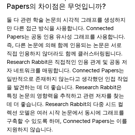
Papers의 차이점은 무엇입니까?
둘 다 관련 학술 논문의 시각적 그래프를 생성하지
만 다른 접근 방식을 사용합니다. Connected 
Papers는 공동 인용 유사성 그래프를 사용합니다. 
즉, 다른 논문에 의해 함께 인용되는 논문은 서로 
직접 인용하지 않더라도 함께 클러스터링됩니다. 
Research Rabbit은 직접적인 인용 관계 및 공동 저
자 네트워크를 매핑합니다. Connected Papers는 
일반적으로 존재하지 않는다고 생각했던 인접 작업
을 발견하는 데 더 좋습니다. Research Rabbit은 
특정 논문의 영향력을 추적하고 관련 저자를 찾는 
데 더 좋습니다. Research Rabbit의 다중 시드 컬
렉션 모델은 여러 시작 논문에서 동시에 그래프를 
구축할 수 있도록 하며, Connected Papers는 이를 
지원하지 않습니다.