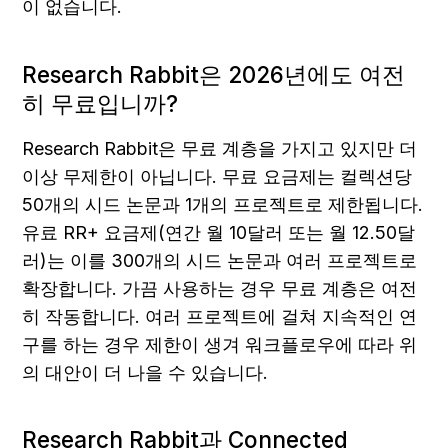
이 없습니다.
Research Rabbit은 2026년에도 여전
히 무료입니까?
Research Rabbit은 무료 계층을 가지고 있지만 더 
이상 무제한이 아닙니다. 무료 요금제는 컬렉션당 
50개의 시드 논문과 1개의 프로젝트로 제한됩니다. 
유료 RR+ 요금제(연간 월 10달러 또는 월 12.50달
러)는 이를 300개의 시드 논문과 여러 프로젝트로 
확장합니다. 가끔 사용하는 경우 무료 계층은 여전
히 작동합니다. 여러 프로젝트에 걸쳐 지속적인 연
구를 하는 경우 제한이 생겨 워크플로우에 따라 위
의 대안이 더 나을 수 있습니다.
Research Rabbit과 Connected 