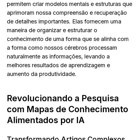
permitem criar modelos mentais e estruturas que 
aprimoram nossa compreensão e recuperação 
de detalhes importantes. Elas fornecem uma 
maneira de organizar e estruturar o 
conhecimento de uma forma que se alinha com 
a forma como nossos cérebros processam 
naturalmente as informações, levando a 
melhores resultados de aprendizagem e 
aumento da produtividade.
Revolucionando a Pesquisa 
com Mapas de Conhecimento 
Alimentados por IA
Transformando Artigos Complexos 