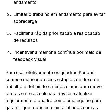
andamento
Limitar o trabalho em andamento para evitar 
sobrecarga
Facilitar a rápida priorização e realocação 
de recursos
Incentivar a melhoria contínua por meio de 
feedback visual
Para usar efetivamente os quadros Kanban, 
comece mapeando seus estágios de fluxo de 
trabalho e definindo critérios claros para mover 
tarefas entre as colunas. Revise e atualize 
regularmente o quadro como uma equipe para 
garantir que todos estejam alinhados com as 