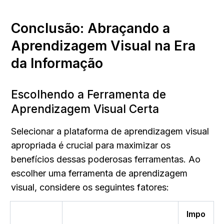
Conclusão: Abraçando a 
Aprendizagem Visual na Era 
da Informação
Escolhendo a Ferramenta de 
Aprendizagem Visual Certa
Selecionar a plataforma de aprendizagem visual 
apropriada é crucial para maximizar os 
benefícios dessas poderosas ferramentas. Ao 
escolher uma ferramenta de aprendizagem 
visual, considere os seguintes fatores:
Impo