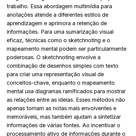
trabalho. Essa abordagem multimídia para 
anotações atende a diferentes estilos de 
aprendizagem e aprimora a retenção de 
informações. Para uma sumarização visual 
eficaz, técnicas como o sketchnoting e o 
mapeamento mental podem ser particularmente 
poderosas. O sketchnoting envolve a 
combinação de desenhos simples com texto 
para criar uma representação visual de 
conceitos-chave, enquanto o mapeamento 
mental usa diagramas ramificados para mostrar 
as relações entre as ideias. Esses métodos não 
apenas tornam as notas mais envolventes e 
memoráveis, mas também ajudam a sintetizar 
informações de várias fontes. Ao incentivar o 
processamento ativo de informações durante o 