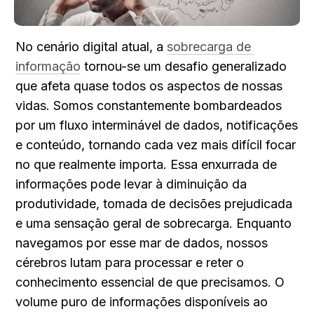
No cenário digital atual, a 
sobrecarga de 
informação
 tornou-se um desafio generalizado 
que afeta quase todos os aspectos de nossas 
vidas. Somos constantemente bombardeados 
por um fluxo interminável de dados, notificações 
e conteúdo, tornando cada vez mais difícil focar 
no que realmente importa. Essa enxurrada de 
informações pode levar à diminuição da 
produtividade, tomada de decisões prejudicada 
e uma sensação geral de sobrecarga. Enquanto 
navegamos por esse mar de dados, nossos 
cérebros lutam para processar e reter o 
conhecimento essencial de que precisamos. O 
volume puro de informações disponíveis ao 