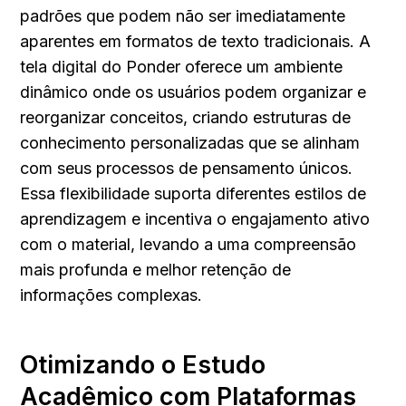
padrões que podem não ser imediatamente 
aparentes em formatos de texto tradicionais. A 
tela digital do Ponder oferece um ambiente 
dinâmico onde os usuários podem organizar e 
reorganizar conceitos, criando estruturas de 
conhecimento personalizadas que se alinham 
com seus processos de pensamento únicos. 
Essa flexibilidade suporta diferentes estilos de 
aprendizagem e incentiva o engajamento ativo 
com o material, levando a uma compreensão 
mais profunda e melhor retenção de 
informações complexas.
Otimizando o Estudo 
Acadêmico com Plataformas 