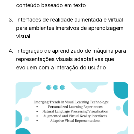
conteúdo baseado em texto
Interfaces de realidade aumentada e virtual 
para ambientes imersivos de aprendizagem 
visual
Integração de aprendizado de máquina para 
representações visuais adaptativas que 
evoluem com a interação do usuário