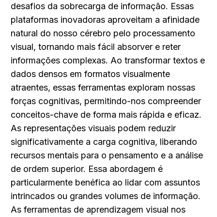
desafios da sobrecarga de informação. Essas 
plataformas inovadoras aproveitam a afinidade 
natural do nosso cérebro pelo processamento 
visual, tornando mais fácil absorver e reter 
informações complexas. Ao transformar textos e 
dados densos em formatos visualmente 
atraentes, essas ferramentas exploram nossas 
forças cognitivas, permitindo-nos compreender 
conceitos-chave de forma mais rápida e eficaz. 
As representações visuais podem reduzir 
significativamente a carga cognitiva, liberando 
recursos mentais para o pensamento e a análise 
de ordem superior. Essa abordagem é 
particularmente benéfica ao lidar com assuntos 
intrincados ou grandes volumes de informação. 
As ferramentas de aprendizagem visual nos 