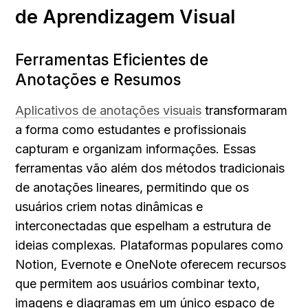
de Aprendizagem Visual
Ferramentas Eficientes de 
Anotações e Resumos
Aplicativos de anotações visuais
 transformaram 
a forma como estudantes e profissionais 
capturam e organizam informações. Essas 
ferramentas vão além dos métodos tradicionais 
de anotações lineares, permitindo que os 
usuários criem notas dinâmicas e 
interconectadas que espelham a estrutura de 
ideias complexas. Plataformas populares como 
Notion, Evernote e OneNote oferecem recursos 
que permitem aos usuários combinar texto, 
imagens e diagramas em um único espaço de 