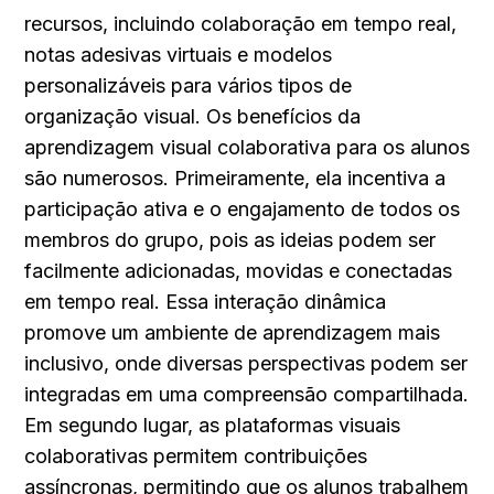
recursos, incluindo colaboração em tempo real, 
notas adesivas virtuais e modelos 
personalizáveis para vários tipos de 
organização visual. Os benefícios da 
aprendizagem visual colaborativa para os alunos 
são numerosos. Primeiramente, ela incentiva a 
participação ativa e o engajamento de todos os 
membros do grupo, pois as ideias podem ser 
facilmente adicionadas, movidas e conectadas 
em tempo real. Essa interação dinâmica 
promove um ambiente de aprendizagem mais 
inclusivo, onde diversas perspectivas podem ser 
integradas em uma compreensão compartilhada. 
Em segundo lugar, as plataformas visuais 
colaborativas permitem contribuições 
assíncronas, permitindo que os alunos trabalhem 