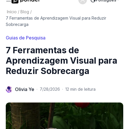
Início
/
Blog
/
7 Ferramentas de Aprendizagem Visual para Reduzir
Sobrecarga
Guias de Pesquisa
7 Ferramentas de
Aprendizagem Visual para
Reduzir Sobrecarga
Olivia Ye
·
7/28/2026
·
12 min de leitura