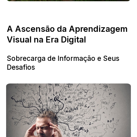
A Ascensão da Aprendizagem 
Visual na Era Digital
Sobrecarga de Informação e Seus 
Desafios