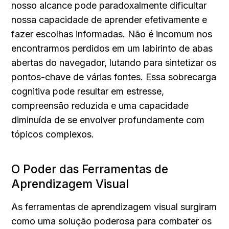
nosso alcance pode paradoxalmente dificultar 
nossa capacidade de aprender efetivamente e 
fazer escolhas informadas. Não é incomum nos 
encontrarmos perdidos em um labirinto de abas 
abertas do navegador, lutando para sintetizar os 
pontos-chave de várias fontes. Essa sobrecarga 
cognitiva pode resultar em estresse, 
compreensão reduzida e uma capacidade 
diminuída de se envolver profundamente com 
tópicos complexos.
O Poder das Ferramentas de 
Aprendizagem Visual
As ferramentas de aprendizagem visual surgiram 
como uma solução poderosa para combater os 