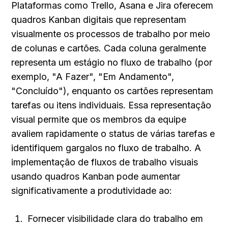
Plataformas como Trello, Asana e Jira oferecem 
quadros Kanban digitais que representam 
visualmente os processos de trabalho por meio 
de colunas e cartões. Cada coluna geralmente 
representa um estágio no fluxo de trabalho (por 
exemplo, "A Fazer", "Em Andamento", 
"Concluído"), enquanto os cartões representam 
tarefas ou itens individuais. Essa representação 
visual permite que os membros da equipe 
avaliem rapidamente o status de várias tarefas e 
identifiquem gargalos no fluxo de trabalho. A 
implementação de fluxos de trabalho visuais 
usando quadros Kanban pode aumentar 
significativamente a produtividade ao:
Fornecer visibilidade clara do trabalho em 