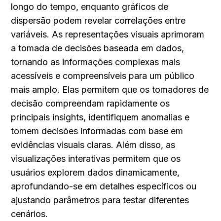
longo do tempo, enquanto gráficos de 
dispersão podem revelar correlações entre 
variáveis. As representações visuais aprimoram 
a tomada de decisões baseada em dados, 
tornando as informações complexas mais 
acessíveis e compreensíveis para um público 
mais amplo. Elas permitem que os tomadores de 
decisão compreendam rapidamente os 
principais insights, identifiquem anomalias e 
tomem decisões informadas com base em 
evidências visuais claras. Além disso, as 
visualizações interativas permitem que os 
usuários explorem dados dinamicamente, 
aprofundando-se em detalhes específicos ou 
ajustando parâmetros para testar diferentes 
cenários.