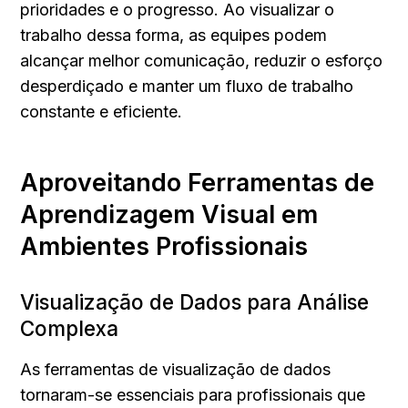
prioridades e o progresso. Ao visualizar o 
trabalho dessa forma, as equipes podem 
alcançar melhor comunicação, reduzir o esforço 
desperdiçado e manter um fluxo de trabalho 
constante e eficiente.
Aproveitando Ferramentas de 
Aprendizagem Visual em 
Ambientes Profissionais
Visualização de Dados para Análise 
Complexa
As ferramentas de visualização de dados 
tornaram-se essenciais para profissionais que 