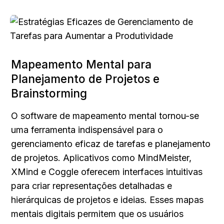
Mapeamento Mental para 
Planejamento de Projetos e 
Brainstorming
O software de mapeamento mental tornou-se 
uma ferramenta indispensável para o 
gerenciamento eficaz de tarefas e planejamento 
de projetos. Aplicativos como MindMeister, 
XMind e Coggle oferecem interfaces intuitivas 
para criar representações detalhadas e 
hierárquicas de projetos e ideias. Esses mapas 
mentais digitais permitem que os usuários 