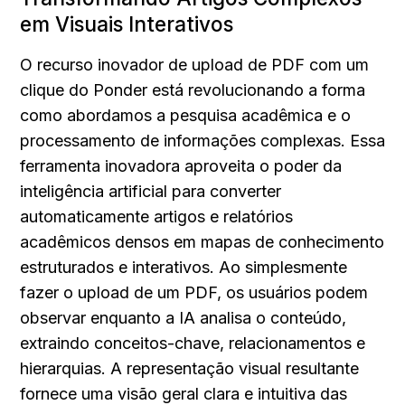
em Visuais Interativos
O recurso inovador de upload de PDF com um 
clique do Ponder está revolucionando a forma 
como abordamos a pesquisa acadêmica e o 
processamento de informações complexas. Essa 
ferramenta inovadora aproveita o poder da 
inteligência artificial para converter 
automaticamente artigos e relatórios 
acadêmicos densos em mapas de conhecimento 
estruturados e interativos. Ao simplesmente 
fazer o upload de um PDF, os usuários podem 
observar enquanto a IA analisa o conteúdo, 
extraindo conceitos-chave, relacionamentos e 
hierarquias. A representação visual resultante 
fornece uma visão geral clara e intuitiva das 