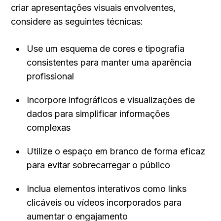
criar apresentações visuais envolventes, 
considere as seguintes técnicas:
Use um esquema de cores e tipografia 
consistentes para manter uma aparência 
profissional
Incorpore infográficos e visualizações de 
dados para simplificar informações 
complexas
Utilize o espaço em branco de forma eficaz 
para evitar sobrecarregar o público
Inclua elementos interativos como links 
clicáveis ou vídeos incorporados para 
aumentar o engajamento