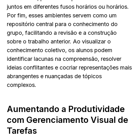
juntos em diferentes fusos horários ou horários. 
Por fim, esses ambientes servem como um 
repositório central para o conhecimento do 
grupo, facilitando a revisão e a construção 
sobre o trabalho anterior. Ao visualizar o 
conhecimento coletivo, os alunos podem 
identificar lacunas na compreensão, resolver 
ideias conflitantes e cocriar representações mais 
abrangentes e nuançadas de tópicos 
complexos.
Aumentando a Produtividade 
com Gerenciamento Visual de 
Tarefas