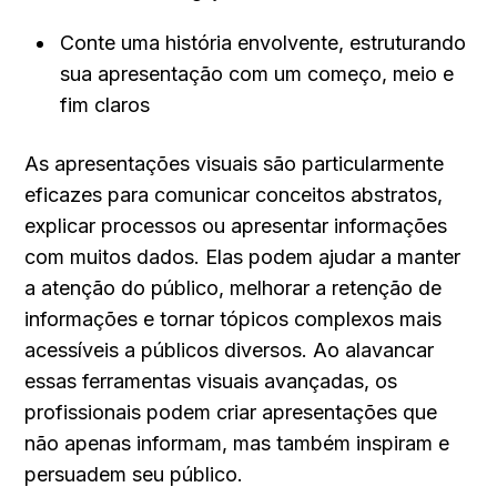
Conte uma história envolvente, estruturando 
sua apresentação com um começo, meio e 
fim claros
As apresentações visuais são particularmente 
eficazes para comunicar conceitos abstratos, 
explicar processos ou apresentar informações 
com muitos dados. Elas podem ajudar a manter 
a atenção do público, melhorar a retenção de 
informações e tornar tópicos complexos mais 
acessíveis a públicos diversos. Ao alavancar 
essas ferramentas visuais avançadas, os 
profissionais podem criar apresentações que 
não apenas informam, mas também inspiram e 
persuadem seu público.