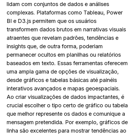
lidam com conjuntos de dados e análises 
complexas. Plataformas como Tableau, Power 
BI e D3.js permitem que os usuários 
transformem dados brutos em narrativas visuais 
atraentes que revelam padrões, tendências e 
insights que, de outra forma, poderiam 
permanecer ocultos em planilhas ou relatórios 
baseados em texto. Essas ferramentas oferecem 
uma ampla gama de opções de visualização, 
desde gráficos e tabelas básicas até painéis 
interativos avançados e mapas geoespaciais. 
Ao criar visualizações de dados impactantes, é 
crucial escolher o tipo certo de gráfico ou tabela 
que melhor represente os dados e comunique a 
mensagem pretendida. Por exemplo, gráficos de 
linha são excelentes para mostrar tendências ao 