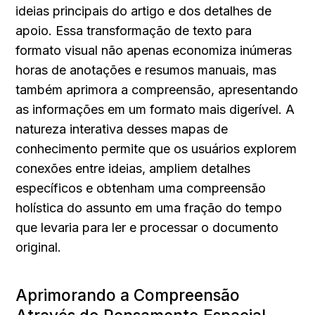
ideias principais do artigo e dos detalhes de 
apoio. Essa transformação de texto para 
formato visual não apenas economiza inúmeras 
horas de anotações e resumos manuais, mas 
também aprimora a compreensão, apresentando 
as informações em um formato mais digerível. A 
natureza interativa desses mapas de 
conhecimento permite que os usuários explorem 
conexões entre ideias, ampliem detalhes 
específicos e obtenham uma compreensão 
holística do assunto em uma fração do tempo 
que levaria para ler e processar o documento 
original.
Aprimorando a Compreensão 