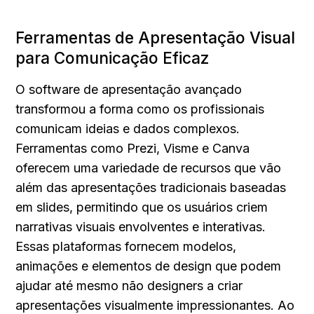
Ferramentas de Apresentação Visual 
para Comunicação Eficaz
O software de apresentação avançado 
transformou a forma como os profissionais 
comunicam ideias e dados complexos. 
Ferramentas como Prezi, Visme e Canva 
oferecem uma variedade de recursos que vão 
além das apresentações tradicionais baseadas 
em slides, permitindo que os usuários criem 
narrativas visuais envolventes e interativas. 
Essas plataformas fornecem modelos, 
animações e elementos de design que podem 
ajudar até mesmo não designers a criar 
apresentações visualmente impressionantes. Ao 