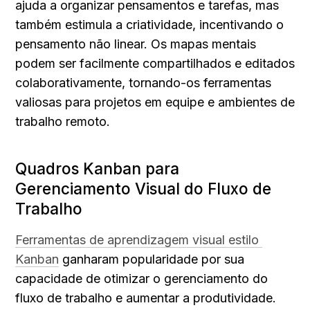
ajuda a organizar pensamentos e tarefas, mas 
também estimula a criatividade, incentivando o 
pensamento não linear. Os mapas mentais 
podem ser facilmente compartilhados e editados 
colaborativamente, tornando-os ferramentas 
valiosas para projetos em equipe e ambientes de 
trabalho remoto.
Quadros Kanban para 
Gerenciamento Visual do Fluxo de 
Trabalho
Ferramentas de aprendizagem visual estilo 
Kanban
 ganharam popularidade por sua 
capacidade de otimizar o gerenciamento do 
fluxo de trabalho e aumentar a produtividade. 