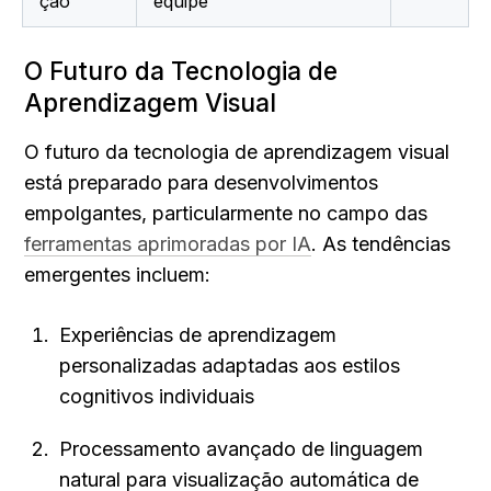
ção
equipe
O Futuro da Tecnologia de 
Aprendizagem Visual
O futuro da tecnologia de aprendizagem visual 
está preparado para desenvolvimentos 
empolgantes, particularmente no campo das 
ferramentas aprimoradas por IA
. As tendências 
emergentes incluem:
Experiências de aprendizagem 
personalizadas adaptadas aos estilos 
cognitivos individuais
Processamento avançado de linguagem 
natural para visualização automática de 