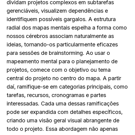
dividam projetos complexos em subtarefas 
gerenciáveis, visualizem dependências e 
identifiquem possíveis gargalos. A estrutura 
radial dos mapas mentais espelha a forma como 
nossos cérebros associam naturalmente as 
ideias, tornando-os particularmente eficazes 
para sessões de brainstorming. Ao usar o 
mapeamento mental para o planejamento de 
projetos, comece com o objetivo ou tema 
central do projeto no centro do mapa. A partir 
daí, ramifique-se em categorias principais, como 
tarefas, recursos, cronogramas e partes 
interessadas. Cada uma dessas ramificações 
pode ser expandida com detalhes específicos, 
criando uma visão geral visual abrangente de 
todo o projeto. Essa abordagem não apenas 