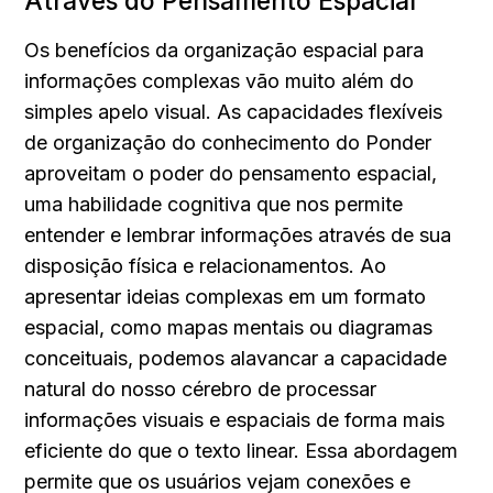
Através do Pensamento Espacial
Os benefícios da organização espacial para 
informações complexas vão muito além do 
simples apelo visual. As capacidades flexíveis 
de organização do conhecimento do Ponder 
aproveitam o poder do pensamento espacial, 
uma habilidade cognitiva que nos permite 
entender e lembrar informações através de sua 
disposição física e relacionamentos. Ao 
apresentar ideias complexas em um formato 
espacial, como mapas mentais ou diagramas 
conceituais, podemos alavancar a capacidade 
natural do nosso cérebro de processar 
informações visuais e espaciais de forma mais 
eficiente do que o texto linear. Essa abordagem 
permite que os usuários vejam conexões e 