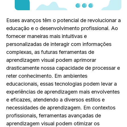
Esses avanços têm o potencial de revolucionar a 
educação e o desenvolvimento profissional. Ao 
fornecer maneiras mais intuitivas e 
personalizadas de interagir com informações 
complexas, as futuras ferramentas de 
aprendizagem visual podem aprimorar 
drasticamente nossa capacidade de processar e 
reter conhecimento. Em ambientes 
educacionais, essas tecnologias podem levar a 
experiências de aprendizagem mais envolventes 
e eficazes, atendendo a diversos estilos e 
necessidades de aprendizagem. Em contextos 
profissionais, ferramentas avançadas de 
aprendizagem visual podem otimizar os 