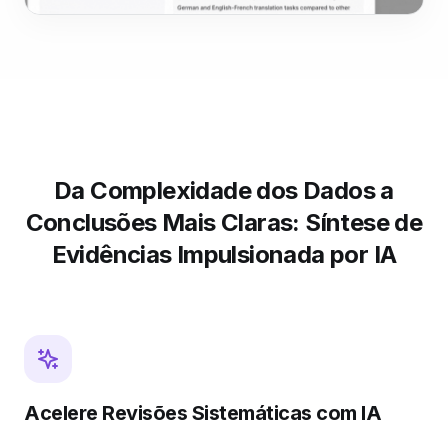
Da Complexidade dos Dados a
Conclusões Mais Claras: Síntese de
Evidências Impulsionada por IA
Acelere Revisões Sistemáticas com IA