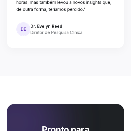
horas, mas também levou a novos insights que,
de outra forma, teríamos perdido."
Dr. Evelyn Reed
DE
Diretor de Pesquisa Clínica
Pronto para