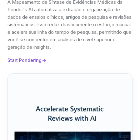
A Mapeamento de Síntese de Evidências Médicas da
Ponder's AI automatiza a extração e organização de
dados de ensaios clínicos, artigos de pesquisa e revisões
sistemáticas. Isso reduz drasticamente o esforço manual
e acelera sua linha do tempo de pesquisa, permitindo que
você se concentre em análises de nível superior e
geração de insights.
Start Pondering