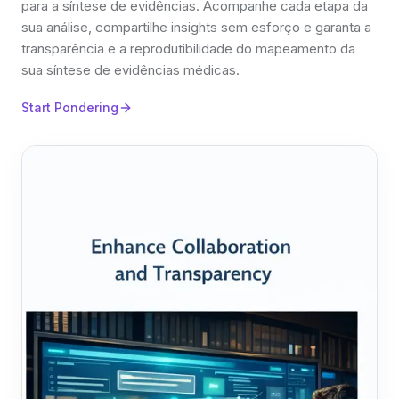
para a síntese de evidências. Acompanhe cada etapa da
sua análise, compartilhe insights sem esforço e garanta a
transparência e a reprodutibilidade do mapeamento da
sua síntese de evidências médicas.
Start Pondering