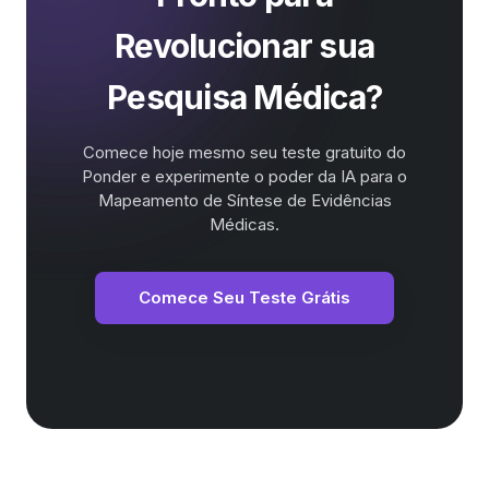
Revolucionar sua
Pesquisa Médica?
Comece hoje mesmo seu teste gratuito do
Ponder e experimente o poder da IA para o
Mapeamento de Síntese de Evidências
Médicas.
Comece Seu Teste Grátis