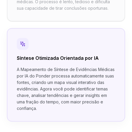
médicas. O processo é lento, tedioso e dificulta
sua capacidade de tirar conclusões oportunas.
Síntese Otimizada Orientada por IA
A Mapeamento de Síntese de Evidências Médicas
por IA do Ponder processa automaticamente suas
fontes, criando um mapa visual interativo das
evidências. Agora você pode identificar temas
chave, analisar tendências e gerar insights em
uma fração do tempo, com maior precisão e
confiança.