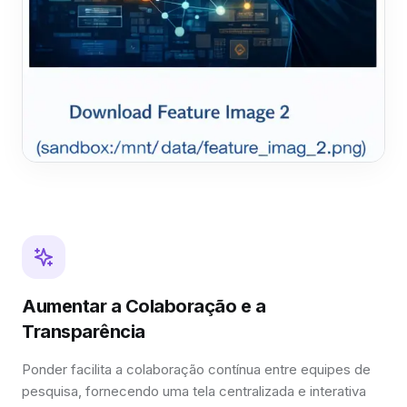
Aumentar a Colaboração e a
Transparência
Ponder facilita a colaboração contínua entre equipes de
pesquisa, fornecendo uma tela centralizada e interativa