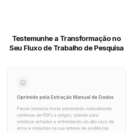
Testemunhe a Transformação no
Seu Fluxo de Trabalho de Pesquisa
Oprimido pela Extração Manual de Dados
Passar inúmeras horas peneirando manualmente
centenas de PDFs e artigos, lutando para
sintetizar achados e enfrentando um alto risco de
erros e omissões na sua síntese de evidências