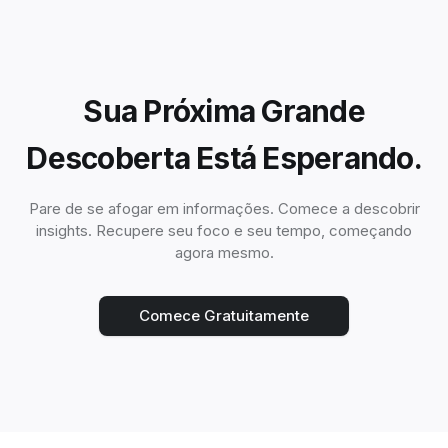
Sua Próxima Grande
Descoberta Está Esperando.
Pare de se afogar em informações. Comece a descobrir
insights. Recupere seu foco e seu tempo, começando
agora mesmo.
Comece Gratuitamente