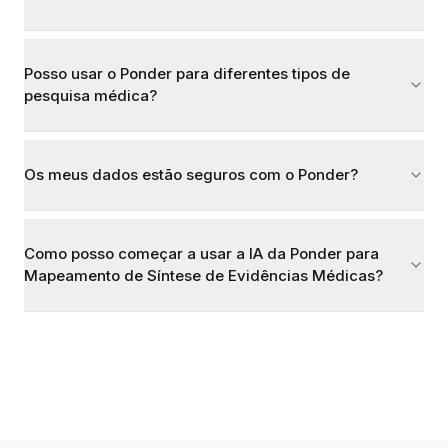
Posso usar o Ponder para diferentes tipos de
pesquisa médica?
Os meus dados estão seguros com o Ponder?
Como posso começar a usar a IA da Ponder para
Mapeamento de Síntese de Evidências Médicas?