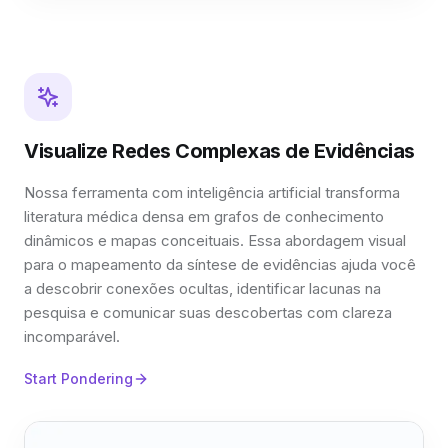
Visualize Redes Complexas de Evidências
Nossa ferramenta com inteligência artificial transforma
literatura médica densa em grafos de conhecimento
dinâmicos e mapas conceituais. Essa abordagem visual
para o mapeamento da síntese de evidências ajuda você
a descobrir conexões ocultas, identificar lacunas na
pesquisa e comunicar suas descobertas com clareza
incomparável.
Start Pondering