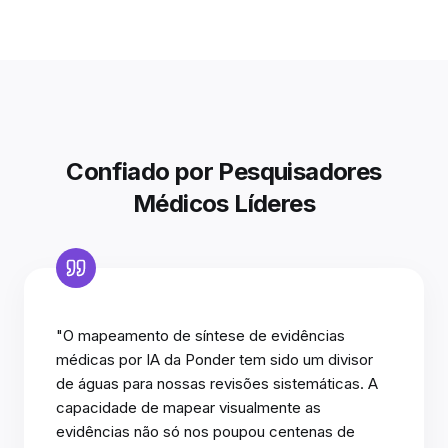
Confiado por Pesquisadores
Médicos Líderes
"O mapeamento de síntese de evidências
médicas por IA da Ponder tem sido um divisor
de águas para nossas revisões sistemáticas. A
capacidade de mapear visualmente as
evidências não só nos poupou centenas de