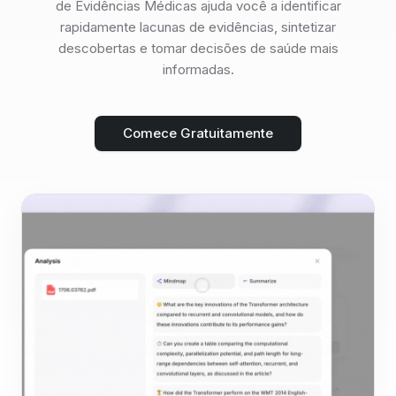
de Evidências Médicas ajuda você a identificar
rapidamente lacunas de evidências, sintetizar
descobertas e tomar decisões de saúde mais
informadas.
Comece Gratuitamente