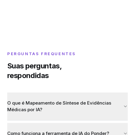
PERGUNTAS FREQUENTES
Suas perguntas,
respondidas
O que é Mapeamento de Síntese de Evidências
Médicas por IA?
Como funciona a ferramenta de IA do Ponder?