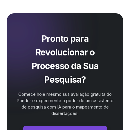
Pronto para
Revolucionar o
Processo da Sua
Pesquisa?
Comece hoje mesmo sua avaliação gratuita do
Ponder e experimente o poder de um assistente
de pesquisa com IA para o mapeamento de
dissertações.