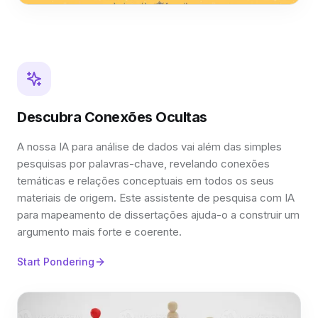
Descubra Conexões Ocultas
A nossa IA para análise de dados vai além das simples
pesquisas por palavras-chave, revelando conexões
temáticas e relações conceptuais em todos os seus
materiais de origem. Este assistente de pesquisa com IA
para mapeamento de dissertações ajuda-o a construir um
argumento mais forte e coerente.
Start Pondering