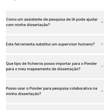
Como um assistente de pesquisa de IA pode ajudar
com minha dissertação?
Esta ferramenta substitui um supervisor humano?
Que tipo de ficheiros posso importar para o Ponder
para o meu mapeamento de dissertação?
Posso usar o Ponder para pesquisa colaborativa na
minha dissertação?