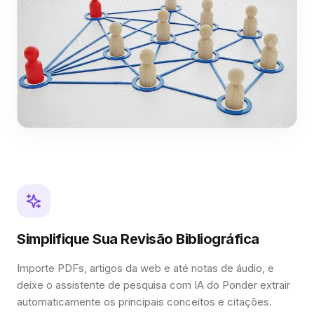
Simplifique Sua Revisão Bibliográfica
Importe PDFs, artigos da web e até notas de áudio, e
deixe o assistente de pesquisa com IA do Ponder extrair
automaticamente os principais conceitos e citações.