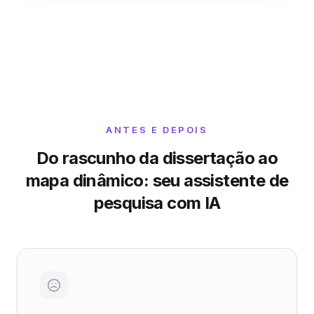
ANTES E DEPOIS
Do rascunho da dissertação ao
mapa dinâmico: seu assistente de
pesquisa com IA