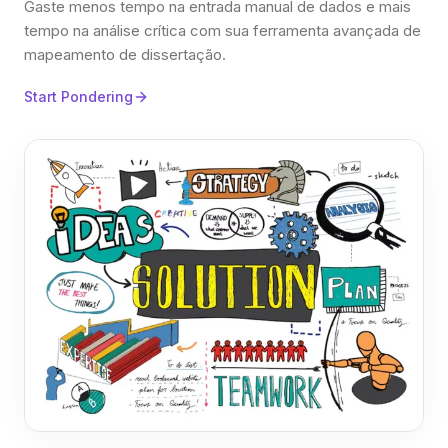
Gaste menos tempo na entrada manual de dados e mais
tempo na análise crítica com sua ferramenta avançada de
mapeamento de dissertação.
Start Pondering