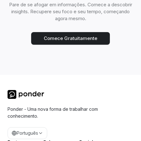
Pare de se afogar em informações. Comece a descobrir
insights. Recupere seu foco e seu tempo, começando
agora mesmo.
Comece Gratuitamente
Ponder - Uma nova forma de trabalhar com
conhecimento.
Português