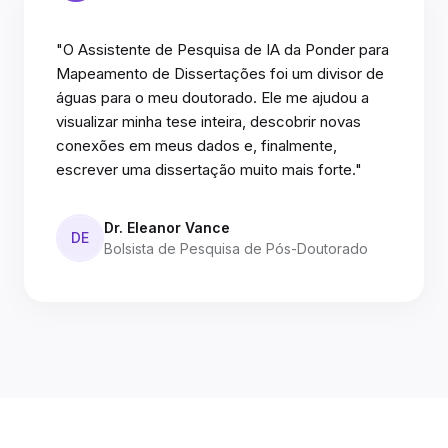
"O Assistente de Pesquisa de IA da Ponder para
Mapeamento de Dissertações foi um divisor de
águas para o meu doutorado. Ele me ajudou a
visualizar minha tese inteira, descobrir novas
conexões em meus dados e, finalmente,
escrever uma dissertação muito mais forte."
Dr. Eleanor Vance
DE
Bolsista de Pesquisa de Pós-Doutorado