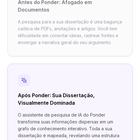
Antes do Ponder: Afogado em
Documentos
A pesquisa para a sua dissertação é uma bagunça
caótica de PDFs, anotações e artigos. Você tem
dificuldade em conectar ideias, rastrear fontes e
enxergar a narrativa geral do seu argumento.
Após Ponder: Sua Dissertação,
Visualmente Dominada
O assistente de pesquisa de IA do Ponder
transforma suas informações dispersas em um
grafo de conhecimento interativo. Toda a sua
dissertação é mapeada, revelando uma estrutura