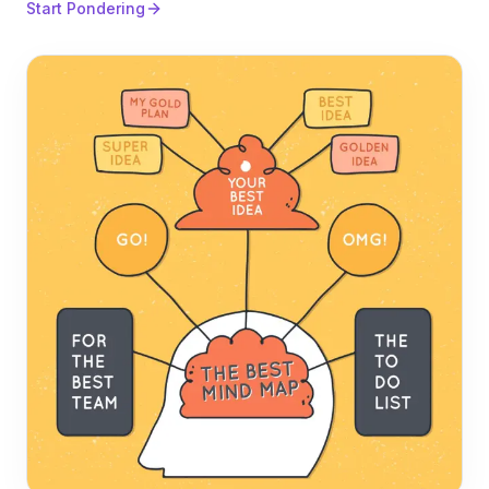
Start Pondering