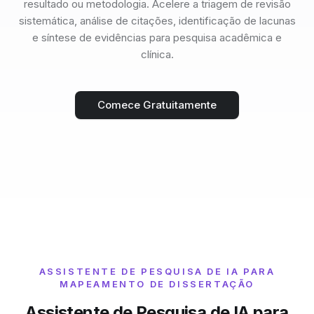
resultado ou metodologia. Acelere a triagem de revisão
sistemática, análise de citações, identificação de lacunas
e síntese de evidências para pesquisa acadêmica e
clínica.
Comece Gratuitamente
ASSISTENTE DE PESQUISA DE IA PARA
MAPEAMENTO DE DISSERTAÇÃO
Assistente de Pesquisa de IA para