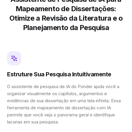
Mapeamento de Dissertações:
Otimize a Revisão da Literatura e o
Planejamento da Pesquisa
Estruture Sua Pesquisa Intuitivamente
O assistente de pesquisa de IA do Ponder ajuda você a
organizar visualmente os capítulos, argumentos e
evidências de sua dissertação em uma tela infinita. Essa
ferramenta de mapeamento de dissertação com IA
permite que você veja o panorama geral e identifique
lacunas em sua pesquisa.