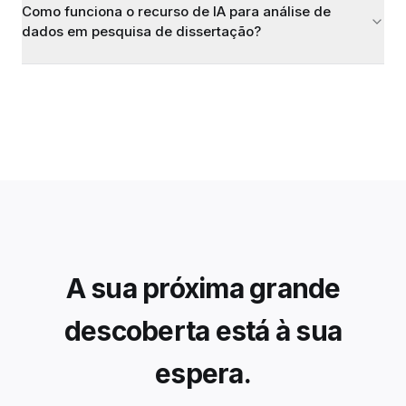
Como funciona o recurso de IA para análise de
dados em pesquisa de dissertação?
A sua próxima grande
descoberta está à sua
espera.