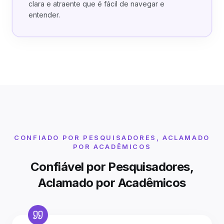
clara e atraente que é fácil de navegar e
entender.
CONFIADO POR PESQUISADORES, ACLAMADO
POR ACADÊMICOS
Confiável por Pesquisadores,
Aclamado por Acadêmicos