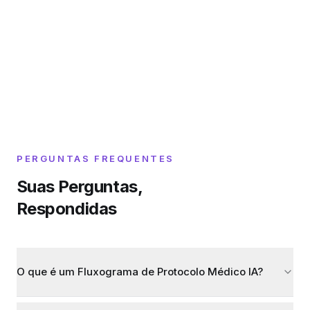
PERGUNTAS FREQUENTES
Suas Perguntas,
Respondidas
O que é um Fluxograma de Protocolo Médico IA?