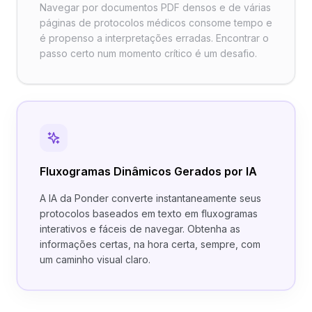
Navegar por documentos PDF densos e de várias
páginas de protocolos médicos consome tempo e
é propenso a interpretações erradas. Encontrar o
passo certo num momento crítico é um desafio.
Fluxogramas Dinâmicos Gerados por IA
A IA da Ponder converte instantaneamente seus
protocolos baseados em texto em fluxogramas
interativos e fáceis de navegar. Obtenha as
informações certas, na hora certa, sempre, com
um caminho visual claro.