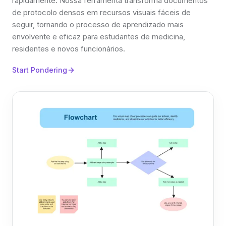
rapidamente. Nossa ferramenta transforma documentos
de protocolo densos em recursos visuais fáceis de
seguir, tornando o processo de aprendizado mais
envolvente e eficaz para estudantes de medicina,
residentes e novos funcionários.
Start Pondering