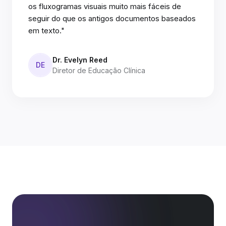
os fluxogramas visuais muito mais fáceis de
seguir do que os antigos documentos baseados
em texto."
Dr. Evelyn Reed
DE
Diretor de Educação Clínica