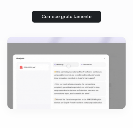
Comece gratuitamente