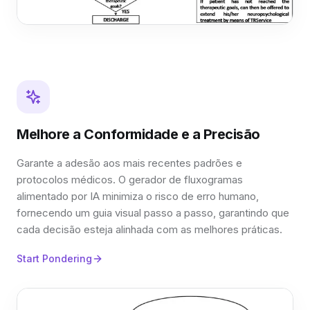
Melhore a Conformidade e a Precisão
Garante a adesão aos mais recentes padrões e
protocolos médicos. O gerador de fluxogramas
alimentado por IA minimiza o risco de erro humano,
fornecendo um guia visual passo a passo, garantindo que
cada decisão esteja alinhada com as melhores práticas.
Start Pondering