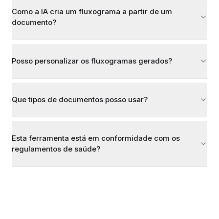
Como a IA cria um fluxograma a partir de um
documento?
Posso personalizar os fluxogramas gerados?
Que tipos de documentos posso usar?
Esta ferramenta está em conformidade com os
regulamentos de saúde?