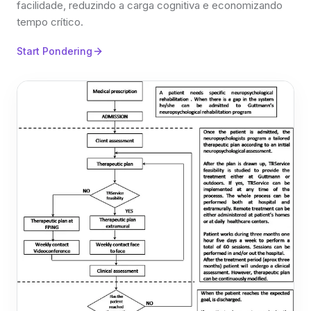
facilidade, reduzindo a carga cognitiva e economizando
tempo crítico.
Start Pondering