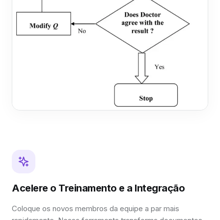
Acelere o Treinamento e a Integração
Coloque os novos membros da equipe a par mais