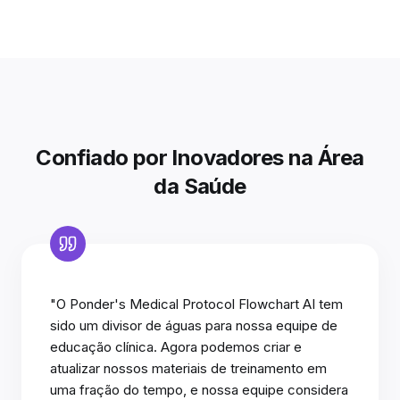
Confiado por Inovadores na Área
da Saúde
"O Ponder's Medical Protocol Flowchart AI tem
sido um divisor de águas para nossa equipe de
educação clínica. Agora podemos criar e
atualizar nossos materiais de treinamento em
uma fração do tempo, e nossa equipe considera