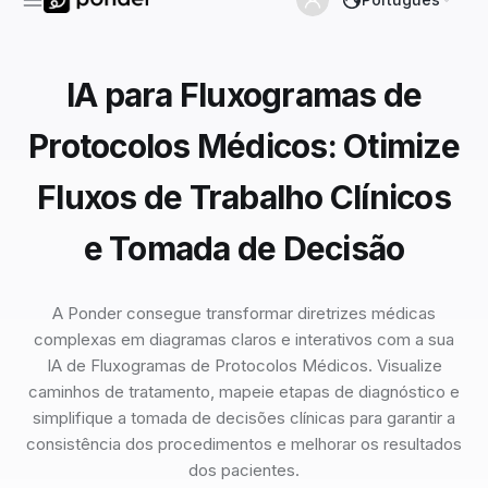
IA para Fluxogramas de
Protocolos Médicos: Otimize
Fluxos de Trabalho Clínicos
e Tomada de Decisão
A Ponder consegue transformar diretrizes médicas
complexas em diagramas claros e interativos com a sua
IA de Fluxogramas de Protocolos Médicos. Visualize
caminhos de tratamento, mapeie etapas de diagnóstico e
simplifique a tomada de decisões clínicas para garantir a
consistência dos procedimentos e melhorar os resultados
dos pacientes.