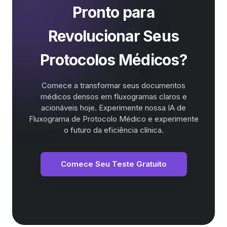
Pronto para
Revolucionar Seus
Protocolos Médicos?
Comece a transformar seus documentos
médicos densos em fluxogramas claros e
acionáveis hoje. Experimente nossa IA de
Fluxograma de Protocolo Médico e experimente
o futuro da eficiência clínica.
Comece Seu Teste Gratuito