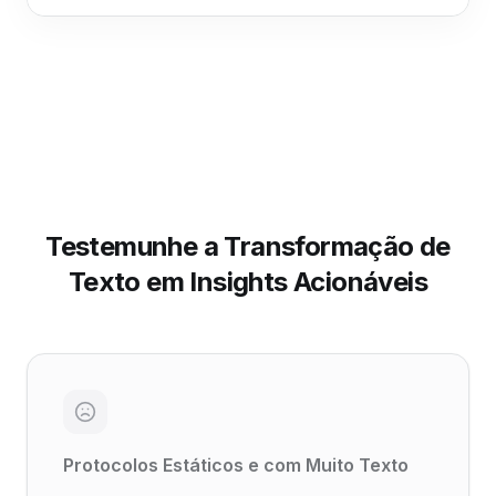
Testemunhe a Transformação de
Texto em Insights Acionáveis
Protocolos Estáticos e com Muito Texto