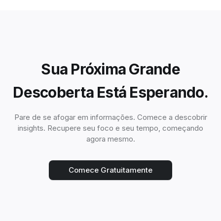
Sua Próxima Grande
Descoberta Está Esperando.
Pare de se afogar em informações. Comece a descobrir
insights. Recupere seu foco e seu tempo, começando
agora mesmo.
Comece Gratuitamente