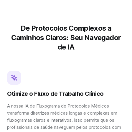
De Protocolos Complexos a
Caminhos Claros: Seu Navegador
de IA
Otimize o Fluxo de Trabalho Clínico
A nossa IA de Fluxograma de Protocolos Médicos
transforma diretrizes médicas longas e complexas em
fluxogramas claros e interativos. Isso permite que os
profissionais de saúde naveguem pelos protocolos com