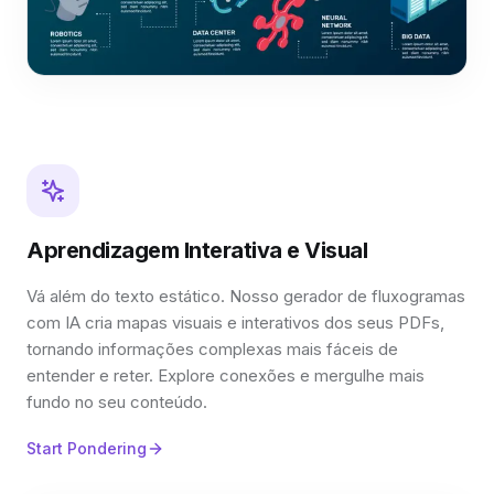
Aprendizagem Interativa e Visual
Vá além do texto estático. Nosso gerador de fluxogramas
com IA cria mapas visuais e interativos dos seus PDFs,
tornando informações complexas mais fáceis de
entender e reter. Explore conexões e mergulhe mais
fundo no seu conteúdo.
Start Pondering