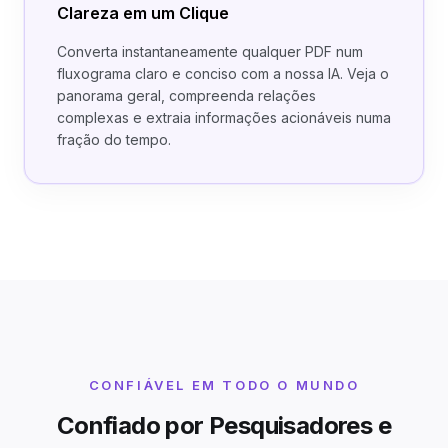
Clareza em um Clique
Converta instantaneamente qualquer PDF num
fluxograma claro e conciso com a nossa IA. Veja o
panorama geral, compreenda relações
complexas e extraia informações acionáveis numa
fração do tempo.
CONFIÁVEL EM TODO O MUNDO
Confiado por Pesquisadores e