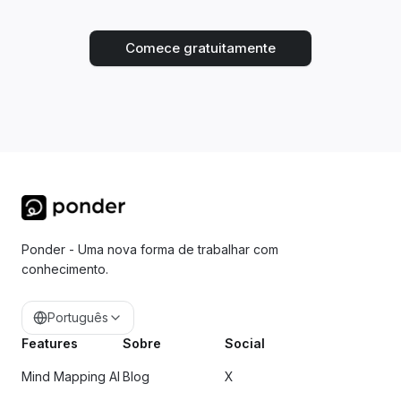
Comece gratuitamente
Ponder - Uma nova forma de trabalhar com
conhecimento.
Português
Features
Sobre
Social
Mind Mapping AI
Blog
X