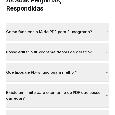
As Suas Perguntas,
Respondidas
Como funciona a IA de PDF para Fluxograma?
Posso editar o fluxograma depois de gerado?
Que tipos de PDFs funcionam melhor?
Existe um limite para o tamanho do PDF que posso
carregar?