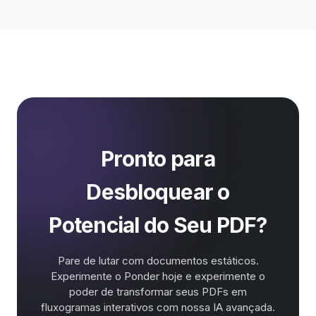
Pronto para
Desbloquear o
Potencial do Seu PDF?
Pare de lutar com documentos estáticos.
Experimente o Ponder hoje e experimente o
poder de transformar seus PDFs em
fluxogramas interativos com nossa IA avançada.