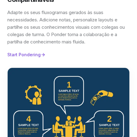
Adapte os seus fluxogramas gerados às suas
necessidades. Adicione notas, personalize layouts e
partilhe os seus conhecimentos visuais com colegas ou
colegas de turma. O Ponder torna a colaboração e a
partilha de conhecimento mais fluida.
Start Pondering