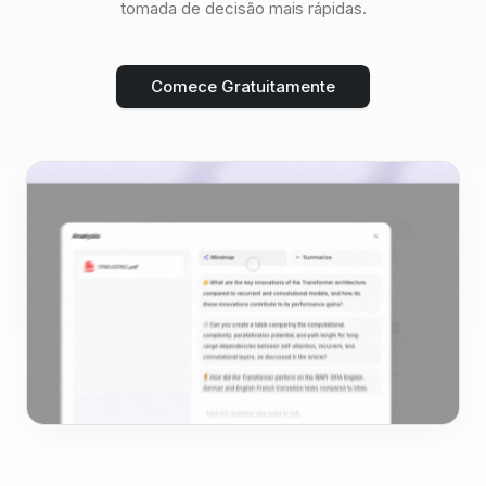
tomada de decisão mais rápidas.
Comece Gratuitamente