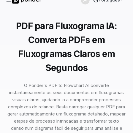
PDF para Fluxograma IA:
Converta PDFs em
Fluxogramas Claros em
Segundos
O Ponder's PDF to Flowchart AI converte
instantaneamente os seus documentos em fluxogramas
visuais claros, ajudando-o a compreender processos
complexos de relance. Basta carregar qualquer PDF para
gerar automaticamente um fluxograma detalhado, mapear
etapas de processo intrincadas e transformar texto
denso num diagrama fácil de seguir para uma análise e