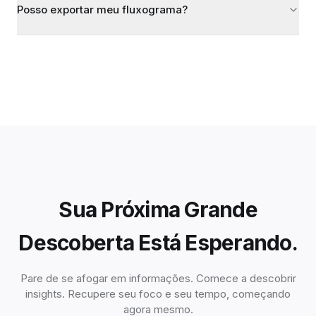
Posso exportar meu fluxograma?
Sua Próxima Grande
Descoberta Está Esperando.
Pare de se afogar em informações. Comece a descobrir
insights. Recupere seu foco e seu tempo, começando
agora mesmo.