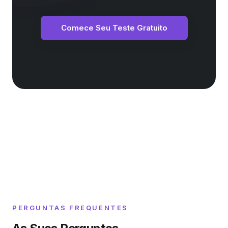
Comece Seu Teste Gratuito
PERGUNTAS FREQUENTES