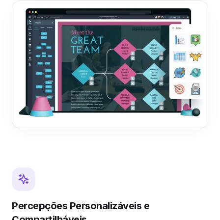
Percepções Personalizáveis e
Compartilháveis