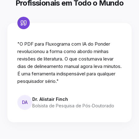
Profissionais em Todo o Mundo
"O PDF para Fluxograma com IA do Ponder
revolucionou a forma como abordo minhas
revisões de literatura. O que costumava levar
dias de delineamento manual agora leva minutos.
É uma ferramenta indispensável para qualquer
pesquisador sério."
Dr. Alistair Finch
DA
Bolsista de Pesquisa de Pós-Doutorado