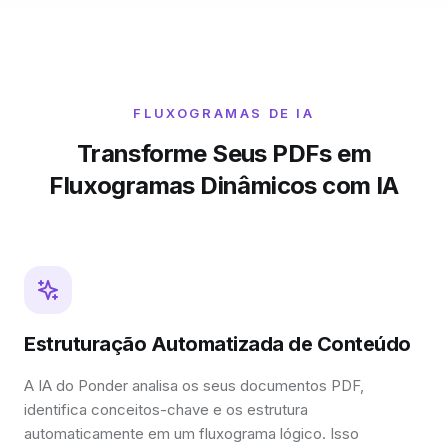
FLUXOGRAMAS DE IA
Transforme Seus PDFs em
Fluxogramas Dinâmicos com IA
Estruturação Automatizada de Conteúdo
A IA do Ponder analisa os seus documentos PDF,
identifica conceitos-chave e os estrutura
automaticamente em um fluxograma lógico. Isso