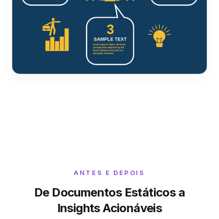
ANTES E DEPOIS
De Documentos Estáticos a
Insights Acionáveis