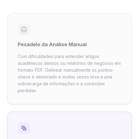
Pesadelo da Análise Manual
Com dificuldades para entender artigos
acadêmicos densos ou relatórios de negócios em
formato PDF. Delinear manualmente os pontos-
chave é demorado e muitas vezes leva a uma
sobrecarga de informações e a conexões
perdidas.