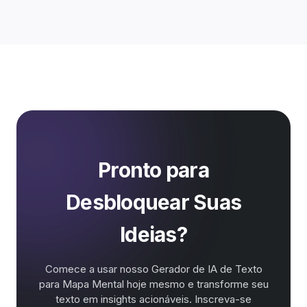
Pronto para
Desbloquear Suas
Ideias?
Comece a usar nosso Gerador de IA de Texto
para Mapa Mental hoje mesmo e transforme seu
texto em insights acionáveis. Inscreva-se