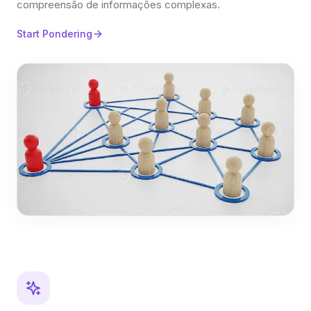
compreensão de informações complexas.
Start Pondering