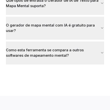
Que tipos de entrada o Gerador de IA de Texto para
Mapa Mental suporta?
O gerador de mapa mental com IA é gratuito para
usar?
Como esta ferramenta se compara a outros
softwares de mapeamento mental?