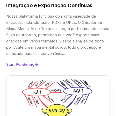
Integração e Exportação Contínuas
Nossa plataforma funciona com uma variedade de
entradas, incluindo texto, PDFs e URLs. O Gerador de
Mapa Mental AI de Texto se integra perfeitamente ao seu
fluxo de trabalho, permitindo que você exporte suas
criações em vários formatos. Desde a análise de texto
por IA até um mapa mental polido, todo o processo é
otimizado para sua conveniência.
Start Pondering