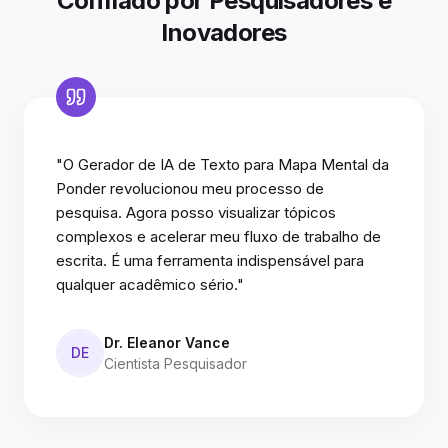
Confiado por Pesquisadores e
Inovadores
"O Gerador de IA de Texto para Mapa Mental da
Ponder revolucionou meu processo de
pesquisa. Agora posso visualizar tópicos
complexos e acelerar meu fluxo de trabalho de
escrita. É uma ferramenta indispensável para
qualquer acadêmico sério."
Dr. Eleanor Vance
DE
Cientista Pesquisador