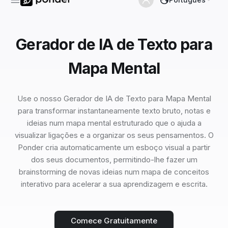
Gerador de IA de Texto para
Mapa Mental
Use o nosso Gerador de IA de Texto para Mapa Mental
para transformar instantaneamente texto bruto, notas e
ideias num mapa mental estruturado que o ajuda a
visualizar ligações e a organizar os seus pensamentos. O
Ponder cria automaticamente um esboço visual a partir
dos seus documentos, permitindo-lhe fazer um
brainstorming de novas ideias num mapa de conceitos
interativo para acelerar a sua aprendizagem e escrita.
Comece Gratuitamente