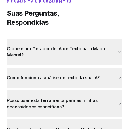
PERGUNTAS FREQUENTES
Suas Perguntas,
Respondidas
O que é um Gerador de IA de Texto para Mapa
Mental?
Como funciona a análise de texto da sua IA?
Posso usar esta ferramenta para as minhas
necessidades específicas?