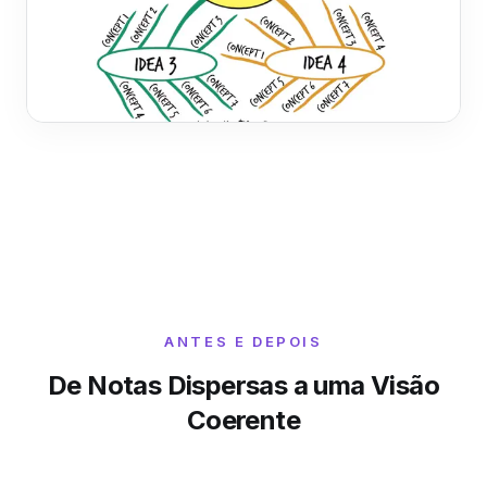
ANTES E DEPOIS
De Notas Dispersas a uma Visão
Coerente