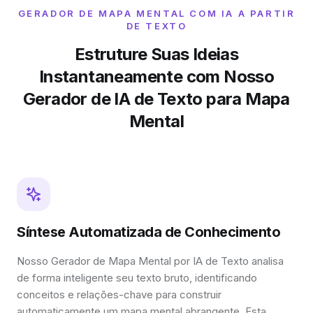
GERADOR DE MAPA MENTAL COM IA A PARTIR
DE TEXTO
Estruture Suas Ideias
Instantaneamente com Nosso
Gerador de IA de Texto para Mapa
Mental
Síntese Automatizada de Conhecimento
Nosso Gerador de Mapa Mental por IA de Texto analisa
de forma inteligente seu texto bruto, identificando
conceitos e relações-chave para construir
automaticamente um mapa mental abrangente. Esta