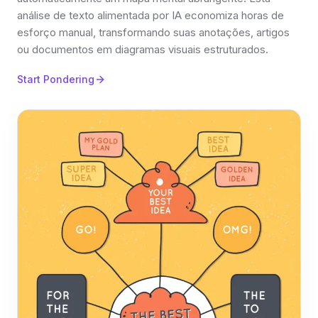
análise de texto alimentada por IA economiza horas de
esforço manual, transformando suas anotações, artigos
ou documentos em diagramas visuais estruturados.
Start Pondering