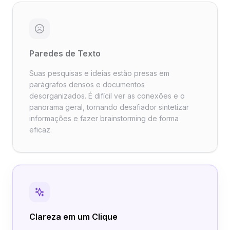
Paredes de Texto
Suas pesquisas e ideias estão presas em
parágrafos densos e documentos
desorganizados. É difícil ver as conexões e o
panorama geral, tornando desafiador sintetizar
informações e fazer brainstorming de forma
eficaz.
Clareza em um Clique