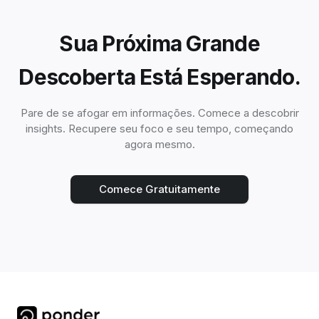
Sua Próxima Grande
Descoberta Está Esperando.
Pare de se afogar em informações. Comece a descobrir
insights. Recupere seu foco e seu tempo, começando
agora mesmo.
Comece Gratuitamente