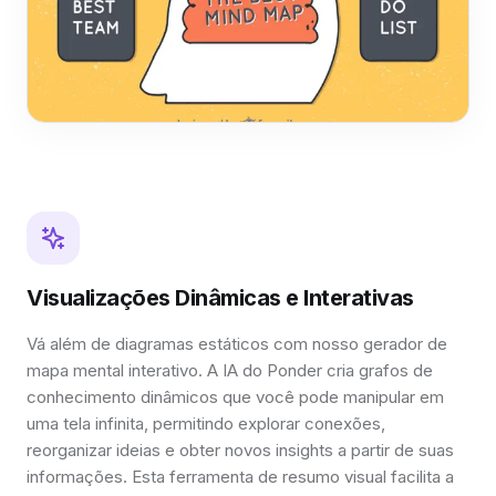
Visualizações Dinâmicas e Interativas
Vá além de diagramas estáticos com nosso gerador de
mapa mental interativo. A IA do Ponder cria grafos de
conhecimento dinâmicos que você pode manipular em
uma tela infinita, permitindo explorar conexões,
reorganizar ideias e obter novos insights a partir de suas
informações. Esta ferramenta de resumo visual facilita a