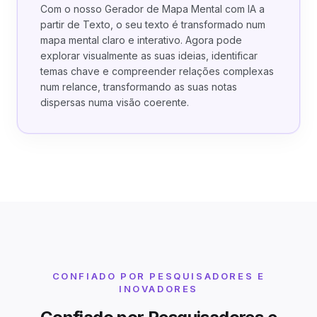
Com o nosso Gerador de Mapa Mental com IA a
partir de Texto, o seu texto é transformado num
mapa mental claro e interativo. Agora pode
explorar visualmente as suas ideias, identificar
temas chave e compreender relações complexas
num relance, transformando as suas notas
dispersas numa visão coerente.
CONFIADO POR PESQUISADORES E
INOVADORES