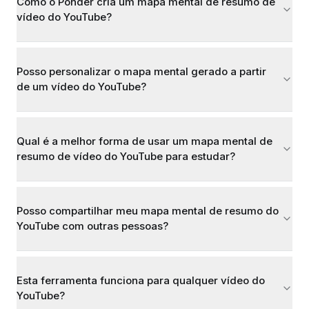
Como o Ponder cria um mapa mental de resumo de
vídeo do YouTube?
Posso personalizar o mapa mental gerado a partir
de um vídeo do YouTube?
Qual é a melhor forma de usar um mapa mental de
resumo de vídeo do YouTube para estudar?
Posso compartilhar meu mapa mental de resumo do
YouTube com outras pessoas?
Esta ferramenta funciona para qualquer vídeo do
YouTube?