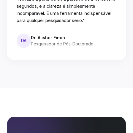
segundos, e a clareza é simplesmente
incomparável. É uma ferramenta indispensável
para qualquer pesquisador sério."
Dr. Alistair Finch
DA
Pesquisador de Pós-Doutorado