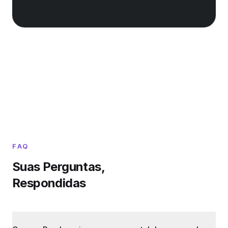
FAQ
Suas Perguntas,
Respondidas