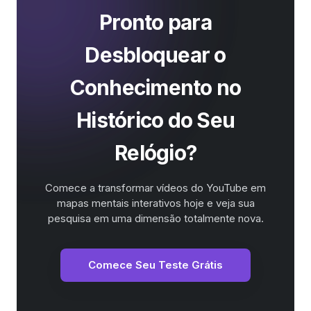
Pronto para
Desbloquear o
Conhecimento no
Histórico do Seu
Relógio?
Comece a transformar vídeos do YouTube em
mapas mentais interativos hoje e veja sua
pesquisa em uma dimensão totalmente nova.
Comece Seu Teste Grátis