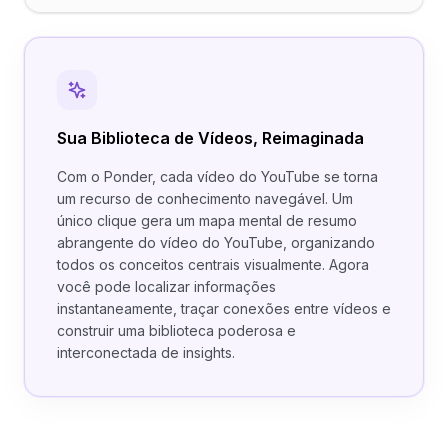
Sua Biblioteca de Vídeos, Reimaginada
Com o Ponder, cada vídeo do YouTube se torna
um recurso de conhecimento navegável. Um
único clique gera um mapa mental de resumo
abrangente do vídeo do YouTube, organizando
todos os conceitos centrais visualmente. Agora
você pode localizar informações
instantaneamente, traçar conexões entre vídeos e
construir uma biblioteca poderosa e
interconectada de insights.