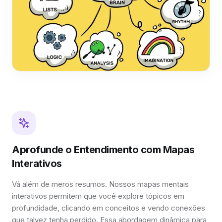
Aprofunde o Entendimento com Mapas
Interativos
Vá além de meros resumos. Nossos mapas mentais
interativos permitem que você explore tópicos em
profundidade, clicando em conceitos e vendo conexões
que talvez tenha perdido. Essa abordagem dinâmica para