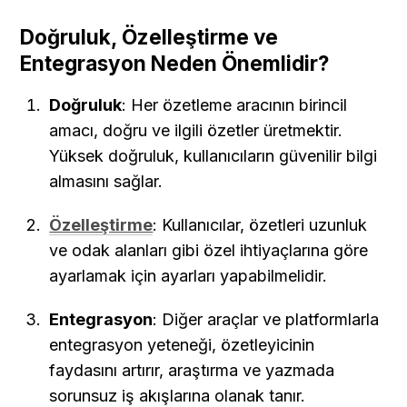
Doğruluk, Özelleştirme ve 
Entegrasyon Neden Önemlidir?
Doğruluk
: Her özetleme aracının birincil 
amacı, doğru ve ilgili özetler üretmektir. 
Yüksek doğruluk, kullanıcıların güvenilir bilgi 
almasını sağlar.
Özelleştirme
: Kullanıcılar, özetleri uzunluk 
ve odak alanları gibi özel ihtiyaçlarına göre 
ayarlamak için ayarları yapabilmelidir.
Entegrasyon
: Diğer araçlar ve platformlarla 
entegrasyon yeteneği, özetleyicinin 
faydasını artırır, araştırma ve yazmada 
sorunsuz iş akışlarına olanak tanır.