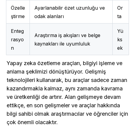
Özelle
Ayarlanabilir özet uzunluğu ve 
Or
ştirme
odak alanları 
ta
Enteg
Yü
Araştırma iş akışları ve belge 
rasyo
ks
kaynakları ile uyumluluk 
n
ek
Yapay zeka özetleme araçları, bilgiyi işleme ve 
anlama şeklimizi dönüştürüyor. Gelişmiş 
teknolojileri kullanarak, bu araçlar sadece zaman 
kazandırmakla kalmaz, aynı zamanda kavrama 
ve üretkenliği de artırır. Alan gelişmeye devam 
ettikçe, en son gelişmeler ve araçlar hakkında 
bilgi sahibi olmak araştırmacılar ve öğrenciler için 
çok önemli olacaktır.