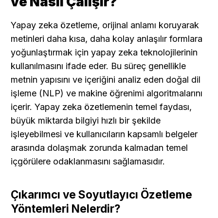
ve Nasıl Çalışır?
Yapay zeka özetleme, orijinal anlamı koruyarak 
metinleri daha kısa, daha kolay anlaşılır formlara 
yoğunlaştırmak için yapay zeka teknolojilerinin 
kullanılmasını ifade eder. Bu süreç genellikle 
metnin yapısını ve içeriğini analiz eden doğal dil 
işleme (NLP) ve makine öğrenimi algoritmalarını 
içerir. Yapay zeka özetlemenin temel faydası, 
büyük miktarda bilgiyi hızlı bir şekilde 
işleyebilmesi ve kullanıcıların kapsamlı belgeler 
arasında dolaşmak zorunda kalmadan temel 
içgörülere odaklanmasını sağlamasıdır.
Çıkarımcı ve Soyutlayıcı Özetleme 
Yöntemleri Nelerdir?