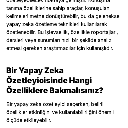
özetleyebilecek noktaya gelmiştir. Konuşma 
tanıma özelliklerine sahip araçlar, konuşulan 
kelimeleri metne dönüştürebilir, bu da geleneksel 
yapay zeka özetleme teknikleri kullanılarak 
özetlenebilir. Bu işlevsellik, özellikle röportajları, 
dersleri veya sunumları hızlı bir şekilde analiz 
etmesi gereken araştırmacılar için kullanışlıdır.
Bir Yapay Zeka 
Özetleyicisinde Hangi 
Özelliklere Bakmalısınız?
Bir yapay zeka özetleyici seçerken, belirli 
özellikler etkinliğini ve kullanılabilirliğini önemli 
ölçüde etkileyebilir.