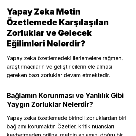
Yapay Zeka Metin 
Özetlemede Karşılaşılan 
Zorluklar ve Gelecek 
Eğilimleri Nelerdir?
Yapay zeka özetlemedeki ilerlemelere rağmen, 
araştırmacıların ve geliştiricilerin ele alması 
gereken bazı zorluklar devam etmektedir.
Bağlamın Korunması ve Yanlılık Gibi 
Yaygın Zorluklar Nelerdir?
Yapay zeka özetlemede birincil zorluklardan biri 
bağlamı korumaktır. Özetler, kritik nüansları 
kaybetmeden orijinal metnin anlamını doğru bir 