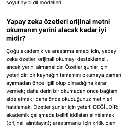
soyutlayıcı dil modelleri.
Yapay zeka özetleri orijinal metni 
okumanın yerini alacak kadar iyi 
midir?
Çoğu akademik ve araştırma amacı için, yapay 
zeka özetleri orijinali okumayı desteklemeli, 
ancak yerini almamalıdır. Özetler şunlar için 
yeterlidir: bir kaynağın tamamını okumaya zaman 
ayırmadan önce ilgili olup olmadığına karar 
vermek; daha derin bir okumadan önce bağlam 
elde etmek; daha önce okuduğunuz metinleri 
hatırlamak. Özetler şunlar için yeterli DEĞİLDİR: 
akademik çalışmada belirli iddiaları alıntılamak 
(orijinali alıntılayın); araştırmanız için kritik olan 