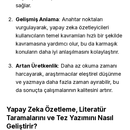
sağlar.
Gelişmiş Anlama
: Anahtar noktaları 
vurgulayarak, yapay zeka özetleyicileri 
kullanıcıların temel kavramları hızlı bir şekilde 
kavramasına yardımcı olur, bu da karmaşık 
konuların daha iyi anlaşılmasını kolaylaştırır.
Artan Üretkenlik
: Daha az okuma zamanı 
harcayarak, araştırmacılar eleştirel düşünme 
ve yazmaya daha fazla zaman ayırabilir, bu 
da sonuçta çalışmalarının kalitesini artırır.
Yapay Zeka Özetleme, Literatür 
Taramalarını ve Tez Yazımını Nasıl 
Geliştirir?