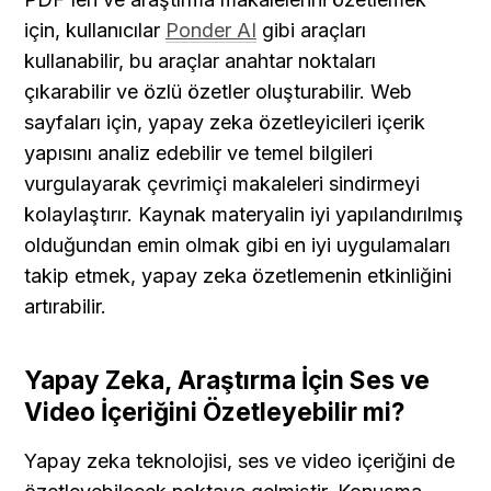
için, kullanıcılar 
Ponder AI
 gibi araçları 
kullanabilir, bu araçlar anahtar noktaları 
çıkarabilir ve özlü özetler oluşturabilir. Web 
sayfaları için, yapay zeka özetleyicileri içerik 
yapısını analiz edebilir ve temel bilgileri 
vurgulayarak çevrimiçi makaleleri sindirmeyi 
kolaylaştırır. Kaynak materyalin iyi yapılandırılmış 
olduğundan emin olmak gibi en iyi uygulamaları 
takip etmek, yapay zeka özetlemenin etkinliğini 
artırabilir.
Yapay Zeka, Araştırma İçin Ses ve 
Video İçeriğini Özetleyebilir mi?
Yapay zeka teknolojisi, ses ve video içeriğini de 