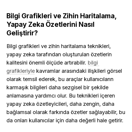
Bilgi Grafikleri ve Zihin Haritalama, 
Yapay Zeka Özetlerini Nasıl 
Geliştirir?
Bilgi grafikleri ve zihin haritalama teknikleri, 
yapay zeka tarafından oluşturulan özetlerin 
kalitesini önemli ölçüde artırabilir. 
bilgi 
grafikleriyle
 kavramlar arasındaki ilişkileri görsel 
olarak temsil ederek, bu araçlar kullanıcıların 
karmaşık bilgileri daha sezgisel bir şekilde 
anlamasına yardımcı olur. Bu teknikleri içeren 
yapay zeka özetleyicileri, daha zengin, daha 
bağlamsal olarak farkında özetler sağlayabilir, bu 
da onları kullanıcılar için daha değerli hale getirir.