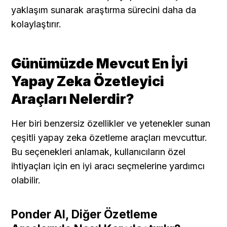
yaklaşım sunarak araştırma sürecini daha da 
kolaylaştırır.
Günümüzde Mevcut En İyi 
Yapay Zeka Özetleyici 
Araçları Nelerdir?
Her biri benzersiz özellikler ve yetenekler sunan 
çeşitli yapay zeka özetleme araçları mevcuttur. 
Bu seçenekleri anlamak, kullanıcıların özel 
ihtiyaçları için en iyi aracı seçmelerine yardımcı 
olabilir.
Ponder AI, Diğer Özetleme 