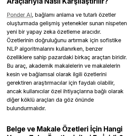
Araçlarıyla Nasıl Karşılaştırılır?
Ponder AI
, bağlamı anlama ve tutarlı özetler 
oluşturmada gelişmiş yetenekler sunan nispeten 
yeni bir yapay zeka özetleme aracıdır. 
Özetlerinin doğruluğunu artırmak için sofistike 
NLP algoritmalarını kullanırken, benzer 
özelliklere sahip pazardaki birkaç araçtan biridir. 
Bu araç, akademik makalelerin ve makalelerin 
kesin ve bağlamsal olarak ilgili özetlerini 
gerektiren araştırmacılar için faydalı olabilir, 
ancak kullanıcılar özel ihtiyaçlarına bağlı olarak 
diğer köklü araçları da göz önünde 
bulundurmalıdır.
Belge ve Makale Özetleri İçin Hangi 