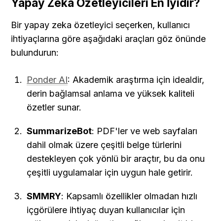
Yapay Zeka Özetleyicileri En İyidir?
Bir yapay zeka özetleyici seçerken, kullanıcı 
ihtiyaçlarına göre aşağıdaki araçları göz önünde 
bulundurun:
Ponder AI
: Akademik araştırma için idealdir, 
derin bağlamsal anlama ve yüksek kaliteli 
özetler sunar.
SummarizeBot
: PDF'ler ve web sayfaları 
dahil olmak üzere çeşitli belge türlerini 
destekleyen çok yönlü bir araçtır, bu da onu 
çeşitli uygulamalar için uygun hale getirir.
SMMRY
: Kapsamlı özellikler olmadan hızlı 
içgörülere ihtiyaç duyan kullanıcılar için 