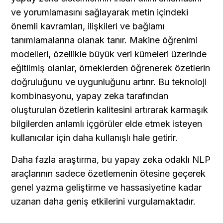
ve yorumlamasını sağlayarak metin içindeki 
önemli kavramları, ilişkileri ve bağlamı 
tanımlamalarına olanak tanır. Makine öğrenimi 
modelleri, özellikle büyük veri kümeleri üzerinde 
eğitilmiş olanlar, örneklerden öğrenerek özetlerin 
doğruluğunu ve uygunluğunu artırır. Bu teknoloji 
kombinasyonu, yapay zeka tarafından 
oluşturulan özetlerin kalitesini artırarak karmaşık 
bilgilerden anlamlı içgörüler elde etmek isteyen 
kullanıcılar için daha kullanışlı hale getirir.
Daha fazla araştırma, bu yapay zeka odaklı NLP 
araçlarının sadece özetlemenin ötesine geçerek 
genel yazma geliştirme ve hassasiyetine kadar 
uzanan daha geniş etkilerini vurgulamaktadır.