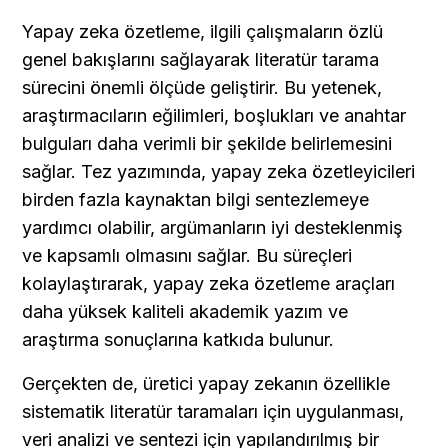
Yapay zeka özetleme, ilgili çalışmaların özlü 
genel bakışlarını sağlayarak literatür tarama 
sürecini önemli ölçüde geliştirir. Bu yetenek, 
araştırmacıların eğilimleri, boşlukları ve anahtar 
bulguları daha verimli bir şekilde belirlemesini 
sağlar. Tez yazımında, yapay zeka özetleyicileri 
birden fazla kaynaktan bilgi sentezlemeye 
yardımcı olabilir, argümanların iyi desteklenmiş 
ve kapsamlı olmasını sağlar. Bu süreçleri 
kolaylaştırarak, yapay zeka özetleme araçları 
daha yüksek kaliteli akademik yazım ve 
araştırma sonuçlarına katkıda bulunur.
Gerçekten de, üretici yapay zekanın özellikle 
sistematik literatür taramaları için uygulanması, 
veri analizi ve sentezi için yapılandırılmış bir 