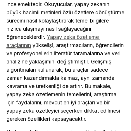
incelemektedir. Okuyucular, yapay zekanın 
büyük hacimli metinleri özlü özetlere dönüştürme 
sürecini nasıl kolaylaştırarak temel bilgilere 
hızlıca ulaşmayı nasıl sağlayacağını 
öğreneceklerdir. 
Yapay zeka özetleme 
araçlarının
 yükselişi, araştırmacıların, öğrencilerin 
ve profesyonellerin literatür taramalarına ve veri 
analizine yaklaşımını değiştirmiştir. Gelişmiş 
algoritmaları kullanarak, bu araçlar sadece 
zaman kazandırmakla kalmaz, aynı zamanda 
kavrama ve üretkenliği de artırır. Bu makale, 
yapay zeka özetlemenin temellerini, araştırma 
için faydalarını, mevcut en iyi araçları ve bir 
yapay zeka özetleyici seçerken dikkat edilmesi 
gereken özellikleri kapsayacaktır.