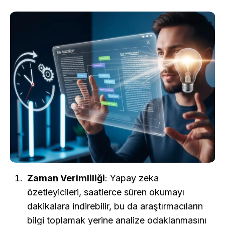
Zaman Verimliliği
: Yapay zeka 
özetleyicileri, saatlerce süren okumayı 
dakikalara indirebilir, bu da araştırmacıların 
bilgi toplamak yerine analize odaklanmasını 