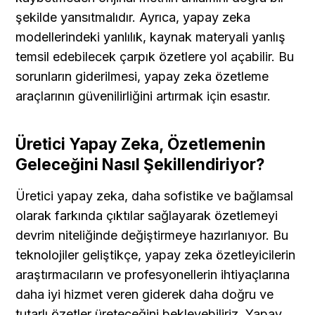
şekilde yansıtmalıdır. Ayrıca, yapay zeka 
modellerindeki yanlılık, kaynak materyali yanlış 
temsil edebilecek çarpık özetlere yol açabilir. Bu 
sorunların giderilmesi, yapay zeka özetleme 
araçlarının güvenilirliğini artırmak için esastır.
Üretici Yapay Zeka, Özetlemenin 
Geleceğini Nasıl Şekillendiriyor?
Üretici yapay zeka, daha sofistike ve bağlamsal 
olarak farkında çıktılar sağlayarak özetlemeyi 
devrim niteliğinde değiştirmeye hazırlanıyor. Bu 
teknolojiler geliştikçe, yapay zeka özetleyicilerin 
araştırmacıların ve profesyonellerin ihtiyaçlarına 
daha iyi hizmet veren giderek daha doğru ve 
tutarlı özetler üreteceğini bekleyebiliriz. Yapay 