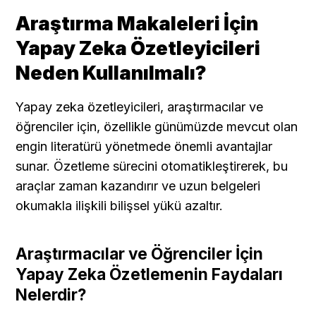
Araştırma Makaleleri İçin 
Yapay Zeka Özetleyicileri 
Neden Kullanılmalı?
Yapay zeka özetleyicileri, araştırmacılar ve 
öğrenciler için, özellikle günümüzde mevcut olan 
engin literatürü yönetmede önemli avantajlar 
sunar. Özetleme sürecini otomatikleştirerek, bu 
araçlar zaman kazandırır ve uzun belgeleri 
okumakla ilişkili bilişsel yükü azaltır.
Araştırmacılar ve Öğrenciler İçin 
Yapay Zeka Özetlemenin Faydaları 
Nelerdir?