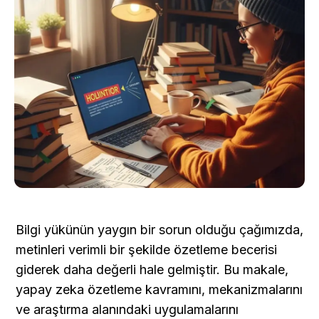
Bilgi yükünün yaygın bir sorun olduğu çağımızda, 
metinleri verimli bir şekilde özetleme becerisi 
giderek daha değerli hale gelmiştir. Bu makale, 
yapay zeka özetleme kavramını, mekanizmalarını 
ve araştırma alanındaki uygulamalarını 