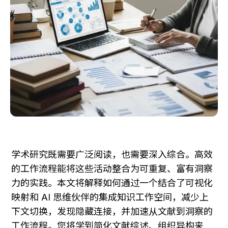
学术研究既需要广泛阅读，也需要深入综合。高效
的工作流程能将这些活动整合为可重复、富有洞察
力的实践。本文将解释如何通过一个结合了可视化
映射和 AI 思维伙伴的集成知识工作空间，减少上
下文切换，发现隐藏连接，并加速从文献到洞察的
工作流程。您将学到简化文献综述、组织异构来