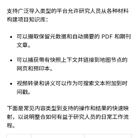
支持广泛导入类型的平台允许研究人员从各种材料
构建项目知识库：
可以摄取保留元数据和自动摘要的 PDF 和期刊
文章。
可以捕获带有快照上下文并链接到地图节点的
网页和预印本。
视频转录和讲义可以作为可搜索文本附加到时
间戳。
下面是常见内容类型到支持的操作和结果的快速映
射，以说明整合如何有益于研究人员的日常工作流
程。