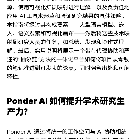
源、使用可视化知识映射进行理解，以及负责任地
应用 AI 工具来起草和验证研究结果的具体策略。
本指南将探讨其构成要素——大型语言模型、嵌
入、语义搜索和可视化画布——然后将这些技术映
射到研究人员的任务，如总结、发现和协作式理
解。最后，实用说明将展示一个带有代理协助和严
谨的“抽象链”方法的
一体化平台
如何将项目从零散
的笔记推进到可发表的论点，同时保留出处和可解
释性。
Ponder AI 如何提升学术研究生
产力？
Ponder AI 通过将统一的工作空间与 AI 协助相结