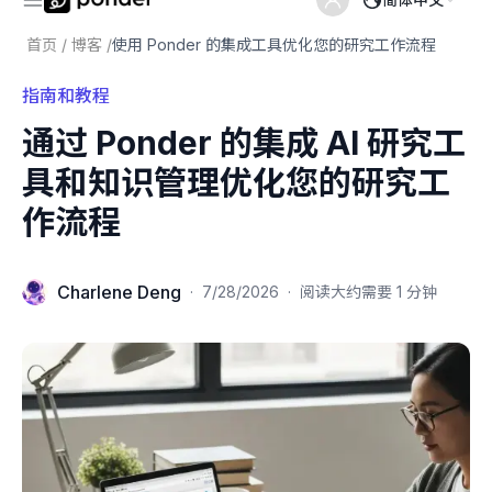
首页
/
博客
/
使用 Ponder 的集成工具优化您的研究工作流程
指南和教程
通过 Ponder 的集成 AI 研究工
具和知识管理优化您的研究工
作流程
Charlene Deng
·
7/28/2026
·
阅读大约需要 1 分钟