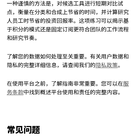
一种谨慎的方法是，对候选工具进行短期对比试
点，衡量在分类和合成上节省的时间，并计算研究
人员工时节省的投资回报率。这项练习可以揭示基
于积分的模式还是固定订阅更符合团队的工作流程
和研究节奏。
了解您的数据如何处理至关重要。有关用户数据和
隐私的完整详细信息，请查阅我们的
隐私政策
。
在使用平台之前，了解指南非常重要。您可以在
服
务条款
中找到概述平台使用和责任的完整内容。
常见问题