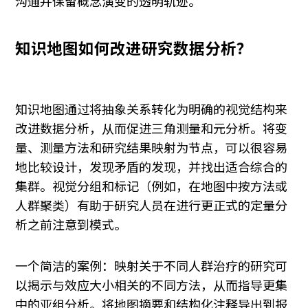
沟通并保留概念演变的透明轨迹。
知识地图如何改进研究数据分析？
知识地图通过将抽象关系转化为明确的视觉结构来
改进数据分析，从而促进三角测量和元分析。将变
量、测量方法和研究结果映射为节点，可以很容易
地比较设计，发现矛盾的发现，并找出适合综合的
集群。视觉分组和标记（例如，在地图中按方法或
人群聚类）有助于研究人员在进行更正式的定量分
析之前注意到模式。
一个简洁的案例：映射关于不同人群治疗的研究可
以揭示与效应大小相关的不同方法，从而指导更集
中的亚组分析。将地图摘要和结构化注释导出到报