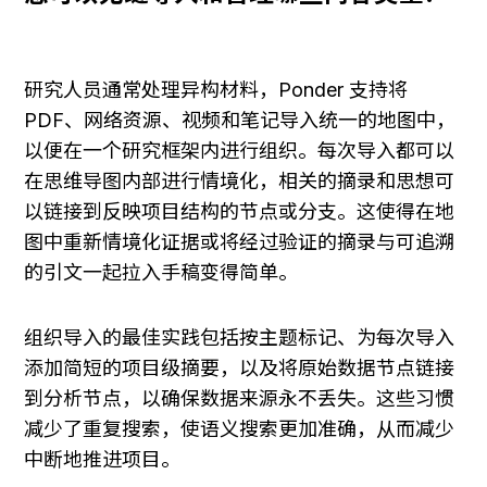
研究人员通常处理异构材料，Ponder 支持将 
PDF、网络资源、视频和笔记导入统一的地图中，
以便在一个研究框架内进行组织。每次导入都可以
在思维导图内部进行情境化，相关的摘录和思想可
以链接到反映项目结构的节点或分支。这使得在地
图中重新情境化证据或将经过验证的摘录与可追溯
的引文一起拉入手稿变得简单。
组织导入的最佳实践包括按主题标记、为每次导入
添加简短的项目级摘要，以及将原始数据节点链接
到分析节点，以确保数据来源永不丢失。这些习惯
减少了重复搜索，使语义搜索更加准确，从而减少
中断地推进项目。