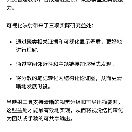
力。
可视化映射带来了三项实际研究益处：
通过聚类相关证据和可视化显示矛盾，更好地
进行理解。
通过空间邻近性和主题链接加速模式发现。
将分散的笔记转化为结构化论证图，从而更清
晰地发展假设。
当映射工具支持清晰的视觉分组和可导出摘要时，
这些益处才能最有效地实现，从而将视觉结构转化
为团队或手稿的可共享输出。