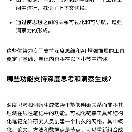
间中进行，减少了上下文切换。
通过使思想之间的关系可视化和可导航，增强
洞察力的形成。
这些优势为专门支持深度思维和AI 增强推理的工具
奠定了基础，具体内容将在以下小节中描述。
哪些功能支持深度思考和洞察生成？
深度思考和洞察生成依赖于能够明确关系而非将其
埋藏在线性笔记中的功能。可视化链接工具和结构
化笔记允许研究人员创建一个持久的网络，其中概
念、论文、方法和数据点是节点，可以重新组合成