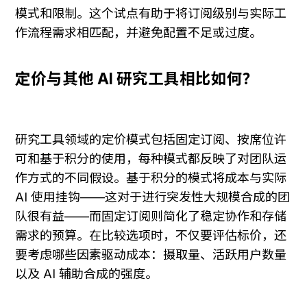
模式和限制。这个试点有助于将订阅级别与实际工
作流程需求相匹配，并避免配置不足或过度。
定价与其他 AI 研究工具相比如何？
研究工具领域的定价模式包括固定订阅、按席位许
可和基于积分的使用，每种模式都反映了对团队运
作方式的不同假设。基于积分的模式将成本与实际 
AI 使用挂钩——这对于进行突发性大规模合成的团
队很有益——而固定订阅则简化了稳定协作和存储
需求的预算。在比较选项时，不仅要评估标价，还
要考虑哪些因素驱动成本：摄取量、活跃用户数量
以及 AI 辅助合成的强度。