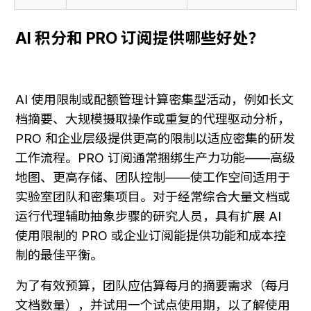
AI 积分和 PRO 订阅提供哪些好处？
AI 使用限制或配额管理计算密集型活动，例如长文
档摘要、大规模摄取操作或重复的代理驱动分析，
PRO 和企业层级提供更高的限制以适应密集的研发
工作流程。PRO 订阅通常捆绑生产力功能——高级
地图、更高存储、团队控制——使工作空间适用于
实验室团队和密集项目。对于经常综合大量文档或
运行代理辅助抽象步骤的研究人员，具有扩展 AI 
使用限制的 PRO 或企业订阅能提供功能和成本控
制的最佳平衡。
为了有效预算，团队应估算每月的摘要需求（每月
文档数量），并试用一个试点使用期，以了解使用