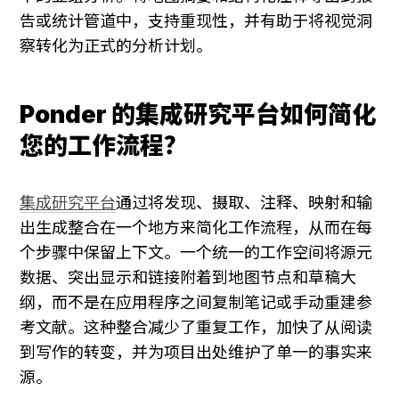
告或统计管道中，支持重现性，并有助于将视觉洞
察转化为正式的分析计划。
Ponder 的集成研究平台如何简化
您的工作流程？
集成研究平台
通过将发现、摄取、注释、映射和输
出生成整合在一个地方来简化工作流程，从而在每
个步骤中保留上下文。一个统一的工作空间将源元
数据、突出显示和链接附着到地图节点和草稿大
纲，而不是在应用程序之间复制笔记或手动重建参
考文献。这种整合减少了重复工作，加快了从阅读
到写作的转变，并为项目出处维护了单一的事实来
源。