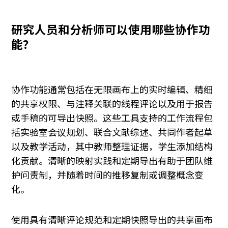
研究人员和分析师可以使用哪些协作功
能？
协作功能通常包括在无限画布上的实时编辑、精细
的共享权限、与注释关联的线程评论以及用于报告
或手稿的可导出快照。这些工具支持的工作流程包
括实验室会议规划、联合文献综述、共同作者起草
以及教学活动，其中教师整理证据，学生添加结构
化贡献。清晰的映射实践和定期导出有助于团队维
护问责制，并随着时间的推移复制或调整概念变
化。
使用具有清晰评论规范和定期快照导出的共享画布