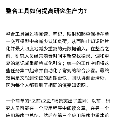
整合工具如何提高研究生产力？
整合工具通过将阅读、笔记、映射和起草保持在单
一交互模型中来减少认知负荷，从而防止知识碎片
化并最大限度地减少重复的元数据输入。在整合之
前，研究人员经常浪费时间重新查找摘录、调和重
复的笔记或重新格式化引文；统一的工作空间将这
些任务集中起来并自动化了常规的综合步骤。最终
效果是文献到论证的周期更快，团队协调更清晰，
因为每个人都看到了相同的演变知识图。
一个简单的“之前/之后”场景突出了差异：以前，研
究人员可能在一个应用程序中阅读文章，在另一个
应用程序中总结，然后在第三个应用程序中重建论