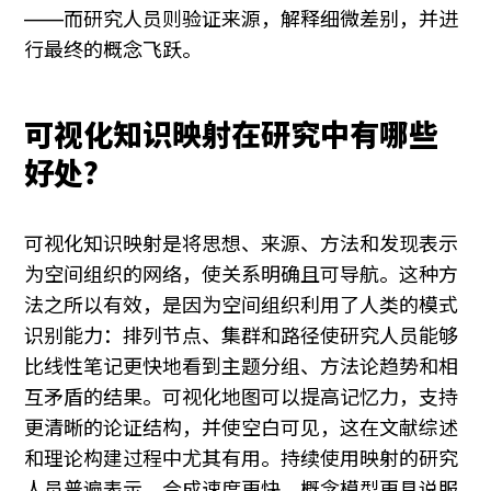
——而研究人员则验证来源，解释细微差别，并进
行最终的概念飞跃。
可视化知识映射在研究中有哪些
好处？
可视化知识映射是将思想、来源、方法和发现表示
为空间组织的网络，使关系明确且可导航。这种方
法之所以有效，是因为空间组织利用了人类的模式
识别能力：排列节点、集群和路径使研究人员能够
比线性笔记更快地看到主题分组、方法论趋势和相
互矛盾的结果。可视化地图可以提高记忆力，支持
更清晰的论证结构，并使空白可见，这在文献综述
和理论构建过程中尤其有用。持续使用映射的研究
人员普遍表示，合成速度更快，概念模型更具说服