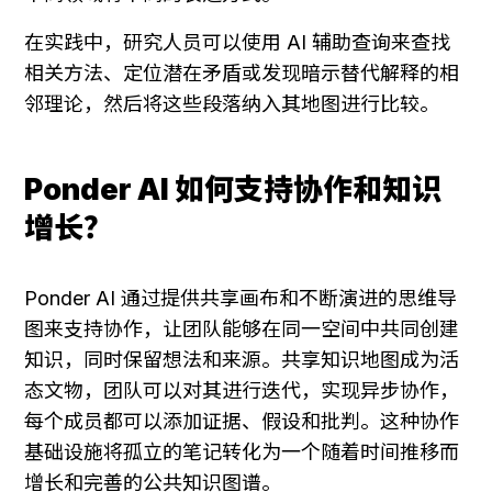
在实践中，研究人员可以使用 AI 辅助查询来查找
相关方法、定位潜在矛盾或发现暗示替代解释的相
邻理论，然后将这些段落纳入其地图进行比较。
Ponder AI 如何支持协作和知识
增长？
Ponder AI 通过提供共享画布和不断演进的思维导
图来支持协作，让团队能够在同一空间中共同创建
知识，同时保留想法和来源。共享知识地图成为活
态文物，团队可以对其进行迭代，实现异步协作，
每个成员都可以添加证据、假设和批判。这种协作
基础设施将孤立的笔记转化为一个随着时间推移而
增长和完善的公共知识图谱。