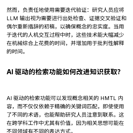
然而，负责任地使用需要迭代验证：研究人员应将 
LLM 输出视为需要进行出处检查、证据交叉验证和
偶尔重新措辞的初稿，以确保概念的忠实度。当用
于迭代的人机交互过程中时，这些技术能大幅减少
在机械综合上花费的时间，并增加用于批判性解释
的时间。
AI 驱动的检索功能如何改进知识获取？
AI 驱动的检索功能可以发现概念相关的 HMTL 内
容，而不仅仅依赖于精确的关键词匹配，即使使用
了不同的术语，也能帮助研究人员注意到联系。这
在跨学科工作中尤其有价值，因为相关思想可能在
不同领域有不同的表达方式。