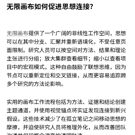
无限画布如何促进思想连接？
无限画布
提供了一个广阔的非线性工作空间，思想
可以在其中分支、汇聚并重新语境化，不受任意页
面限制。研究人员可以按空间对方法、结果和理论
主张进行分组；放大集群查看细节；缩小以查看项
目中的宏观模式。这种自由鼓励了联想思维，因为
节点可以重新定位和交叉链接，从而更容易追踪跨
多个研究的方法论影响。
实用的画布工作流程包括为方法、证据和结论创建
主题通道，并使用视觉锚点将实证发现连接到新兴
假设。这些技术减少了在孤立笔记之间移动思想的
摩擦，并迫使研究人员将推理外化，从而改善团队