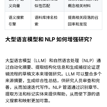
义向量
似性匹配
概念相关材料
语义搜索
语料库排名检
提高相关段落的召
引擎
索
回率和发现
大型语言模型和 NLP 如何增强研究？
大型语言模型（LLM）和自然语言处理（NLP）通
过自动化摘要、提取结构化信息和生成捕捉论证逻
辑流程的草稿文本来增强研究。LLM 可以整合多个
来源摘要，生成综合性总结，供研究人员审查和完
善，从而加速迭代写作。NLP 管道通过识别章节、
提取方法和标记实体来提供帮助，从而使下游的语
义搜索和映射更加可靠。