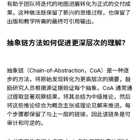
有助于团队将迭代的地图进展转化为正式的交付成
果。这种做法既保留了新兴的思维过程，也保留了
出版和教学所需的最终可引用输出。
抽象链方法如何促进更深层次的理解？
抽象链（Chain-of-Abstraction，CoA）是一种逐
步的方法，将原始发现转化为更高层次的摘要，鼓
励研究人员根据源证据验证每个抽象。CoA 通常通
过提取显著观察结果，将其总结为中级推论，然后
将这些推论综合为概念主张或理论见解来推进。每
个步骤都保留了与上一层的链接，因此该链条是可
审计和可逆的。