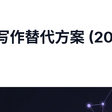
术写作替代方案 (202