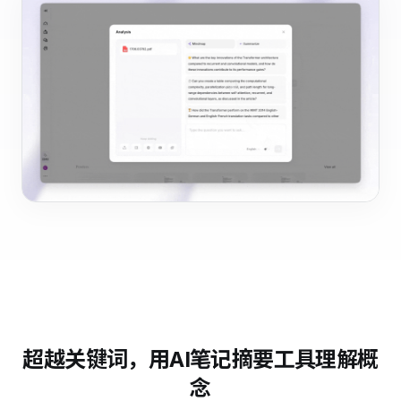
超越关键词，用AI笔记摘要工具理解概
念