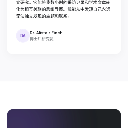
文研究。它能将我数小时的采访记录和学术文章转
化为相互关联的思维导图。我能从中发现自己永远
无法独立发现的主题和联系。
Dr. Alistair Finch
DA
博士后研究员