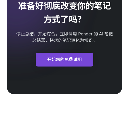
准备好彻底改变你的笔记
方式了吗？
停止总结，开始综合。立即试用 Ponder 的 AI 笔记
总结器，将您的笔记转化为知识。
开始您的免费试用