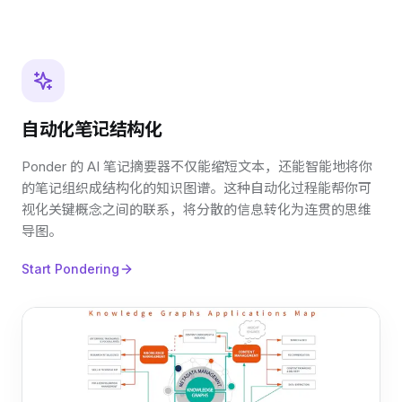
自动化笔记结构化
Ponder 的 AI 笔记摘要器不仅能缩短文本，还能智能地将你
的笔记组织成结构化的知识图谱。这种自动化过程能帮你可
视化关键概念之间的联系，将分散的信息转化为连贯的思维
导图。
Start Pondering