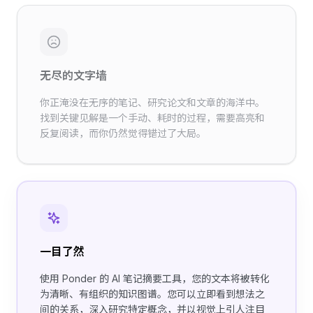
无尽的文字墙
你正淹没在无序的笔记、研究论文和文章的海洋中。
找到关键见解是一个手动、耗时的过程，需要高亮和
反复阅读，而你仍然觉得错过了大局。
一目了然
使用 Ponder 的 AI 笔记摘要工具，您的文本将被转化
为清晰、有组织的知识图谱。您可以立即看到想法之
间的关系，深入研究特定概念，并以视觉上引人注目