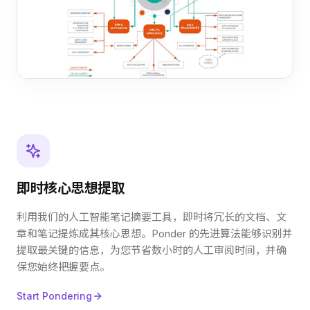
即时核心思想提取
利用我们的人工智能笔记摘要工具，即时将冗长的文档、文
章和笔记提炼成其核心思想。Ponder 的先进算法能够识别并
提取最关键的信息，为您节省数小时的人工审阅时间，并确
保您始终把握要点。
Start Pondering