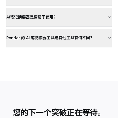
AI笔记摘要器是否易于使用？
Ponder 的 AI 笔记摘要工具与其他工具有何不同？
您的下一个突破正在等待。