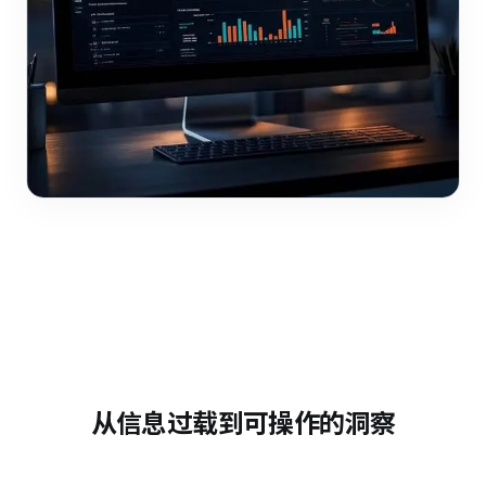
从信息过载到可操作的洞察