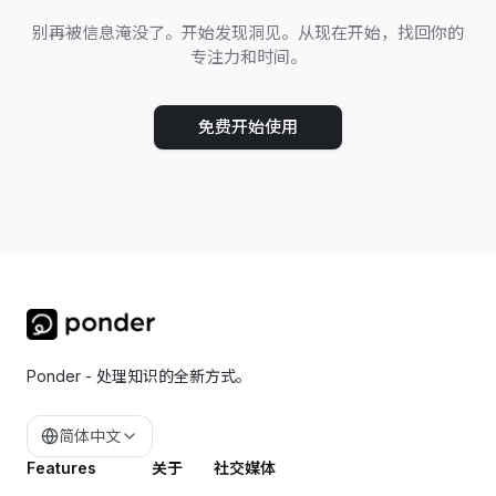
别再被信息淹没了。开始发现洞见。从现在开始，找回你的
专注力和时间。
免费开始使用
Ponder - 处理知识的全新方式。
简体中文
Features
关于
社交媒体