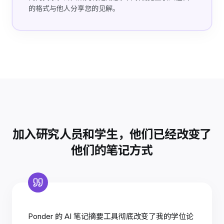
的格式与他人分享您的见解。
加入研究人员和学生，他们已经改变了
他们的笔记方式
Ponder 的 AI 笔记摘要工具彻底改变了我的学位论