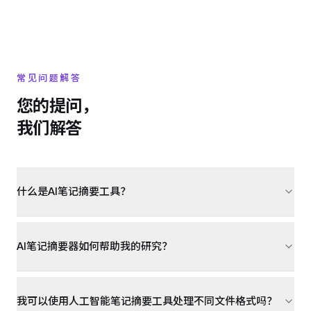
常见问题解答
您的提问，
我们解答
什么是AI笔记摘要工具？
AI笔记摘要器如何帮助我的研究？
我可以使用人工智能笔记摘要工具处理不同文件格式吗？