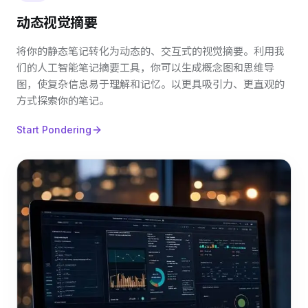
动态视觉摘要
将你的静态笔记转化为动态的、交互式的视觉摘要。利用我
们的人工智能笔记摘要工具，你可以生成概念图和思维导
图，使复杂信息易于理解和记忆。以更具吸引力、更直观的
方式探索你的笔记。
Start Pondering