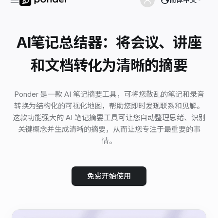
AI笔记总结器：将会议、讲座
和文档转化为清晰的摘要
Ponder 是一款 AI 笔记摘要工具，可将您散乱的笔记和录音
转换为结构化的可视化地图，帮助您即时发现联系和见解。
这款功能强大的 AI 笔记摘要工具可让您自动整理思绪、识别
关键概念并生成清晰的摘要，从而让您专注于最重要的事
情。
免费开始使用