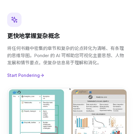
更快地掌握复杂概念
将任何书籍中密集的章节和复杂的论点转化为清晰、有条理
的思维导图。Ponder 的 AI 可帮助您可视化主要思想、人物
发展和情节要点，使复杂信息易于理解和消化。
Start Pondering