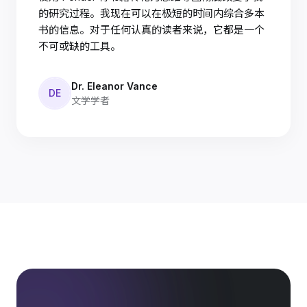
的研究过程。我现在可以在极短的时间内综合多本
书的信息。对于任何认真的读者来说，它都是一个
不可或缺的工具。
Dr. Eleanor Vance
DE
文学学者