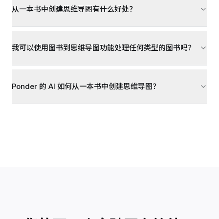
从一本书中创建思维导图有什么好处？
我可以使用图书到思维导图功能处理任何类型的图书吗？
Ponder 的 AI 如何从一本书中创建思维导图？