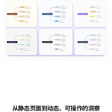
从静态页面到动态、可操作的洞察