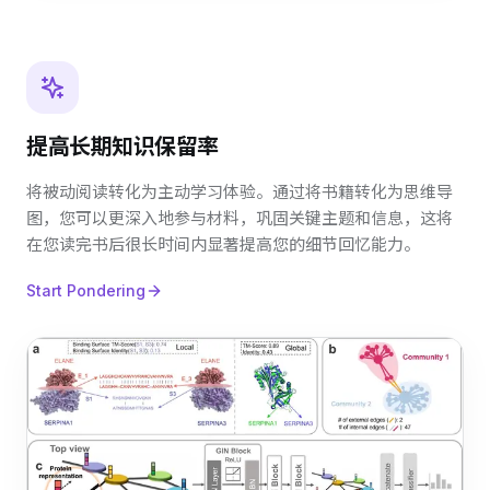
提高长期知识保留率
将被动阅读转化为主动学习体验。通过将书籍转化为思维导
图，您可以更深入地参与材料，巩固关键主题和信息，这将
在您读完书后很长时间内显著提高您的细节回忆能力。
Start Pondering