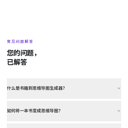
常见问题解答
您的问题，
已解答
什么是书籍到思维导图生成器？
如何将一本书变成思维导图？