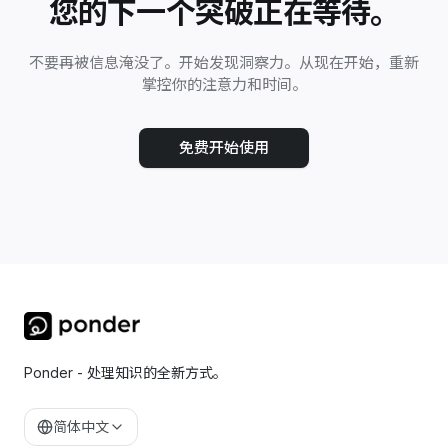
您的下一个突破正在等待。
不要再被信息淹没了。开始发现洞察力。从现在开始，重新
掌控你的注意力和时间。
免费开始使用
Ponder - 处理知识的全新方式。
简体中文