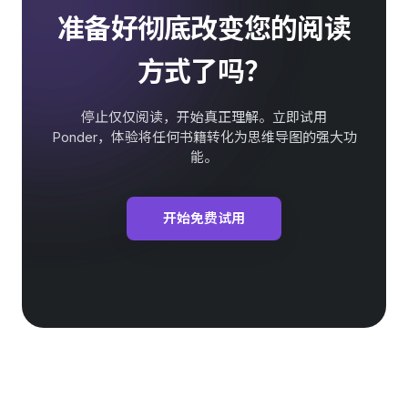
准备好彻底改变您的阅读
方式了吗？
停止仅仅阅读，开始真正理解。立即试用
Ponder，体验将任何书籍转化为思维导图的强大功
能。
开始免费试用