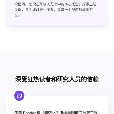
识图谱。您现在可以浏览书中的核心概念，探索主题
关联，并生成可视化摘要，让每一个见解都清晰难
忘。
深受狂热读者和研究人员的信赖
使用 Ponder 将书籍转化为思维导图彻底改变了我