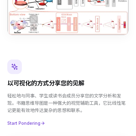
以可视化的方式分享您的见解
轻松地与同事、学生或读书会成员分享您的文学分析和发
现。书籍思维导图是一种强大的视觉辅助工具，它比线性笔
记更能有效地传达复杂的思想和联系。
Start Pondering