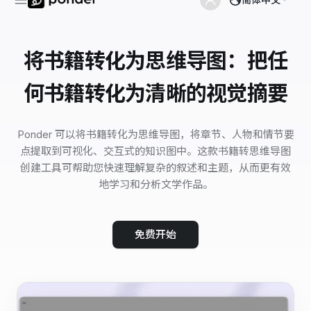
将书籍转化为思维导图：把任
何书籍转化为清晰的视觉摘要
Ponder 可以将书籍转化为思维导图，将章节、人物和情节要
点提取到可视化、交互式的知识图中。这款书籍转思维导图
创建工具可帮助您快速理解复杂的叙述和主题，从而更有效
地学习和分析文学作品。
免费开始