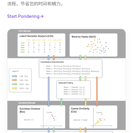
流程，节省您的时间和精力。
Start Pondering