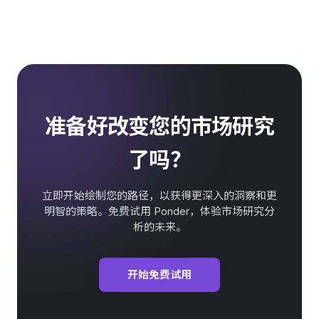
准备好改变您的市场研究
了吗？
立即开始绘制您的路径，以获得更深入的洞察和更
明智的策略。免费试用 Ponder，体验市场研究分
析的未来。
开始免费试用