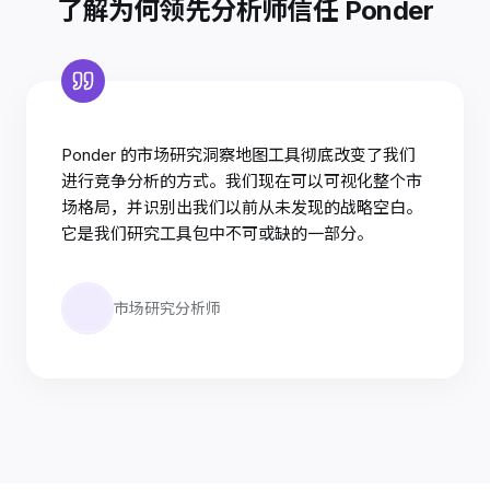
了解为何领先分析师信任 Ponder
Ponder 的市场研究洞察地图工具彻底改变了我们
进行竞争分析的方式。我们现在可以可视化整个市
场格局，并识别出我们以前从未发现的战略空白。
它是我们研究工具包中不可或缺的一部分。
市场研究分析师