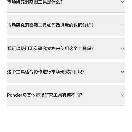
市场研究洞察图工具是什么？
市场研究洞察图工具如何改进我的数据分析？
我可以使用现有研究文档来使用这个工具吗？
这个工具适合协作进行市场研究项目吗？
Ponder与其他市场研究工具有何不同？