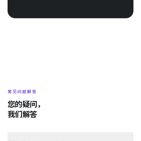
常见问题解答
您的疑问，
我们解答