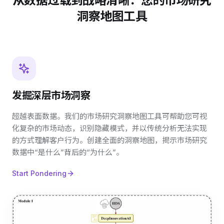
从数据过载到战略清晰：您的市场研究
洞察地图工具
发掘深层市场洞察
超越表面数据。我们的市场研究洞察地图工具可帮助您可视
化复杂的市场动态，识别隐藏模式，并以传统分析无法实现
的方式理解客户行为。创建全面的洞察地图，揭示市场研究
数据中“是什么”背后的“为什么”。
Start Pondering