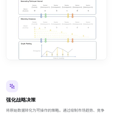
强化战略决策
将原始数据转化为可操作的策略。通过绘制市场趋势、竞争