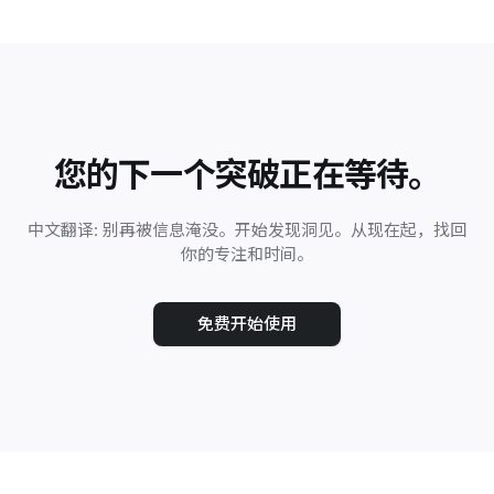
您的下一个突破正在等待。
中文翻译: 别再被信息淹没。开始发现洞见。从现在起，找回
你的专注和时间。
免费开始使用