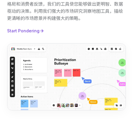
格局和消费者反馈，我们的工具使您能够做出更明智、数据
驱动的决策。利用我们强大的市场研究洞察地图工具，描绘
更清晰的市场愿景并构建强大的策略。
Start Pondering