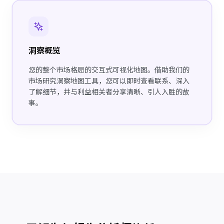
洞察概览
您的整个市场格局的交互式可视化地图。借助我们的
市场研究洞察地图工具，您可以即时查看联系、深入
了解细节，并与利益相关者分享清晰、引人入胜的故
事。