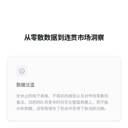
从零散数据到连贯市场洞察
数据泛滥
无休止的电子表格、不相关的报告以及对市场零散的
看法。您的团队将更多时间花在整理数据上，而不是
分析数据，这导致错失了机会并获得了肤浅的见解。