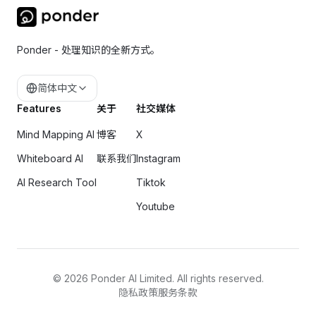
Ponder - 处理知识的全新方式。
简体中文
Features
关于
社交媒体
Mind Mapping AI
博客
X
Whiteboard AI
联系我们
Instagram
AI Research Tool
Tiktok
Youtube
©
2026
Ponder AI Limited. All rights reserved.
隐私政策
服务条款