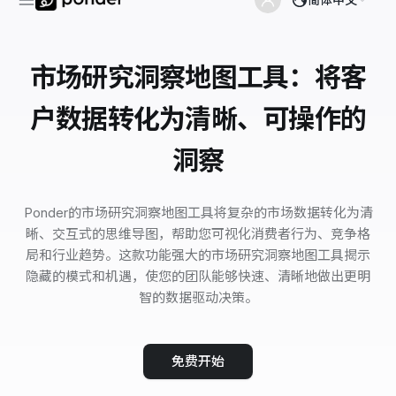
市场研究洞察地图工具：将客
户数据转化为清晰、可操作的
洞察
Ponder的市场研究洞察地图工具将复杂的市场数据转化为清
晰、交互式的思维导图，帮助您可视化消费者行为、竞争格
局和行业趋势。这款功能强大的市场研究洞察地图工具揭示
隐藏的模式和机遇，使您的团队能够快速、清晰地做出更明
智的数据驱动决策。
免费开始