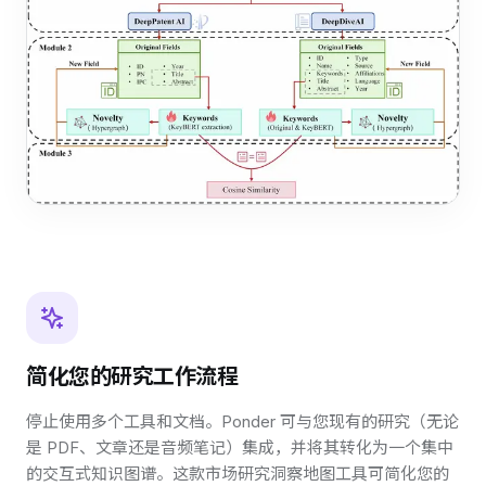
简化您的研究工作流程
停止使用多个工具和文档。Ponder 可与您现有的研究（无论
是 PDF、文章还是音频笔记）集成，并将其转化为一个集中
的交互式知识图谱。这款市场研究洞察地图工具可简化您的