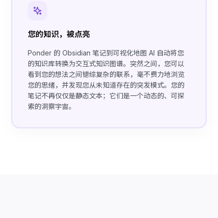
您的知识，被点亮
Ponder 的 Obsidian 笔记到可视化地图 AI 自动将您
的知识库转换为交互式知识图谱。突然之间，您可以
看到您的想法之间错综复杂的联系，毫不费力地浏览
您的思绪，并发现您从未知道存在的突发模式。您的
笔记不再仅仅是静态文本；它们是一个动态的、可探
索的洞察宇宙。