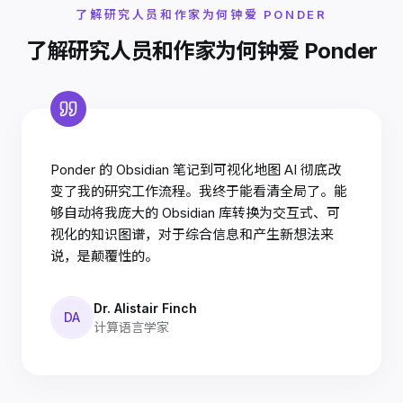
了解研究人员和作家为何钟爱 PONDER
了解研究人员和作家为何钟爱 Ponder
Ponder 的 Obsidian 笔记到可视化地图 AI 彻底改
变了我的研究工作流程。我终于能看清全局了。能
够自动将我庞大的 Obsidian 库转换为交互式、可
视化的知识图谱，对于综合信息和产生新想法来
说，是颠覆性的。
Dr. Alistair Finch
DA
计算语言学家