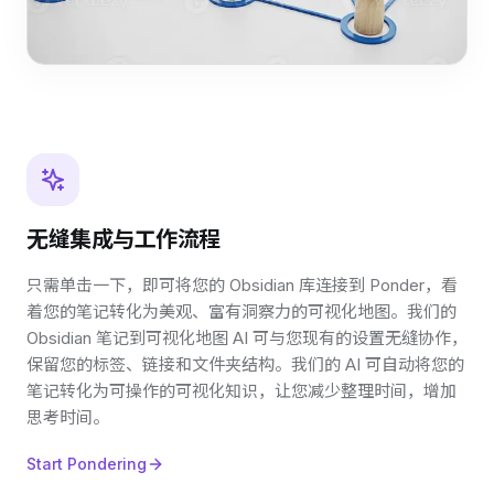
无缝集成与工作流程
只需单击一下，即可将您的 Obsidian 库连接到 Ponder，看
着您的笔记转化为美观、富有洞察力的可视化地图。我们的
Obsidian 笔记到可视化地图 AI 可与您现有的设置无缝协作，
保留您的标签、链接和文件夹结构。我们的 AI 可自动将您的
笔记转化为可操作的可视化知识，让您减少整理时间，增加
思考时间。
Start Pondering