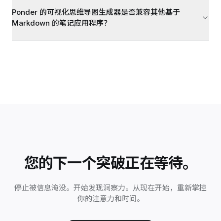
Ponder 的可视化思维导图生成器是否兼容其他基于
Markdown 的笔记应用程序？
您的下一个突破正在等待。
停止被信息淹没。开始发现洞察力。从现在开始，重新掌控
你的注意力和时间。