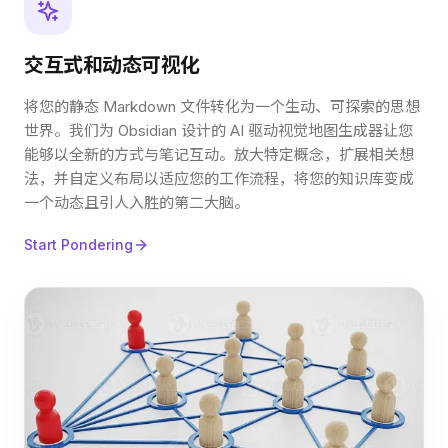
交互式和动态可视化
将您的静态 Markdown 文件转化为一个生动、可探索的思想
世界。我们为 Obsidian 设计的 AI 驱动视觉地图生成器让您
能够以全新的方式与笔记互动。放大特定概念，扩展相关想
法，并自定义布局以适应您的工作流程，将您的知识库变成
一个动态且引人入胜的第二大脑。
Start Pondering