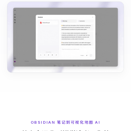
OBSIDIAN 笔记到可视化地图 AI