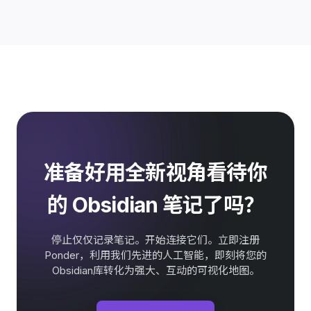
准备好用全新视角看待你
的 Obsidian 笔记了吗？
停止仅仅记录笔记。开始连接它们。立即注册
Ponder，利用我们先进的人工智能，即刻将您的
Obsidian库转化为强大、互动的可视化地图。