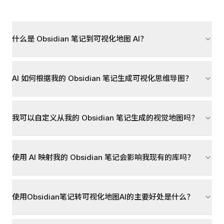
什么是 Obsidian 笔记到可视化地图 AI？
AI 如何根据我的 Obsidian 笔记生成可视化思维导图？
我可以自定义从我的 Obsidian 笔记生成的视觉地图吗？
使用 AI 映射我的 Obsidian 笔记会影响我现有的库吗？
使用Obsidian笔记转可视化地图AI的主要好处是什么？