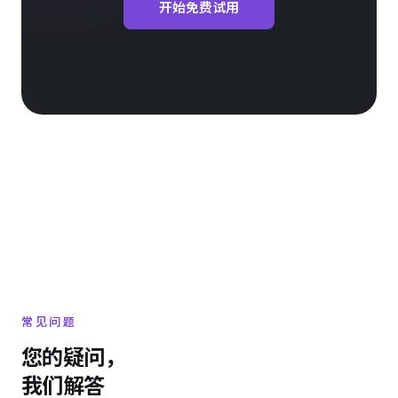
开始免费试用
常见问题
您的疑问，
我们解答