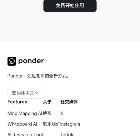
免费开始使用
Ponder - 处理知识的全新方式。
简体中文
Features
关于
社交媒体
Mind Mapping AI
博客
X
Whiteboard AI
联系我们
Instagram
AI Research Tool
Tiktok