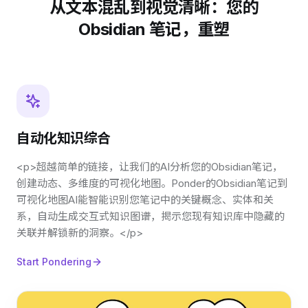
从文本混乱到视觉清晰：您的
Obsidian 笔记，重塑
自动化知识综合
<p>超越简单的链接，让我们的AI分析您的Obsidian笔记，
创建动态、多维度的可视化地图。Ponder的Obsidian笔记到
可视化地图AI能智能识别您笔记中的关键概念、实体和关
系，自动生成交互式知识图谱，揭示您现有知识库中隐藏的
关联并解锁新的洞察。</p>
Start Pondering