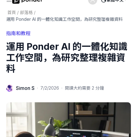
首頁
/
部落格
/
運用 Ponder AI 的一體化知識工作空間，為研究整理複雜資料
指南和教程
運用 Ponder AI 的一體化知識
工作空間，為研究整理複雜資
料
Simon S
·
7/2/2026
·
閱讀大約需要 2 分鐘