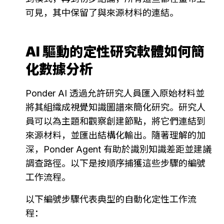
可見，其中保留了與來源材料的連結。
AI 驅動的定性研究軟體如何簡
化數據分析
Ponder AI 透過允許研究人員匯入原始材料並
將其組織成視覺知識圖譜來簡化研究。研究人
員可以為主題和觀察創建節點，將它們連結到
來源材料，並匯出結構化輸出。隨著理解的加
深，Ponder Agent 有助於識別知識差距並建議
調查路徑。以下是按順序捕獲這些步驟的編號
工作流程。
以下編號步驟代表典型的自動化定性工作流
程：