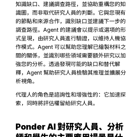
知識缺口、建議調查路徑，並協助重構您的知
識圖，而非取代研究人員的判斷。它與您現有
的節點和來源合作，識別缺口並建議下一步的
調查路徑。Agent 的建議會以提示或選項的形
式呈現，由研究人員進行驗證，以維持人機協
作模式。Agent 可以幫助您理解已繪製材料之
間的關係，並識別哪些領域需要額外研究以加
強您的分析。透過發現可能的缺口和替代解
釋，Agent 幫助研究人員檢驗其推理並擴展分
析視角。
代理人的角色是諮詢性和增強性的：它加速探
索，同時將評估權留給研究人員。
Ponder AI 對研究人員、分析