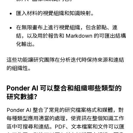
匯入材料的視覺組織和知識映射。
在無限畫布上進行視覺組織，包含節點、連
結，以及用於報告和 Markdown 的可匯出結構
化輸出。
這些功能讓研究團隊在分析迭代時保持來源和連結
的組織性。
Ponder AI 可以整合和組織哪些類型的
研究數據？
Ponder AI 整合了常見的研究檔案格式和媒體，對
每種類型應用適當的處理，使資訊在整個知識工作
區中可搜尋和連結。PDF、文本檔案和文件可以匯