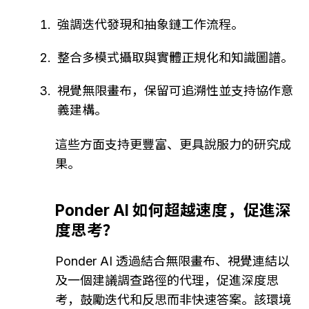
強調迭代發現和抽象鏈工作流程。
整合多模式攝取與實體正規化和知識圖譜。
視覺無限畫布，保留可追溯性並支持協作意
義建構。
這些方面支持更豐富、更具說服力的研究成
果。
Ponder AI 如何超越速度，促進深
度思考？
Ponder AI 透過結合無限畫布、視覺連結以
及一個建議調查路徑的代理，促進深度思
考，鼓勵迭代和反思而非快速答案。該環境