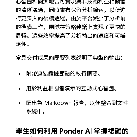
心智圖和簡潔報告可實現與非技術利益相關者
的清晰溝通，同時畫布保留分析線索，以便進
行更深入的後續追蹤。由於平台減少了分析前
的準備工作，團隊在策略建議上實現了更快的
周轉。這些效率提高了分析輸出的速度和可辯
護性。
常見交付成果的簡要列表說明了典型的輸出：
附帶連結證據節點的執行摘要。
用於利益相關者演示的互動式心智圖。
匯出為 Markdown 報告，以便整合到文件
系統中。
學生如何利用 Ponder AI 掌握複雜的