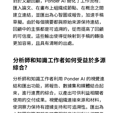
對於文獻回顧，Ponder AI 簡化了工作流程：
匯入論文、在畫布上組織成節點、在概念之間
建立連結，並匯出為心智圖或報告，加速手稿
草擬。由於每個摘要都與原始來源保持連結，
回顧中的主張都是可追溯的，從而提高了回顧
的可信度。這些輸出使得從映射到手稿的轉換
更加容易，且具有清晰的出處。
分析師和知識工作者如何受益於多源
綜合？
分析師和知識工作者利用 Ponder AI 的視覺連
結和匯出功能，將報告、數據集和媒體結合起
來，進行連貫的綜合，以產出可供利益相關者
使用的交付成果。視覺組織連接來源和材料，
使洞察力保持有證據支持和可追溯性。匯出為