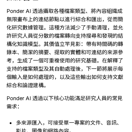
Ponder AI 透過攝取各種檔案類型、將內容組織成
無限畫布上的連結節點以進行綜合和匯出，從而簡
化研究數據管理。這種方法減少了手動清理，並允
許研究人員從分散的檔案轉向支持搜尋和發現的結
構化知識模型。其價值立竿見影：帶有時間碼的轉
錄本、簡潔的摘要、提取的實體和可連結的來源參
考，生成了一個可重複使用的研究基礎。在解釋了
支持的檔案類型及其自動處理後，下一節將展示每
個輸入是如何處理的，以及這些輸出如何支持文獻
綜合和論證建構。
Ponder AI 透過以下核心功能滿足研究人員的常見
需求：
多來源匯入，可接受單一專案的文件、音訊、
影片、圖像和網路內容。