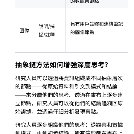
的數據集節點
具有用戶註釋和連結筆記
說明/捕
圖像
的圖像節點
捉/註釋
抽象鏈方法如何增強深度思考？
研究人員可以透過將資訊組織成不同抽象層次
的節點——從原始資料和引文到模式和結論
——來分層他們的思考。透過在畫布上逐步建
立節點，研究人員可以從他們的結論追溯回原
始證據，並透過仔細分析發現盲點。
研究人員逐步組織他們的思考：從觀察和數據
到模式，再到初步結論，所有這些都在畫布上