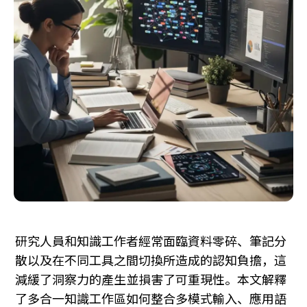
研究人員和知識工作者經常面臨資料零碎、筆記分
散以及在不同工具之間切換所造成的認知負擔，這
減緩了洞察力的產生並損害了可重現性。本文解釋
了多合一知識工作區如何整合多模式輸入、應用語