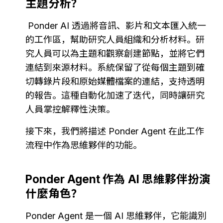
主題分析？
 Ponder AI 透過將音訊、影片和文本匯入統一
的工作區，幫助研究人員組織和分析材料。研
究人員可以為主題和觀察創建節點，並將它們
連結到來源材料。系統保留了從每個主題到確
切轉錄片段和原始媒體檔案的連結，支持透明
的報告。這種自動化加速了迭代，同時讓研究
人員掌控解釋性決策。
接下來，我們將描述 Ponder Agent 在此工作
流程中作為思維夥伴的功能。
Ponder Agent 作為 AI 思維夥伴扮演
什麼角色？
Ponder Agent 是一個 AI 思維夥伴，它能識別