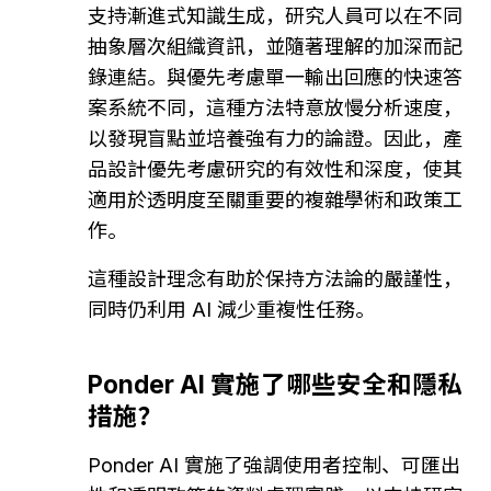
支持漸進式知識生成，研究人員可以在不同
抽象層次組織資訊，並隨著理解的加深而記
錄連結。與優先考慮單一輸出回應的快速答
案系統不同，這種方法特意放慢分析速度，
以發現盲點並培養強有力的論證。因此，產
品設計優先考慮研究的有效性和深度，使其
適用於透明度至關重要的複雜學術和政策工
作。
這種設計理念有助於保持方法論的嚴謹性，
同時仍利用 AI 減少重複性任務。
Ponder AI 實施了哪些安全和隱私
措施？
Ponder AI 實施了強調使用者控制、可匯出