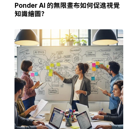
Ponder AI 的無限畫布如何促進視覺
知識繪圖？