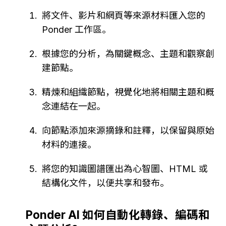
將文件、影片和網頁等來源材料匯入您的 
Ponder 工作區。
根據您的分析，為關鍵概念、主題和觀察創
建節點。
精煉和組織節點，視覺化地將相關主題和概
念連結在一起。
向節點添加來源摘錄和註釋，以保留與原始
材料的連接。
將您的知識圖譜匯出為心智圖、HTML 或
結構化文件，以便共享和發布。
Ponder AI 如何自動化轉錄、編碼和