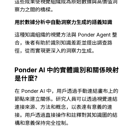
這些成果使視覺組織成為原始數據與高價值洞
察力之間的橋樑。
用於數據分析中自動洞察力生成的語義知識
這種知識組織的視覺方法與 Ponder Agent 整
合，後者有助於識別知識差距並提出調查路
徑，從而實現更深入的洞察力生成。
Ponder AI 中的實體識別和關係映射
是什麼？
在 Ponder AI 中，用戶透過手動連結畫布上的
節點來建立關係。研究人員可以透過視覺連結
連接來源、方法和概念，以表達有意義的連
接。用戶透過直接操作和註釋對其知識圖的結
構和意義保持完全控制。