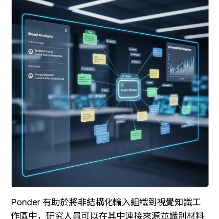
Ponder 有助於將非結構化輸入組織到視覺知識工
作區中，研究人員可以在其中連接來源並識別材料