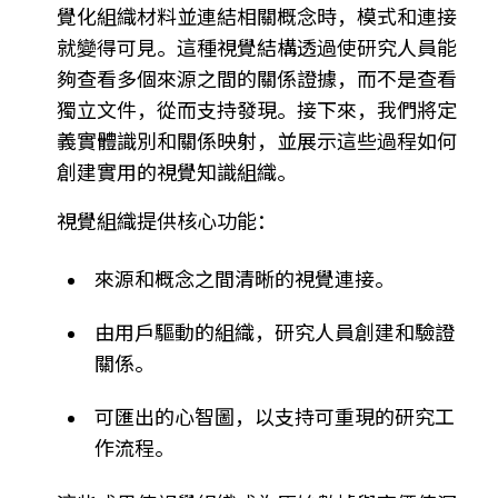
覺化組織材料並連結相關概念時，模式和連接
就變得可見。這種視覺結構透過使研究人員能
夠查看多個來源之間的關係證據，而不是查看
獨立文件，從而支持發現。接下來，我們將定
義實體識別和關係映射，並展示這些過程如何
創建實用的視覺知識組織。
視覺組織提供核心功能：
來源和概念之間清晰的視覺連接。
由用戶驅動的組織，研究人員創建和驗證
關係。
可匯出的心智圖，以支持可重現的研究工
作流程。