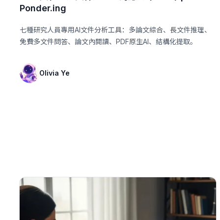
Ponder.ing
七種研究人員專用AI文件分析工具：多論文綜合、長文件推理、
免費多文件問答、論文內閱讀、PDF原生AI、結構化提取。
Olivia Ye