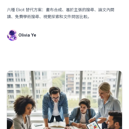
六種 Elicit 替代方案：畫布合成、基於主張的搜尋、論文內閱
讀、免費學術搜尋、視覺探索和文件問答比較。
Olivia Ye