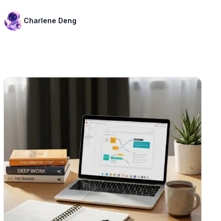
Charlene Deng