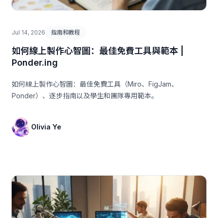
Jul 14, 2026
指南和教程
如何線上製作心智圖：最佳免費工具與範本 |
Ponder.ing
如何線上製作心智圖：最佳免費工具（Miro、FigJam、
Ponder）、逐步指南以及學生和團隊專用範本。
Olivia Ye