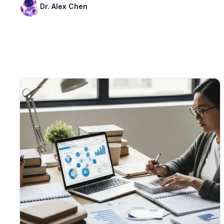
Dr. Alex Chen