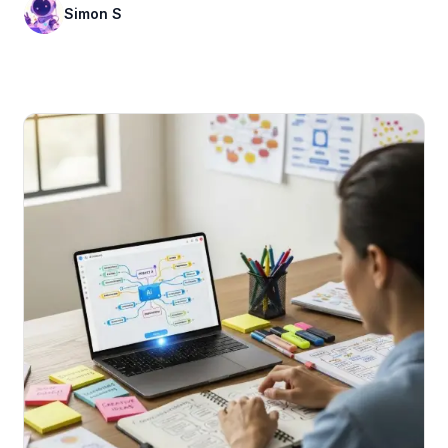
Simon S