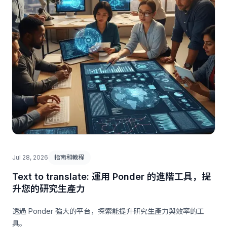
Jul 28, 2026
指南和教程
Text to translate: 運用 Ponder 的進階工具，提
升您的研究生產力
透過 Ponder 強大的平台，探索能提升研究生產力與效率的工
具。