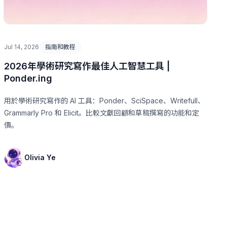
Jul 14, 2026
指南和教程
2026年學術研究寫作最佳人工智慧工具 |
Ponder.ing
用於學術研究寫作的 AI 工具：Ponder、SciSpace、Writefull、
Grammarly Pro 和 Elicit。比較文獻回顧和草稿撰寫的功能和定
價。
Olivia Ye