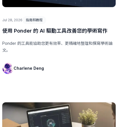
Jul 28, 2026
指南和教程
使用 Ponder 的 AI 驅動工具改善您的學術寫作
Ponder 的工具能協助您更有效率、更精確地整理和撰寫學術論
文。
Charlene Deng