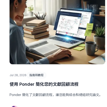
Jul 28, 2026
指南和教程
使用 Ponder 簡化您的文獻回顧流程
Ponder 簡化了文獻回顧流程，讓您能夠綜合和總結研究論文。