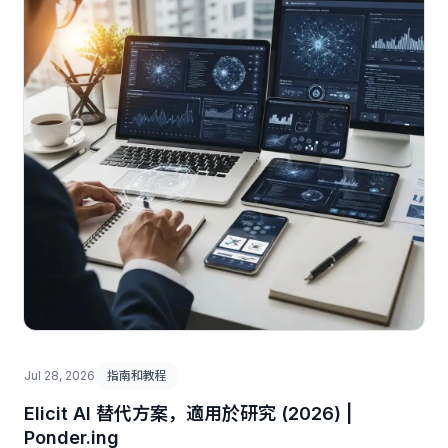
Jul 28, 2026
指南和教程
Elicit AI 替代方案，適用於研究 (2026) |
Ponder.ing