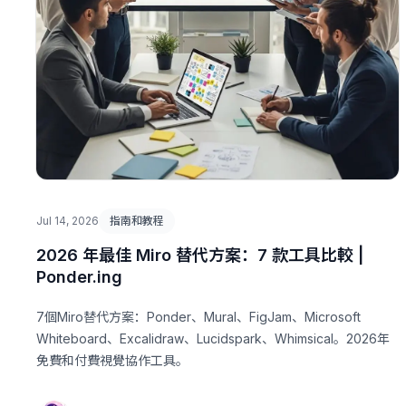
Jul 14, 2026
指南和教程
2026 年最佳 Miro 替代方案：7 款工具比較 |
Ponder.ing
7個Miro替代方案：Ponder、Mural、FigJam、Microsoft
Whiteboard、Excalidraw、Lucidspark、Whimsical。2026年
免費和付費視覺協作工具。