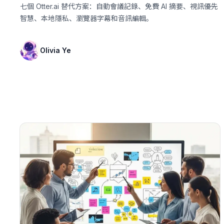
七個 Otter.ai 替代方案：自動會議記錄、免費 AI 摘要、視訊優先
智慧、本地隱私、瀏覽器字幕和音訊編輯。
Olivia Ye