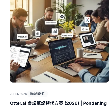
Jul 14, 2026
指南和教程
Otter.ai 會議筆記替代方案 (2026) | Ponder.ing