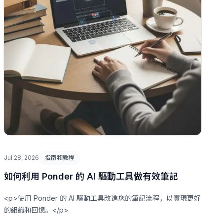
Jul 28, 2026
指南和教程
如何利用 Ponder 的 AI 驅動工具做有效筆記
<p>使用 Ponder 的 AI 驅動工具改進您的筆記流程，以實現更好
的組織和回憶。</p>