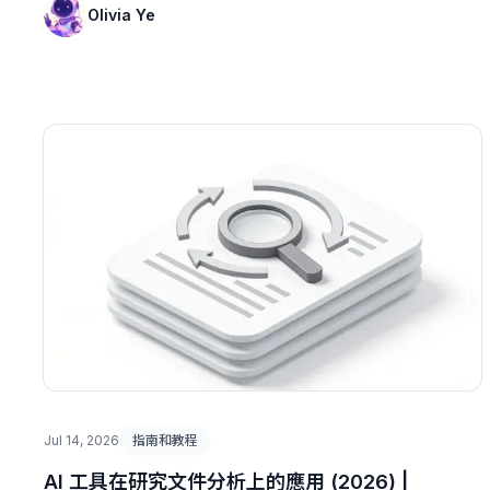
Olivia Ye
Jul 14, 2026
指南和教程
AI 工具在研究文件分析上的應用 (2026) |