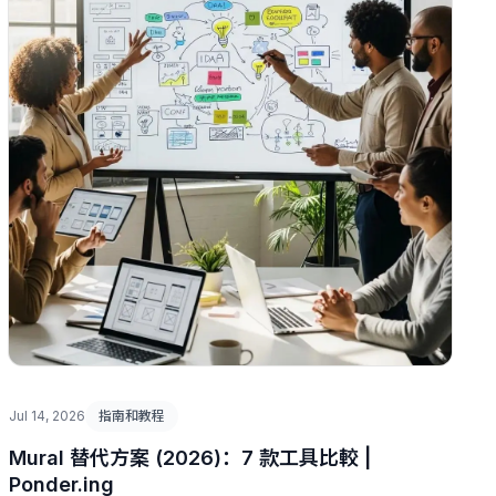
Jul 14, 2026
指南和教程
Mural 替代方案 (2026)：7 款工具比較 |
Ponder.ing