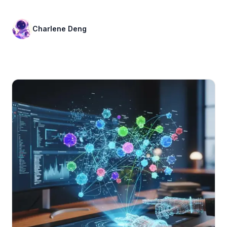
Charlene Deng