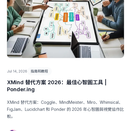
Jul 14, 2026
指南和教程
XMind 替代方案 2026：最佳心智圖工具 |
Ponder.ing
XMind 替代方案：Coggle、MindMeister、Miro、Whimsical、
FigJam、Lucidchart 和 Ponder 的 2026 年心智圖與視覺協作比
較。