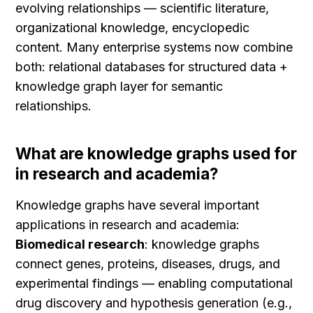
evolving relationships — scientific literature, 
organizational knowledge, encyclopedic 
content. Many enterprise systems now combine 
both: relational databases for structured data + 
knowledge graph layer for semantic 
relationships.
What are knowledge graphs used for 
in research and academia?
Knowledge graphs have several important 
applications in research and academia: 
Biomedical research
: knowledge graphs 
connect genes, proteins, diseases, drugs, and 
experimental findings — enabling computational 
drug discovery and hypothesis generation (e.g., 