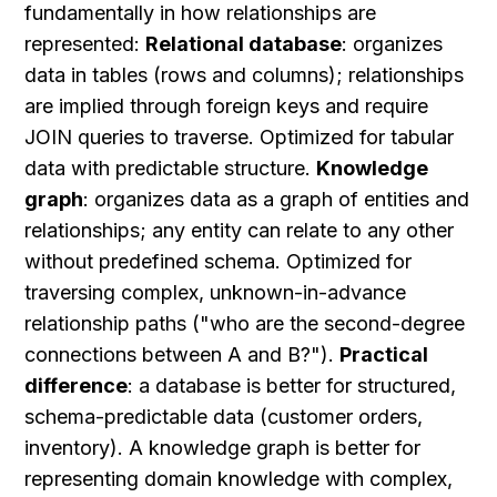
fundamentally in how relationships are 
represented: 
Relational database
: organizes 
data in tables (rows and columns); relationships 
are implied through foreign keys and require 
JOIN queries to traverse. Optimized for tabular 
data with predictable structure. 
Knowledge 
graph
: organizes data as a graph of entities and 
relationships; any entity can relate to any other 
without predefined schema. Optimized for 
traversing complex, unknown-in-advance 
relationship paths ("who are the second-degree 
connections between A and B?"). 
Practical 
difference
: a database is better for structured, 
schema-predictable data (customer orders, 
inventory). A knowledge graph is better for 
representing domain knowledge with complex, 