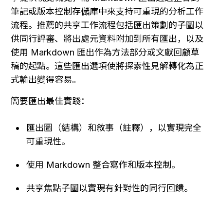
筆記或版本控制存儲庫中來支持可重現的分析工作
流程。推薦的共享工作流程包括匯出策劃的子圖以
供同行評審、將出處元資料附加到所有匯出，以及
使用 Markdown 匯出作為方法部分或文獻回顧草
稿的起點。這些匯出選項使將探索性見解轉化為正
式輸出變得容易。
簡要匯出最佳實踐：
匯出圖（結構）和敘事（註釋），以實現完全
可重現性。
使用 Markdown 整合寫作和版本控制。
共享焦點子圖以實現有針對性的同行回饋。