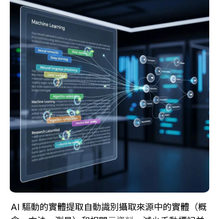
AI 驅動的實體提取自動識別攝取來源中的實體（概