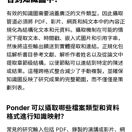
有效的知識圖需要涵蓋廣泛的文件類型，因此攝取
管道必須將 PDF、影片、網頁和純文本中的內容正
規化為結構化文本和元資料。攝取機制在可能的情
況下提取文本、時間戳、嵌入式圖片和引用字串，
然後將這些輸出饋送到實體提取和連結。正規化包
括解析書目參考文獻、解析作者姓名以及從論文中
提取章節級結構，以便節點可以連結到特定的陳述
或結果。這種跨格式整合減少了手動複製，並確保
知識圖反映了研究成果的完整範圍，而不僅僅是策
劃列表。
Ponder 可以攝取哪些檔案類型和資料
格式進行知識映射？
常見的研究輸入包括 PDF、錄製的演講或影片、網