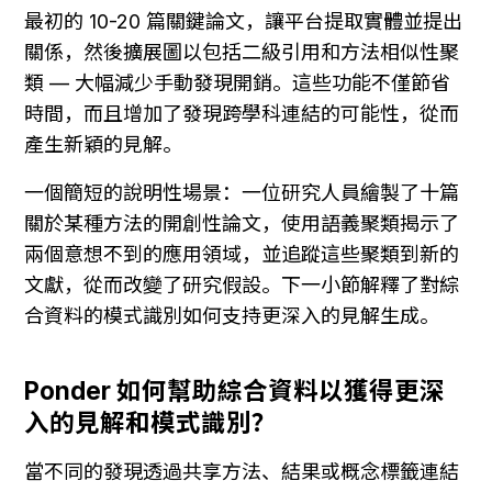
最初的 10-20 篇關鍵論文，讓平台提取實體並提出
關係，然後擴展圖以包括二級引用和方法相似性聚
類 — 大幅減少手動發現開銷。這些功能不僅節省
時間，而且增加了發現跨學科連結的可能性，從而
產生新穎的見解。
一個簡短的說明性場景：一位研究人員繪製了十篇
關於某種方法的開創性論文，使用語義聚類揭示了
兩個意想不到的應用領域，並追蹤這些聚類到新的
文獻，從而改變了研究假設。下一小節解釋了對綜
合資料的模式識別如何支持更深入的見解生成。
Ponder 如何幫助綜合資料以獲得更深
入的見解和模式識別？
當不同的發現透過共享方法、結果或概念標籤連結