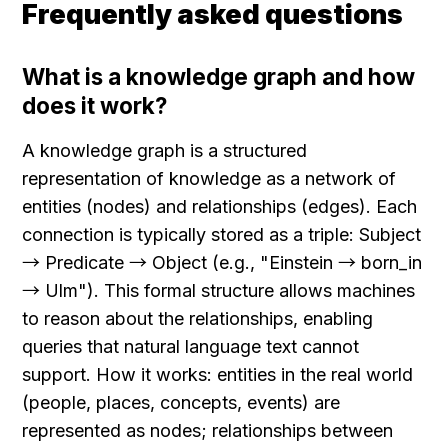
Frequently asked questions
What is a knowledge graph and how 
does it work?
A knowledge graph is a structured 
representation of knowledge as a network of 
entities (nodes) and relationships (edges). Each 
connection is typically stored as a triple: Subject 
→ Predicate → Object (e.g., "Einstein → born_in 
→ Ulm"). This formal structure allows machines 
to reason about the relationships, enabling 
queries that natural language text cannot 
support. How it works: entities in the real world 
(people, places, concepts, events) are 
represented as nodes; relationships between 