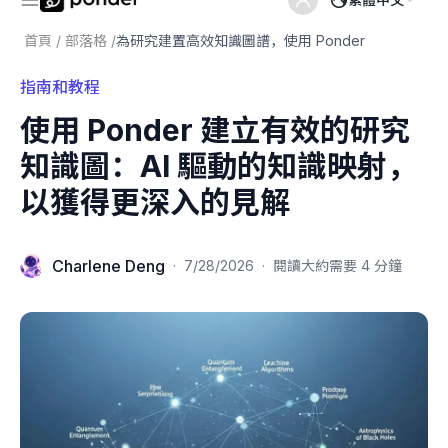
首頁
/
部落格
/
為研究建置高效知識圖譜，使用 Ponder
指南和教程
使用 Ponder 建立有效的研究
知識圖：AI 驅動的知識映射，
以獲得更深入的見解
Charlene Deng
·
7/28/2026
·
閱讀大約需要 4 分鐘