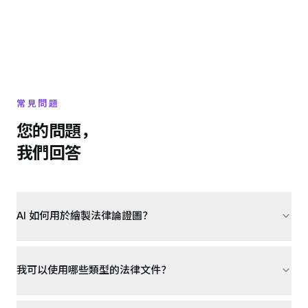
常見問題
您的問題，
我們回答
AI 如何用於繪製法律論證圖？
我可以使用哪些類型的法律文件？