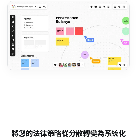
將您的法律策略從分散轉變為系統化