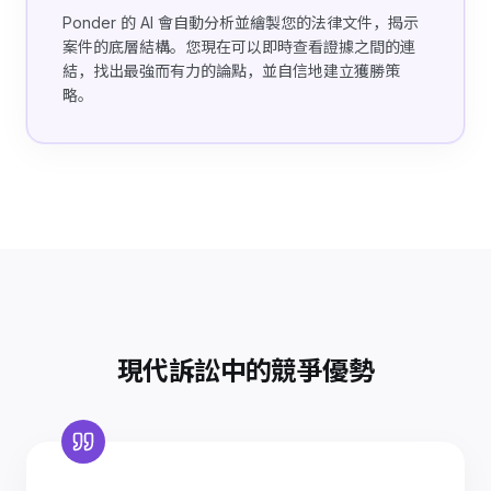
Ponder 的 AI 會自動分析並繪製您的法律文件，揭示
案件的底層結構。您現在可以即時查看證據之間的連
結，找出最強而有力的論點，並自信地建立獲勝策
略。
現代訴訟中的競爭優勢