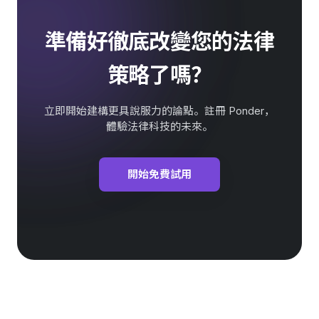
準備好徹底改變您的法律
策略了嗎？
立即開始建構更具說服力的論點。註冊 Ponder，
體驗法律科技的未來。
開始免費試用