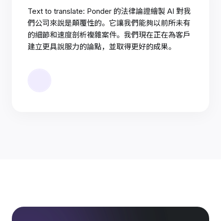
Text to translate: Ponder 的法律論證繪製 AI 對我
們公司來說是顛覆性的。它讓我們能夠以前所未有
的細節和速度剖析複雜案件。我們現在正在為客戶
建立更具說服力的論點，並取得更好的成果。