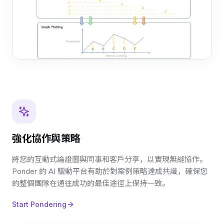
強化協作與策略
將您的互動式論證圖與同事和客戶分享，以實現無縫協作。
Ponder 的 AI 驅動平台有助於對案例策略達成共識，確保您
的整個團隊在通往成功的最佳途徑上保持一致。
Start Pondering