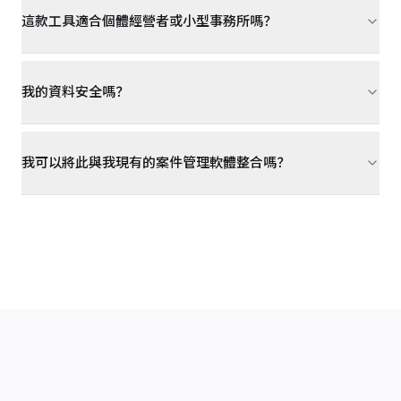
這款工具適合個體經營者或小型事務所嗎？
我的資料安全嗎？
我可以將此與我現有的案件管理軟體整合嗎？