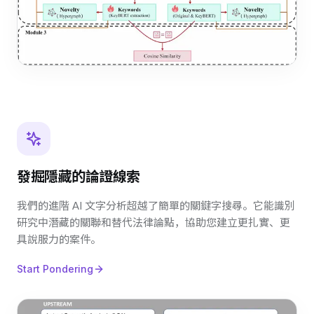
發掘隱藏的論證線索
我們的進階 AI 文字分析超越了簡單的關鍵字搜尋。它能識別
研究中潛藏的關聯和替代法律論點，協助您建立更扎實、更
具說服力的案件。
Start Pondering