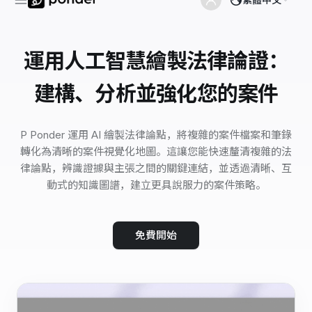
運用人工智慧繪製法律論證：
建構、分析並強化您的案件
P Ponder 運用 AI 繪製法律論點，將複雜的案件檔案和筆錄
轉化為清晰的案件視覺化地圖。這讓您能快速釐清複雜的法
律論點，辨識證據與主張之間的關鍵連結，並透過清晰、互
動式的知識圖譜，建立更具說服力的案件策略。
免費開始