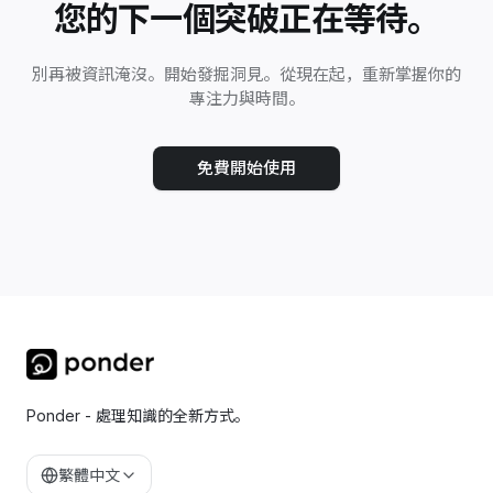
您的下一個突破正在等待。
別再被資訊淹沒。開始發掘洞見。從現在起，重新掌握你的
專注力與時間。
免費開始使用
Ponder - 處理知識的全新方式。
繁體中文