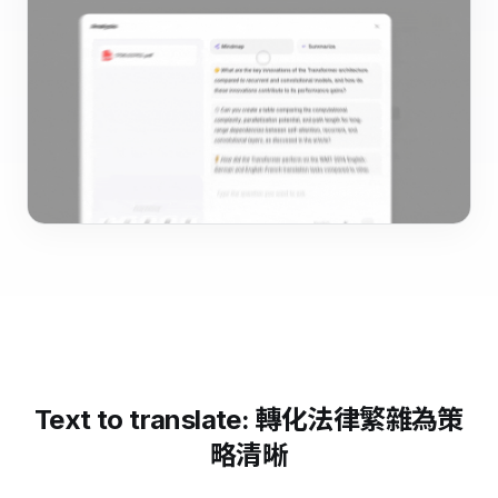
Text to translate: 轉化法律繁雜為策
略清晰