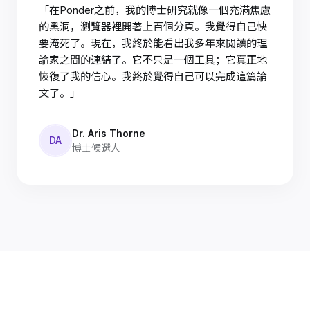
「在Ponder之前，我的博士研究就像一個充滿焦慮
的黑洞，瀏覽器裡開著上百個分頁。我覺得自己快
要淹死了。現在，我終於能看出我多年來閱讀的理
論家之間的連結了。它不只是一個工具；它真正地
恢復了我的信心。我終於覺得自己可以完成這篇論
文了。」
Dr. Aris Thorne
DA
博士候選人