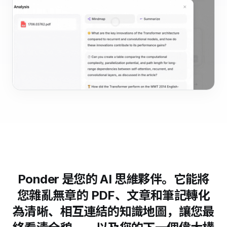
Ponder 是您的 AI 思維夥伴。它能將
您雜亂無章的 PDF、文章和筆記轉化
為清晰、相互連結的知識地圖，讓您最