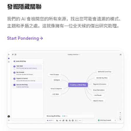
發掘隱藏關聯
我們的 AI 會檢閱您的所有來源，找出您可能會遺漏的模式、
主題和矛盾之處。這就像擁有一位全天候的傑出研究助理。
Start Pondering