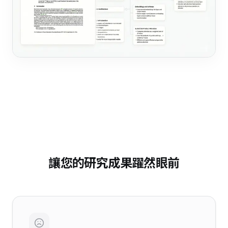
讓您的研究成果躍然眼前