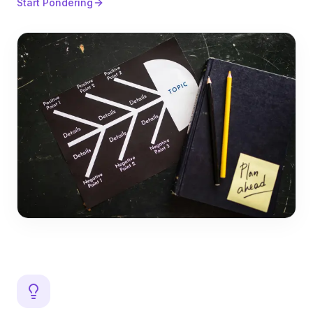
Start Pondering