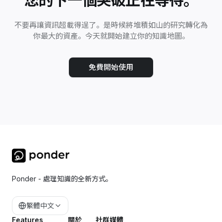
您的下一個突破正在等待。
不要再讓資訊超載得逞了。是時候將堆積如山的研究轉化為
你最大的資產。今天就開始建立你的知識地圖。
免費開始使用
Ponder - 處理知識的全新方式。
繁體中文
Features
關於
社群媒體