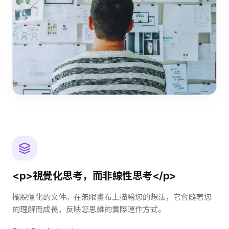
<p>視覺化思考，而非線性思考</p>
擺脫僵化的文件。在無限畫布上描繪您的想法，它會隨著您
的理解而成長，反映您思維的實際運作方式。