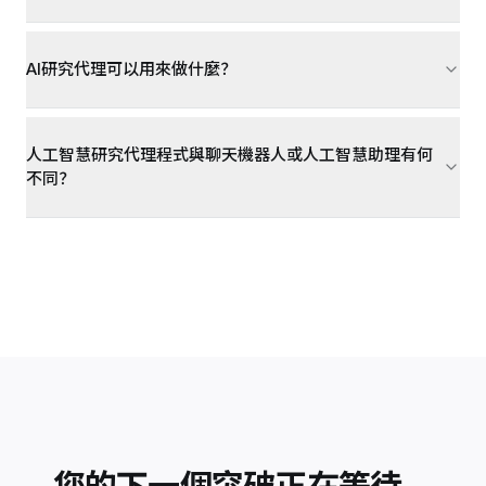
AI研究代理可以用來做什麼？
人工智慧研究代理程式與聊天機器人或人工智慧助理有何
不同？