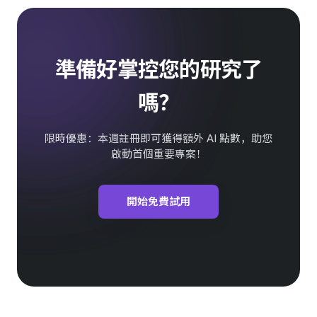
準備好掌控您的研究了
嗎？
限時優惠：本週註冊即可獲得額外 AI 點數，助您
啟動首個重要專案！
開始免費試用