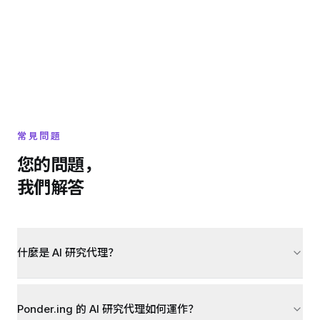
常見問題
您的問題，
我們解答
什麼是 AI 研究代理？
Ponder.ing 的 AI 研究代理如何運作？