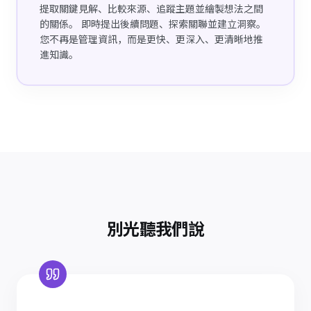
提取關鍵見解、比較來源、追蹤主題並繪製想法之間
的關係。 即時提出後續問題、探索關聯並建立洞察。
您不再是管理資訊，而是更快、更深入、更清晰地推
進知識。
別光聽我們說