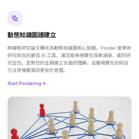
動態知識圖譜建立
將靜態研究論文轉化為動態知識圖和心智圖。Ponder 是學術
研究綜合的最佳 AI 工具，讓您能夠視覺化探索連結、識別研
究空白，並對您的主題建立全面的理解。這種視覺化的綜合
方法使複雜資訊更易於管理。
Start Pondering