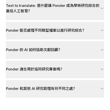
Text to translate: 是什麼讓 Ponder 成為學術研究綜合的
最佳人工智慧？
Ponder 能否處理不同類型檔案以進行研究綜合？
Ponder 的 AI 如何協助文獻回顧？
Ponder 適合用於協同研究專案嗎？
Ponder 和其他 AI 研究助理有何不同之處？