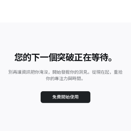
您的下一個突破正在等待。
別再讓資訊把你淹沒，開始發掘你的洞見。從現在起，重拾
你的專注力與時間。
免費開始使用