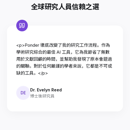
全球研究人員信賴之選
<p>Ponder 徹底改變了我的研究工作流程。作為
學術研究綜合的最佳 AI 工具，它為我節省了無數
用於文獻回顧的時間，並幫助我發現了原本會錯過
的關聯。對於任何嚴謹的學者來說，它都是不可或
缺的工具。</p>
Dr. Evelyn Reed
DE
博士後研究員