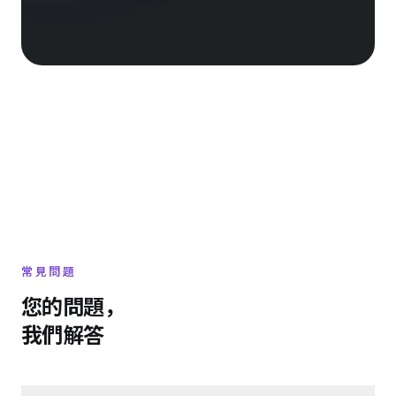
常見問題
您的問題，
我們解答