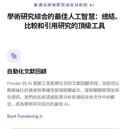
最適合學術研究綜合分析的 AI
學術研究綜合的最佳人工智慧：總結、
比較和引用研究的頂級工具
自動化文獻回顧
Ponder 的 AI 驅動工具能簡化您的文獻回顧流程，協助您以
無與倫比的速度和準確性發現相關論文、提取關鍵發現並綜
合資訊。我們的系統透過智慧分析和連結多份文件中的概
念，成為學術研究綜合的最佳 AI。
Start Pondering