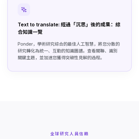
Text to translate: 經過「沉思」後的成果：綜
合知識一覽
Ponder，學術研究綜合的最佳人工智慧，將您分散的
研究轉化為統一、互動的知識圖譜。查看關聯、識別
關鍵主題，並加速您獲得突破性見解的過程。
全球研究人員信賴