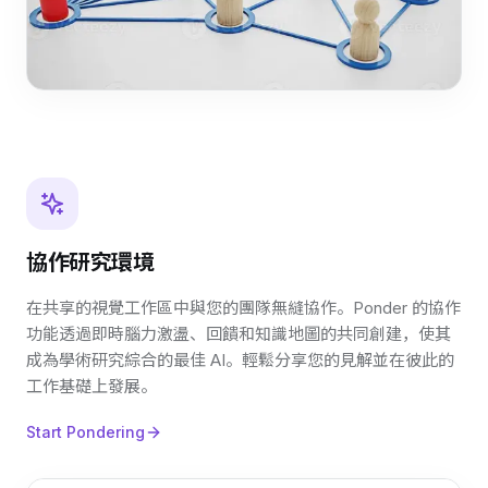
協作研究環境
在共享的視覺工作區中與您的團隊無縫協作。Ponder 的協作
功能透過即時腦力激盪、回饋和知識地圖的共同創建，使其
成為學術研究綜合的最佳 AI。輕鬆分享您的見解並在彼此的
工作基礎上發展。
Start Pondering