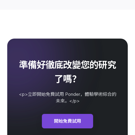
準備好徹底改變您的研究
了嗎？
<p>立即開始免費試用 Ponder，體驗學術綜合的
未來。</p>
開始免費試用