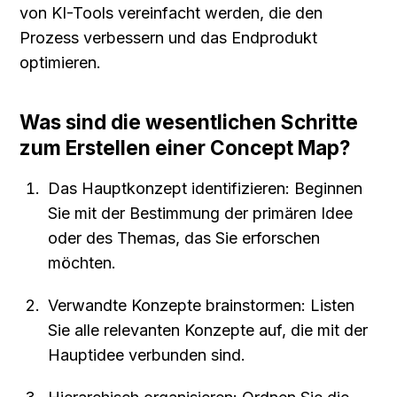
von KI-Tools vereinfacht werden, die den 
Prozess verbessern und das Endprodukt 
optimieren.
Was sind die wesentlichen Schritte 
zum Erstellen einer Concept Map?
Das Hauptkonzept identifizieren: Beginnen 
Sie mit der Bestimmung der primären Idee 
oder des Themas, das Sie erforschen 
möchten.
Verwandte Konzepte brainstormen: Listen 
Sie alle relevanten Konzepte auf, die mit der 
Hauptidee verbunden sind.