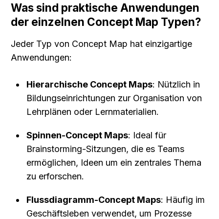
Was sind praktische Anwendungen 
der einzelnen Concept Map Typen?
Jeder Typ von Concept Map hat einzigartige 
Anwendungen:
Hierarchische Concept Maps
: Nützlich in 
Bildungseinrichtungen zur Organisation von 
Lehrplänen oder Lernmaterialien.
Spinnen-Concept Maps
: Ideal für 
Brainstorming-Sitzungen, die es Teams 
ermöglichen, Ideen um ein zentrales Thema 
zu erforschen.
Flussdiagramm-Concept Maps
: Häufig im 
Geschäftsleben verwendet, um Prozesse 