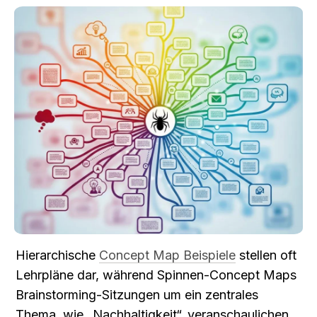
Hierarchische 
Concept Map Beispiele
 stellen oft 
Lehrpläne dar, während Spinnen-Concept Maps 
Brainstorming-Sitzungen um ein zentrales 
Thema, wie „Nachhaltigkeit“, veranschaulichen 