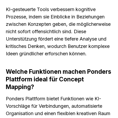
KI-gesteuerte Tools verbessern kognitive 
Prozesse, indem sie Einblicke in Beziehungen 
zwischen Konzepten geben, die möglicherweise 
nicht sofort offensichtlich sind. Diese 
Unterstützung fördert eine tiefere Analyse und 
kritisches Denken, wodurch Benutzer komplexe 
Ideen gründlicher erforschen können.
Welche Funktionen machen Ponders 
Plattform ideal für Concept 
Mapping?
Ponders Plattform bietet Funktionen wie KI-
Vorschläge für Verbindungen, automatisierte 
Organisation und einen flexiblen kreativen Raum 