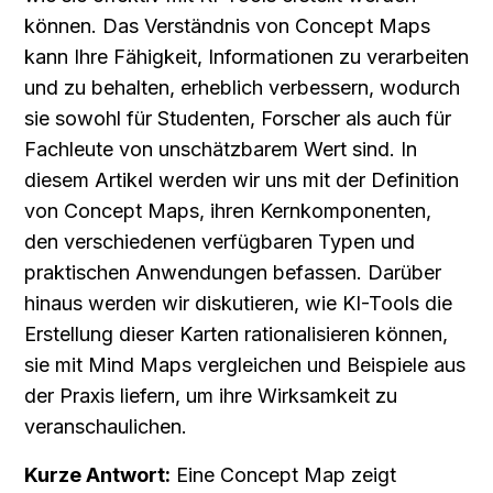
können. Das Verständnis von Concept Maps 
kann Ihre Fähigkeit, Informationen zu verarbeiten 
und zu behalten, erheblich verbessern, wodurch 
sie sowohl für Studenten, Forscher als auch für 
Fachleute von unschätzbarem Wert sind. In 
diesem Artikel werden wir uns mit der Definition 
von Concept Maps, ihren Kernkomponenten, 
den verschiedenen verfügbaren Typen und 
praktischen Anwendungen befassen. Darüber 
hinaus werden wir diskutieren, wie KI-Tools die 
Erstellung dieser Karten rationalisieren können, 
sie mit Mind Maps vergleichen und Beispiele aus 
der Praxis liefern, um ihre Wirksamkeit zu 
veranschaulichen.
Kurze Antwort:
 Eine Concept Map zeigt 