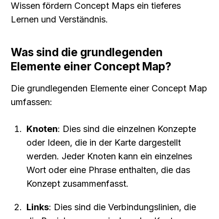
Wissen fördern Concept Maps ein tieferes 
Lernen und Verständnis.
Was sind die grundlegenden 
Elemente einer Concept Map?
Die grundlegenden Elemente einer Concept Map 
umfassen:
Knoten
: Dies sind die einzelnen Konzepte 
oder Ideen, die in der Karte dargestellt 
werden. Jeder Knoten kann ein einzelnes 
Wort oder eine Phrase enthalten, die das 
Konzept zusammenfasst.
Links
: Dies sind die Verbindungslinien, die 