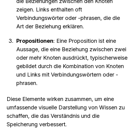
die Beziehungen zwischen den Knoten 
zeigen. Links enthalten oft 
Verbindungswörter oder -phrasen, die die 
Art der Beziehung erklären.
Propositionen
: Eine Proposition ist eine 
Aussage, die eine Beziehung zwischen zwei 
oder mehr Knoten ausdrückt, typischerweise 
gebildet durch die Kombination von Knoten 
und Links mit Verbindungswörtern oder -
phrasen.
Diese Elemente wirken zusammen, um eine 
umfassende visuelle Darstellung von Wissen zu 
schaffen, die das Verständnis und die 
Speicherung verbessert.