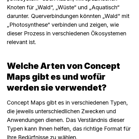
Knoten für „Wald“, „Wüste“ und „Aquatisch“ 
darunter. Querverbindungen könnten „Wald“ mit 
„Photosynthese“ verbinden und zeigen, wie 
dieser Prozess in verschiedenen Ökosystemen 
relevant ist.
Welche Arten von Concept 
Maps gibt es und wofür 
werden sie verwendet?
Concept Maps gibt es in verschiedenen Typen, 
die jeweils unterschiedlichen Zwecken und 
Anwendungen dienen. Das Verständnis dieser 
Typen kann Ihnen helfen, das richtige Format für 
Ihre Bedürfnisse zu wählen.