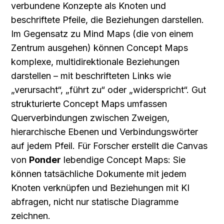
verbundene Konzepte als Knoten und 
beschriftete Pfeile, die Beziehungen darstellen. 
Im Gegensatz zu Mind Maps (die von einem 
Zentrum ausgehen) können Concept Maps 
komplexe, multidirektionale Beziehungen 
darstellen – mit beschrifteten Links wie 
„verursacht“, „führt zu“ oder „widerspricht“. Gut 
strukturierte Concept Maps umfassen 
Querverbindungen zwischen Zweigen, 
hierarchische Ebenen und Verbindungswörter 
auf jedem Pfeil. Für Forscher erstellt die Canvas 
von 
Ponder
 lebendige Concept Maps: Sie 
können tatsächliche Dokumente mit jedem 
Knoten verknüpfen und Beziehungen mit KI 
abfragen, nicht nur statische Diagramme 
zeichnen.