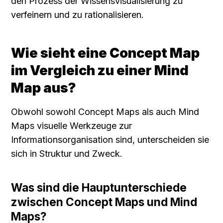
den Prozess der Wissensvisualisierung zu 
verfeinern und zu rationalisieren.
Wie sieht eine Concept Map 
im Vergleich zu einer Mind 
Map aus?
Obwohl sowohl Concept Maps als auch Mind 
Maps visuelle Werkzeuge zur 
Informationsorganisation sind, unterscheiden sie 
sich in Struktur und Zweck.
Was sind die Hauptunterschiede 
zwischen Concept Maps und Mind 
Maps?