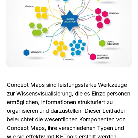
Concept Maps sind leistungsstarke Werkzeuge 
zur Wissensvisualisierung, die es Einzelpersonen 
ermöglichen, Informationen strukturiert zu 
organisieren und darzustellen. Dieser Leitfaden 
beleuchtet die wesentlichen Komponenten von 
Concept Maps, ihre verschiedenen Typen und 
wie sie effektiv mit KI-Tools erstellt werden 