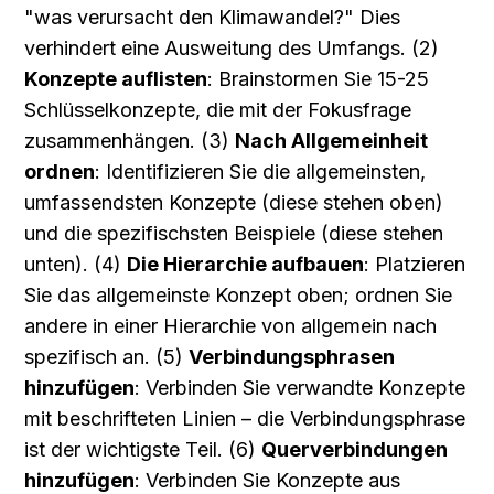
"was verursacht den Klimawandel?" Dies 
verhindert eine Ausweitung des Umfangs. (2) 
Konzepte auflisten
: Brainstormen Sie 15-25 
Schlüsselkonzepte, die mit der Fokusfrage 
zusammenhängen. (3) 
Nach Allgemeinheit 
ordnen
: Identifizieren Sie die allgemeinsten, 
umfassendsten Konzepte (diese stehen oben) 
und die spezifischsten Beispiele (diese stehen 
unten). (4) 
Die Hierarchie aufbauen
: Platzieren 
Sie das allgemeinste Konzept oben; ordnen Sie 
andere in einer Hierarchie von allgemein nach 
spezifisch an. (5) 
Verbindungsphrasen 
hinzufügen
: Verbinden Sie verwandte Konzepte 
mit beschrifteten Linien – die Verbindungsphrase 
ist der wichtigste Teil. (6) 
Querverbindungen 
hinzufügen
: Verbinden Sie Konzepte aus 