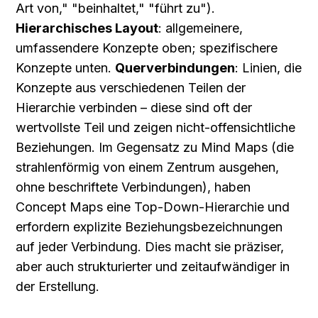
Art von," "beinhaltet," "führt zu"). 
Hierarchisches Layout
: allgemeinere, 
umfassendere Konzepte oben; spezifischere 
Konzepte unten. 
Querverbindungen
: Linien, die 
Konzepte aus verschiedenen Teilen der 
Hierarchie verbinden – diese sind oft der 
wertvollste Teil und zeigen nicht-offensichtliche 
Beziehungen. Im Gegensatz zu Mind Maps (die 
strahlenförmig von einem Zentrum ausgehen, 
ohne beschriftete Verbindungen), haben 
Concept Maps eine Top-Down-Hierarchie und 
erfordern explizite Beziehungsbezeichnungen 
auf jeder Verbindung. Dies macht sie präziser, 
aber auch strukturierter und zeitaufwändiger in 
der Erstellung.