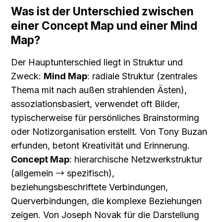
Was ist der Unterschied zwischen 
einer Concept Map und einer Mind 
Map?
Der Hauptunterschied liegt in Struktur und 
Zweck: 
Mind Map
: radiale Struktur (zentrales 
Thema mit nach außen strahlenden Ästen), 
assoziationsbasiert, verwendet oft Bilder, 
typischerweise für persönliches Brainstorming 
oder Notizorganisation erstellt. Von Tony Buzan 
erfunden, betont Kreativität und Erinnerung. 
Concept Map
: hierarchische Netzwerkstruktur 
(allgemein → spezifisch), 
beziehungsbeschriftete Verbindungen, 
Querverbindungen, die komplexe Beziehungen 
zeigen. Von Joseph Novak für die Darstellung 