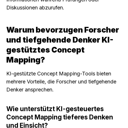
Diskussionen abzurufen.
Warum bevorzugen Forscher 
und tiefgehende Denker KI-
gestütztes Concept 
Mapping?
KI-gestützte Concept Mapping-Tools bieten 
mehrere Vorteile, die Forscher und tiefgehende 
Denker ansprechen.
Wie unterstützt KI-gesteuertes 
Concept Mapping tieferes Denken 
und Einsicht?