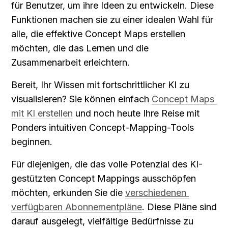
für Benutzer, um ihre Ideen zu entwickeln. Diese 
Funktionen machen sie zu einer idealen Wahl für 
alle, die effektive Concept Maps erstellen 
möchten, die das Lernen und die 
Zusammenarbeit erleichtern.
Bereit, Ihr Wissen mit fortschrittlicher KI zu 
visualisieren? Sie können einfach 
Concept Maps 
mit KI erstellen
 und noch heute Ihre Reise mit 
Ponders intuitiven Concept-Mapping-Tools 
beginnen.
Für diejenigen, die das volle Potenzial des KI-
gestützten Concept Mappings ausschöpfen 
möchten, erkunden Sie die 
verschiedenen 
verfügbaren Abonnementpläne
. Diese Pläne sind 
darauf ausgelegt, vielfältige Bedürfnisse zu 