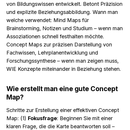
von Bildungswissen entwickelt. Betont Präzision 
und explizite Beziehungsabbildung. Wann man 
welche verwendet: Mind Maps für 
Brainstorming, Notizen und Studium – wenn man 
Assoziationen schnell festhalten möchte. 
Concept Maps zur präzisen Darstellung von 
Fachwissen, Lehrplanentwicklung und 
Forschungssynthese – wenn man zeigen muss, 
WIE Konzepte miteinander in Beziehung stehen.
Wie erstellt man eine gute Concept 
Map?
Schritte zur Erstellung einer effektiven Concept 
Map: (1) 
Fokusfrage
: Beginnen Sie mit einer 
klaren Frage, die die Karte beantworten soll – 