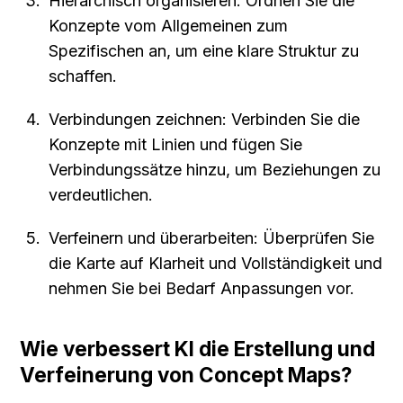
Hierarchisch organisieren: Ordnen Sie die 
Konzepte vom Allgemeinen zum 
Spezifischen an, um eine klare Struktur zu 
schaffen.
Verbindungen zeichnen: Verbinden Sie die 
Konzepte mit Linien und fügen Sie 
Verbindungssätze hinzu, um Beziehungen zu 
verdeutlichen.
Verfeinern und überarbeiten: Überprüfen Sie 
die Karte auf Klarheit und Vollständigkeit und 
nehmen Sie bei Bedarf Anpassungen vor.
Wie verbessert KI die Erstellung und 
Verfeinerung von Concept Maps?