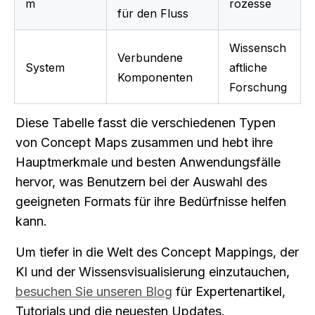
m
rozesse
für den Fluss
Wissensch
Verbundene 
System
aftliche 
Komponenten
Forschung
Diese Tabelle fasst die verschiedenen Typen 
von Concept Maps zusammen und hebt ihre 
Hauptmerkmale und besten Anwendungsfälle 
hervor, was Benutzern bei der Auswahl des 
geeigneten Formats für ihre Bedürfnisse helfen 
kann.
Um tiefer in die Welt des Concept Mappings, der 
KI und der Wissensvisualisierung einzutauchen, 
besuchen Sie unseren Blog
 für Expertenartikel, 
Tutorials und die neuesten Updates.