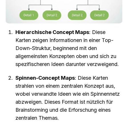
Hierarchische Concept Maps
: Diese 
Karten zeigen Informationen in einer Top-
Down-Struktur, beginnend mit den 
allgemeinsten Konzepten oben und sich zu 
spezifischeren Ideen darunter verzweigend.
Spinnen-Concept Maps
: Diese Karten 
strahlen von einem zentralen Konzept aus, 
wobei verwandte Ideen wie ein Spinnennetz 
abzweigen. Dieses Format ist nützlich für 
Brainstorming und die Erforschung eines 
zentralen Themas.