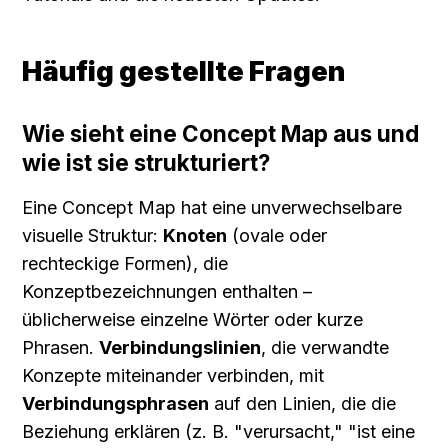
Häufig gestellte Fragen
Wie sieht eine Concept Map aus und 
wie ist sie strukturiert?
Eine Concept Map hat eine unverwechselbare 
visuelle Struktur: 
Knoten
 (ovale oder 
rechteckige Formen), die 
Konzeptbezeichnungen enthalten – 
üblicherweise einzelne Wörter oder kurze 
Phrasen. 
Verbindungslinien
, die verwandte 
Konzepte miteinander verbinden, mit 
Verbindungsphrasen
 auf den Linien, die die 
Beziehung erklären (z. B. "verursacht," "ist eine 