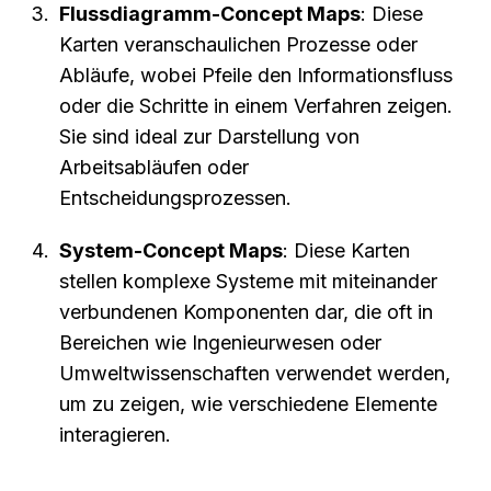
Flussdiagramm-Concept Maps
: Diese 
Karten veranschaulichen Prozesse oder 
Abläufe, wobei Pfeile den Informationsfluss 
oder die Schritte in einem Verfahren zeigen. 
Sie sind ideal zur Darstellung von 
Arbeitsabläufen oder 
Entscheidungsprozessen.
System-Concept Maps
: Diese Karten 
stellen komplexe Systeme mit miteinander 
verbundenen Komponenten dar, die oft in 
Bereichen wie Ingenieurwesen oder 
Umweltwissenschaften verwendet werden, 
um zu zeigen, wie verschiedene Elemente 
interagieren.