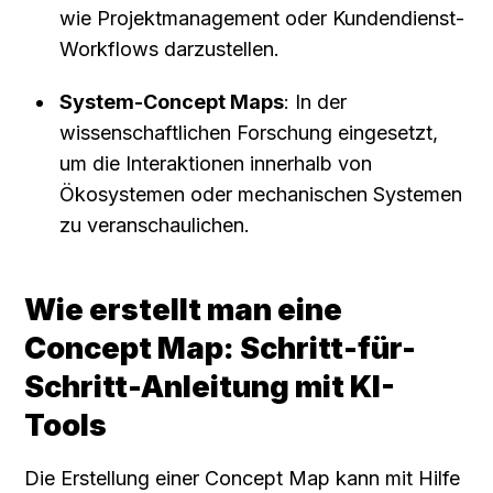
wie Projektmanagement oder Kundendienst-
Workflows darzustellen.
System-Concept Maps
: In der 
wissenschaftlichen Forschung eingesetzt, 
um die Interaktionen innerhalb von 
Ökosystemen oder mechanischen Systemen 
zu veranschaulichen.
Wie erstellt man eine 
Concept Map: Schritt-für-
Schritt-Anleitung mit KI-
Tools
Die Erstellung einer Concept Map kann mit Hilfe 