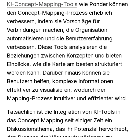
KI-Concept-Mapping-Tools
 wie Ponder können 
den Concept-Mapping-Prozess erheblich 
verbessern, indem sie Vorschläge für 
Verbindungen machen, die Organisation 
automatisieren und die Benutzererfahrung 
verbessern. Diese Tools analysieren die 
Beziehungen zwischen Konzepten und bieten 
Einblicke, wie die Karte am besten strukturiert 
werden kann. Darüber hinaus können sie 
Benutzern helfen, komplexe Informationen 
effektiver zu visualisieren, wodurch der 
Mapping-Prozess intuitiver und effizienter wird.
Tatsächlich ist die Integration von KI-Tools in 
das Concept Mapping seit einiger Zeit ein 
Diskussionsthema, das ihr Potenzial hervorhebt, 