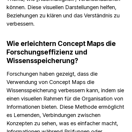
können. Diese visuellen Darstellungen helfen, 
Beziehungen zu klären und das Verständnis zu 
verbessern.
Wie erleichtern Concept Maps die 
Forschungseffizienz und 
Wissensspeicherung?
Forschungen haben gezeigt, dass die 
Verwendung von Concept Maps die 
Wissensspeicherung verbessern kann, indem sie 
einen visuellen Rahmen für die Organisation von 
Informationen bieten. Diese Methode ermöglicht 
es Lernenden, Verbindungen zwischen 
Konzepten zu sehen, was es einfacher macht, 
Informationen während Prüfungen oder 