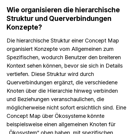
Wie organisieren die hierarchische 
Struktur und Querverbindungen 
Konzepte?
Die hierarchische Struktur einer Concept Map 
organisiert Konzepte vom Allgemeinen zum 
Spezifischen, wodurch Benutzer den breiteren 
Kontext sehen können, bevor sie sich in Details 
vertiefen. Diese Struktur wird durch 
Querverbindungen ergänzt, die verschiedene 
Knoten über die Hierarchie hinweg verbinden 
und Beziehungen veranschaulichen, die 
möglicherweise nicht sofort ersichtlich sind. Eine 
Concept Map über Ökosysteme könnte 
beispielsweise einen allgemeinen Knoten für 
„Ökosystem“ oben haben, mit spezifischen 