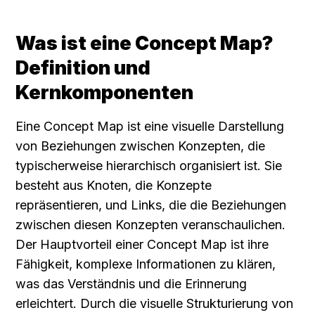
Was ist eine Concept Map? 
Definition und 
Kernkomponenten
Eine Concept Map ist eine visuelle Darstellung 
von Beziehungen zwischen Konzepten, die 
typischerweise hierarchisch organisiert ist. Sie 
besteht aus Knoten, die Konzepte 
repräsentieren, und Links, die die Beziehungen 
zwischen diesen Konzepten veranschaulichen. 
Der Hauptvorteil einer Concept Map ist ihre 
Fähigkeit, komplexe Informationen zu klären, 
was das Verständnis und die Erinnerung 
erleichtert. Durch die visuelle Strukturierung von 