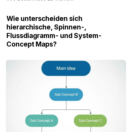
Wie unterscheiden sich 
hierarchische, Spinnen-, 
Flussdiagramm- und System-
Concept Maps?