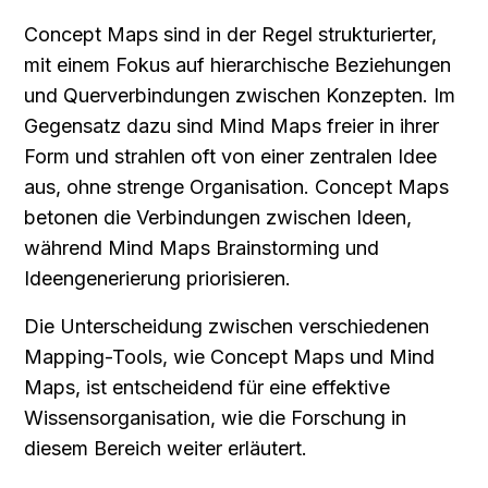
Concept Maps sind in der Regel strukturierter, 
mit einem Fokus auf hierarchische Beziehungen 
und Querverbindungen zwischen Konzepten. Im 
Gegensatz dazu sind Mind Maps freier in ihrer 
Form und strahlen oft von einer zentralen Idee 
aus, ohne strenge Organisation. Concept Maps 
betonen die Verbindungen zwischen Ideen, 
während Mind Maps Brainstorming und 
Ideengenerierung priorisieren.
Die Unterscheidung zwischen verschiedenen 
Mapping-Tools, wie Concept Maps und Mind 
Maps, ist entscheidend für eine effektive 
Wissensorganisation, wie die Forschung in 
diesem Bereich weiter erläutert.