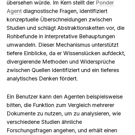
übersehen würde. Im Kern stellt der 
Ponder 
Agent
 diagnostische Fragen, identifiziert 
konzeptuelle Überschneidungen zwischen 
Studien und schlägt Abstraktionsketten vor, die 
Rohbefunde in interpretative Behauptungen 
umwandeln. Dieser Mechanismus unterstützt 
tiefere Einblicke, da er Wissenslücken aufdeckt, 
divergierende Methoden und Widersprüche 
zwischen Quellen identifiziert und ein tieferes 
analytisches Denken fördert.
Ein Benutzer kann den Agenten beispielsweise 
bitten, die Funktion zum Vergleich mehrerer 
Dokumente zu nutzen, um zu analysieren, wie 
verschiedene Studien ähnliche 
Forschungsfragen angehen, und erhält einen 