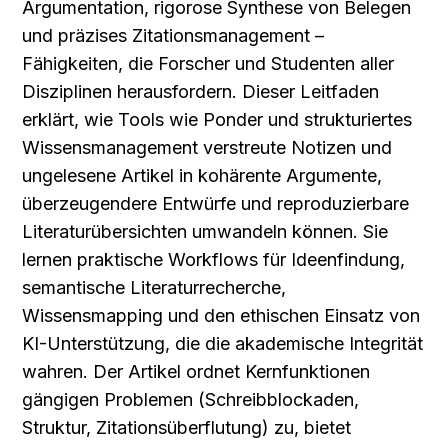
Argumentation, rigorose Synthese von Belegen 
und präzises Zitationsmanagement – 
Fähigkeiten, die Forscher und Studenten aller 
Disziplinen herausfordern. Dieser Leitfaden 
erklärt, wie Tools wie Ponder und strukturiertes 
Wissensmanagement verstreute Notizen und 
ungelesene Artikel in kohärente Argumente, 
überzeugendere Entwürfe und reproduzierbare 
Literaturübersichten umwandeln können. Sie 
lernen praktische Workflows für Ideenfindung, 
semantische Literaturrecherche, 
Wissensmapping und den ethischen Einsatz von 
KI-Unterstützung, die die akademische Integrität 
wahren. Der Artikel ordnet Kernfunktionen 
gängigen Problemen (Schreibblockaden, 
Struktur, Zitationsüberflutung) zu, bietet 