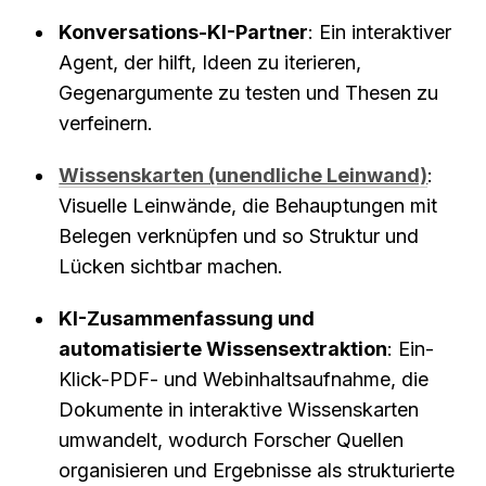
Konversations-KI-Partner
: Ein interaktiver 
Agent, der hilft, Ideen zu iterieren, 
Gegenargumente zu testen und Thesen zu 
verfeinern.
Wissenskarten (unendliche Leinwand)
: 
Visuelle Leinwände, die Behauptungen mit 
Belegen verknüpfen und so Struktur und 
Lücken sichtbar machen.
KI-Zusammenfassung und 
automatisierte Wissensextraktion
: Ein-
Klick-PDF- und Webinhaltsaufnahme, die 
Dokumente in interaktive Wissenskarten 
umwandelt, wodurch Forscher Quellen 
organisieren und Ergebnisse als strukturierte 