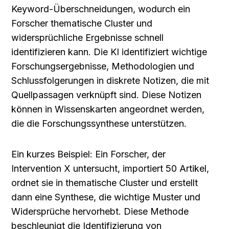
Keyword-Überschneidungen, wodurch ein 
Forscher thematische Cluster und 
widersprüchliche Ergebnisse schnell 
identifizieren kann. Die KI identifiziert wichtige 
Forschungsergebnisse, Methodologien und 
Schlussfolgerungen in diskrete Notizen, die mit 
Quellpassagen verknüpft sind. Diese Notizen 
können in Wissenskarten angeordnet werden, 
die die Forschungssynthese unterstützen.
Ein kurzes Beispiel: Ein Forscher, der 
Intervention X untersucht, importiert 50 Artikel, 
ordnet sie in thematische Cluster und erstellt 
dann eine Synthese, die wichtige Muster und 
Widersprüche hervorhebt. Diese Methode 
beschleunigt die Identifizierung von 