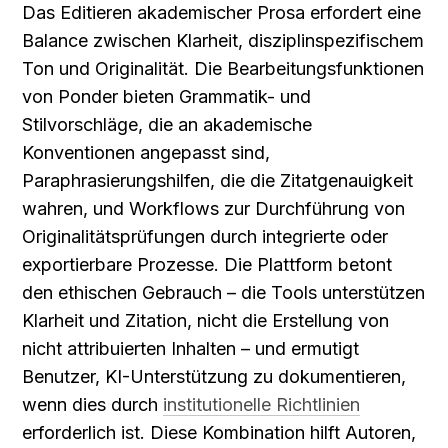
Das Editieren akademischer Prosa erfordert eine 
Balance zwischen Klarheit, disziplinspezifischem 
Ton und Originalität. Die Bearbeitungsfunktionen 
von Ponder bieten Grammatik- und 
Stilvorschläge, die an akademische 
Konventionen angepasst sind, 
Paraphrasierungshilfen, die die Zitatgenauigkeit 
wahren, und Workflows zur Durchführung von 
Originalitätsprüfungen durch integrierte oder 
exportierbare Prozesse. Die Plattform betont 
den ethischen Gebrauch – die Tools unterstützen 
Klarheit und Zitation, nicht die Erstellung von 
nicht attribuierten Inhalten – und ermutigt 
Benutzer, KI-Unterstützung zu dokumentieren, 
wenn dies durch 
institutionelle Richtlinien
erforderlich ist. Diese Kombination hilft Autoren, 