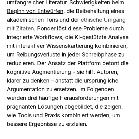
umfangreicher Literatur, 
Schwierigkeiten beim 
Beginn von Entwürfen
, die Beibehaltung eines 
akademischen Tons und der 
ethische Umgang 
mit Zitaten
. Ponder löst diese Probleme durch 
integrierte Workflows, die KI-gestützte Analyse 
mit interaktiver Wissenskartierung kombinieren, 
um Reibungsverluste in jeder Schreibphase zu 
reduzieren. Der Ansatz der Plattform betont die 
kognitive Augmentierung – sie hilft Autoren, 
klarer zu denken – anstatt die ursprüngliche 
Argumentation zu ersetzen. Im Folgenden 
werden drei häufige Herausforderungen mit 
prägnanten Lösungen abgebildet, die zeigen, 
wie Tools und Praxis kombiniert werden, um 
bessere Ergebnisse zu erzielen.