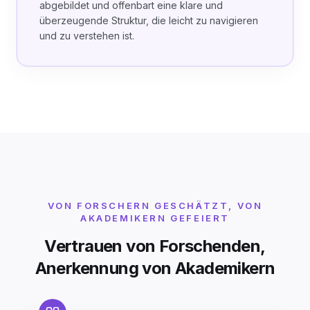
abgebildet und offenbart eine klare und
überzeugende Struktur, die leicht zu navigieren
und zu verstehen ist.
VON FORSCHERN GESCHÄTZT, VON
AKADEMIKERN GEFEIERT
Vertrauen von Forschenden,
Anerkennung von Akademikern