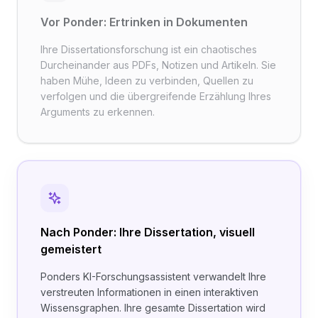
Vor Ponder: Ertrinken in Dokumenten
Ihre Dissertationsforschung ist ein chaotisches
Durcheinander aus PDFs, Notizen und Artikeln. Sie
haben Mühe, Ideen zu verbinden, Quellen zu
verfolgen und die übergreifende Erzählung Ihres
Arguments zu erkennen.
Nach Ponder: Ihre Dissertation, visuell
gemeistert
Ponders KI-Forschungsassistent verwandelt Ihre
verstreuten Informationen in einen interaktiven
Wissensgraphen. Ihre gesamte Dissertation wird