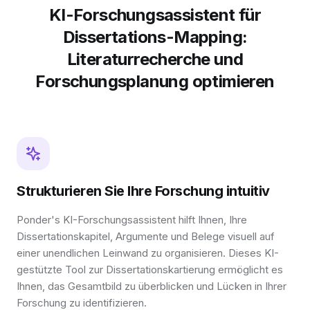
KI-Forschungsassistent für
Dissertations-Mapping:
Literaturrecherche und
Forschungsplanung optimieren
Strukturieren Sie Ihre Forschung intuitiv
Ponder's KI-Forschungsassistent hilft Ihnen, Ihre
Dissertationskapitel, Argumente und Belege visuell auf
einer unendlichen Leinwand zu organisieren. Dieses KI-
gestützte Tool zur Dissertationskartierung ermöglicht es
Ihnen, das Gesamtbild zu überblicken und Lücken in Ihrer
Forschung zu identifizieren.