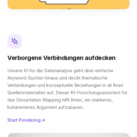
Verborgene Verbindungen aufdecken
Unsere KI für die Datenanalyse geht über einfache
Keyword-Suchen hinaus und deckt thematische
Verbindungen und konzeptuelle Beziehungen in all Ihren
Quellenmaterialien auf. Dieser KI-Forschungsassistent für
das Dissertation Mapping hilft Ihnen, ein stärkeres,
kohärenteres Argument aufzubauen.
Start Pondering