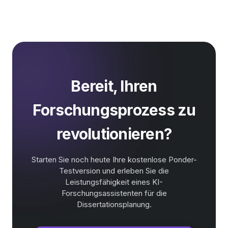
Bereit, Ihren
Forschungsprozess zu
revolutionieren?
Starten Sie noch heute Ihre kostenlose Ponder-
Testversion und erleben Sie die
Leistungsfähigkeit eines KI-
Forschungsassistenten für die
Dissertationsplanung.