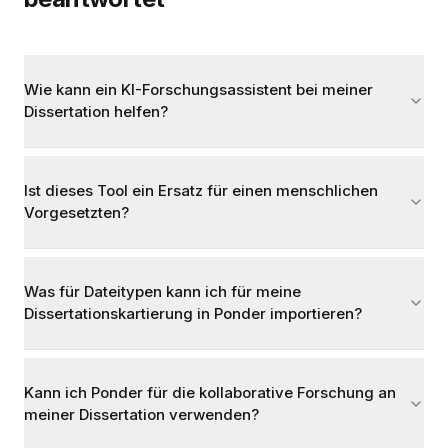
Wie kann ein KI-Forschungsassistent bei meiner
Dissertation helfen?
Ist dieses Tool ein Ersatz für einen menschlichen
Vorgesetzten?
Was für Dateitypen kann ich für meine
Dissertationskartierung in Ponder importieren?
Kann ich Ponder für die kollaborative Forschung an
meiner Dissertation verwenden?