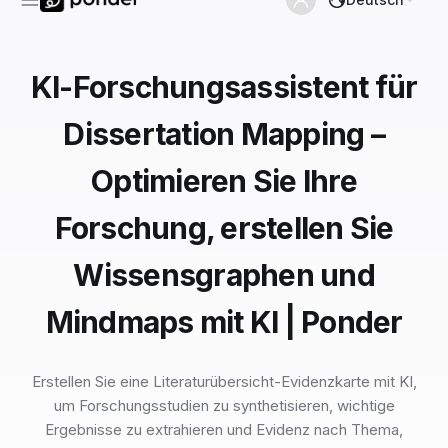
KI-Forschungsassistent für
Dissertation Mapping –
Optimieren Sie Ihre
Forschung, erstellen Sie
Wissensgraphen und
Mindmaps mit KI | Ponder
Erstellen Sie eine Literaturübersicht-Evidenzkarte mit KI,
um Forschungsstudien zu synthetisieren, wichtige
Ergebnisse zu extrahieren und Evidenz nach Thema,