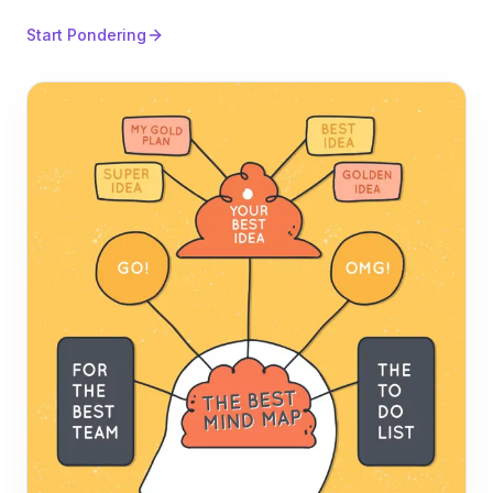
Start Pondering