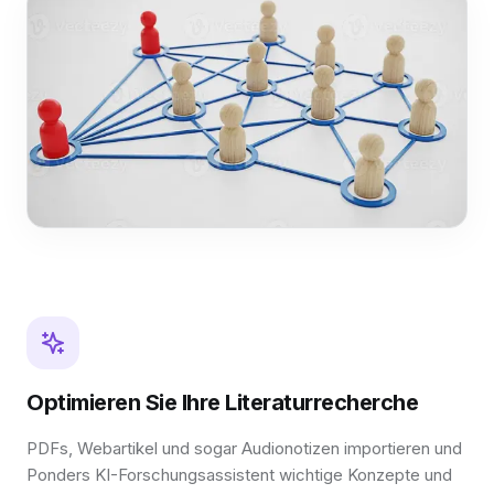
Optimieren Sie Ihre Literaturrecherche
PDFs, Webartikel und sogar Audionotizen importieren und
Ponders KI-Forschungsassistent wichtige Konzepte und