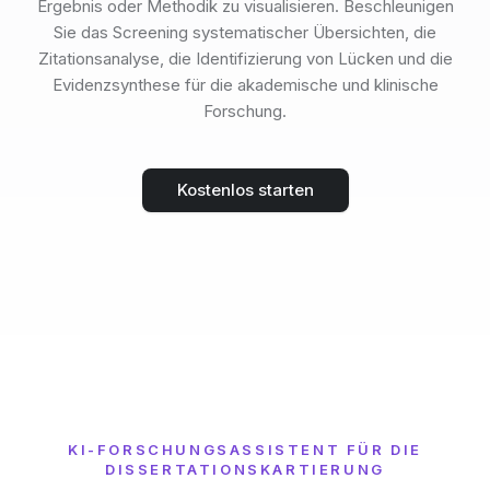
Ergebnis oder Methodik zu visualisieren. Beschleunigen
Sie das Screening systematischer Übersichten, die
Zitationsanalyse, die Identifizierung von Lücken und die
Evidenzsynthese für die akademische und klinische
Forschung.
Kostenlos starten
KI-FORSCHUNGSASSISTENT FÜR DIE
DISSERTATIONSKARTIERUNG