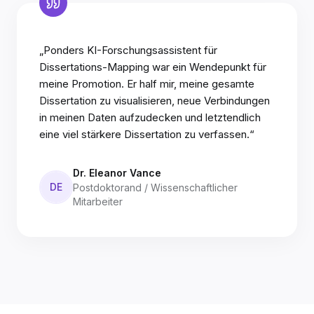
„Ponders KI-Forschungsassistent für
Dissertations-Mapping war ein Wendepunkt für
meine Promotion. Er half mir, meine gesamte
Dissertation zu visualisieren, neue Verbindungen
in meinen Daten aufzudecken und letztendlich
eine viel stärkere Dissertation zu verfassen.“
Dr. Eleanor Vance
DE
Postdoktorand / Wissenschaftlicher
Mitarbeiter