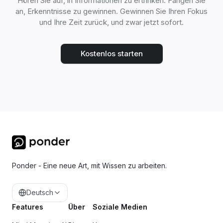
Hören Sie auf, in Informationen zu ertrinken. Fangen Sie
an, Erkenntnisse zu gewinnen. Gewinnen Sie Ihren Fokus
und Ihre Zeit zurück, und zwar jetzt sofort.
Kostenlos starten
Ponder - Eine neue Art, mit Wissen zu arbeiten.
Deutsch
Features
Über
Soziale Medien