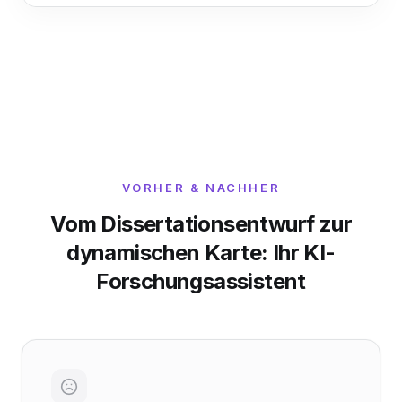
VORHER & NACHHER
Vom Dissertationsentwurf zur
dynamischen Karte: Ihr KI-
Forschungsassistent