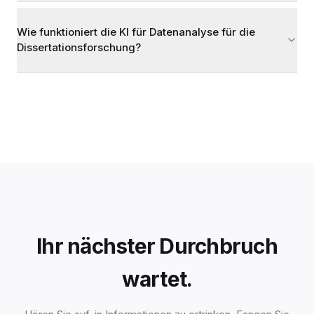
Wie funktioniert die KI für Datenanalyse für die
Dissertationsforschung?
Ihr nächster Durchbruch
wartet.