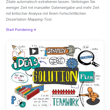
Zitate automatisch extrahieren lassen. Verbringen Sie
weniger Zeit mit manueller Dateneingabe und mehr Zeit
mit kritischer Analyse mit Ihrem fortschrittlichen
Dissertation-Mapping-Tool.
Start Pondering