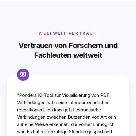
WELTWEIT VERTRAUT
Vertrauen von Forschern und
Fachleuten weltweit
"Ponders KI-Tool zur Visualisierung von PDF-
Verbindungen hat meine Literaturrecherchen
revolutioniert. Ich kann jetzt thematische
Verbindungen zwischen Dutzenden von Artikeln
auf eine Weise erkennen, die vorher unmöglich
war. Es hat mir unzählige Stunden gespart und