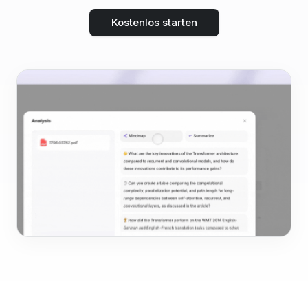
Kostenlos starten