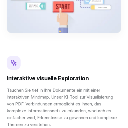
Interaktive visuelle Exploration
Tauchen Sie tief in Ihre Dokumente ein mit einer
interaktiven Mindmap. Unser KI-Tool zur Visualisierung
von PDF-Verbindungen ermöglicht es Ihnen, das
komplexe Informationsnetz zu erkunden, wodurch es
einfacher wird, Erkenntnisse zu gewinnen und komplexe
Themen zu verstehen.