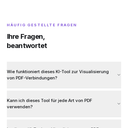
HÄUFIG GESTELLTE FRAGEN
Ihre Fragen,
beantwortet
Wie funktioniert dieses KI-Tool zur Visualisierung
von PDF-Verbindungen?
Kann ich dieses Tool für jede Art von PDF
verwenden?