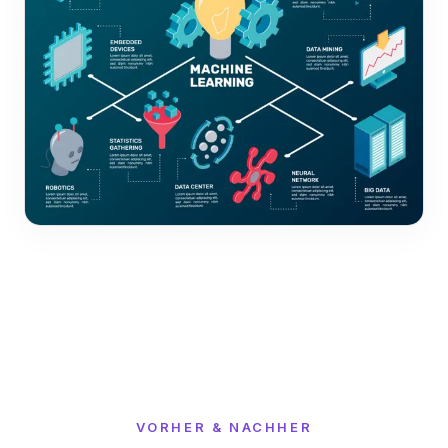
VORHER & NACHHER