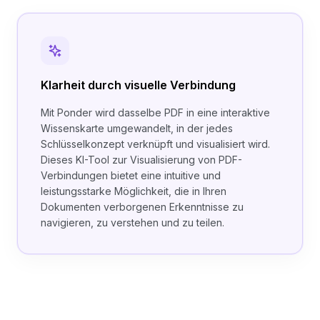
Klarheit durch visuelle Verbindung
Mit Ponder wird dasselbe PDF in eine interaktive
Wissenskarte umgewandelt, in der jedes
Schlüsselkonzept verknüpft und visualisiert wird.
Dieses KI-Tool zur Visualisierung von PDF-
Verbindungen bietet eine intuitive und
leistungsstarke Möglichkeit, die in Ihren
Dokumenten verborgenen Erkenntnisse zu
navigieren, zu verstehen und zu teilen.