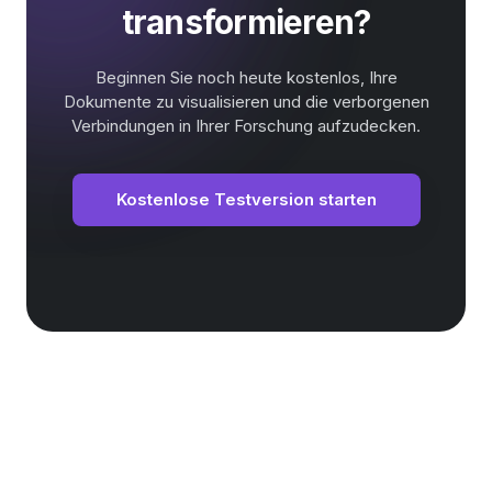
transformieren?
Beginnen Sie noch heute kostenlos, Ihre
Dokumente zu visualisieren und die verborgenen
Verbindungen in Ihrer Forschung aufzudecken.
Kostenlose Testversion starten