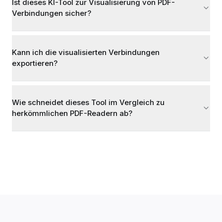
Ist dieses KI-Tool zur Visualisierung von PDF-
Verbindungen sicher?
Kann ich die visualisierten Verbindungen
exportieren?
Wie schneidet dieses Tool im Vergleich zu
herkömmlichen PDF-Readern ab?