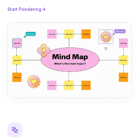
Start Pondering