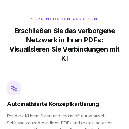
VERBINDUNGEN ANZEIGEN
Erschließen Sie das verborgene
Netzwerk in Ihren PDFs:
Visualisieren Sie Verbindungen mit
KI
Automatisierte Konzeptkartierung
Ponders KI identifiziert und verknüpft automatisch
Schlüsselkonzepte in Ihren PDFs und erstellt so einen