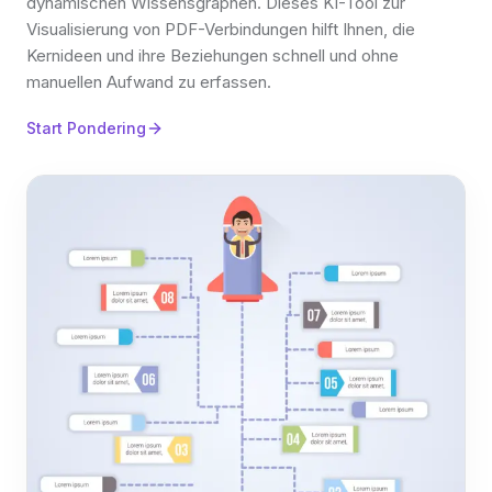
dynamischen Wissensgraphen. Dieses KI-Tool zur
Visualisierung von PDF-Verbindungen hilft Ihnen, die
Kernideen und ihre Beziehungen schnell und ohne
manuellen Aufwand zu erfassen.
Start Pondering