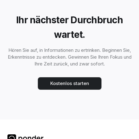
Ihr nächster Durchbruch
wartet.
Hören Sie auf, in Informationen zu ertrinken. Beginnen Sie,
Erkenntnisse zu entdecken. Gewinnen Sie Ihren Fokus und
Ihre Zeit zurück, und zwar sofort.
Kostenlos starten