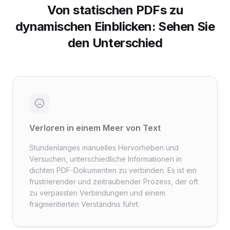
Von statischen PDFs zu
dynamischen Einblicken: Sehen Sie
den Unterschied
Verloren in einem Meer von Text
Stundenlanges manuelles Hervorheben und
Versuchen, unterschiedliche Informationen in
dichten PDF-Dokumenten zu verbinden. Es ist ein
frustrierender und zeitraubender Prozess, der oft
zu verpassten Verbindungen und einem
fragmentierten Verständnis führt.