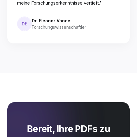
meine Forschungserkenntnisse vertieft."
Dr. Eleanor Vance
DE
Forschungswissenschaftler
Bereit, Ihre PDFs zu