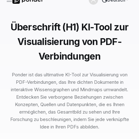
Überschrift (H1) KI-Tool zur
Visualisierung von PDF-
Verbindungen
Ponder ist das ultimative KI-Tool zur Visualisierung von
PDF-Verbindungen, das Ihre dichten Dokumente in
interaktive Wissensgraphen und Mindmaps umwandelt.
Entdecken Sie verborgene Beziehungen zwischen
Konzepten, Quellen und Datenpunkten, die es Ihnen
ermöglichen, das Gesamtbild zu sehen und Ihre
Forschung zu beschleunigen, indem Sie jede verknüpfte
Idee in Ihren PDFs abbilden.