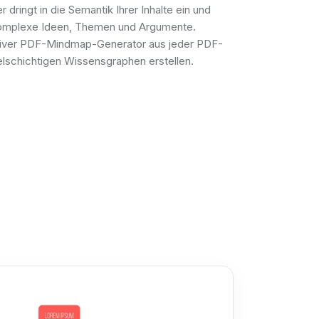
r dringt in die Semantik Ihrer Inhalte ein und
t komplexe Ideen, Themen und Argumente.
ktiver PDF-Mindmap-Generator aus jeder PDF-
ielschichtigen Wissensgraphen erstellen.