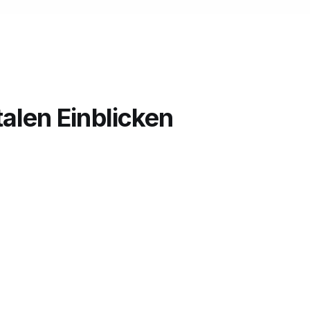
alen Einblicken