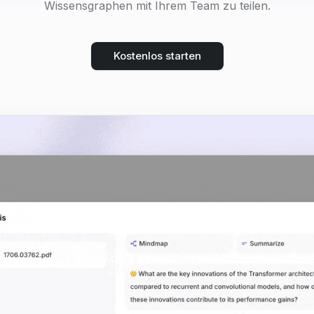
Wissensgraphen mit Ihrem Team zu teilen.
Kostenlos starten