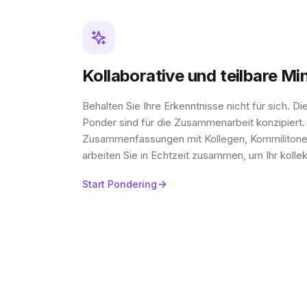
Kollaborative und teilbare M
Behalten Sie Ihre Erkenntnisse nicht für sich. D
Ponder sind für die Zusammenarbeit konzipiert. T
Zusammenfassungen mit Kollegen, Kommilitone
arbeiten Sie in Echtzeit zusammen, um Ihr kolle
Start Pondering