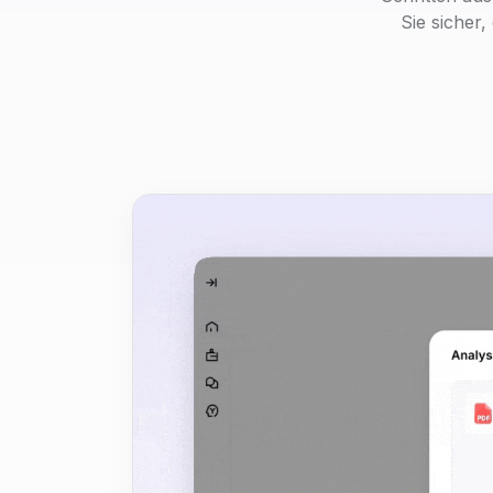
Sie sicher