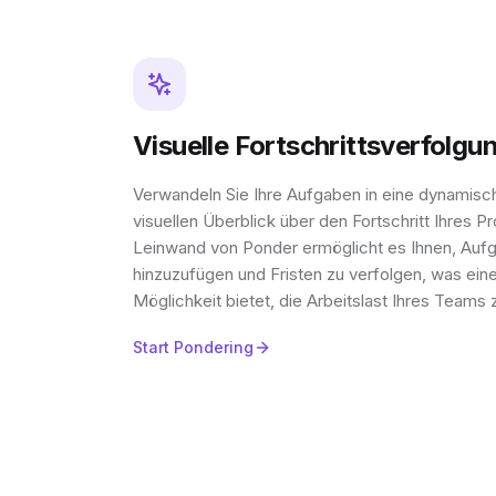
Visuelle Fortschrittsverfolgu
Verwandeln Sie Ihre Aufgaben in eine dynamisc
visuellen Überblick über den Fortschritt Ihres P
Leinwand von Ponder ermöglicht es Ihnen, Aufg
hinzuzufügen und Fristen zu verfolgen, was eine 
Möglichkeit bietet, die Arbeitslast Ihres Teams 
Start Pondering