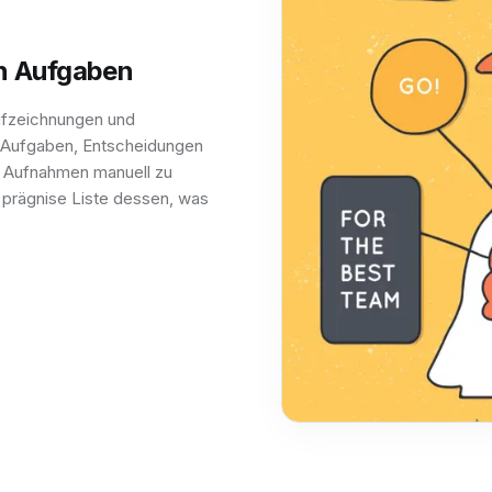
on Aufgaben
Aufzeichnungen und
ge Aufgaben, Entscheidungen
e Aufnahmen manuell zu
, prägnise Liste dessen, was