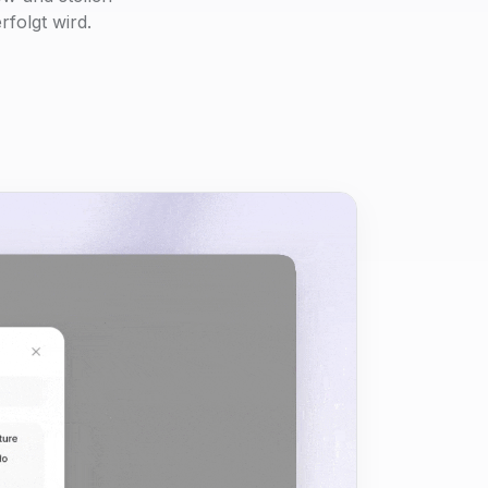
folgt wird.