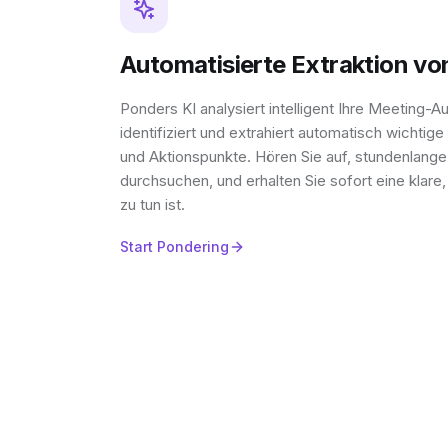
Automatisierte Extraktion v
Ponders KI analysiert intelligent Ihre Meeting-
identifiziert und extrahiert automatisch wichti
und Aktionspunkte. Hören Sie auf, stundenlang
durchsuchen, und erhalten Sie sofort eine klare
zu tun ist.
Start Pondering