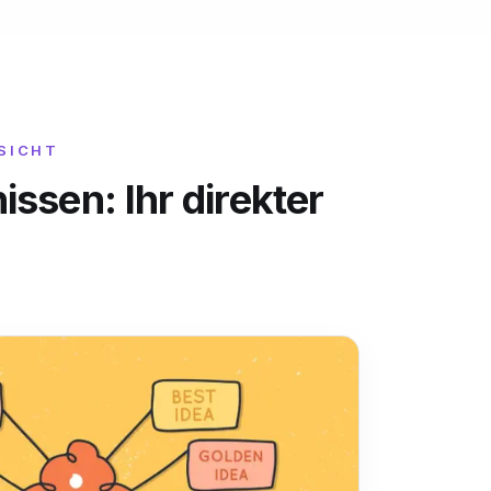
ICHT
ssen: Ihr direkter