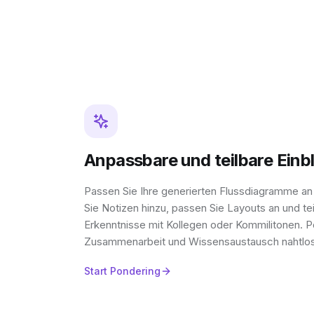
Anpassbare und teilbare Einbl
Passen Sie Ihre generierten Flussdiagramme an 
Sie Notizen hinzu, passen Sie Layouts an und teil
Erkenntnisse mit Kollegen oder Kommilitonen. 
Zusammenarbeit und Wissensaustausch nahtlos
Start Pondering