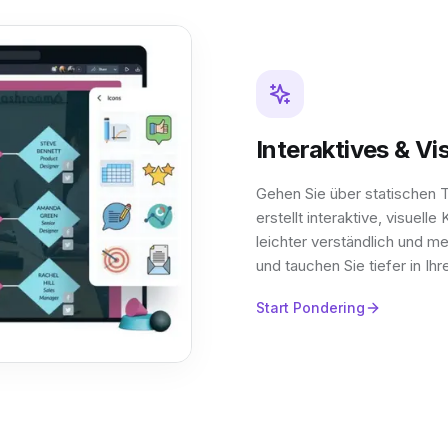
Interaktives & Vi
Gehen Sie über statischen 
erstellt interaktive, visuel
leichter verständlich und 
und tauchen Sie tiefer in Ihre
Start Pondering