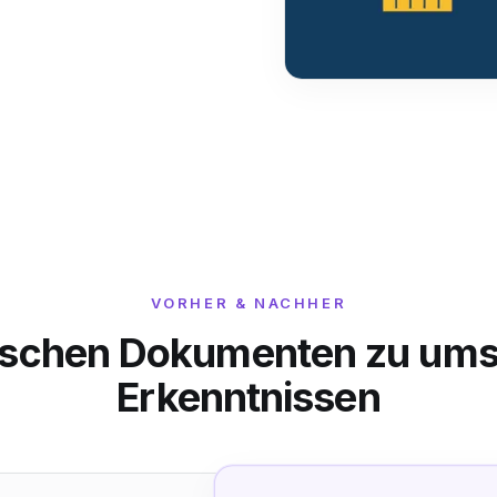
VORHER & NACHHER
tischen Dokumenten zu ums
Erkenntnissen