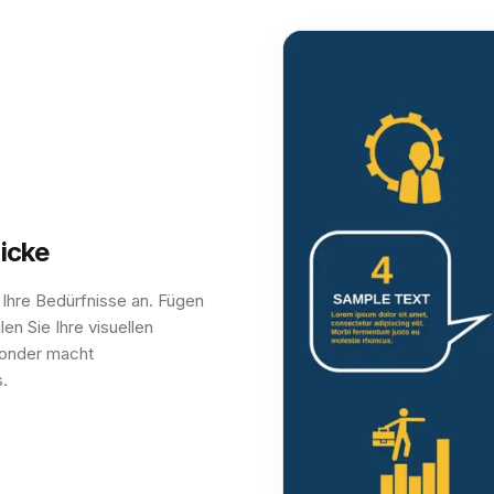
icke
Ihre Bedürfnisse an. Fügen
en Sie Ihre visuellen
Ponder macht
.