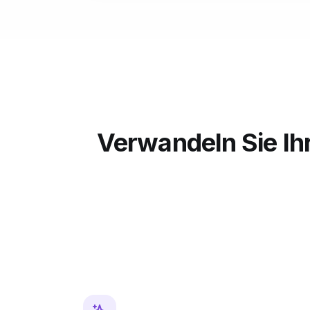
Verwandeln Sie Ih