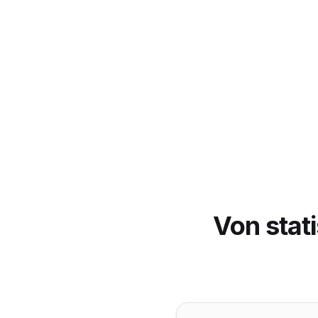
Von sta