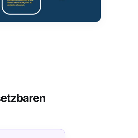
etzbaren