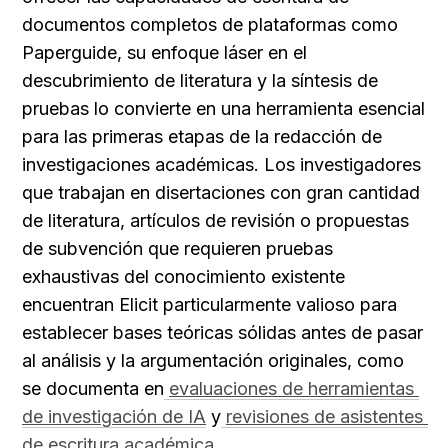
documentos completos de plataformas como 
Paperguide, su enfoque láser en el 
descubrimiento de literatura y la síntesis de 
pruebas lo convierte en una herramienta esencial 
para las primeras etapas de la redacción de 
investigaciones académicas. Los investigadores 
que trabajan en disertaciones con gran cantidad 
de literatura, artículos de revisión o propuestas 
de subvención que requieren pruebas 
exhaustivas del conocimiento existente 
encuentran Elicit particularmente valioso para 
establecer bases teóricas sólidas antes de pasar 
al análisis y la argumentación originales, como 
se documenta en
evaluaciones de herramientas 
de investigación de IA
 y
revisiones de asistentes 
de escritura académica
.