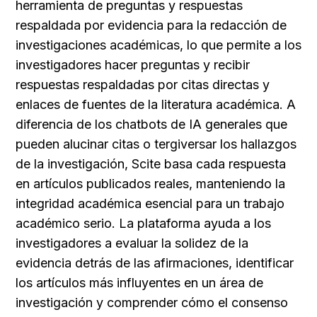
herramienta de preguntas y respuestas 
respaldada por evidencia para la redacción de 
investigaciones académicas, lo que permite a los 
investigadores hacer preguntas y recibir 
respuestas respaldadas por citas directas y 
enlaces de fuentes de la literatura académica. A 
diferencia de los chatbots de IA generales que 
pueden alucinar citas o tergiversar los hallazgos 
de la investigación, Scite basa cada respuesta 
en artículos publicados reales, manteniendo la 
integridad académica esencial para un trabajo 
académico serio. La plataforma ayuda a los 
investigadores a evaluar la solidez de la 
evidencia detrás de las afirmaciones, identificar 
los artículos más influyentes en un área de 
investigación y comprender cómo el consenso 