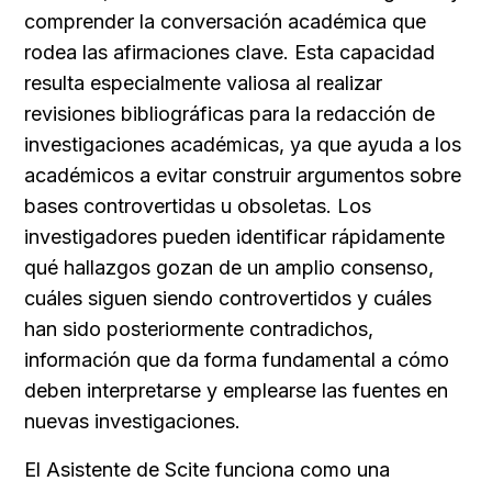
comprender la conversación académica que 
rodea las afirmaciones clave. Esta capacidad 
resulta especialmente valiosa al realizar 
revisiones bibliográficas para la redacción de 
investigaciones académicas, ya que ayuda a los 
académicos a evitar construir argumentos sobre 
bases controvertidas u obsoletas. Los 
investigadores pueden identificar rápidamente 
qué hallazgos gozan de un amplio consenso, 
cuáles siguen siendo controvertidos y cuáles 
han sido posteriormente contradichos, 
información que da forma fundamental a cómo 
deben interpretarse y emplearse las fuentes en 
nuevas investigaciones.
El Asistente de Scite funciona como una 