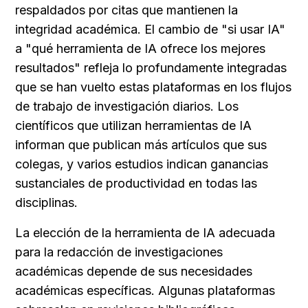
respaldados por citas que mantienen la 
integridad académica. El cambio de "si usar IA" 
a "qué herramienta de IA ofrece los mejores 
resultados" refleja lo profundamente integradas 
que se han vuelto estas plataformas en los flujos 
de trabajo de investigación diarios. Los 
científicos que utilizan herramientas de IA 
informan que publican más artículos que sus 
colegas, y varios estudios indican ganancias 
sustanciales de productividad en todas las 
disciplinas.
La elección de la herramienta de IA adecuada 
para la redacción de investigaciones 
académicas depende de sus necesidades 
académicas específicas. Algunas plataformas 