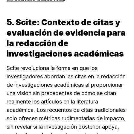
5. Scite: Contexto de citas y 
evaluación de evidencia para 
la redacción de 
investigaciones académicas
Scite revoluciona la forma en que los 
investigadores abordan las citas en la redacción 
de investigaciones académicas al proporcionar 
una visión sin precedentes de cómo se citan 
realmente los artículos en la literatura 
académica. Los recuentos de citas tradicionales 
solo ofrecen métricas rudimentarias de impacto, 
sin revelar si la investigación posterior apoya, 