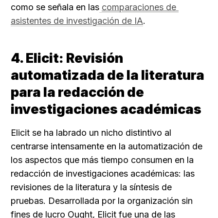
como se señala en las
comparaciones de 
asistentes de investigación de IA
.
4. Elicit: Revisión 
automatizada de la literatura 
para la redacción de 
investigaciones académicas
Elicit se ha labrado un nicho distintivo al 
centrarse intensamente en la automatización de 
los aspectos que más tiempo consumen en la 
redacción de investigaciones académicas: las 
revisiones de la literatura y la síntesis de 
pruebas. Desarrollada por la organización sin 
fines de lucro Ought, Elicit fue una de las 