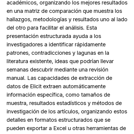
académicos, organizando los mejores resultados 
en una matriz de comparación que muestra los 
hallazgos, metodologías y resultados uno al lado 
del otro para facilitar el análisis. Esta 
presentación estructurada ayuda a los 
investigadores a identificar rápidamente 
patrones, contradicciones y lagunas en la 
literatura existente, ideas que podrían llevar 
semanas descubrir mediante una revisión 
manual. Las capacidades de extracción de 
datos de Elicit extraen automáticamente 
información específica, como tamaños de 
muestra, resultados estadísticos y métodos de 
investigación de los artículos, organizando estos 
detalles en formatos estructurados que se 
pueden exportar a Excel u otras herramientas de 