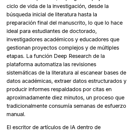
ciclo de vida de la investigación, desde la 
búsqueda inicial de literatura hasta la 
preparación final del manuscrito, lo que lo hace 
ideal para estudiantes de doctorado, 
investigadores académicos y educadores que 
gestionan proyectos complejos y de múltiples 
etapas. La función Deep Research de la 
plataforma automatiza las revisiones 
sistemáticas de la literatura al escanear bases de 
datos académicas, extraer datos estructurados y 
producir informes respaldados por citas en 
aproximadamente diez minutos, un proceso que 
tradicionalmente consumía semanas de esfuerzo 
manual.
El escritor de artículos de IA dentro de 