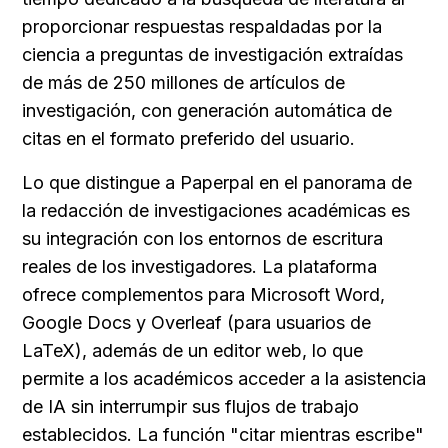
proporcionar respuestas respaldadas por la 
ciencia a preguntas de investigación extraídas 
de más de 250 millones de artículos de 
investigación, con generación automática de 
citas en el formato preferido del usuario.
Lo que distingue a Paperpal en el panorama de 
la redacción de investigaciones académicas es 
su integración con los entornos de escritura 
reales de los investigadores. La plataforma 
ofrece complementos para Microsoft Word, 
Google Docs y Overleaf (para usuarios de 
LaTeX), además de un editor web, lo que 
permite a los académicos acceder a la asistencia 
de IA sin interrumpir sus flujos de trabajo 
establecidos. La función "citar mientras escribe" 