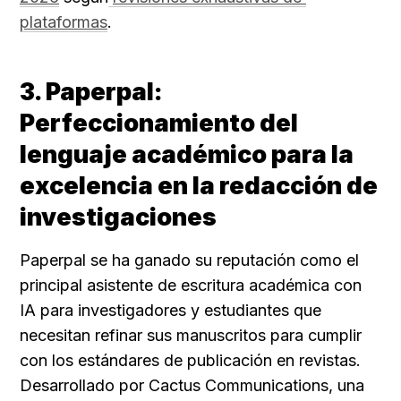
plataformas
.
3. Paperpal: 
Perfeccionamiento del 
lenguaje académico para la 
excelencia en la redacción de 
investigaciones
Paperpal se ha ganado su reputación como el 
principal asistente de escritura académica con 
IA para investigadores y estudiantes que 
necesitan refinar sus manuscritos para cumplir 
con los estándares de publicación en revistas. 
Desarrollado por Cactus Communications, una 