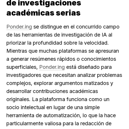
de investigaciones 
académicas serias
Ponder.ing
 se distingue en el concurrido campo 
de las herramientas de investigación de IA al 
priorizar la profundidad sobre la velocidad. 
Mientras que muchas plataformas se apresuran 
a generar resúmenes rápidos o conocimientos 
superficiales, 
Ponder.ing
 está diseñado para 
investigadores que necesitan analizar problemas 
complejos, explorar argumentos matizados y 
desarrollar contribuciones académicas 
originales. La plataforma funciona como un 
socio intelectual en lugar de una simple 
herramienta de automatización, lo que la hace 
particularmente valiosa para la redacción de 