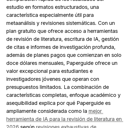
estudio en formatos estructurados, una 
característica especialmente útil para 
metaanálisis y revisiones sistemáticas. Con un 
plan gratuito que ofrece acceso a herramientas 
de revisión de literatura, escritura de IA, gestión 
de citas e informes de investigación profunda, 
además de planes pagos que comienzan en solo 
doce dólares mensuales, Paperguide ofrece un 
valor excepcional para estudiantes e 
investigadores jóvenes que operan con 
presupuestos limitados. La combinación de 
características completas, enfoque académico y 
asequibilidad explica por qué Paperguide es 
ampliamente considerada como la
mejor 
herramienta de IA para la revisión de literatura en 
2026
 según
revisiones exhaustivas de 