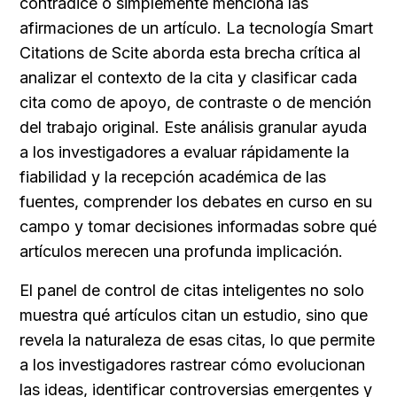
contradice o simplemente menciona las 
afirmaciones de un artículo. La tecnología Smart 
Citations de Scite aborda esta brecha crítica al 
analizar el contexto de la cita y clasificar cada 
cita como de apoyo, de contraste o de mención 
del trabajo original. Este análisis granular ayuda 
a los investigadores a evaluar rápidamente la 
fiabilidad y la recepción académica de las 
fuentes, comprender los debates en curso en su 
campo y tomar decisiones informadas sobre qué 
artículos merecen una profunda implicación.
El panel de control de citas inteligentes no solo 
muestra qué artículos citan un estudio, sino que 
revela la naturaleza de esas citas, lo que permite 
a los investigadores rastrear cómo evolucionan 
las ideas, identificar controversias emergentes y 