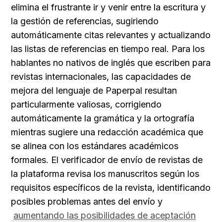
elimina el frustrante ir y venir entre la escritura y 
la gestión de referencias, sugiriendo 
automáticamente citas relevantes y actualizando 
las listas de referencias en tiempo real. Para los 
hablantes no nativos de inglés que escriben para 
revistas internacionales, las capacidades de 
mejora del lenguaje de Paperpal resultan 
particularmente valiosas, corrigiendo 
automáticamente la gramática y la ortografía 
mientras sugiere una redacción académica que 
se alinea con los estándares académicos 
formales. El verificador de envío de revistas de 
la plataforma revisa los manuscritos según los 
requisitos específicos de la revista, identificando 
posibles problemas antes del envío y
aumentando las posibilidades de aceptación