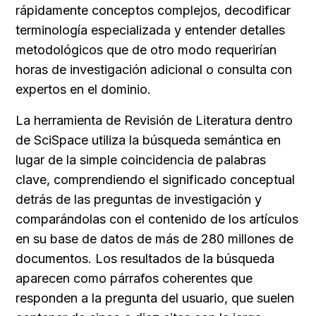
rápidamente conceptos complejos, decodificar 
terminología especializada y entender detalles 
metodológicos que de otro modo requerirían 
horas de investigación adicional o consulta con 
expertos en el dominio.
La herramienta de Revisión de Literatura dentro 
de SciSpace utiliza la búsqueda semántica en 
lugar de la simple coincidencia de palabras 
clave, comprendiendo el significado conceptual 
detrás de las preguntas de investigación y 
comparándolas con el contenido de los artículos 
en su base de datos de más de 280 millones de 
documentos. Los resultados de la búsqueda 
aparecen como párrafos coherentes que 
responden a la pregunta del usuario, que suelen 