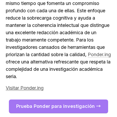
mismo tiempo que fomenta un compromiso 
profundo con cada una de ellas. Este enfoque 
reduce la sobrecarga cognitiva y ayuda a 
mantener la coherencia intelectual que distingue 
una excelente redacción académica de un 
trabajo meramente competente. Para los 
investigadores cansados de herramientas que 
priorizan la cantidad sobre la calidad, 
Ponder.ing
ofrece una alternativa refrescante que respeta la 
complejidad de una investigación académica 
seria.
Visitar 
Ponder.ing
Prueba Ponder para investigación →