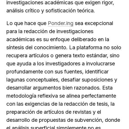
investigaciones académicas que exigen rigor, 
análisis crítico y sofisticación teórica.
Lo que hace que 
Ponder.ing
 sea excepcional 
para la redacción de investigaciones 
académicas es su enfoque deliberado en la 
síntesis del conocimiento. La plataforma no solo 
recupera artículos o genera texto estándar, sino 
que ayuda a los investigadores a involucrarse 
profundamente con sus fuentes, identificar 
lagunas conceptuales, desafiar suposiciones y 
desarrollar argumentos bien razonados. Esta 
metodología reflexiva se alinea perfectamente 
con las exigencias de la redacción de tesis, la 
preparación de artículos de revistas y el 
desarrollo de propuestas de subvención, donde 
el análisis superficial simplemente no es 