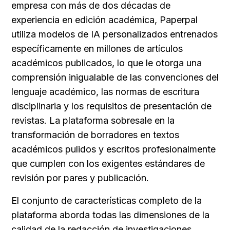
empresa con más de dos décadas de 
experiencia en edición académica, Paperpal 
utiliza modelos de IA personalizados entrenados 
específicamente en millones de artículos 
académicos publicados, lo que le otorga una 
comprensión inigualable de las convenciones del 
lenguaje académico, las normas de escritura 
disciplinaria y los requisitos de presentación de 
revistas. La plataforma sobresale en la 
transformación de borradores en textos 
académicos pulidos y escritos profesionalmente 
que cumplen con los exigentes estándares de 
revisión por pares y publicación.
El conjunto de características completo de la 
plataforma aborda todas las dimensiones de la 
calidad de la redacción de investigaciones 