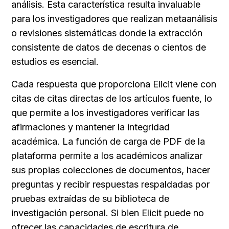
análisis. Esta característica resulta invaluable 
para los investigadores que realizan metaanálisis 
o revisiones sistemáticas donde la extracción 
consistente de datos de decenas o cientos de 
estudios es esencial.
Cada respuesta que proporciona Elicit viene con 
citas de citas directas de los artículos fuente, lo 
que permite a los investigadores verificar las 
afirmaciones y mantener la integridad 
académica. La función de carga de PDF de la 
plataforma permite a los académicos analizar 
sus propias colecciones de documentos, hacer 
preguntas y recibir respuestas respaldadas por 
pruebas extraídas de su biblioteca de 
investigación personal. Si bien Elicit puede no 
ofrecer las capacidades de escritura de 