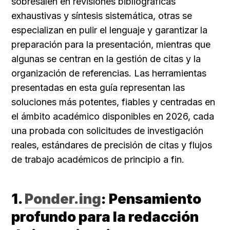
sobresalen en revisiones bibliográficas 
exhaustivas y síntesis sistemática, otras se 
especializan en pulir el lenguaje y garantizar la 
preparación para la presentación, mientras que 
algunas se centran en la gestión de citas y la 
organización de referencias. Las herramientas 
presentadas en esta guía representan las 
soluciones más potentes, fiables y centradas en 
el ámbito académico disponibles en 2026, cada 
una probada con solicitudes de investigación 
reales, estándares de precisión de citas y flujos 
de trabajo académicos de principio a fin.
1. 
Ponder.ing
: Pensamiento 
profundo para la redacción 