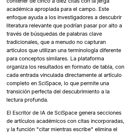
contener de cinco a diez citas con la jerga 
académica apropiada para el campo. Este 
enfoque ayuda a los investigadores a descubrir 
literatura relevante que podrían pasar por alto a 
través de búsquedas de palabras clave 
tradicionales, que a menudo no capturan 
artículos que utilizan una terminología diferente 
para conceptos similares. La plataforma 
organiza los resultados en formato de tabla, con 
cada entrada vinculada directamente al artículo 
completo en SciSpace, lo que permite una 
transición perfecta del descubrimiento a la 
lectura profunda.
El Escritor de IA de SciSpace genera secciones 
de artículos académicos con citas incorporadas, 
y la función "citar mientras escribe" elimina el 