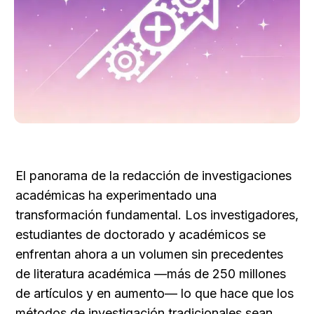
El panorama de la redacción de investigaciones 
académicas ha experimentado una 
transformación fundamental. Los investigadores, 
estudiantes de doctorado y académicos se 
enfrentan ahora a un volumen sin precedentes 
de literatura académica —más de 250 millones 
de artículos y en aumento— lo que hace que los 
métodos de investigación tradicionales sean 