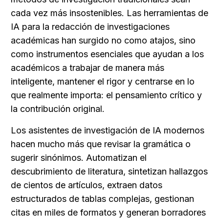
cada vez más insostenibles. Las herramientas de 
IA para la redacción de investigaciones 
académicas han surgido no como atajos, sino 
como instrumentos esenciales que ayudan a los 
académicos a trabajar de manera más 
inteligente, mantener el rigor y centrarse en lo 
que realmente importa: el pensamiento crítico y 
la contribución original.
Los asistentes de investigación de IA modernos 
hacen mucho más que revisar la gramática o 
sugerir sinónimos. Automatizan el 
descubrimiento de literatura, sintetizan hallazgos 
de cientos de artículos, extraen datos 
estructurados de tablas complejas, gestionan 
citas en miles de formatos y generan borradores 