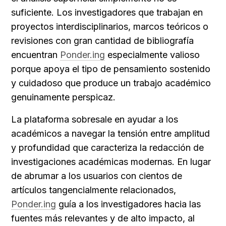
suficiente. Los investigadores que trabajan en 
proyectos interdisciplinarios, marcos teóricos o 
revisiones con gran cantidad de bibliografía 
encuentran 
Ponder.ing
 especialmente valioso 
porque apoya el tipo de pensamiento sostenido 
y cuidadoso que produce un trabajo académico 
genuinamente perspicaz.
La plataforma sobresale en ayudar a los 
académicos a navegar la tensión entre amplitud 
y profundidad que caracteriza la redacción de 
investigaciones académicas modernas. En lugar 
de abrumar a los usuarios con cientos de 
artículos tangencialmente relacionados, 
Ponder.ing
 guía a los investigadores hacia las 
fuentes más relevantes y de alto impacto, al 