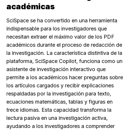
académicas
SciSpace se ha convertido en una herramienta 
indispensable para los investigadores que 
necesitan extraer el máximo valor de los PDF 
académicos durante el proceso de redacción de 
la investigación. La característica distintiva de la 
plataforma, SciSpace Copilot, funciona como un 
asistente de investigación interactivo que 
permite a los académicos hacer preguntas sobre 
los artículos cargados y recibir explicaciones 
respaldadas por la investigación para texto, 
ecuaciones matemáticas, tablas y figuras en 
trece idiomas. Esta capacidad transforma la 
lectura pasiva en una investigación activa, 
ayudando a los investigadores a comprender 