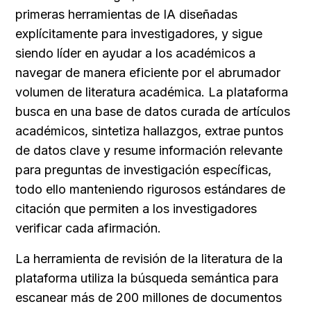
primeras herramientas de IA diseñadas 
explícitamente para investigadores, y sigue 
siendo líder en ayudar a los académicos a 
navegar de manera eficiente por el abrumador 
volumen de literatura académica. La plataforma 
busca en una base de datos curada de artículos 
académicos, sintetiza hallazgos, extrae puntos 
de datos clave y resume información relevante 
para preguntas de investigación específicas, 
todo ello manteniendo rigurosos estándares de 
citación que permiten a los investigadores 
verificar cada afirmación.
La herramienta de revisión de la literatura de la 
plataforma utiliza la búsqueda semántica para 
escanear más de 200 millones de documentos 