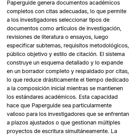
Paperguide genera documentos académicos 
completos con citas adecuadas, lo que permite 
a los investigadores seleccionar tipos de 
documentos como artículos de investigación, 
revisiones de literatura o ensayos, luego 
especificar subtemas, requisitos metodológicos, 
público objetivo y estilo de citación. El sistema 
construye un esquema detallado y lo expande 
en un borrador completo y respaldado por citas, 
lo que reduce drásticamente el tiempo dedicado 
a la composición inicial mientras se mantienen 
los estándares académicos. Esta capacidad 
hace que Paperguide sea particularmente 
valioso para los investigadores que se enfrentan 
a plazos ajustados o que gestionan múltiples 
proyectos de escritura simultáneamente. La 