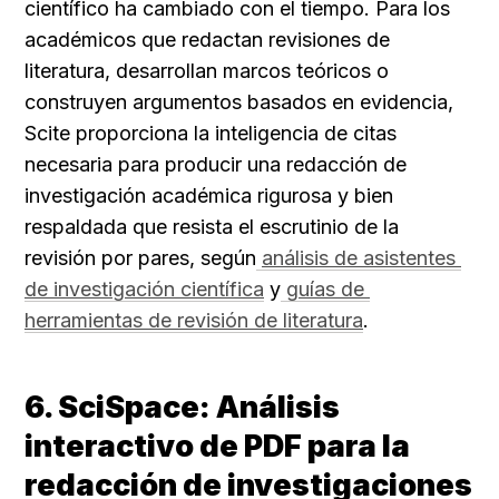
científico ha cambiado con el tiempo. Para los 
académicos que redactan revisiones de 
literatura, desarrollan marcos teóricos o 
construyen argumentos basados en evidencia, 
Scite proporciona la inteligencia de citas 
necesaria para producir una redacción de 
investigación académica rigurosa y bien 
respaldada que resista el escrutinio de la 
revisión por pares, según
análisis de asistentes 
de investigación científica
 y
guías de 
herramientas de revisión de literatura
.
6. SciSpace: Análisis 
interactivo de PDF para la 
redacción de investigaciones 