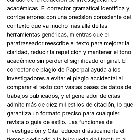
académicas. El corrector gramatical identifica y 
corrige errores con una precisión consciente del 
contexto que va mucho más allá de las 
herramientas genéricas, mientras que el 
parafraseador reescribe el texto para mejorar la 
claridad, reducir la repetición y mantener el tono 
académico sin perder el significado original. El 
corrector de plagio de Paperpal ayuda a los 
investigadores a evitar el plagio accidental al 
comparar el texto con vastas bases de datos de 
trabajos publicados, y el generador de citas 
admite más de diez mil estilos de citación, lo que 
garantiza un formato preciso para cualquier 
revista o guía de estilo. Las funciones de 
Investigación y Cita reducen drásticamente el 
tiempo dedicado a la búsqueda de literatura al 