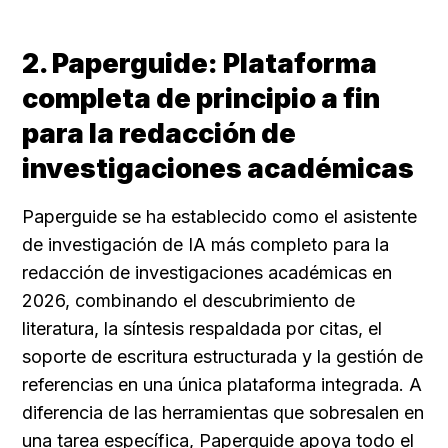
2. Paperguide: Plataforma 
completa de principio a fin 
para la redacción de 
investigaciones académicas
Paperguide se ha establecido como el asistente 
de investigación de IA más completo para la 
redacción de investigaciones académicas en 
2026, combinando el descubrimiento de 
literatura, la síntesis respaldada por citas, el 
soporte de escritura estructurada y la gestión de 
referencias en una única plataforma integrada. A 
diferencia de las herramientas que sobresalen en 
una tarea específica, Paperguide apoya todo el 