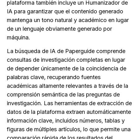
plataforma también incluye un Humanizador de 
IA para garantizar que el contenido generado 
mantenga un tono natural y académico en lugar 
de un lenguaje obviamente generado por 
máquina.
La búsqueda de IA de Paperguide comprende 
consultas de investigación completas en lugar 
de depender únicamente de la coincidencia de 
palabras clave, recuperando fuentes 
académicas altamente relevantes a través de la 
comprensión semántica de las preguntas de 
investigación. Las herramientas de extracción de 
datos de la plataforma extraen automáticamente 
información clave, incluidos números, tablas y 
figuras de múltiples artículos, lo que permite una 
comparación rápida de los resultados del 