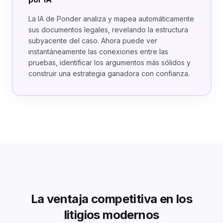
La IA de Ponder analiza y mapea automáticamente
sus documentos legales, revelando la estructura
subyacente del caso. Ahora puede ver
instantáneamente las conexiones entre las
pruebas, identificar los argumentos más sólidos y
construir una estrategia ganadora con confianza.
La ventaja competitiva en los
litigios modernos