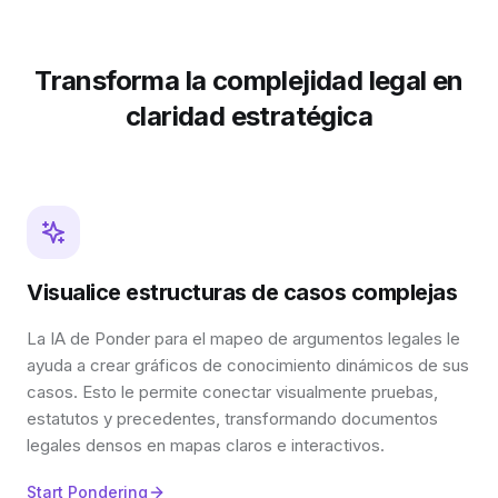
Transforma la complejidad legal en
claridad estratégica
Visualice estructuras de casos complejas
La IA de Ponder para el mapeo de argumentos legales le
ayuda a crear gráficos de conocimiento dinámicos de sus
casos. Esto le permite conectar visualmente pruebas,
estatutos y precedentes, transformando documentos
legales densos en mapas claros e interactivos.
Start Pondering