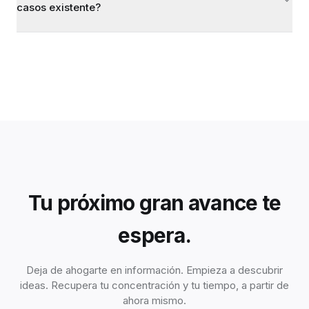
casos existente?
Tu próximo gran avance te
espera.
Deja de ahogarte en información. Empieza a descubrir
ideas. Recupera tu concentración y tu tiempo, a partir de
ahora mismo.