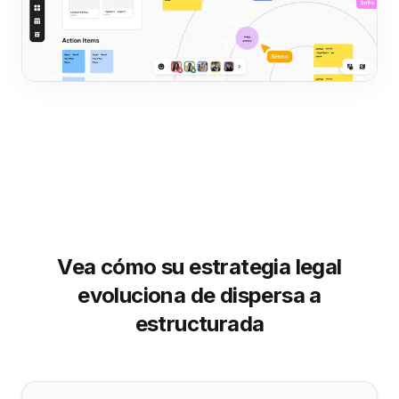
Vea cómo su estrategia legal
evoluciona de dispersa a
estructurada