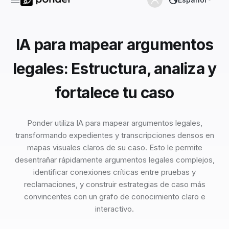
IA para mapear argumentos
legales: Estructura, analiza y
fortalece tu caso
Ponder utiliza IA para mapear argumentos legales,
transformando expedientes y transcripciones densos en
mapas visuales claros de su caso. Esto le permite
desentrañar rápidamente argumentos legales complejos,
identificar conexiones críticas entre pruebas y
reclamaciones, y construir estrategias de caso más
convincentes con un grafo de conocimiento claro e
interactivo.