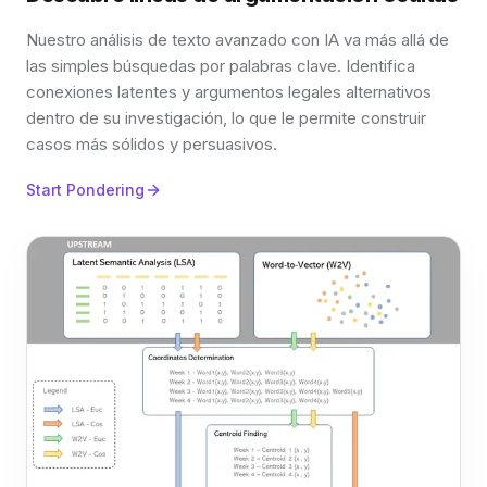
Nuestro análisis de texto avanzado con IA va más allá de
las simples búsquedas por palabras clave. Identifica
conexiones latentes y argumentos legales alternativos
dentro de su investigación, lo que le permite construir
casos más sólidos y persuasivos.
Start Pondering