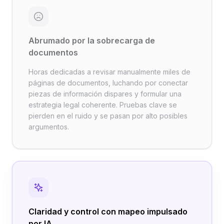
Abrumado por la sobrecarga de
documentos
Horas dedicadas a revisar manualmente miles de
páginas de documentos, luchando por conectar
piezas de información dispares y formular una
estrategia legal coherente. Pruebas clave se
pierden en el ruido y se pasan por alto posibles
argumentos.
Claridad y control con mapeo impulsado
por IA