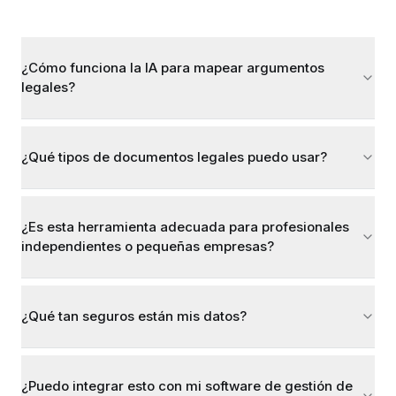
¿Cómo funciona la IA para mapear argumentos
legales?
¿Qué tipos de documentos legales puedo usar?
¿Es esta herramienta adecuada para profesionales
independientes o pequeñas empresas?
¿Qué tan seguros están mis datos?
¿Puedo integrar esto con mi software de gestión de