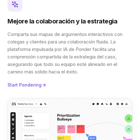
Mejore la colaboración y la estrategia
Comparta sus mapas de argumentos interactivos con
colegas y clientes para una colaboración fluida. La
plataforma impulsada por IA de Ponder facilita una
comprensión compartida de la estrategia del caso,
asegurando que todo su equipo esté alineado en el
camino más sólido hacia el éxito.
Start Pondering