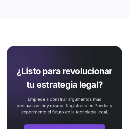
¿Listo para revolucionar
tu estrategia legal?
Empiece a construir argumentos más
persuasivos hoy mismo. Regístrese en Ponder y
experimente el futuro de la tecnología legal.