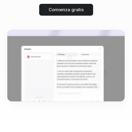
Comienza gratis