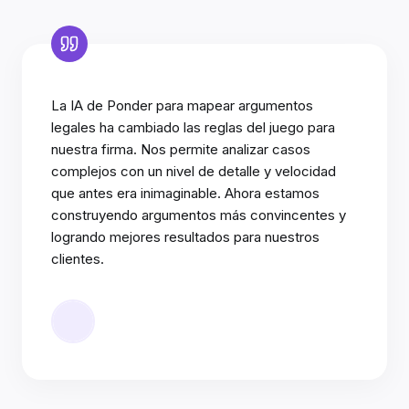
La IA de Ponder para mapear argumentos
legales ha cambiado las reglas del juego para
nuestra firma. Nos permite analizar casos
complejos con un nivel de detalle y velocidad
que antes era inimaginable. Ahora estamos
construyendo argumentos más convincentes y
logrando mejores resultados para nuestros
clientes.