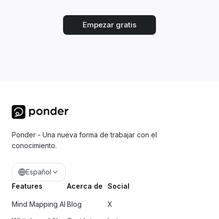
Empezar gratis
Ponder - Una nueva forma de trabajar con el
conocimiento.
Español
Features
Acerca de
Social
Mind Mapping AI
Blog
X