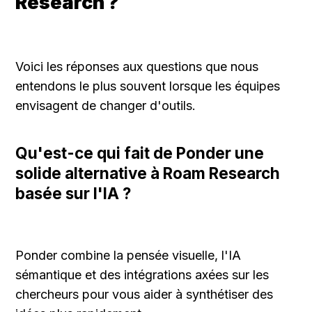
Research ?
Voici les réponses aux questions que nous 
entendons le plus souvent lorsque les équipes 
envisagent de changer d'outils.
Qu'est-ce qui fait de Ponder une 
solide alternative à Roam Research 
basée sur l'IA ?
Ponder combine la pensée visuelle, l'IA 
sémantique et des intégrations axées sur les 
chercheurs pour vous aider à synthétiser des 