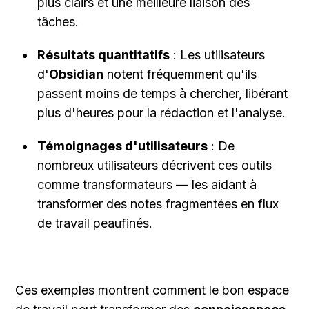
plus clairs et une meilleure liaison des 
tâches.
Résultats quantitatifs
 : Les utilisateurs 
d'
Obsidian
 notent fréquemment qu'ils 
passent moins de temps à chercher, libérant 
plus d'heures pour la rédaction et l'analyse.
Témoignages d'utilisateurs
 : De 
nombreux utilisateurs décrivent ces outils 
comme transformateurs — les aidant à 
transformer des notes fragmentées en flux 
de travail peaufinés.
Ces exemples montrent comment le bon espace 