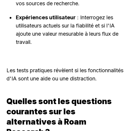
vos sources de recherche.
Expériences utilisateur
 : Interrogez les 
utilisateurs actuels sur la fiabilité et si l'IA 
ajoute une valeur mesurable à leurs flux de 
travail.
Les tests pratiques révèlent si les fonctionnalités 
d'IA sont une aide ou une distraction.
Quelles sont les questions 
courantes sur les 
alternatives à Roam 