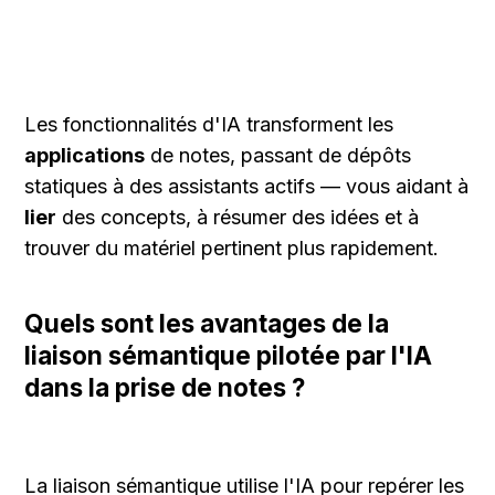
Les fonctionnalités d'IA transforment les 
applications
 de notes, passant de dépôts 
statiques à des assistants actifs — vous aidant à 
lier
 des concepts, à résumer des idées et à 
trouver du matériel pertinent plus rapidement.
Quels sont les avantages de la 
liaison sémantique pilotée par l'IA 
dans la prise de notes ?
La liaison sémantique utilise l'IA pour repérer les 