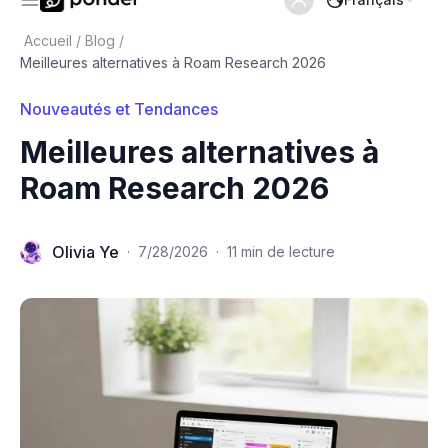
Accueil
/
Blog
/
Meilleures alternatives à Roam Research 2026
Nouveautés et Tendances
Meilleures alternatives à
Roam Research 2026
Olivia Ye
·
7/28/2026
·
11 min de lecture