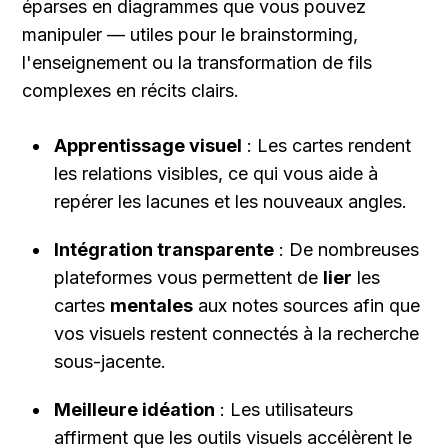
éparses en diagrammes que vous pouvez 
manipuler — utiles pour le brainstorming, 
l'enseignement ou la transformation de fils 
complexes en récits clairs.
Apprentissage visuel
 : Les cartes rendent 
les relations visibles, ce qui vous aide à 
repérer les lacunes et les nouveaux angles.
Intégration transparente
 : De nombreuses 
plateformes vous permettent de 
lier
 les 
cartes 
mentales
 aux notes sources afin que 
vos visuels restent connectés à la recherche 
sous-jacente.
Meilleure idéation
 : Les utilisateurs 
affirment que les outils visuels accélèrent le 