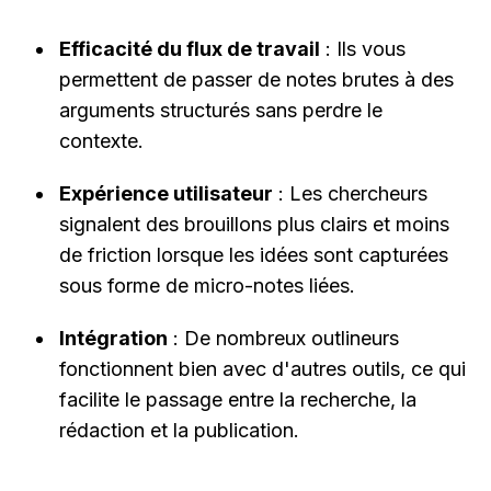
Efficacité du flux de travail
 : Ils vous 
permettent de passer de notes brutes à des 
arguments structurés sans perdre le 
contexte.
Expérience utilisateur
 : Les chercheurs 
signalent des brouillons plus clairs et moins 
de friction lorsque les idées sont capturées 
sous forme de micro-notes liées.
Intégration
 : De nombreux outlineurs 
fonctionnent bien avec d'autres outils, ce qui 
facilite le passage entre la recherche, la 
rédaction et la publication.