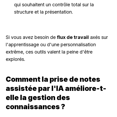
qui souhaitent un contrôle total sur la 
structure et la présentation.
Si vous avez besoin de 
flux de travail
 axés sur 
l'apprentissage ou d'une personnalisation 
extrême, ces outils valent la peine d'être 
explorés.
Comment la prise de notes 
assistée par l'IA améliore-t-
elle la gestion des 
connaissances ?