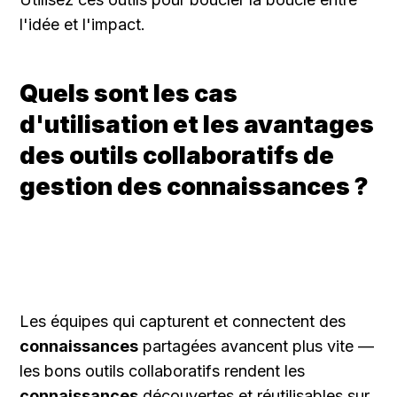
l'idée et l'impact.
Quels sont les cas 
d'utilisation et les avantages 
des outils collaboratifs de 
gestion des connaissances ?
Les équipes qui capturent et connectent des 
connaissances
 partagées avancent plus vite — 
les bons outils collaboratifs rendent les 
connaissances
 découvertes et réutilisables sur 