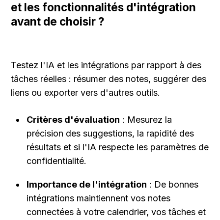
et les fonctionnalités d'intégration 
avant de choisir ?
Testez l'IA et les intégrations par rapport à des 
tâches réelles : résumer des notes, suggérer des 
liens ou exporter vers d'autres outils.
Critères d'évaluation
 : Mesurez la 
précision des suggestions, la rapidité des 
résultats et si l'IA respecte les paramètres de 
confidentialité.
Importance de l'intégration
 : De bonnes 
intégrations maintiennent vos notes 
connectées à votre calendrier, vos tâches et 