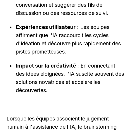
conversation et suggérer des fils de 
discussion ou des ressources de suivi.
Expériences utilisateur
 : Les équipes 
affirment que l'IA raccourcit les cycles 
d'idéation et découvre plus rapidement des 
pistes prometteuses.
Impact sur la créativité
 : En connectant 
des idées éloignées, l'IA suscite souvent des 
solutions novatrices et accélère les 
découvertes.
Lorsque les équipes associent le jugement 
humain à l'assistance de l'IA, le brainstorming 