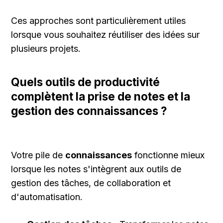
Ces approches sont particulièrement utiles 
lorsque vous souhaitez réutiliser des idées sur 
plusieurs projets.
Quels outils de productivité 
complètent la prise de notes et la 
gestion des connaissances ?
Votre pile de 
connaissances
 fonctionne mieux 
lorsque les notes s'intègrent aux outils de 
gestion des tâches, de collaboration et 
d'automatisation.