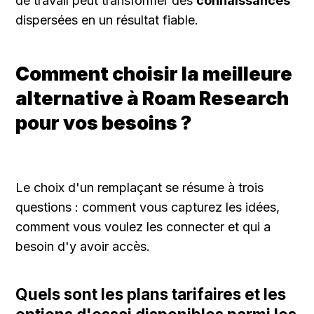
de travail peut transformer des 
connaissances
dispersées en un résultat fiable.
Comment choisir la meilleure 
alternative à Roam Research 
pour vos besoins ?
Le choix d'un remplaçant se résume à trois 
questions : comment vous capturez les idées, 
comment vous voulez les connecter et qui a 
besoin d'y avoir accès.
Quels sont les plans tarifaires et les 