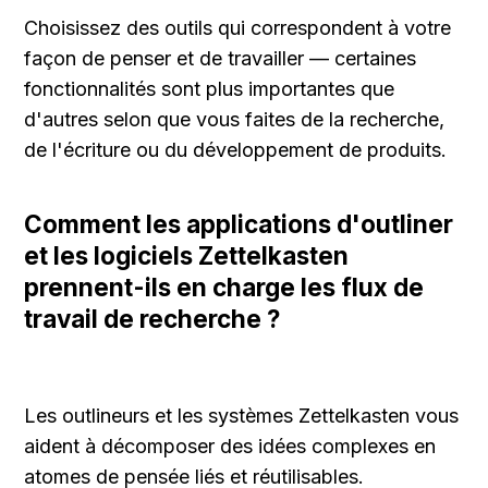
Choisissez des outils qui correspondent à votre 
façon de penser et de travailler — certaines 
fonctionnalités sont plus importantes que 
d'autres selon que vous faites de la recherche, 
de l'écriture ou du développement de produits.
Comment les applications d'outliner 
et les logiciels Zettelkasten 
prennent-ils en charge les flux de 
travail de recherche ?
Les outlineurs et les systèmes Zettelkasten vous 
aident à décomposer des idées complexes en 
atomes de pensée liés et réutilisables.