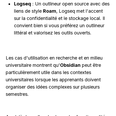
Logseq
 : Un outlineur open source avec des 
liens de style 
Roam
, Logseq met l'accent 
sur la confidentialité et le stockage local. Il 
convient bien si vous préférez un outlineur 
littéral et valorisez les outils ouverts.
Les cas d'utilisation en recherche et en milieu 
universitaire montrent qu'
Obsidian
 peut être 
particulièrement utile dans les contextes 
universitaires lorsque les apprenants doivent 
organiser des idées complexes sur plusieurs 
semestres.