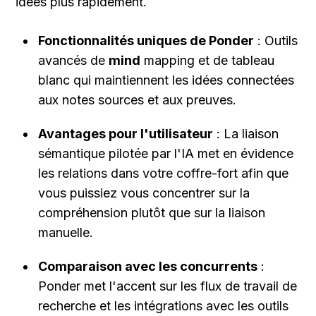
idées plus rapidement.
Fonctionnalités uniques de Ponder
 : Outils 
avancés de 
mind
 mapping et de tableau 
blanc qui maintiennent les idées connectées 
aux notes sources et aux preuves.
Avantages pour l'utilisateur
 : La liaison 
sémantique pilotée par l'IA met en évidence 
les relations dans votre coffre-fort afin que 
vous puissiez vous concentrer sur la 
compréhension plutôt que sur la liaison 
manuelle.
Comparaison avec les concurrents
 : 
Ponder met l'accent sur les flux de travail de 
recherche et les intégrations avec les outils 