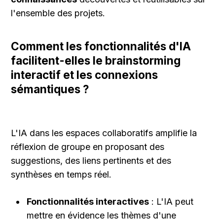
l'ensemble des projets.
Comment les fonctionnalités d'IA 
facilitent-elles le brainstorming 
interactif et les connexions 
sémantiques ?
L'IA dans les espaces collaboratifs amplifie la 
réflexion de groupe en proposant des 
suggestions, des liens pertinents et des 
synthèses en temps réel.
Fonctionnalités interactives
 : L'IA peut 
mettre en évidence les thèmes d'une 