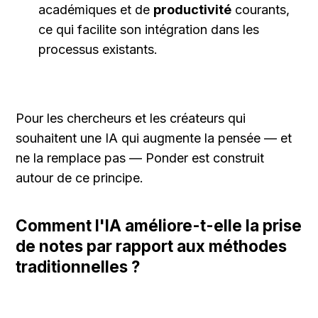
académiques et de 
productivité
 courants, 
ce qui facilite son intégration dans les 
processus existants.
Pour les chercheurs et les créateurs qui 
souhaitent une IA qui augmente la pensée — et 
ne la remplace pas — Ponder est construit 
autour de ce principe.
Comment l'IA améliore-t-elle la prise 
de notes par rapport aux méthodes 
traditionnelles ?