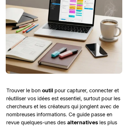
Trouver le bon 
outil
 pour capturer, connecter et 
réutiliser vos idées est essentiel, surtout pour les 
chercheurs et les créateurs qui jonglent avec de 
nombreuses informations. Ce guide passe en 
revue quelques-unes des 
alternatives
 les plus 