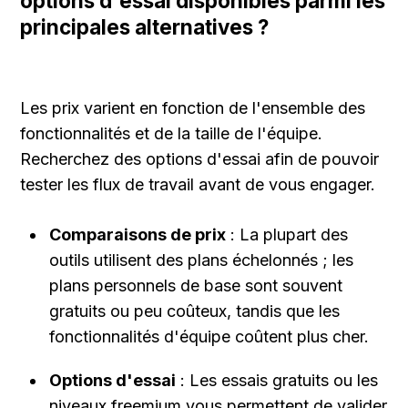
options d'essai disponibles parmi les 
principales alternatives ?
Les prix varient en fonction de l'ensemble des 
fonctionnalités et de la taille de l'équipe. 
Recherchez des options d'essai afin de pouvoir 
tester les flux de travail avant de vous engager.
Comparaisons de prix
 : La plupart des 
outils utilisent des plans échelonnés ; les 
plans personnels de base sont souvent 
gratuits ou peu coûteux, tandis que les 
fonctionnalités d'équipe coûtent plus cher.
Options d'essai
 : Les essais gratuits ou les 
niveaux freemium vous permettent de valider 