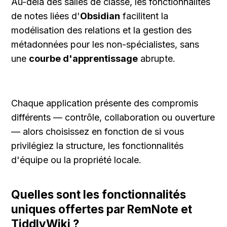
Au-delà des salles de classe, les fonctionnalités 
de notes liées d'
Obsidian
 facilitent la 
modélisation des relations et la gestion des 
métadonnées pour les non-spécialistes, sans 
une 
courbe d'apprentissage
 abrupte.
Chaque application présente des compromis 
différents — contrôle, collaboration ou ouverture 
— alors choisissez en fonction de si vous 
privilégiez la structure, les fonctionnalités 
d'équipe ou la propriété locale.
Quelles sont les fonctionnalités 
uniques offertes par RemNote et 
TiddlyWiki ?