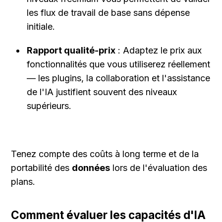
les flux de travail de base sans dépense 
initiale.
Rapport qualité-prix
 : Adaptez le prix aux 
fonctionnalités que vous utiliserez réellement 
— les plugins, la collaboration et l'assistance 
de l'IA justifient souvent des niveaux 
supérieurs.
Tenez compte des coûts à long terme et de la 
portabilité des 
données
 lors de l'évaluation des 
plans.
Comment évaluer les capacités d'IA 