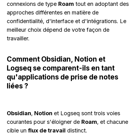
connexions de type 
Roam
 tout en adoptant des 
approches différentes en matière de 
confidentialité, d'interface et d'intégrations. Le 
meilleur choix dépend de votre façon de 
travailler.
Comment Obsidian, Notion et 
Logseq se comparent-ils en tant 
qu'applications de prise de notes 
liées ?
Obsidian
, 
Notion
 et Logseq sont trois voies 
courantes pour s'éloigner de 
Roam
, et chacune 
cible un 
flux de travail
 distinct.