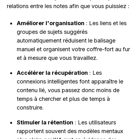
relations entre les notes afin que vous puissiez :
Améliorer l'organisation
 : Les liens et les 
groupes de sujets suggérés 
automatiquement réduisent le balisage 
manuel et organisent votre coffre-fort au fur 
et à mesure que vous travaillez.
Accélérer la récupération
 : Les 
connexions intelligentes font apparaître le 
contenu lié, vous passez donc moins de 
temps à chercher et plus de temps à 
construire.
Stimuler la rétention
 : Les utilisateurs 
rapportent souvent des modèles mentaux 