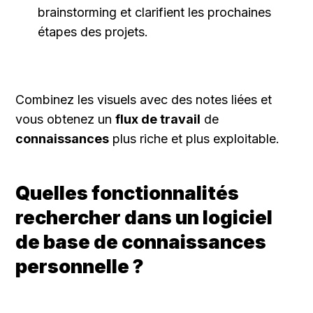
brainstorming et clarifient les prochaines 
étapes des projets.
Combinez les visuels avec des notes liées et 
vous obtenez un 
flux de travail
 de 
connaissances
 plus riche et plus exploitable.
Quelles fonctionnalités 
rechercher dans un logiciel 
de base de connaissances 
personnelle ?