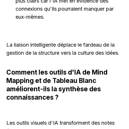
plus clairs car l'IA met en évidence des 
connexions qu'ils pourraient manquer par 
eux-mêmes.
La liaison intelligente déplace le fardeau de la 
gestion de la structure vers la culture des idées.
Comment les outils d'IA de Mind 
Mapping et de Tableau Blanc 
améliorent-ils la synthèse des 
connaissances ?
Les outils visuels d'IA transforment des notes 