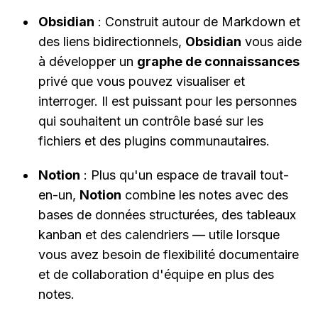
Obsidian
 : Construit autour de Markdown et 
des liens bidirectionnels, 
Obsidian
 vous aide 
à développer un 
graphe de connaissances
privé que vous pouvez visualiser et 
interroger. Il est puissant pour les personnes 
qui souhaitent un contrôle basé sur les 
fichiers et des plugins communautaires.
Notion
 : Plus qu'un espace de travail tout-
en-un, 
Notion
 combine les notes avec des 
bases de données structurées, des tableaux 
kanban et des calendriers — utile lorsque 
vous avez besoin de flexibilité documentaire 
et de collaboration d'équipe en plus des 
notes.