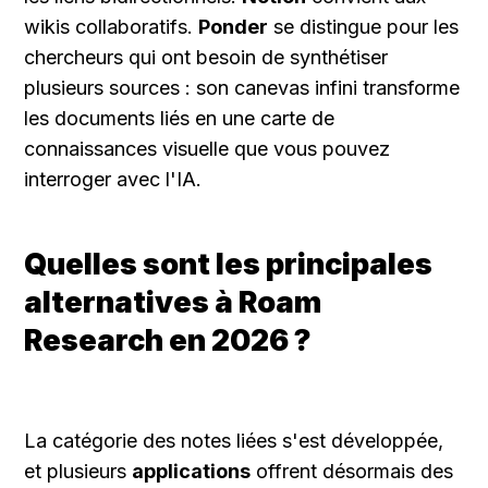
wikis collaboratifs. 
Ponder
 se distingue pour les 
chercheurs qui ont besoin de synthétiser 
plusieurs sources : son canevas infini transforme 
les documents liés en une carte de 
connaissances visuelle que vous pouvez 
interroger avec l'IA.
Quelles sont les principales 
alternatives à Roam 
Research en 2026 ?
La catégorie des notes liées s'est développée, 
et plusieurs 
applications
 offrent désormais des 