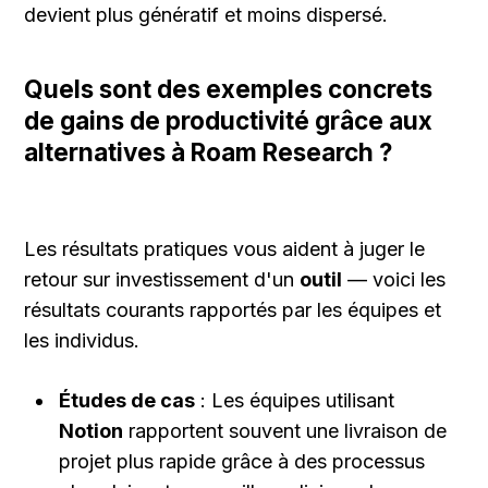
devient plus génératif et moins dispersé.
Quels sont des exemples concrets 
de gains de productivité grâce aux 
alternatives à Roam Research ?
Les résultats pratiques vous aident à juger le 
retour sur investissement d'un 
outil
 — voici les 
résultats courants rapportés par les équipes et 
les individus.
Études de cas
 : Les équipes utilisant 
Notion
 rapportent souvent une livraison de 
projet plus rapide grâce à des processus 