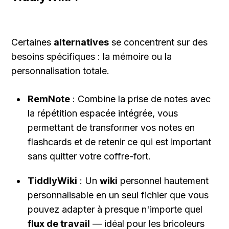
Certaines 
alternatives
 se concentrent sur des 
besoins spécifiques : la mémoire ou la 
personnalisation totale.
RemNote
 : Combine la prise de notes avec 
la répétition espacée intégrée, vous 
permettant de transformer vos notes en 
flashcards et de retenir ce qui est important 
sans quitter votre coffre-fort.
TiddlyWiki
 : Un 
wiki
 personnel hautement 
personnalisable en un seul fichier que vous 
pouvez adapter à presque n'importe quel 
flux de travail
 — idéal pour les bricoleurs 