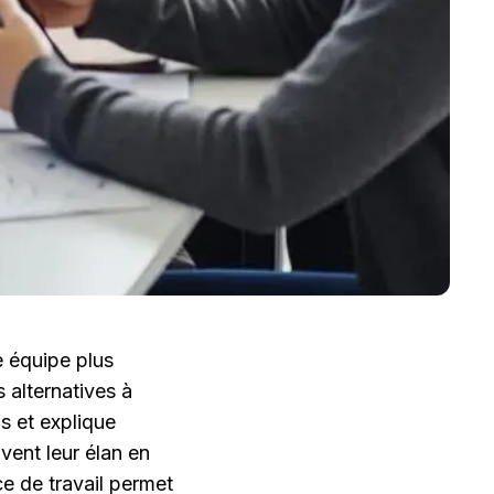
 équipe plus 
 alternatives à 
s et explique 
ent leur élan en 
e de travail permet 