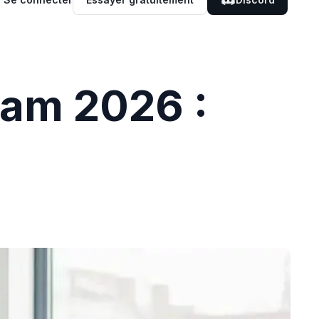
Jam 2026 :