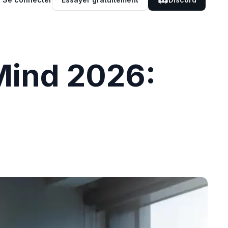
tMind 2026: