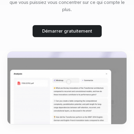
que vous puissiez vous concentrer sur ce qui compte le
plus.
Démarrer gratuitement