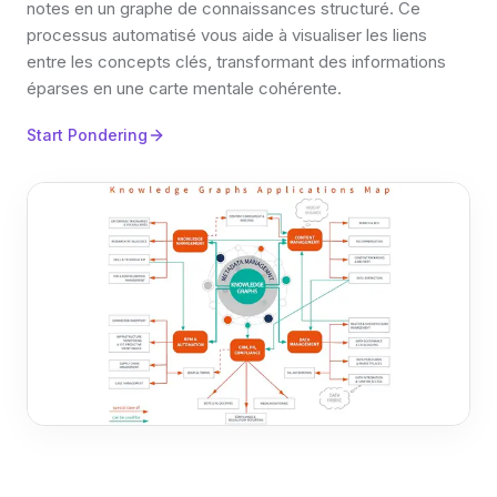
notes en un graphe de connaissances structuré. Ce
processus automatisé vous aide à visualiser les liens
entre les concepts clés, transformant des informations
éparses en une carte mentale cohérente.
Start Pondering