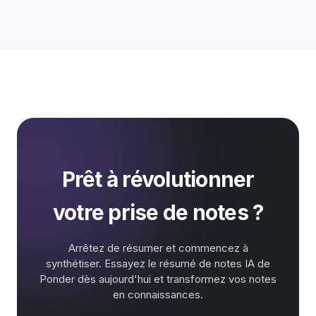
Prêt à révolutionner
votre prise de notes ?
Arrêtez de résumer et commencez à
synthétiser. Essayez le résumé de notes IA de
Ponder dès aujourd'hui et transformez vos notes
en connaissances.