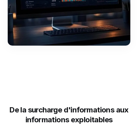
De la surcharge d'informations aux
informations exploitables