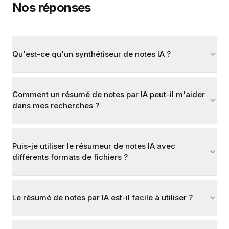
Nos réponses
Qu'est-ce qu'un synthétiseur de notes IA ?
Comment un résumé de notes par IA peut-il m'aider
dans mes recherches ?
Puis-je utiliser le résumeur de notes IA avec
différents formats de fichiers ?
Le résumé de notes par IA est-il facile à utiliser ?