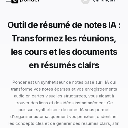
Outil de résumé de notes IA :
Transformez les réunions,
les cours et les documents
en résumés clairs
Ponder est un synthétiseur de notes basé sur l'IA qui
transforme vos notes éparses et vos enregistrements
audio en cartes visuelles structurées, vous aidant à
trouver des liens et des idées instantanément. Ce
puissant synthétiseur de notes IA vous permet
d'organiser automatiquement vos pensées, d'identifier
les concepts clés et de générer des résumés clairs, afin