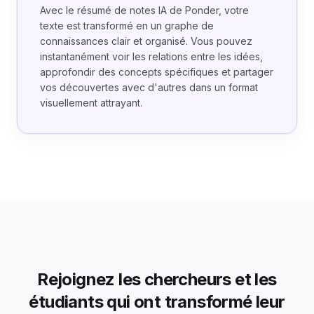
Avec le résumé de notes IA de Ponder, votre
texte est transformé en un graphe de
connaissances clair et organisé. Vous pouvez
instantanément voir les relations entre les idées,
approfondir des concepts spécifiques et partager
vos découvertes avec d'autres dans un format
visuellement attrayant.
Rejoignez les chercheurs et les
étudiants qui ont transformé leur