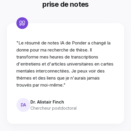
prise de notes
"Le résumé de notes IA de Ponder a changé la
donne pour ma recherche de thèse. Il
transforme mes heures de transcriptions
d'entretiens et d'articles universitaires en cartes
mentales interconnectées. Je peux voir des
thèmes et des liens que je n'aurais jamais
trouvés par moi-même."
Dr. Alistair Finch
DA
Chercheur postdoctoral