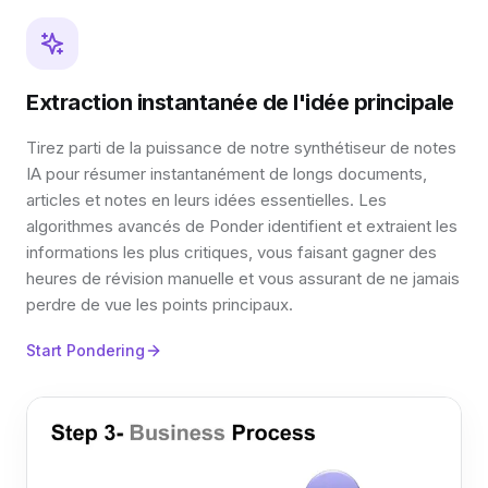
Extraction instantanée de l'idée principale
Tirez parti de la puissance de notre synthétiseur de notes
IA pour résumer instantanément de longs documents,
articles et notes en leurs idées essentielles. Les
algorithmes avancés de Ponder identifient et extraient les
informations les plus critiques, vous faisant gagner des
heures de révision manuelle et vous assurant de ne jamais
perdre de vue les points principaux.
Start Pondering