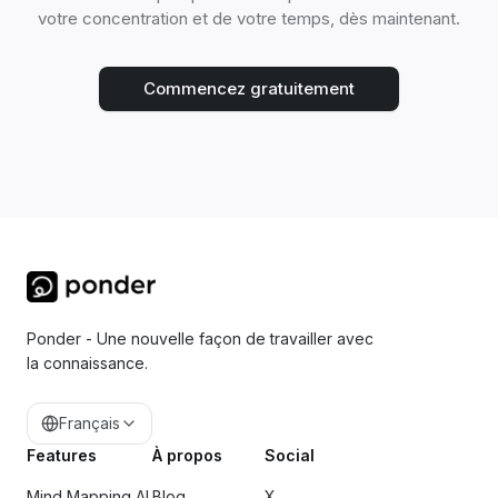
votre concentration et de votre temps, dès maintenant.
Commencez gratuitement
Ponder - Une nouvelle façon de travailler avec
la connaissance.
Français
Features
À propos
Social
Mind Mapping AI
Blog
X