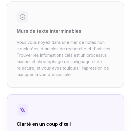
Murs de texte interminables
Vous vous noyez dans une mer de notes non
structurées, d'articles de recherche et d'articles.
Trouver les informations clés est un processus
manuel et chronophage de surlignage et de
relecture, et vous avez toujours l'impression de
manquer la vue d'ensemble.
Clarté en un coup d'œil