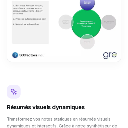
Résumés visuels dynamiques
Transformez vos notes statiques en résumés visuels
dynamiques et interactifs. Grâce à notre synthétiseur de