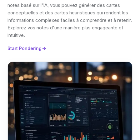
notes basé sur l'IA, vous pouvez générer des cartes
conceptuelles et des cartes heuristiques qui rendent les
informations complexes faciles à comprendre et à retenir.
Explorez vos notes d'une manière plus engageante et
intuitive.
Start Pondering