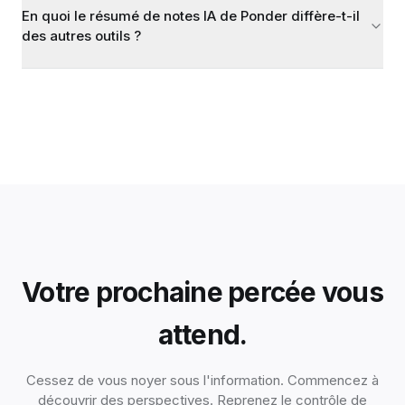
En quoi le résumé de notes IA de Ponder diffère-t-il
des autres outils ?
Votre prochaine percée vous
attend.
Cessez de vous noyer sous l'information. Commencez à
découvrir des perspectives. Reprenez le contrôle de