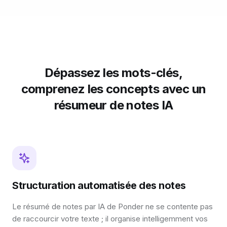
Dépassez les mots-clés,
comprenez les concepts avec un
résumeur de notes IA
Structuration automatisée des notes
Le résumé de notes par IA de Ponder ne se contente pas
de raccourcir votre texte ; il organise intelligemment vos