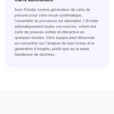
Avec Ponder comme générateur de carte de
preuves pour votre revue systématique,
l'ensemble du processus est rationalisé. L'IA traite
automatiquement toutes vos sources, créant une
carte de preuves unifiée et interactive en
quelques minutes. Votre équipe peut désormais
se concentrer sur l'analyse de haut niveau et la
génération d'insights, plutôt que sur la saisie
fastidieuse de données.