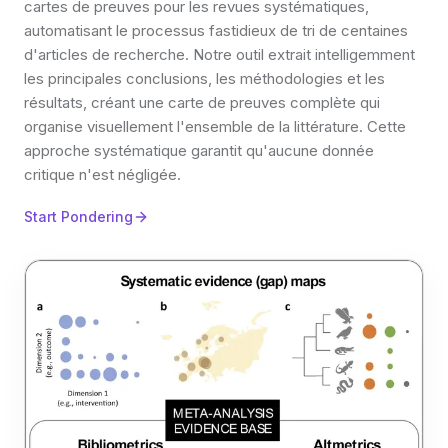
cartes de preuves pour les revues systématiques,
automatisant le processus fastidieux de tri de centaines
d'articles de recherche. Notre outil extrait intelligemment
les principales conclusions, les méthodologies et les
résultats, créant une carte de preuves complète qui
organise visuellement l'ensemble de la littérature. Cette
approche systématique garantit qu'aucune donnée
critique n'est négligée.
Start Pondering