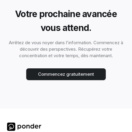
Votre prochaine avancée
vous attend.
Arrêtez de vous noyer dans l'information. Commencez à
découvrir des perspectives. Récupérez votre
concentration et votre temps, dès maintenant.
Commencez gratuitement