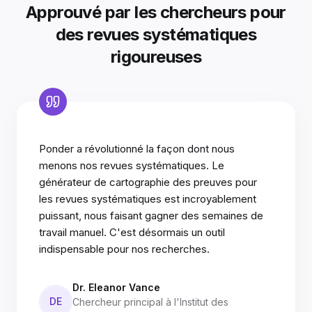
Approuvé par les chercheurs pour
des revues systématiques
rigoureuses
Ponder a révolutionné la façon dont nous
menons nos revues systématiques. Le
générateur de cartographie des preuves pour
les revues systématiques est incroyablement
puissant, nous faisant gagner des semaines de
travail manuel. C'est désormais un outil
indispensable pour nos recherches.
Dr. Eleanor Vance
DE
Chercheur principal à l'Institut des