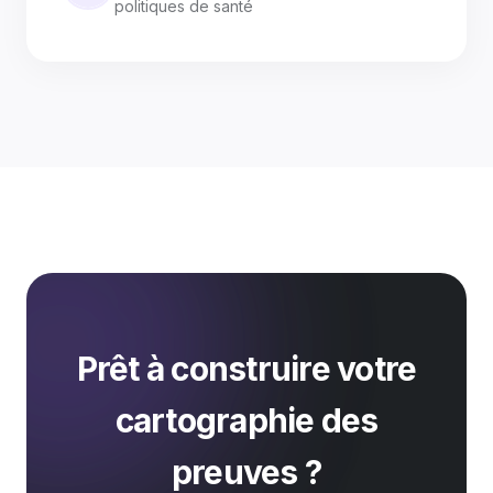
politiques de santé
Prêt à construire votre
cartographie des
preuves ?