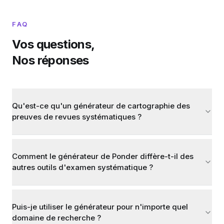
FAQ
Vos questions,
Nos réponses
Qu'est-ce qu'un générateur de cartographie des
preuves de revues systématiques ?
Comment le générateur de Ponder diffère-t-il des
autres outils d'examen systématique ?
Puis-je utiliser le générateur pour n'importe quel
domaine de recherche ?