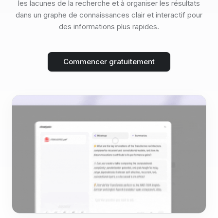
les lacunes de la recherche et à organiser les résultats
dans un graphe de connaissances clair et interactif pour
des informations plus rapides.
Commencer gratuitement