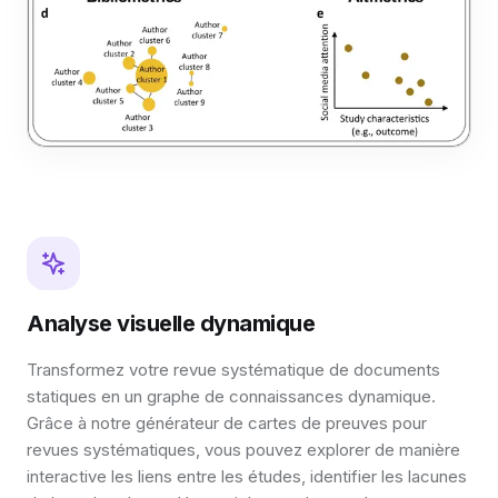
Analyse visuelle dynamique
Transformez votre revue systématique de documents
statiques en un graphe de connaissances dynamique.
Grâce à notre générateur de cartes de preuves pour
revues systématiques, vous pouvez explorer de manière
interactive les liens entre les études, identifier les lacunes