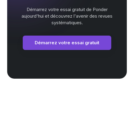
Démarrez votre essai gratuit de Ponder
aujourd'hui et découvrez l'avenir des revues
systématiques.
Démarrez votre essai gratuit