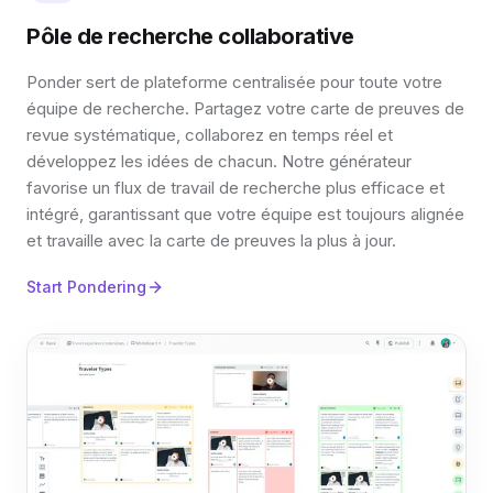
Pôle de recherche collaborative
Ponder sert de plateforme centralisée pour toute votre
équipe de recherche. Partagez votre carte de preuves de
revue systématique, collaborez en temps réel et
développez les idées de chacun. Notre générateur
favorise un flux de travail de recherche plus efficace et
intégré, garantissant que votre équipe est toujours alignée
et travaille avec la carte de preuves la plus à jour.
Start Pondering