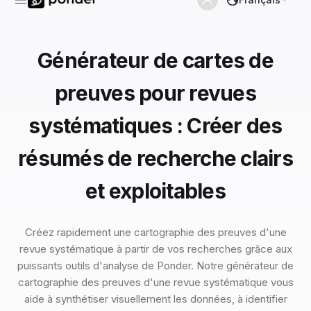
Générateur de cartes de
preuves pour revues
systématiques : Créer des
résumés de recherche clairs
et exploitables
Créez rapidement une cartographie des preuves d'une
revue systématique à partir de vos recherches grâce aux
puissants outils d'analyse de Ponder. Notre générateur de
cartographie des preuves d'une revue systématique vous
aide à synthétiser visuellement les données, à identifier