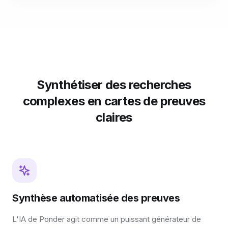
Synthétiser des recherches
complexes en cartes de preuves
claires
Synthèse automatisée des preuves
L'IA de Ponder agit comme un puissant générateur de