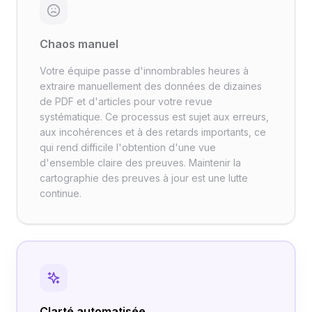
Chaos manuel
Votre équipe passe d'innombrables heures à
extraire manuellement des données de dizaines
de PDF et d'articles pour votre revue
systématique. Ce processus est sujet aux erreurs,
aux incohérences et à des retards importants, ce
qui rend difficile l'obtention d'une vue
d'ensemble claire des preuves. Maintenir la
cartographie des preuves à jour est une lutte
continue.
Clarté automatisée