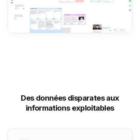
Des données disparates aux
informations exploitables