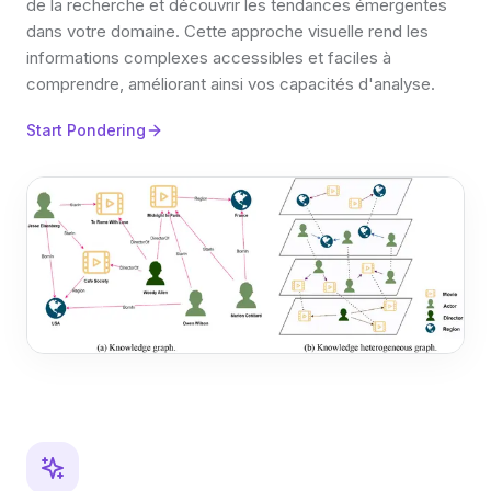
de la recherche et découvrir les tendances émergentes
dans votre domaine. Cette approche visuelle rend les
informations complexes accessibles et faciles à
comprendre, améliorant ainsi vos capacités d'analyse.
Start Pondering