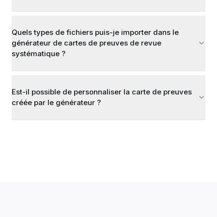
Quels types de fichiers puis-je importer dans le
générateur de cartes de preuves de revue
systématique ?
Est-il possible de personnaliser la carte de preuves
créée par le générateur ?