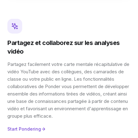
Partagez et collaborez sur les analyses
vidéo
Partagez facilement votre carte mentale récapitulative de
vidéo YouTube avec des collègues, des camarades de
classe ou votre public en ligne. Les fonctionnalités
collaboratives de Ponder vous permettent de développer
ensemble des informations tirées de vidéos, créant ainsi
une base de connaissances partagée à partir de contenu
vidéo et favorisant un environnement d'apprentissage en
groupe plus efficace.
Start Pondering