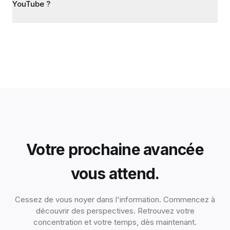
YouTube ?
Votre prochaine avancée
vous attend.
Cessez de vous noyer dans l'information. Commencez à
découvrir des perspectives. Retrouvez votre
concentration et votre temps, dès maintenant.