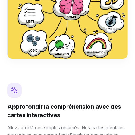
Approfondir la compréhension avec des
cartes interactives
Allez au-delà des simples résumés. Nos cartes mentales
interactives vous permettent d'explorer des sujets en