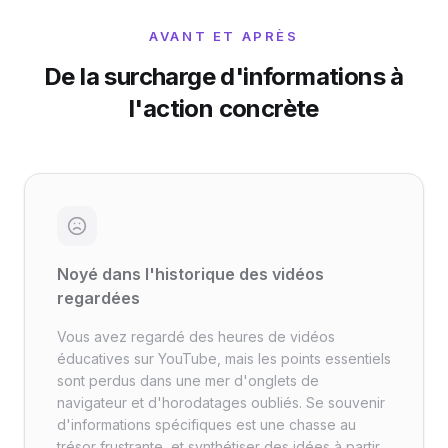
AVANT ET APRÈS
De la surcharge d'informations à
l'action concrète
Noyé dans l'historique des vidéos
regardées
Vous avez regardé des heures de vidéos
éducatives sur YouTube, mais les points essentiels
sont perdus dans une mer d'onglets de
navigateur et d'horodatages oubliés. Se souvenir
d'informations spécifiques est une chasse au
trésor frustrante, et synthétiser des idées à partir