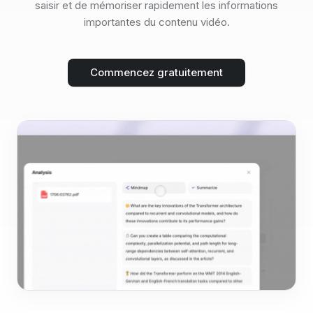
saisir et de mémoriser rapidement les informations
importantes du contenu vidéo.
Commencez gratuitement