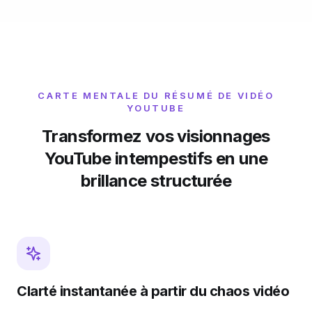
CARTE MENTALE DU RÉSUMÉ DE VIDÉO
YOUTUBE
Transformez vos visionnages
YouTube intempestifs en une
brillance structurée
Clarté instantanée à partir du chaos vidéo