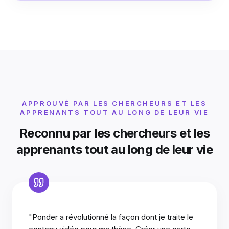
APPROUVÉ PAR LES CHERCHEURS ET LES
APPRENANTS TOUT AU LONG DE LEUR VIE
Reconnu par les chercheurs et les
apprenants tout au long de leur vie
"Ponder a révolutionné la façon dont je traite le