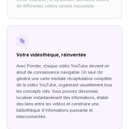
de différentes vidéos semble impossible.
Votre vidéothèque, réinventée
Avec Ponder, chaque vidéo YouTube devient un
atout de connaissance navigable. Un seul clic
génère une carte mentale récapitulative complète
de la vidéo YouTube, organisant visuellement tous
les concepts clés. Vous pouvez désormais
localiser instantanément des informations, établir
des liens entre les vidéos et construire une
bibliothèque d'informations puissante et
interconnectée.