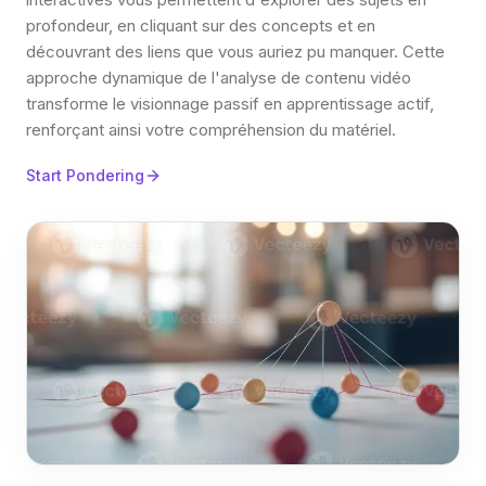
profondeur, en cliquant sur des concepts et en
découvrant des liens que vous auriez pu manquer. Cette
approche dynamique de l'analyse de contenu vidéo
transforme le visionnage passif en apprentissage actif,
renforçant ainsi votre compréhension du matériel.
Start Pondering