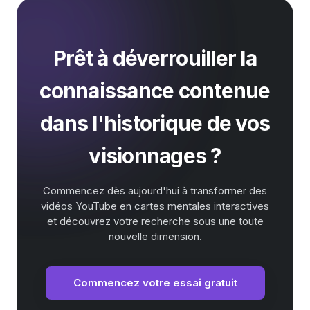
Prêt à déverrouiller la
connaissance contenue
dans l'historique de vos
visionnages ?
Commencez dès aujourd'hui à transformer des
vidéos YouTube en cartes mentales interactives
et découvrez votre recherche sous une toute
nouvelle dimension.
Commencez votre essai gratuit