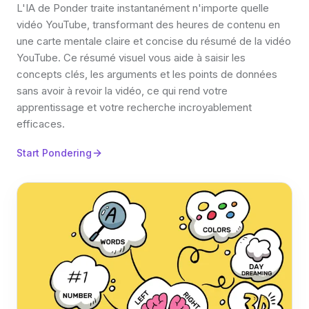
L'IA de Ponder traite instantanément n'importe quelle
vidéo YouTube, transformant des heures de contenu en
une carte mentale claire et concise du résumé de la vidéo
YouTube. Ce résumé visuel vous aide à saisir les
concepts clés, les arguments et les points de données
sans avoir à revoir la vidéo, ce qui rend votre
apprentissage et votre recherche incroyablement
efficaces.
Start Pondering