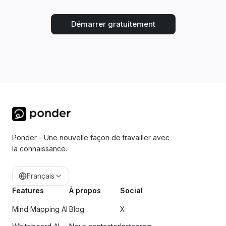
Démarrer gratuitement
Ponder - Une nouvelle façon de travailler avec
la connaissance.
Français
Features
À propos
Social
Mind Mapping AI
Blog
X