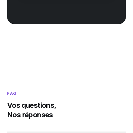
FAQ
Vos questions,
Nos réponses