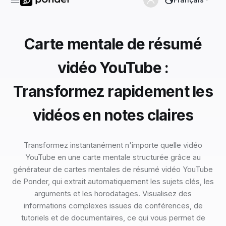
Carte mentale de résumé
vidéo YouTube :
Transformez rapidement les
vidéos en notes claires
Transformez instantanément n'importe quelle vidéo
YouTube en une carte mentale structurée grâce au
générateur de cartes mentales de résumé vidéo YouTube
de Ponder, qui extrait automatiquement les sujets clés, les
arguments et les horodatages. Visualisez des
informations complexes issues de conférences, de
tutoriels et de documentaires, ce qui vous permet de